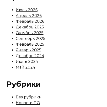
Июль 2026
Апрель 2026
Февраль 2026
Декабрь 2025
Октябрь 2025
Сентябрь 2025
Февраль 2025
Январь 2025
Декабрь 2024
Июнь 2024
Май 2024
Рубрики
Без рубрики
Новости ПО