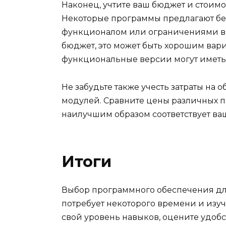
Наконец, учтите ваш бюджет и стоим
Некоторые программы предлагают б
функционалом или ограничениями в 
бюджет, это может быть хорошим вари
функциональные версии могут иметь
Не забудьте также учесть затраты на
модулей. Сравните цены различных п
наилучшим образом соответствует ва
Итоги
Выбор программного обеспечения дл
потребует некоторого времени и изуч
свой уровень навыков, оцените удоб