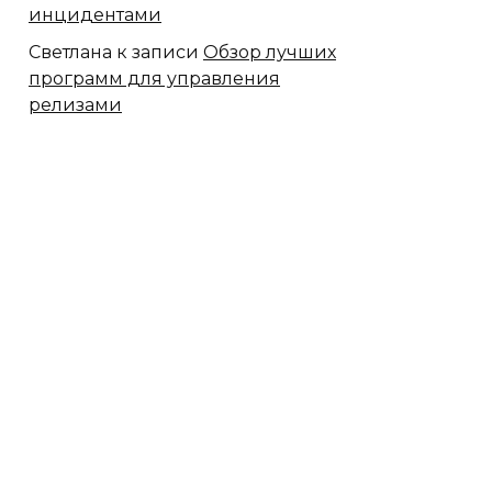
инцидентами
Светлана
к записи
Обзор лучших
программ для управления
релизами