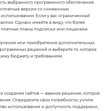
ость выбранного программного обеспечения.
есплатные версии со сниженным
использовании. Если у вас ограниченный
антом. Однако имейте в виду, что более
 платные планы подписки или лицензии.
 обучение или приобретение дополнительных
рограммных решений и выберите то, которое
шему бюджету и требованиям.
я создания сайтов — важное решение, которое
ения. Определите свои потребности, учтите
ство использования и доступность поддержки,