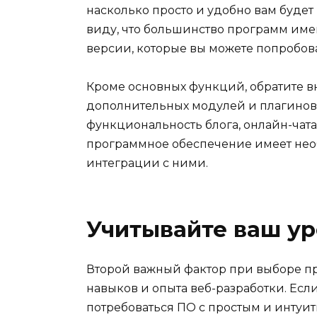
насколько просто и удобно вам будет
виду, что большинство программ им
версии, которые вы можете попробов
Кроме основных функций, обратите 
дополнительных модулей и плагинов.
функциональность блога, онлайн-чата,
программное обеспечение имеет не
интеграции с ними.
Учитывайте ваш ур
Второй важный фактор при выборе п
навыков и опыта веб-разработки. Если
потребоваться ПО с простым и интуи