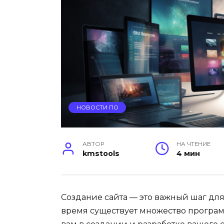
НОВОСТИ ПО
АВТОР
НА ЧТЕНИЕ
kmstools
4 мин
Создание сайта — это важный шаг для
время существует множество програм