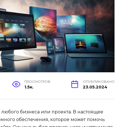
ПРОСМОТРОВ
ОПУБЛИКОВАНО
1.5к.
23.05.2024
 любого бизнеса или проекта. В настоящее
много обеспечения, которое может помочь