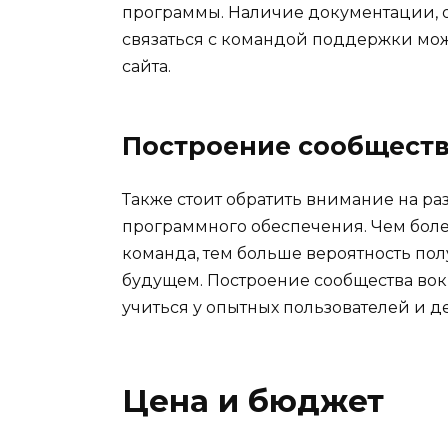
программы. Наличие документации, 
связаться с командой поддержки мож
сайта.
Построение сообщест
Также стоит обратить внимание на ра
программного обеспечения. Чем боле
команда, тем больше вероятность по
будущем. Построение сообщества вок
учиться у опытных пользователей и 
Цена и бюджет