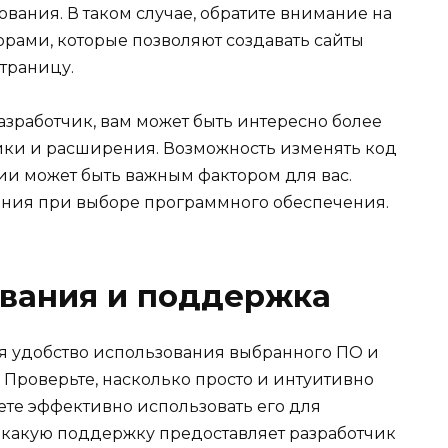
вания. В таком случае, обратите внимание на
рами, которые позволяют создавать сайты
траницу.
азработчик, вам может быть интересно более
йки и расширения. Возможность изменять код
ии может быть важным фактором для вас.
ения при выборе программного обеспечения.
ования и поддержка
я удобство использования выбранного ПО и
 Проверьте, насколько просто и интуитивно
жете эффективно использовать его для
е, какую поддержку предоставляет разработчик