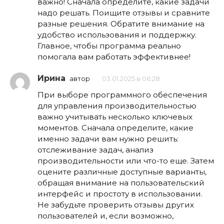
важно! Сначала определите, какие задачи
надо решать. Поищите отзывы и сравните
разные решения. Обратите внимание на
удобство использования и поддержку.
Главное, чтобы программа реально
помогала вам работать эффективнее!
Ирина
автор
03.01.2025 в 06:28
При выборе программного обеспечения
для управления производительностью
важно учитывать несколько ключевых
моментов. Сначала определите, какие
именно задачи вам нужно решить:
отслеживание задач, анализ
производительности или что-то еще. Затем
оцените различные доступные варианты,
обращая внимание на пользовательский
интерфейс и простоту в использовании.
Не забудьте проверить отзывы других
пользователей и, если возможно,