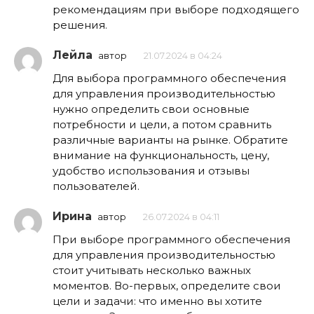
рекомендациям при выборе подходящего
решения.
Лейла
автор
21.07.2024 в 04:24
Для выбора программного обеспечения
для управления производительностью
нужно определить свои основные
потребности и цели, а потом сравнить
различные варианты на рынке. Обратите
внимание на функциональность, цену,
удобство использования и отзывы
пользователей.
Ирина
автор
26.07.2024 в 04:11
При выборе программного обеспечения
для управления производительностью
стоит учитывать несколько важных
моментов. Во-первых, определите свои
цели и задачи: что именно вы хотите