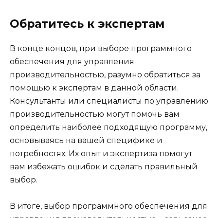
Обратитесь к экспертам
В конце концов, при выборе программного
обеспечения для управления
производительностью, разумно обратиться за
помощью к экспертам в данной области.
Консультанты или специалисты по управлению
производительностью могут помочь вам
определить наиболее подходящую программу,
основываясь на вашей специфике и
потребностях. Их опыт и экспертиза помогут
вам избежать ошибок и сделать правильный
выбор.
В итоге, выбор программного обеспечения для