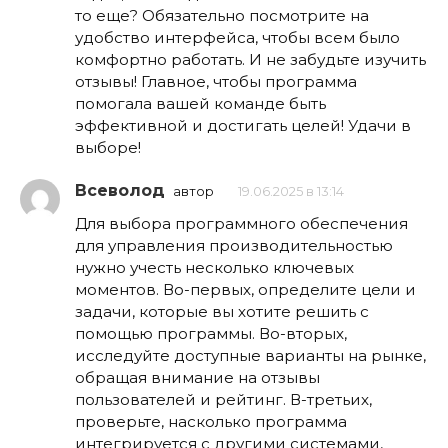
то еще? Обязательно посмотрите на
удобство интерфейса, чтобы всем было
комфортно работать. И не забудьте изучить
отзывы! Главное, чтобы программа
помогала вашей команде быть
эффективной и достигать целей! Удачи в
выборе!
Всеволод
автор
19.06.2025 в 13:14
Для выбора программного обеспечения
для управления производительностью
нужно учесть несколько ключевых
моментов. Во-первых, определите цели и
задачи, которые вы хотите решить с
помощью программы. Во-вторых,
исследуйте доступные варианты на рынке,
обращая внимание на отзывы
пользователей и рейтинг. В-третьих,
проверьте, насколько программа
интегрируется с другими системами,