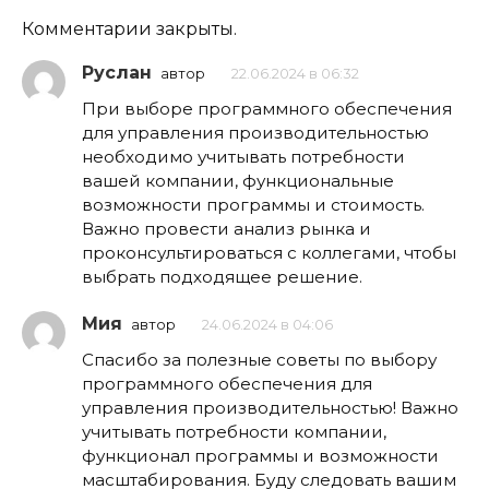
Комментарии закрыты.
Руслан
автор
22.06.2024 в 06:32
При выборе программного обеспечения
для управления производительностью
необходимо учитывать потребности
вашей компании, функциональные
возможности программы и стоимость.
Важно провести анализ рынка и
проконсультироваться с коллегами, чтобы
выбрать подходящее решение.
Мия
автор
24.06.2024 в 04:06
Спасибо за полезные советы по выбору
программного обеспечения для
управления производительностью! Важно
учитывать потребности компании,
функционал программы и возможности
масштабирования. Буду следовать вашим