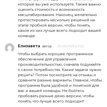
которые вы уже используете. Также важно
оценить стоимость и возможность
масштабирования. Наконец, желательно
протестировать несколько решений на
этапе пробной версии, чтобы понять,
какое из них лучше всего подходит вашей
команде.
Елизавета
автор
20.06.2025 в 11:02
Чтобы выбрать хорошее программное
обеспечение для управления
производительностью, сначала подумайте
о своих потребностях. Какие задачи нужно
решить? Потом посмотрите на отзывы и
сравните разные варианты. Главное, чтобы
программа была удобной и понятной для
вас и вашей команды. Не бойтесь
пробовать разные демо-версии, чтобы
понять, что лучше всего подходит!