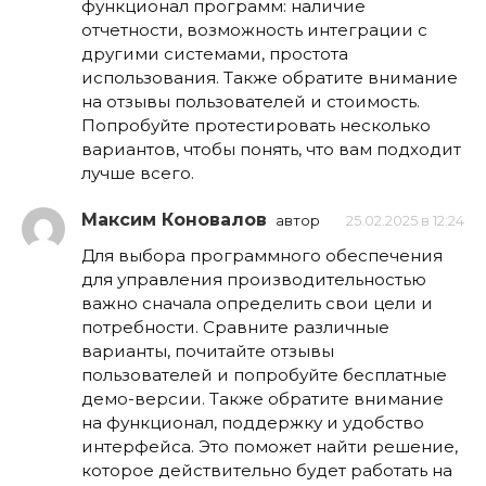
функционал программ: наличие
отчетности, возможность интеграции с
другими системами, простота
использования. Также обратите внимание
на отзывы пользователей и стоимость.
Попробуйте протестировать несколько
вариантов, чтобы понять, что вам подходит
лучше всего.
Максим Коновалов
автор
25.02.2025 в 12:24
Для выбора программного обеспечения
для управления производительностью
важно сначала определить свои цели и
потребности. Сравните различные
варианты, почитайте отзывы
пользователей и попробуйте бесплатные
демо-версии. Также обратите внимание
на функционал, поддержку и удобство
интерфейса. Это поможет найти решение,
которое действительно будет работать на