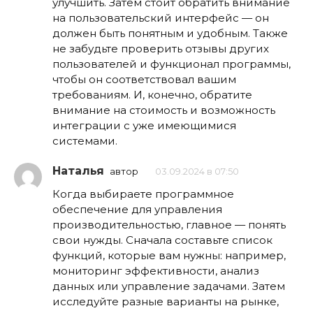
улучшить. Затем стоит обратить внимание
на пользовательский интерфейс — он
должен быть понятным и удобным. Также
не забудьте проверить отзывы других
пользователей и функционал программы,
чтобы он соответствовал вашим
требованиям. И, конечно, обратите
внимание на стоимость и возможность
интеграции с уже имеющимися
системами.
Наталья
автор
03.09.2024 в 07:50
Когда выбираете программное
обеспечение для управления
производительностью, главное — понять
свои нужды. Сначала составьте список
функций, которые вам нужны: например,
мониторинг эффективности, анализ
данных или управление задачами. Затем
исследуйте разные варианты на рынке,