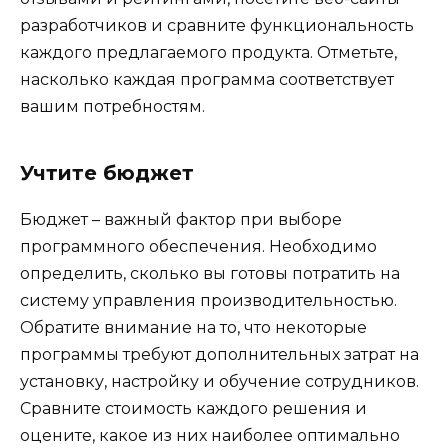
разработчиков и сравните функциональность
каждого предлагаемого продукта. Отметьте,
насколько каждая программа соответствует
вашим потребностям.
Учтите бюджет
Бюджет – важный фактор при выборе
программного обеспечения. Необходимо
определить, сколько вы готовы потратить на
систему управления производительностью.
Обратите внимание на то, что некоторые
программы требуют дополнительных затрат на
установку, настройку и обучение сотрудников.
Сравните стоимость каждого решения и
оцените, какое из них наиболее оптимально