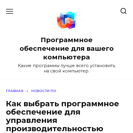
Перейти
к
содержанию
Программное
обеспечение для вашего
компьютера
Какие программы лучше всего установить
на свой компьютер.
ГЛАВНАЯ
»
НОВОСТИ ПО
Как выбрать программное
обеспечение для
управления
производительностью