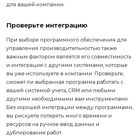
для вашей компании.
Проверьте интеграцию
При выборе программного обеспечения для
управления производительностью также
важным фактором является его совместимость
и интеграция с другими системами, которые
вы уже используете в компании. Проверьте,
сможет ли выбранная программа работать с
вашей системой учета, CRM или любыми
другими необходимыми вам инструментами.
Без хорошей интеграции между программами,
вы рискуете потерять много времени и
ресурсов на ручное ввод данных и
дублирование работ.