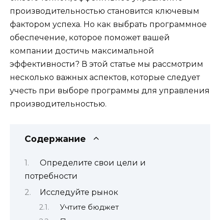
производительностью становится ключевым
фактором успеха. Но как выбрать программное
обеспечение, которое поможет вашей
компании достичь максимальной
эффективности? В этой статье мы рассмотрим
несколько важных аспектов, которые следует
учесть при выборе программы для управления
производительностью.
Содержание
Определите свои цели и
потребности
Исследуйте рынок
Учтите бюджет