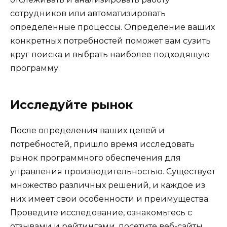
сотрудников или автоматизировать
определенные процессы. Определение ваших
конкретных потребностей поможет вам сузить
круг поиска и выбрать наиболее подходящую
программу.
Исследуйте рынок
После определения ваших целей и
потребностей, пришло время исследовать
рынок программного обеспечения для
управления производительностью. Существует
множество различных решений, и каждое из
них имеет свои особенности и преимущества.
Проведите исследование, ознакомьтесь с
отзывами и рейтингами, посетите веб-сайты