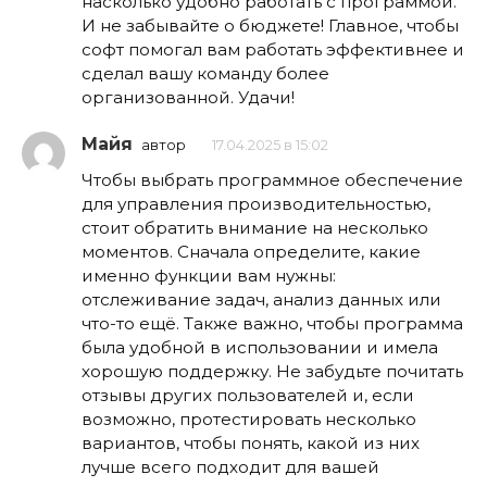
насколько удобно работать с программой.
И не забывайте о бюджете! Главное, чтобы
софт помогал вам работать эффективнее и
сделал вашу команду более
организованной. Удачи!
Майя
автор
17.04.2025 в 15:02
Чтобы выбрать программное обеспечение
для управления производительностью,
стоит обратить внимание на несколько
моментов. Сначала определите, какие
именно функции вам нужны:
отслеживание задач, анализ данных или
что-то ещё. Также важно, чтобы программа
была удобной в использовании и имела
хорошую поддержку. Не забудьте почитать
отзывы других пользователей и, если
возможно, протестировать несколько
вариантов, чтобы понять, какой из них
лучше всего подходит для вашей