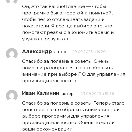
Ой, это так важно! Главное — чтобы
программа была простой и понятной,
чтобы легко отслеживать задачи и
показатели. Я всегда выбираю те, что
помогают реально экономить время и
улучшать результаты!
Александр
автор
19.09.2025 в 14:20
Спасибо за полезные советы! Очень
помогли разобраться, на что обратить
внимание при выборе ПО для управления
производительностью.
Иван Калинин
автор
23.09.2025 в 19:36
Спасибо за полезные советы! Теперь стало
понятнее, на что обратить внимание при
выборе программы для управления
производительностью. Очень помогли
ваши рекомендации!