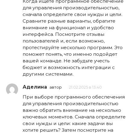
Когда ищете программное обеспечение
для управления производительностью,
сначала определите свои нужды и цели.
Сравните разные варианты, обратите
внимание на функционал и удобство
интерфейса. Посмотрите отзывы
пользователей и, если возможно,
протестируйте несколько программ. Это
поможет понять, что именно подойдет
вашей команде. Не забудьте учесть
бюджет и возможность интеграции с
другими системами.
Аделина
автор
21.02.2025 в 13:40
При выборе программного обеспечения
для управления производительностью
важно обратить внимание на несколько
ключевых моментов. Сначала определите
свои нужды и цели: какие задачи вы
хотите решить? Затем посмотрите на