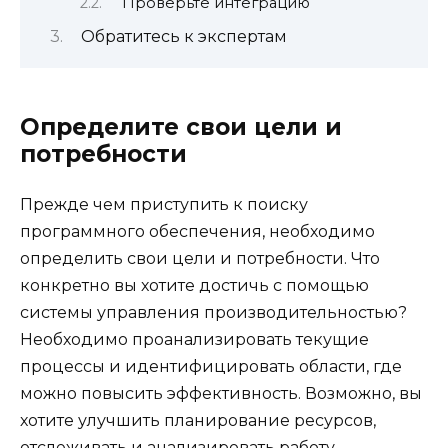
Проверьте интеграцию
Обратитесь к экспертам
Определите свои цели и
потребности
Прежде чем приступить к поиску
программного обеспечения, необходимо
определить свои цели и потребности. Что
конкретно вы хотите достичь с помощью
системы управления производительностью?
Необходимо проанализировать текущие
процессы и идентифицировать области, где
можно повысить эффективность. Возможно, вы
хотите улучшить планирование ресурсов,
отслеживать и анализировать работу