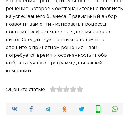
управления производительностью – серьезное
решение, которое может значительно повлиять
на успех вашего бизнеса. Правильный выбор
позволит вам оптимизировать процессы,
повысить эффективность и достичь новых
высот. Следуйте указанным советам и не
спешите с принятием решения – вам
потребуется время и осознанность, чтобы
выбрать лучшую программу для вашей
компании.
Оцените статью