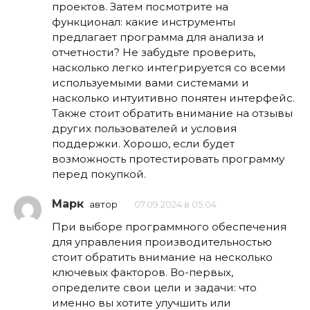
проектов. Затем посмотрите на
функционал: какие инструменты
предлагает программа для анализа и
отчетности? Не забудьте проверить,
насколько легко интегрируется со всеми
используемыми вами системами и
насколько интуитивно понятен интерфейс.
Также стоит обратить внимание на отзывы
других пользователей и условия
поддержки. Хорошо, если будет
возможность протестировать программу
перед покупкой.
Марк
автор
07.09.2024 в 05:04
При выборе программного обеспечения
для управления производительностью
стоит обратить внимание на несколько
ключевых факторов. Во-первых,
определите свои цели и задачи: что
именно вы хотите улучшить или