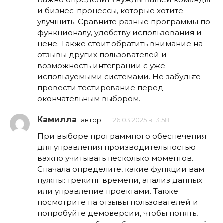
и бизнес-процессы, которые хотите
улучшить. Сравните разные программы по
функционалу, удобству использования и
цене. Также стоит обратить внимание на
отзывы других пользователей и
возможность интеграции с уже
используемыми системами. Не забудьте
провести тестирование перед
окончательным выбором.
Камилла
автор
26.03.2025 в 13:58
При выборе программного обеспечения
для управления производительностью
важно учитывать несколько моментов.
Сначала определите, какие функции вам
нужны: трекинг времени, анализ данных
или управление проектами. Также
посмотрите на отзывы пользователей и
попробуйте демоверсии, чтобы понять,