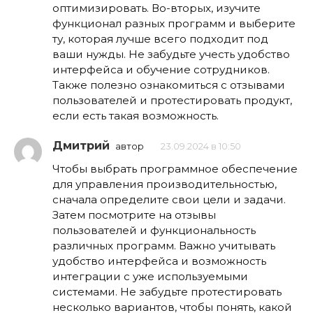
оптимизировать. Во-вторых, изучите
функционал разных программ и выберите
ту, которая лучше всего подходит под
ваши нужды. Не забудьте учесть удобство
интерфейса и обучение сотрудников.
Также полезно ознакомиться с отзывами
пользователей и протестировать продукт,
если есть такая возможность.
Дмитрий
автор
23.09.2024 в 10:50
Чтобы выбрать программное обеспечение
для управления производительностью,
сначала определите свои цели и задачи.
Затем посмотрите на отзывы
пользователей и функциональность
различных программ. Важно учитывать
удобство интерфейса и возможность
интеграции с уже используемыми
системами. Не забудьте протестировать
несколько вариантов, чтобы понять, какой