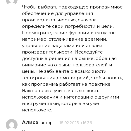
Чтобы выбрать подходящее программное
обеспечение для управления
производительностью, сначала
определите свои потребности и цели.
Посмотрите, какие функции вам нужны,
например, отслеживание времени,
управление задачами или анализ
производительности. Исследуйте
доступные решения на рынке, обращая
внимание на отзывы пользователей и
цены. Не забывайте о возможности
тестирования демо-версий, чтобы понять,
как программа работает на практике.
Важно также учитывать легкость
использования и интеграцию с другими
инструментами, которые вы уже
используете.
Алиса
автор
18.02.2025 в 16:36