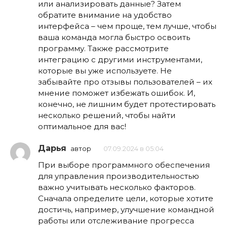
или анализировать данные? Затем
обратите внимание на удобство
интерфейса – чем проще, тем лучше, чтобы
ваша команда могла быстро освоить
программу. Также рассмотрите
интеграцию с другими инструментами,
которые вы уже используете. Не
забывайте про отзывы пользователей – их
мнение поможет избежать ошибок. И,
конечно, не лишним будет протестировать
несколько решений, чтобы найти
оптимальное для вас!
Дарья
автор
07.09.2024 в 05:04
При выборе программного обеспечения
для управления производительностью
важно учитывать несколько факторов.
Сначала определите цели, которые хотите
достичь, например, улучшение командной
работы или отслеживание прогресса