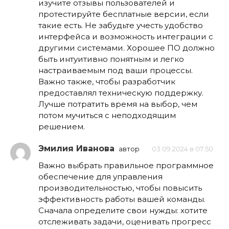
изучите отзывы пользователей и
протестируйте бесплатные версии, если
такие есть. Не забудьте учесть удобство
интерфейса и возможность интеграции с
другими системами. Хорошее ПО должно
быть интуитивно понятным и легко
настраиваемым под ваши процессы.
Важно также, чтобы разработчик
предоставлял техническую поддержку.
Лучше потратить время на выбор, чем
потом мучиться с неподходящим
решением.
Эмилия Иванова
автор
03.09.2024 в 07:50
Важно выбрать правильное программное
обеспечение для управления
производительностью, чтобы повысить
эффективность работы вашей команды.
Сначала определите свои нужды: хотите
отслеживать задачи, оценивать прогресс