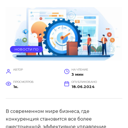
НОВОСТИ ПО
АВТОР
НА ЧТЕНИЕ
3 мин
ПРОСМОТРОВ
ОПУБЛИКОВАНО
1к.
18.06.2024
В современном мире бизнеса, где
конкуренция становится все более
ожесточенной, эффективное управление