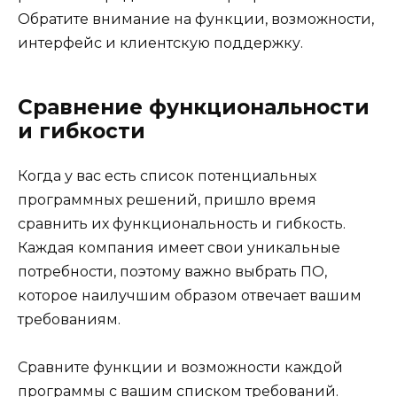
Обратите внимание на функции, возможности,
интерфейс и клиентскую поддержку.
Сравнение функциональности
и гибкости
Когда у вас есть список потенциальных
программных решений, пришло время
сравнить их функциональность и гибкость.
Каждая компания имеет свои уникальные
потребности, поэтому важно выбрать ПО,
которое наилучшим образом отвечает вашим
требованиям.
Сравните функции и возможности каждой
программы с вашим списком требований.