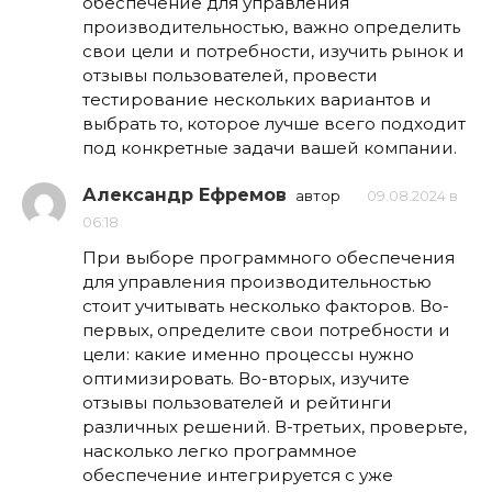
обеспечение для управления
производительностью, важно определить
свои цели и потребности, изучить рынок и
отзывы пользователей, провести
тестирование нескольких вариантов и
выбрать то, которое лучше всего подходит
под конкретные задачи вашей компании.
Александр Ефремов
автор
09.08.2024 в
06:18
При выборе программного обеспечения
для управления производительностью
стоит учитывать несколько факторов. Во-
первых, определите свои потребности и
цели: какие именно процессы нужно
оптимизировать. Во-вторых, изучите
отзывы пользователей и рейтинги
различных решений. В-третьих, проверьте,
насколько легко программное
обеспечение интегрируется с уже