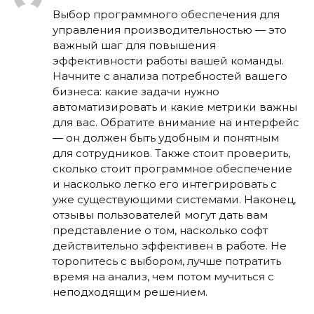
Выбор программного обеспечения для
управления производительностью — это
важный шаг для повышения
эффективности работы вашей команды.
Начните с анализа потребностей вашего
бизнеса: какие задачи нужно
автоматизировать и какие метрики важны
для вас. Обратите внимание на интерфейс
— он должен быть удобным и понятным
для сотрудников. Также стоит проверить,
сколько стоит программное обеспечение
и насколько легко его интегрировать с
уже существующими системами. Наконец,
отзывы пользователей могут дать вам
представление о том, насколько софт
действительно эффективен в работе. Не
торопитесь с выбором, лучше потратить
время на анализ, чем потом мучиться с
неподходящим решением.