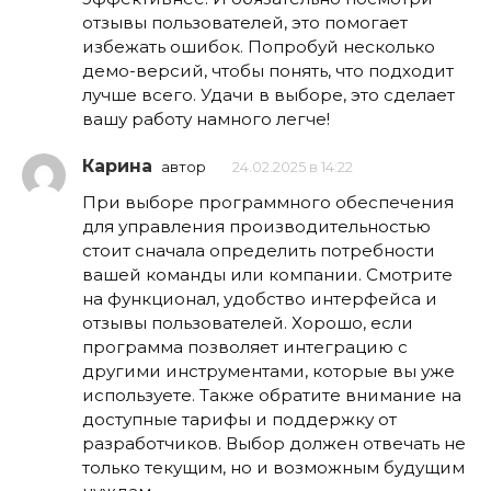
отзывы пользователей, это помогает
избежать ошибок. Попробуй несколько
демо-версий, чтобы понять, что подходит
лучше всего. Удачи в выборе, это сделает
вашу работу намного легче!
Карина
автор
24.02.2025 в 14:22
При выборе программного обеспечения
для управления производительностью
стоит сначала определить потребности
вашей команды или компании. Смотрите
на функционал, удобство интерфейса и
отзывы пользователей. Хорошо, если
программа позволяет интеграцию с
другими инструментами, которые вы уже
используете. Также обратите внимание на
доступные тарифы и поддержку от
разработчиков. Выбор должен отвечать не
только текущим, но и возможным будущим