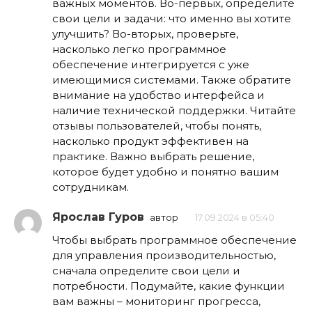
важных моментов. Во-первых, определите
свои цели и задачи: что именно вы хотите
улучшить? Во-вторых, проверьте,
насколько легко программное
обеспечение интегрируется с уже
имеющимися системами. Также обратите
внимание на удобство интерфейса и
наличие технической поддержки. Читайте
отзывы пользователей, чтобы понять,
насколько продукт эффективен на
практике. Важно выбрать решение,
которое будет удобно и понятно вашим
сотрудникам.
Ярослав Гуров
автор
17.09.2024 в 05:40
Чтобы выбрать программное обеспечение
для управления производительностью,
сначала определите свои цели и
потребности. Подумайте, какие функции
вам важны – мониторинг прогресса,