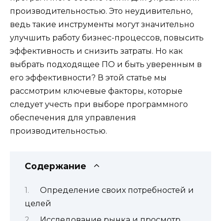
производительностью. Это неудивительно,
ведь такие инструменты могут значительно
улучшить работу бизнес-процессов, повысить
эффективность и снизить затраты. Но как
выбрать подходящее ПО и быть уверенным в
его эффективности? В этой статье мы
рассмотрим ключевые факторы, которые
следует учесть при выборе программного
обеспечения для управления
производительностью.
Содержание
Определение своих потребностей и
целей
Исследование рынка и просмотр