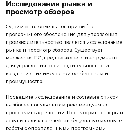
Исследование рынка и
просмотр обзоров
Одним из важных шагов при выборе
программного обеспечения для управления
производительностью является исследование
рынка и просмотр обзоров. Существует
множество ПО, предлагающего инструменты
для управления производительностью, и
каждое из них имеет свои особенности и
преимущества.
Проведите исследование и составьте список
наиболее популярных и рекомендуемых
программных решений. Просмотрите обзоры и
отзывы пользователей, чтобы узнать о их опыте
работы с определенными программами.