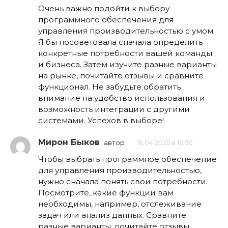
Очень важно подойти к выбору
программного обеспечения для
управления производительностью с умом.
Я бы посоветовала сначала определить
конкретные потребности вашей команды
и бизнеса. Затем изучите разные варианты
на рынке, почитайте отзывы и сравните
функционал. Не забудьте обратить
внимание на удобство использования и
возможность интеграции с другими
системами. Успехов в выборе!
Мирон Быков
автор
16.04.2025 в 16:56
Чтобы выбрать программное обеспечение
для управления производительностью,
нужно сначала понять свои потребности.
Посмотрите, какие функции вам
необходимы, например, отслеживание
задач или анализ данных. Сравните
разные варианты, почитайте отзывы