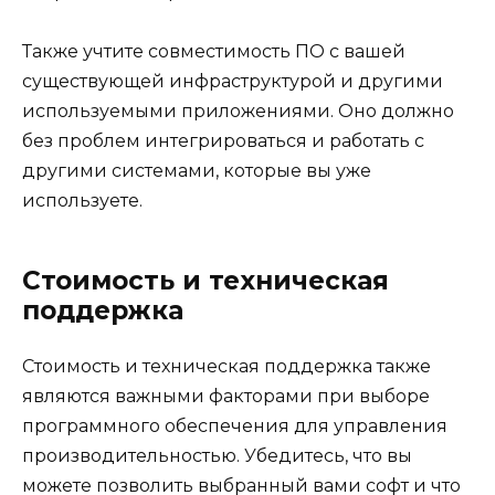
Также учтите совместимость ПО с вашей
существующей инфраструктурой и другими
используемыми приложениями. Оно должно
без проблем интегрироваться и работать с
другими системами, которые вы уже
используете.
Стоимость и техническая
поддержка
Стоимость и техническая поддержка также
являются важными факторами при выборе
программного обеспечения для управления
производительностью. Убедитесь, что вы
можете позволить выбранный вами софт и что