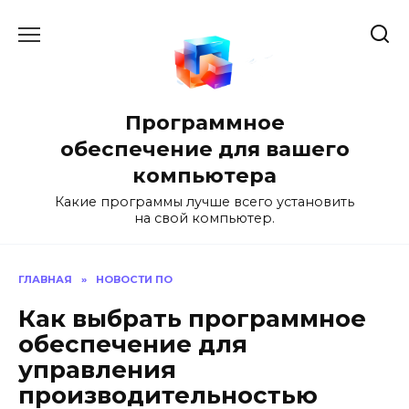
Перейти
к
содержанию
Программное
обеспечение для вашего
компьютера
Какие программы лучше всего установить
на свой компьютер.
ГЛАВНАЯ
»
НОВОСТИ ПО
Как выбрать программное
обеспечение для
управления
производительностью