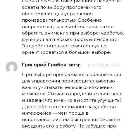
Очень полезная информация! Спасибо за
советы по выбору программного
обеспечения для управления
производительностью. Особенно
понравилось, как вы объяснили, на что
обратить внимание при выборе: удобство,
функционал и возможность интеграции.
Это действительно помогает лучше
ориентироваться в большом выборе.
Григорий Грибов
автор
17.12.2024 в 06:06
При выборе программного обеспечения
для управления производительностью
важно учитывать несколько ключевых
моментов. Сначала определите свои цели
и задачи: что именно вы хотите улучшить?
Далее, обратите внимание на удобство
интерфейса — чем проще в
использовании, тем быстрее вы сможете
внедрить его в работу. Не забудьте про