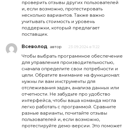
проверить отзывы других пользователей
и, если возможно, протестировать
несколько вариантов. Также важно
учитывать стоимость и уровень
поддержки, который предлагает
поставщик.
Всеволод
автор
23.09.2024 в 11:22
Чтобы выбрать программное обеспечение
для управления производительностью,
сначала определите свои потребности и
цели. Обратите внимание на функционал:
нужны ли вам инструменты для
отслеживания задач, анализа данных или
отчетности. Не забудьте про удобство
интерфейса, чтобы ваша команда могла
легко работать с программой. Сравните
разные варианты, почитайте отзывы
пользователей и, если возможно,
протестируйте демо-версии. Это поможет