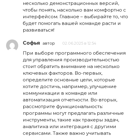
несколько демонстрационных версий,
чтобы понять, насколько вам комфортно с
интерфейсом. Главное – выбирайте то, что
будет помогать вашей команде расти и
развиваться!
Софья
автор
02.06.2025 в 12:54
При выборе программного обеспечения
для управления производительностью
стоит обратить внимание на несколько
ключевых факторов. Во-первых,
определите основные цели, которые
хотите достичь, например, улучшение
коммуникации в команде или
автоматизация отчетности. Во-вторых,
рассмотрите функциональность:
программы могут предлагать различные
инструменты, такие как тракеры задач,
аналитика или интеграция с другими
сервисами. Также важно учитывать