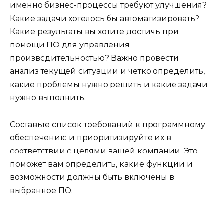
именно бизнес-процессы требуют улучшения?
Какие задачи хотелось бы автоматизировать?
Какие результаты вы хотите достичь при
помощи ПО для управления
производительностью? Важно провести
анализ текущей ситуации и четко определить,
какие проблемы нужно решить и какие задачи
нужно выполнить.
Составьте список требований к программному
обеспечению и приоритизируйте их в
соответствии с целями вашей компании. Это
поможет вам определить, какие функции и
возможности должны быть включены в
выбранное ПО.