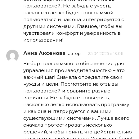
пользователей. Не забудьте учесть,
насколько легко будет программой
пользоваться и как она интегрируется с
другими системами. Главное, чтобы вы
чувствовали комфорт и уверенность в
использовании!
Анна Аксенова
автор
25.04.2025 в 13:06
Выбор программного обеспечения для
управления производительностью – это
важный шаг! Сначала определите свои
нужды и цели. Посмотрите на отзывы
пользователей и сравните разные
варианты. Не забудьте проверить,
насколько легко использовать программу
и как она интегрируется с вашими
существующими системами. Лучше всего
сначала протестировать несколько
решений, чтобы понять, что действительно
подходит вашей команде. Удачи в выборе!