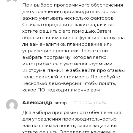
При выборе программного обеспечения
для управления производительностью
важно учитывать несколько факторов.
Сначала определите, какие задачи вы
хотите решить с его помощью. Затем
обратите внимание на функционал: нужна
ли вам аналитика, планирование или
управление проектами. Также стоит
выбрать программу, которая легко
интегрируется с уже используемыми
инструментами. Не забывайте про отзывы
пользователей и стоимость. Попробуйте
несколько демо-версий, чтобы понять,
какое ПО подходит именно вам.
Александр
автор
31.12.2024 в 04:54
Для выбора программного обеспечения
для управления производительностью
важно сначала понять, какие задачи вы
хотите решить. Определите ключевые