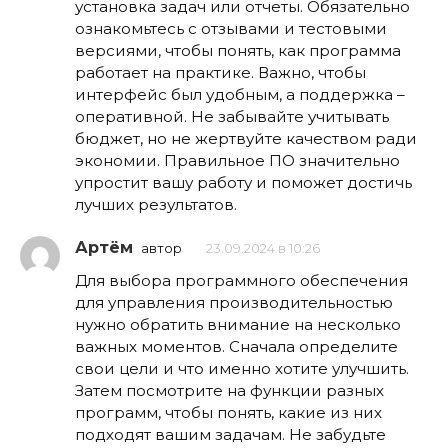
установка задач или отчеты. Обязательно
ознакомьтесь с отзывами и тестовыми
версиями, чтобы понять, как программа
работает на практике. Важно, чтобы
интерфейс был удобным, а поддержка –
оперативной. Не забывайте учитывать
бюджет, но не жертвуйте качеством ради
экономии. Правильное ПО значительно
упростит вашу работу и поможет достичь
лучших результатов.
Артём
автор
23.09.2024 в 10:26
Для выбора программного обеспечения
для управления производительностью
нужно обратить внимание на несколько
важных моментов. Сначала определите
свои цели и что именно хотите улучшить.
Затем посмотрите на функции разных
программ, чтобы понять, какие из них
подходят вашим задачам. Не забудьте