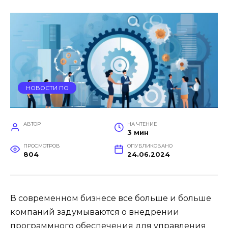
НОВОСТИ ПО
АВТОР
НА ЧТЕНИЕ
3 мин
ПРОСМОТРОВ
ОПУБЛИКОВАНО
804
24.06.2024
В современном бизнесе все больше и больше
компаний задумываются о внедрении
программного обеспечения для управления