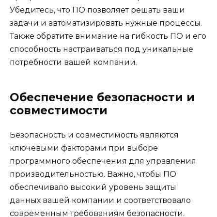
Убедитесь, что ПО позволяет решать ваши
задачи и автоматизировать нужные процессы.
Также обратите внимание на гибкость ПО и его
способность настраиваться под уникальные
потребности вашей компании.
Обеспечение безопасности и
совместимости
Безопасность и совместимость являются
ключевыми факторами при выборе
программного обеспечения для управления
производительностью. Важно, чтобы ПО
обеспечивало высокий уровень защиты
данных вашей компании и соответствовало
современным требованиям безопасности.