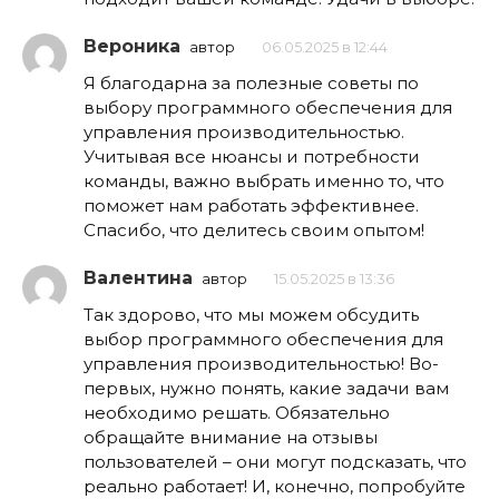
Вероника
автор
06.05.2025 в 12:44
Я благодарна за полезные советы по
выбору программного обеспечения для
управления производительностью.
Учитывая все нюансы и потребности
команды, важно выбрать именно то, что
поможет нам работать эффективнее.
Спасибо, что делитесь своим опытом!
Валентина
автор
15.05.2025 в 13:36
Так здорово, что мы можем обсудить
выбор программного обеспечения для
управления производительностью! Во-
первых, нужно понять, какие задачи вам
необходимо решать. Обязательно
обращайте внимание на отзывы
пользователей – они могут подсказать, что
реально работает! И, конечно, попробуйте