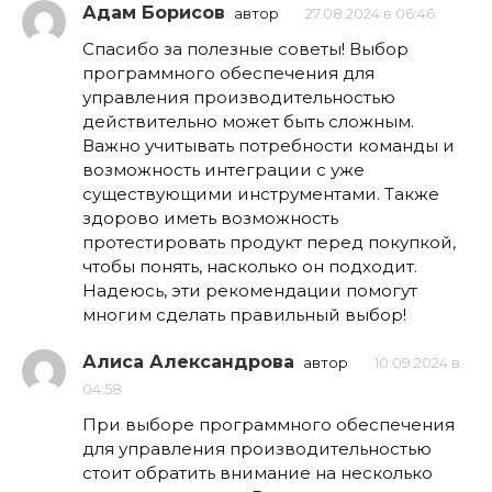
Адам Борисов
автор
27.08.2024 в 06:46
Спасибо за полезные советы! Выбор
программного обеспечения для
управления производительностью
действительно может быть сложным.
Важно учитывать потребности команды и
возможность интеграции с уже
существующими инструментами. Также
здорово иметь возможность
протестировать продукт перед покупкой,
чтобы понять, насколько он подходит.
Надеюсь, эти рекомендации помогут
многим сделать правильный выбор!
Алиса Александрова
автор
10.09.2024 в
04:58
При выборе программного обеспечения
для управления производительностью
стоит обратить внимание на несколько