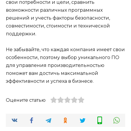
свои потребности и цели, сравнить
возможности различных программных
решений и учесть факторы безопасности,
совместимости, стоимости и технической
поддержки.
Не забывайте, что каждая компания имеет свои
особенности, поэтому выбор уникального ПО
для управления производительностью
поможет вам достичь максимальной
эффективности и успеха в бизнесе.
Оцените статью