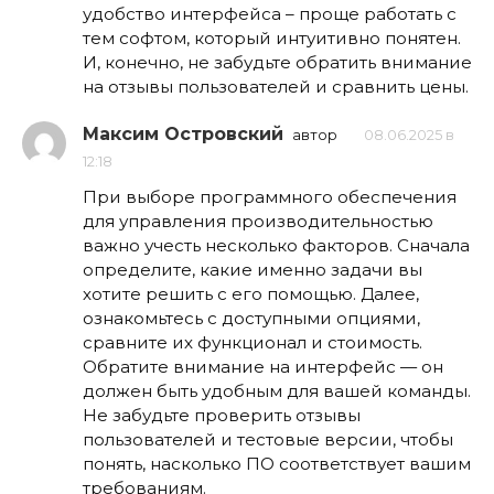
удобство интерфейса – проще работать с
тем софтом, который интуитивно понятен.
И, конечно, не забудьте обратить внимание
на отзывы пользователей и сравнить цены.
Максим Островский
автор
08.06.2025 в
12:18
При выборе программного обеспечения
для управления производительностью
важно учесть несколько факторов. Сначала
определите, какие именно задачи вы
хотите решить с его помощью. Далее,
ознакомьтесь с доступными опциями,
сравните их функционал и стоимость.
Обратите внимание на интерфейс — он
должен быть удобным для вашей команды.
Не забудьте проверить отзывы
пользователей и тестовые версии, чтобы
понять, насколько ПО соответствует вашим
требованиям.