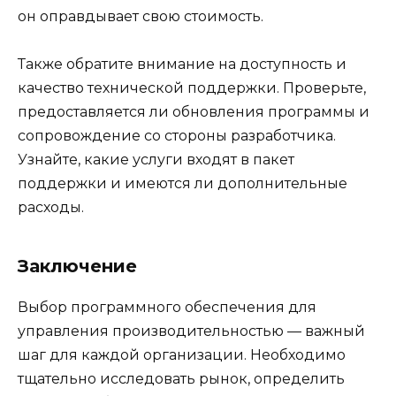
он оправдывает свою стоимость.
Также обратите внимание на доступность и
качество технической поддержки. Проверьте,
предоставляется ли обновления программы и
сопровождение со стороны разработчика.
Узнайте, какие услуги входят в пакет
поддержки и имеются ли дополнительные
расходы.
Заключение
Выбор программного обеспечения для
управления производительностью — важный
шаг для каждой организации. Необходимо
тщательно исследовать рынок, определить