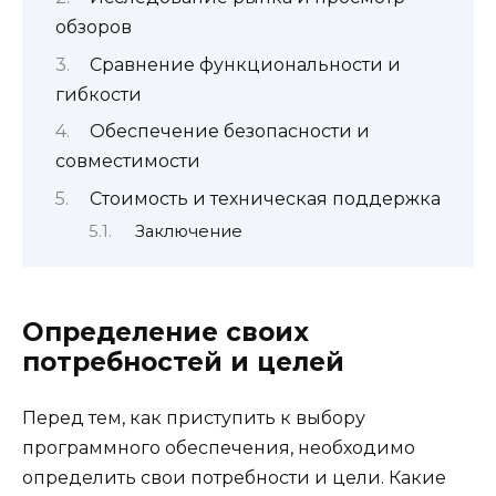
обзоров
Сравнение функциональности и
гибкости
Обеспечение безопасности и
совместимости
Стоимость и техническая поддержка
Заключение
Определение своих
потребностей и целей
Перед тем, как приступить к выбору
программного обеспечения, необходимо
определить свои потребности и цели. Какие