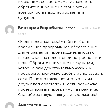
имеющимися системами. И, наконец,
обратите внимание на стоимость и
возможность масштабирования в
будущем.
Виктория Воробьева
автор
14.08.2024 в
06:19
Очень полезная тема! Чтобы выбрать
правильное программное обеспечение
для управления производительностью,
важно сначала понять свои потребности и
цели. Обратите внимание на функции,
которые вам действительно нужны, и
проверьте, насколько удобно использовать
софт. Полезно также почитать отзывы
других пользователей и, если возможно,
протестировать программу на практике.
Спасибо за такую важную информацию!
Анастасия
автор
22.08.2024 в 06:05