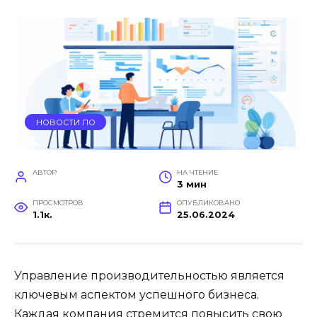
НОВОСТИ ПО
АВТОР
НА ЧТЕНИЕ
3 мин
ПРОСМОТРОВ
ОПУБЛИКОВАНО
1.1к.
25.06.2024
Управление производительностью является
ключевым аспектом успешного бизнеса.
Каждая компания стремится повысить свою