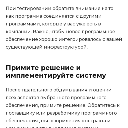
При тестировании обратите внимание на то,
как программа соединяется с другими
программами, которые у вас уже есть в
компании. Важно, чтобы новое программное
обеспечение хорошо интегрировалось с вашей
существующей инфраструктурой.
Примите решение и
имплементируйте систему
После тщательного обдумывания и оценки
всех аспектов выбранного программного
обеспечения, примите решение. Обратитесь к
поставщику или разработчику программного
обеспечения для оформления контракта и