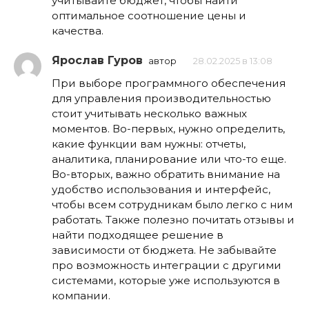
учитывайте бюджет, чтобы найти
оптимальное соотношение цены и
качества.
Ярослав Гуров
автор
28.02.2025 в 13:08
При выборе программного обеспечения
для управления производительностью
стоит учитывать несколько важных
моментов. Во-первых, нужно определить,
какие функции вам нужны: отчеты,
аналитика, планирование или что-то еще.
Во-вторых, важно обратить внимание на
удобство использования и интерфейс,
чтобы всем сотрудникам было легко с ним
работать. Также полезно почитать отзывы и
найти подходящее решение в
зависимости от бюджета. Не забывайте
про возможность интеграции с другими
системами, которые уже используются в
компании.