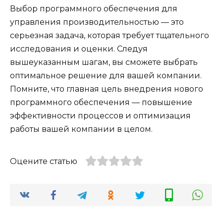
Выбор программного обеспечения для
управления производительностью — это
серьезная задача, которая требует тщательного
исследования и оценки. Следуя
вышеуказанным шагам, вы сможете выбрать
оптимальное решение для вашей компании.
Помните, что главная цель внедрения нового
программного обеспечения — повышение
эффективности процессов и оптимизация
работы вашей компании в целом.
Оцените статью