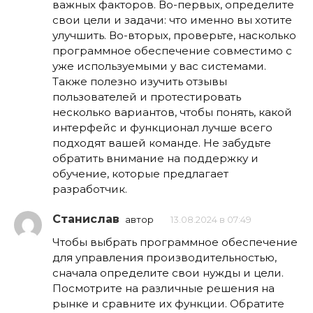
важных факторов. Во-первых, определите
свои цели и задачи: что именно вы хотите
улучшить. Во-вторых, проверьте, насколько
программное обеспечение совместимо с
уже используемыми у вас системами.
Также полезно изучить отзывы
пользователей и протестировать
несколько вариантов, чтобы понять, какой
интерфейс и функционал лучше всего
подходят вашей команде. Не забудьте
обратить внимание на поддержку и
обучение, которые предлагает
разработчик.
Станислав
автор
13.08.2024 в 07:49
Чтобы выбрать программное обеспечение
для управления производительностью,
сначала определите свои нужды и цели.
Посмотрите на различные решения на
рынке и сравните их функции. Обратите