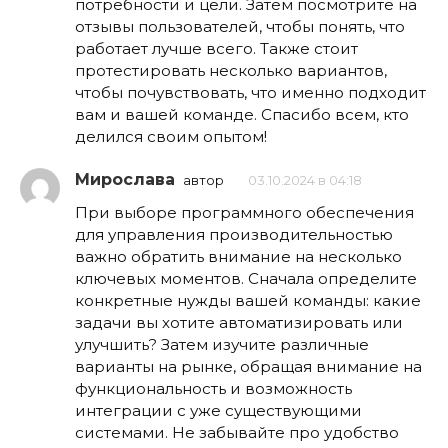
потребности и цели. Затем посмотрите на
отзывы пользователей, чтобы понять, что
работает лучше всего. Также стоит
протестировать несколько вариантов,
чтобы почувствовать, что именно подходит
вам и вашей команде. Спасибо всем, кто
делился своим опытом!
Мирослава
автор
03.10.2024 в 04:18
При выборе программного обеспечения
для управления производительностью
важно обратить внимание на несколько
ключевых моментов. Сначала определите
конкретные нужды вашей команды: какие
задачи вы хотите автоматизировать или
улучшить? Затем изучите различные
варианты на рынке, обращая внимание на
функциональность и возможность
интеграции с уже существующими
системами. Не забывайте про удобство