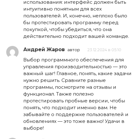
использования: интерфейс должен быть
интуитивно понятным для всех
пользователей. И, конечно, неплохо было
бы протестировать программу перед
покупкой, чтобы убедиться, что она
действительно подходит вашей команде.
Андрей Жаров
автор
23.12.2024 в 05:10
Выбор программного обеспечения для
управления производительностью — это
важный шаг! Главное, понять, какие задачи
нужно решить. Сравните разные
программы, посмотрите на отзывы и
функционал. Также полезно
протестировать пробные версии, чтобы
понять, что подходит именно вам. Не
забывайте о поддержке пользователей и
обновлениях — это тоже важно! Удачи в
выборе!