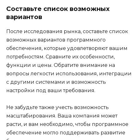
Составьте список возможных
вариантов
После исследования рынка, составьте список
возможных вариантов программного
обеспечения, которые удовлетворяют вашим
потребностям. Сравните их особенности,
функции и цены. Обратите внимание на
вопросы легкости использования, интеграции
с другими системами и возможность
настройки под ваши требования.
Не забудьте также учесть возможность
масштабирования. Ваша компания может
расти, и вам необходимо, чтобы программное
обеспечение могло поддерживать развитие