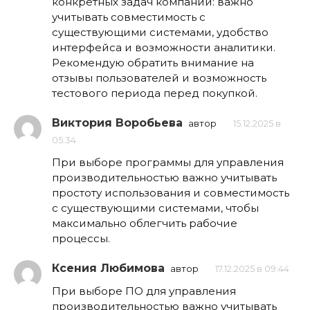
конкретных задач компании: важно
учитывать совместимость с
существующими системами, удобство
интерфейса и возможности аналитики.
Рекомендую обратить внимание на
отзывы пользователей и возможность
тестового периода перед покупкой.
Виктория Воробьева
автор
15.12.2025 в
05:34
При выборе программы для управления
производительностью важно учитывать
простоту использования и совместимость
с существующими системами, чтобы
максимально облегчить рабочие
процессы.
Ксения Любимова
автор
17.12.2025 в 09:44
При выборе ПО для управления
производительностью важно учитывать