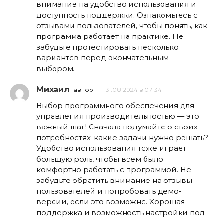
внимание на удобство использования и
доступность поддержки. Ознакомьтесь с
отзывами пользователей, чтобы понять, как
программа работает на практике. Не
забудьте протестировать несколько
вариантов перед окончательным
выбором.
Михаил
автор
31.08.2024 в 07:34
Выбор программного обеспечения для
управления производительностью — это
важный шаг! Сначала подумайте о своих
потребностях: какие задачи нужно решать?
Удобство использования тоже играет
большую роль, чтобы всем было
комфортно работать с программой. Не
забудьте обратить внимание на отзывы
пользователей и попробовать демо-
версии, если это возможно. Хорошая
поддержка и возможность настройки под