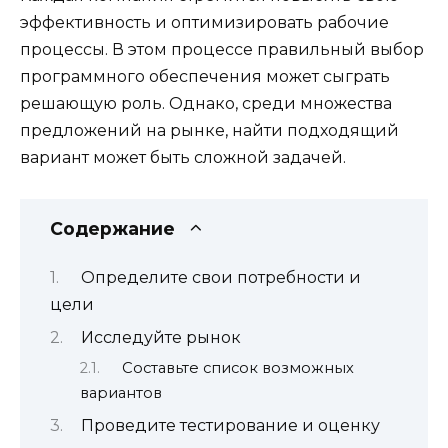
эффективность и оптимизировать рабочие
процессы. В этом процессе правильный выбор
программного обеспечения может сыграть
решающую роль. Однако, среди множества
предложений на рынке, найти подходящий
вариант может быть сложной задачей.
Содержание
Определите свои потребности и
цели
Исследуйте рынок
Составьте список возможных
вариантов
Проведите тестирование и оценку