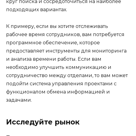
круг поиска и сосредоточиться на наиболее
подходящих вариантах.
К примеру, если вы хотите отслеживать
рабочее время сотрудников, вам потребуется
программное обеспечение, которое
предоставляет инструменты для мониторинга
и анализа времени работы. Если вам
необходимо улучшить коммуникацию и
сотрудничество между отделами, то вам может
подойти система управления проектами с
функционалом обмена информацией и
задачами.
Исследуйте рынок