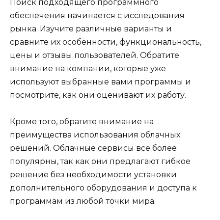
Поиск подходящего программного
обеспечения начинается с исследования
рынка. Изучите различные варианты и
сравните их особенности, функциональность,
цены и отзывы пользователей. Обратите
внимание на компании, которые уже
используют выбранные вами программы и
посмотрите, как они оценивают их работу.
Кроме того, обратите внимание на
преимущества использования облачных
решений. Облачные сервисы все более
популярны, так как они предлагают гибкое
решение без необходимости установки
дополнительного оборудования и доступа к
программам из любой точки мира.