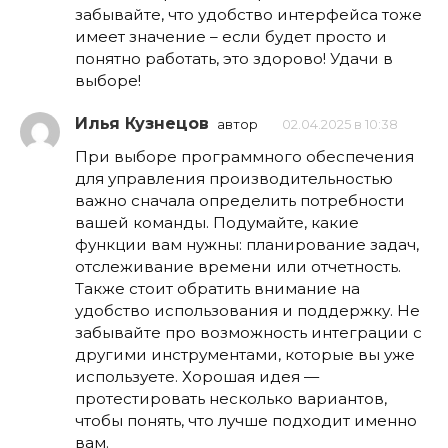
забывайте, что удобство интерфейса тоже
имеет значение – если будет просто и
понятно работать, это здорово! Удачи в
выборе!
Илья Кузнецов
автор
02.04.2025 в 10:38
При выборе программного обеспечения
для управления производительностью
важно сначала определить потребности
вашей команды. Подумайте, какие
функции вам нужны: планирование задач,
отслеживание времени или отчетность.
Также стоит обратить внимание на
удобство использования и поддержку. Не
забывайте про возможность интеграции с
другими инструментами, которые вы уже
используете. Хорошая идея —
протестировать несколько вариантов,
чтобы понять, что лучше подходит именно
вам.