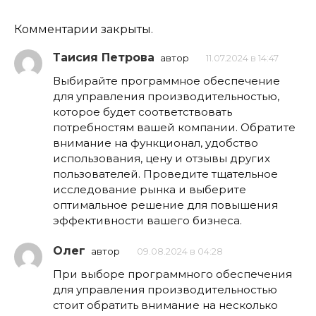
Комментарии закрыты.
Таисия Петрова
автор
11.07.2024 в 14:47
Выбирайте программное обеспечение
для управления производительностью,
которое будет соответствовать
потребностям вашей компании. Обратите
внимание на функционал, удобство
использования, цену и отзывы других
пользователей. Проведите тщательное
исследование рынка и выберите
оптимальное решение для повышения
эффективности вашего бизнеса.
Олег
автор
09.08.2024 в 04:28
При выборе программного обеспечения
для управления производительностью
стоит обратить внимание на несколько