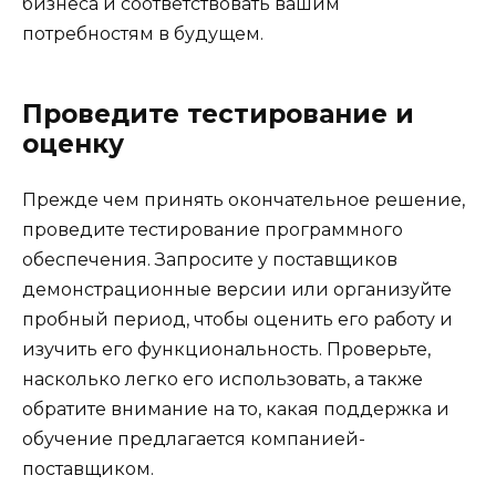
бизнеса и соответствовать вашим
потребностям в будущем.
Проведите тестирование и
оценку
Прежде чем принять окончательное решение,
проведите тестирование программного
обеспечения. Запросите у поставщиков
демонстрационные версии или организуйте
пробный период, чтобы оценить его работу и
изучить его функциональность. Проверьте,
насколько легко его использовать, а также
обратите внимание на то, какая поддержка и
обучение предлагается компанией-
поставщиком.