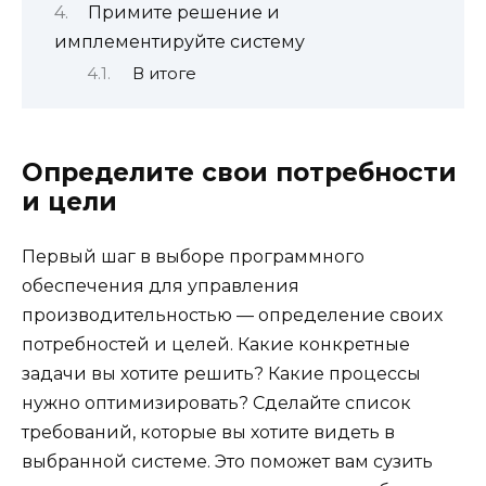
Примите решение и
имплементируйте систему
В итоге
Определите свои потребности
и цели
Первый шаг в выборе программного
обеспечения для управления
производительностью — определение своих
потребностей и целей. Какие конкретные
задачи вы хотите решить? Какие процессы
нужно оптимизировать? Сделайте список
требований, которые вы хотите видеть в
выбранной системе. Это поможет вам сузить