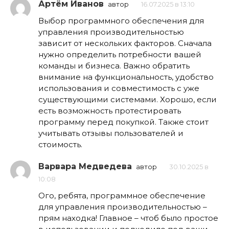
Артём Иванов
автор
16.07.2025 в 13:10
Выбор программного обеспечения для
управления производительностью
зависит от нескольких факторов. Сначала
нужно определить потребности вашей
команды и бизнеса. Важно обратить
внимание на функциональность, удобство
использования и совместимость с уже
существующими системами. Хорошо, если
есть возможность протестировать
программу перед покупкой. Также стоит
учитывать отзывы пользователей и
стоимость.
Варвара Медведева
автор
30.10.2025 в
10:08
Ого, ребята, программное обеспечение
для управления производительностью –
прям находка! Главное – чтоб было простое