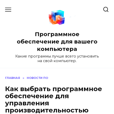
Перейти
к
содержанию
Программное
обеспечение для вашего
компьютера
Какие программы лучше всего установить
на свой компьютер.
ГЛАВНАЯ
»
НОВОСТИ ПО
Как выбрать программное
обеспечение для
управления
производительностью