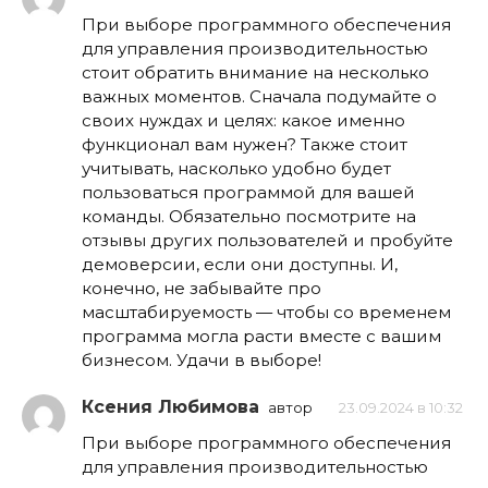
При выборе программного обеспечения
для управления производительностью
стоит обратить внимание на несколько
важных моментов. Сначала подумайте о
своих нуждах и целях: какое именно
функционал вам нужен? Также стоит
учитывать, насколько удобно будет
пользоваться программой для вашей
команды. Обязательно посмотрите на
отзывы других пользователей и пробуйте
демоверсии, если они доступны. И,
конечно, не забывайте про
масштабируемость — чтобы со временем
программа могла расти вместе с вашим
бизнесом. Удачи в выборе!
Ксения Любимова
автор
23.09.2024 в 10:32
При выборе программного обеспечения
для управления производительностью