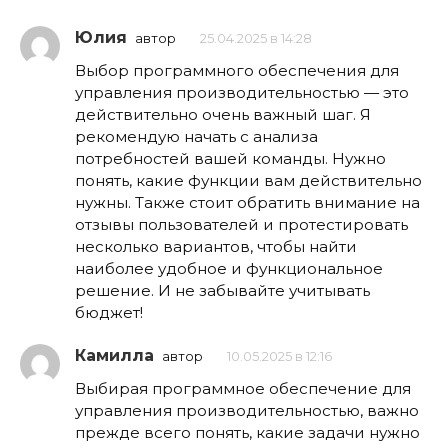
Юлия
автор
25.04.2025 в 14:28
Выбор программного обеспечения для
управления производительностью — это
действительно очень важный шаг. Я
рекомендую начать с анализа
потребностей вашей команды. Нужно
понять, какие функции вам действительно
нужны. Также стоит обратить внимание на
отзывы пользователей и протестировать
несколько вариантов, чтобы найти
наиболее удобное и функциональное
решение. И не забывайте учитывать
бюджет!
Камилла
автор
10.05.2025 в 12:16
Выбирая программное обеспечение для
управления производительностью, важно
прежде всего понять, какие задачи нужно