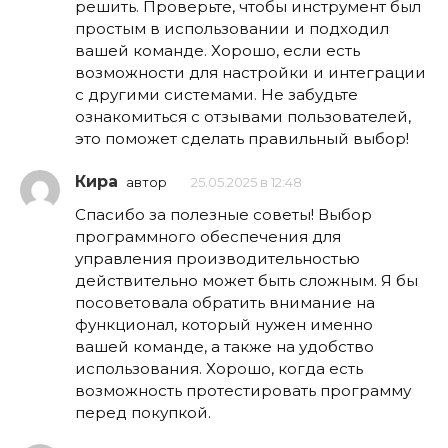
решить. Проверьте, чтобы инструмент был
простым в использовании и подходил
вашей команде. Хорошо, если есть
возможности для настройки и интеграции
с другими системами. Не забудьте
ознакомиться с отзывами пользователей,
это поможет сделать правильный выбор!
Кира
автор
25.05.2025 в 12:48
Спасибо за полезные советы! Выбор
программного обеспечения для
управления производительностью
действительно может быть сложным. Я бы
посоветовала обратить внимание на
функционал, который нужен именно
вашей команде, а также на удобство
использования. Хорошо, когда есть
возможность протестировать программу
перед покупкой.