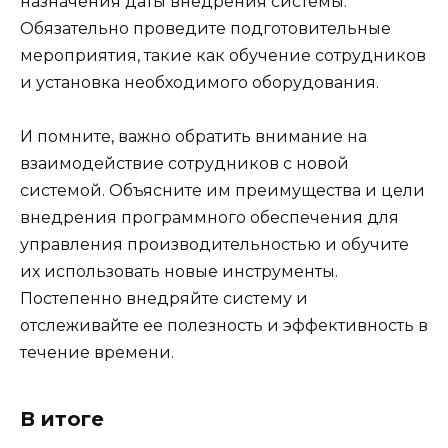
назначения даты внедрения системы.
Обязательно проведите подготовительные
мероприятия, такие как обучение сотрудников
и установка необходимого оборудования.
И помните, важно обратить внимание на
взаимодействие сотрудников с новой
системой. Объясните им преимущества и цели
внедрения программного обеспечения для
управления производительностью и обучите
их использовать новые инструменты.
Постепенно внедряйте систему и
отслеживайте ее полезность и эффективность в
течение времени.
В итоге