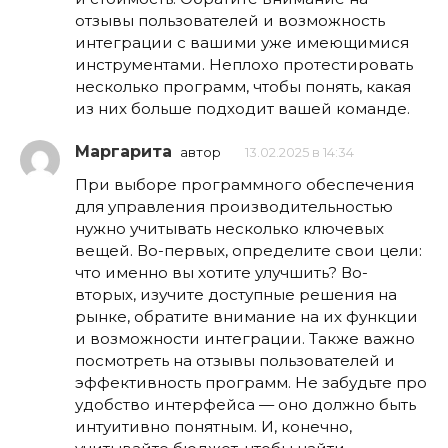
отзывы пользователей и возможность
интеграции с вашими уже имеющимися
инструментами. Неплохо протестировать
несколько программ, чтобы понять, какая
из них больше подходит вашей команде.
Маргарита
автор
13.02.2025 в 14:34
При выборе программного обеспечения
для управления производительностью
нужно учитывать несколько ключевых
вещей. Во-первых, определите свои цели:
что именно вы хотите улучшить? Во-
вторых, изучите доступные решения на
рынке, обратите внимание на их функции
и возможности интеграции. Также важно
посмотреть на отзывы пользователей и
эффективность программ. Не забудьте про
удобство интерфейса — оно должно быть
интуитивно понятным. И, конечно,