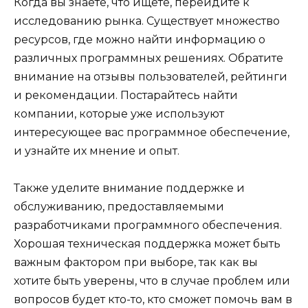
Когда вы знаете, что ищете, перейдите к
исследованию рынка. Существует множество
ресурсов, где можно найти информацию о
различных программных решениях. Обратите
внимание на отзывы пользователей, рейтинги
и рекомендации. Постарайтесь найти
компании, которые уже используют
интересующее вас программное обеспечение,
и узнайте их мнение и опыт.
Также уделите внимание поддержке и
обслуживанию, предоставляемыми
разработчиками программного обеспечения.
Хорошая техническая поддержка может быть
важным фактором при выборе, так как вы
хотите быть уверены, что в случае проблем или
вопросов будет кто-то, кто сможет помочь вам в