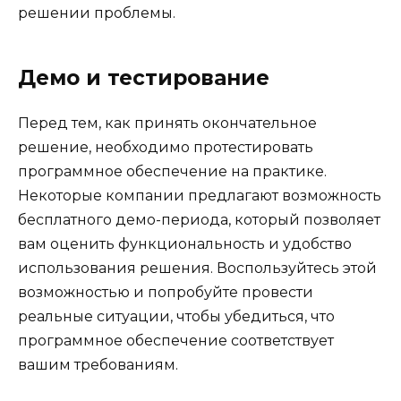
решении проблемы.
Демо и тестирование
Перед тем, как принять окончательное
решение, необходимо протестировать
программное обеспечение на практике.
Некоторые компании предлагают возможность
бесплатного демо-периода, который позволяет
вам оценить функциональность и удобство
использования решения. Воспользуйтесь этой
возможностью и попробуйте провести
реальные ситуации, чтобы убедиться, что
программное обеспечение соответствует
вашим требованиям.