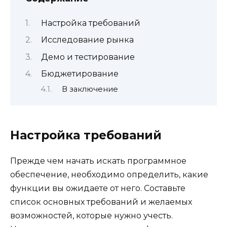
Настройка требований
Исследование рынка
Демо и тестирование
Бюджетирование
В заключение
Настройка требований
Прежде чем начать искать программное
обеспечение, необходимо определить, какие
функции вы ожидаете от него. Составьте
список основных требований и желаемых
возможностей, которые нужно учесть.