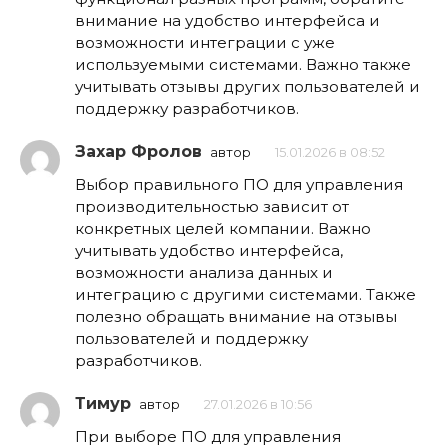
внимание на удобство интерфейса и
возможности интеграции с уже
используемыми системами. Важно также
учитывать отзывы других пользователей и
поддержку разработчиков.
Захар Фролов
автор
15.01.2026 в 08:52
Выбор правильного ПО для управления
производительностью зависит от
конкретных целей компании. Важно
учитывать удобство интерфейса,
возможности анализа данных и
интеграцию с другими системами. Также
полезно обращать внимание на отзывы
пользователей и поддержку
разработчиков.
Тимур
автор
27.01.2026 в 10:56
При выборе ПО для управления