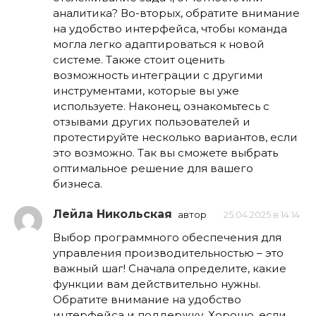
аналитика? Во-вторых, обратите внимание
на удобство интерфейса, чтобы команда
могла легко адаптироваться к новой
системе. Также стоит оценить
возможность интеграции с другими
инструментами, которые вы уже
используете. Наконец, ознакомьтесь с
отзывами других пользователей и
протестируйте несколько вариантов, если
это возможно. Так вы сможете выбрать
оптимальное решение для вашего
бизнеса.
Лейла Никольская
автор
25.04.2025 в 14:14
Выбор программного обеспечения для
управления производительностью – это
важный шаг! Сначала определите, какие
функции вам действительно нужны.
Обратите внимание на удобство
интерфейса и поддержку. Хорошо, если