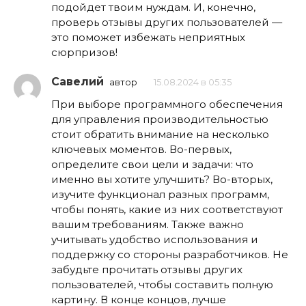
подойдет твоим нуждам. И, конечно,
проверь отзывы других пользователей —
это поможет избежать неприятных
сюрпризов!
Савелий
автор
15.08.2024 в 05:35
При выборе программного обеспечения
для управления производительностью
стоит обратить внимание на несколько
ключевых моментов. Во-первых,
определите свои цели и задачи: что
именно вы хотите улучшить? Во-вторых,
изучите функционал разных программ,
чтобы понять, какие из них соответствуют
вашим требованиям. Также важно
учитывать удобство использования и
поддержку со стороны разработчиков. Не
забудьте прочитать отзывы других
пользователей, чтобы составить полную
картину. В конце концов, лучше