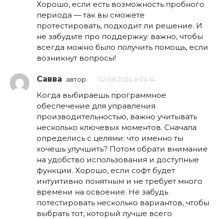
Хорошо, если есть возможность пробного
периода — так вы сможете
протестировать, подходит ли решение. И
не забудьте про поддержку: важно, чтобы
всегда можно было получить помощь, если
возникнут вопросы!
Савва
автор
02.08.2024 в 04:14
Когда выбираешь программное
обеспечение для управления
производительностью, важно учитывать
несколько ключевых моментов. Сначала
определись с целями: что именно ты
хочешь улучшить? Потом обрати внимание
на удобство использования и доступные
функции. Хорошо, если софт будет
интуитивно понятным и не требует много
времени на освоение. Не забудь
потестировать несколько вариантов, чтобы
выбрать тот, который лучше всего