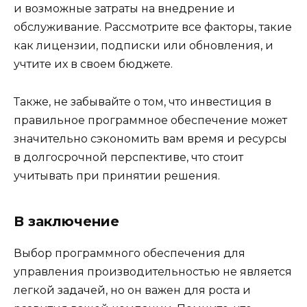
и возможные затраты на внедрение и
обслуживание. Рассмотрите все факторы, такие
как лицензии, подписки или обновления, и
учтите их в своем бюджете.
Также, не забывайте о том, что инвестиция в
правильное программное обеспечение может
значительно сэкономить вам время и ресурсы
в долгосрочной перспективе, что стоит
учитывать при принятии решения.
В заключение
Выбор программного обеспечения для
управления производительностью не является
легкой задачей, но он важен для роста и