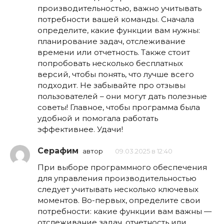
производительностью, важно учитывать
потребности вашей команды. Сначала
определите, какие функции вам нужны:
планирование задач, отслеживание
времени или отчетность. Также стоит
попробовать несколько бесплатных
версий, чтобы понять, что лучше всего
подходит. Не забывайте про отзывы
пользователей – они могут дать полезные
советы! Главное, чтобы программа была
удобной и помогала работать
эффективнее. Удачи!
Серафим
автор
09.03.2025 в 12:40
При выборе программного обеспечения
для управления производительностью
следует учитывать несколько ключевых
моментов. Во-первых, определите свои
потребности: какие функции вам важны —
отслеживание задач, отчетность или