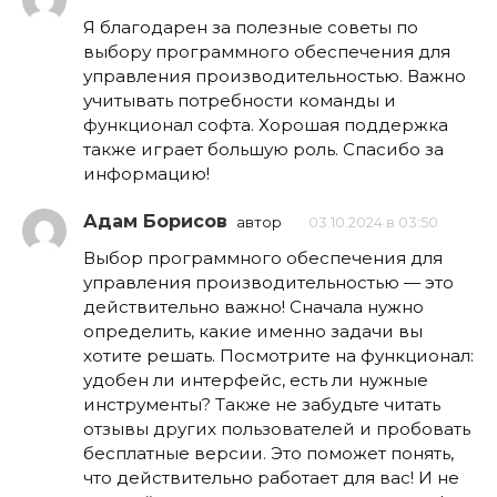
Я благодарен за полезные советы по
выбору программного обеспечения для
управления производительностью. Важно
учитывать потребности команды и
функционал софта. Хорошая поддержка
также играет большую роль. Спасибо за
информацию!
Адам Борисов
автор
03.10.2024 в 03:50
Выбор программного обеспечения для
управления производительностью — это
действительно важно! Сначала нужно
определить, какие именно задачи вы
хотите решать. Посмотрите на функционал:
удобен ли интерфейс, есть ли нужные
инструменты? Также не забудьте читать
отзывы других пользователей и пробовать
бесплатные версии. Это поможет понять,
что действительно работает для вас! И не