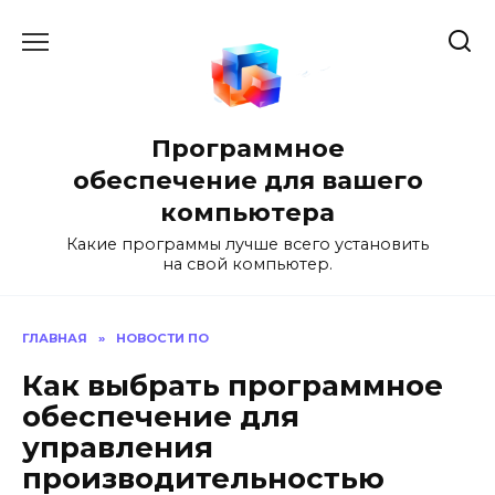
Перейти
к
содержанию
Программное
обеспечение для вашего
компьютера
Какие программы лучше всего установить
на свой компьютер.
ГЛАВНАЯ
»
НОВОСТИ ПО
Как выбрать программное
обеспечение для
управления
производительностью