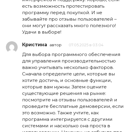
есть возможность протестировать
программу перед покупкой. И не
забывайте про отзывы пользователей –
они могут рассказать много полезного!
Удачи в выборе!
Кристина
автор
07.05.2025 в 03:04
Для выбора программного обеспечения
для управления производительностью
важно учитывать несколько факторов.
Сначала определите цели, которые вы
хотите достичь, и основные функции,
которые вам нужны. Затем оцените
существующие решения на рынке:
посмотрите на отзывы пользователей и
проведите бесплатные демоверсии, если
это возможно. Также учтите, как
программа интегрируется с другими
системами и насколько она проста в