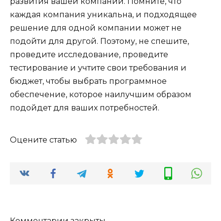
развития вашей компании. Помните, что
каждая компания уникальна, и подходящее
решение для одной компании может не
подойти для другой. Поэтому, не спешите,
проведите исследование, проведите
тестирование и учтите свои требования и
бюджет, чтобы выбрать программное
обеспечение, которое наилучшим образом
подойдет для ваших потребностей.
Оцените статью
Комментарии закрыты.