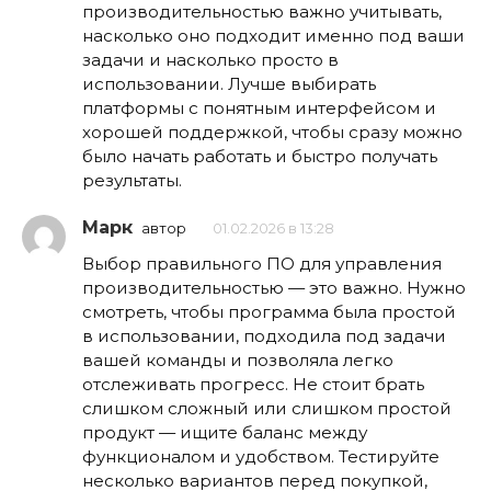
производительностью важно учитывать,
насколько оно подходит именно под ваши
задачи и насколько просто в
использовании. Лучше выбирать
платформы с понятным интерфейсом и
хорошей поддержкой, чтобы сразу можно
было начать работать и быстро получать
результаты.
Марк
автор
01.02.2026 в 13:28
Выбор правильного ПО для управления
производительностью — это важно. Нужно
смотреть, чтобы программа была простой
в использовании, подходила под задачи
вашей команды и позволяла легко
отслеживать прогресс. Не стоит брать
слишком сложный или слишком простой
продукт — ищите баланс между
функционалом и удобством. Тестируйте
несколько вариантов перед покупкой,