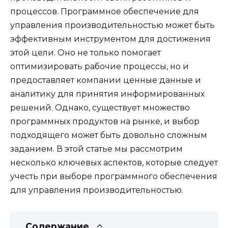
процессов. Программное обеспечение для
управления производительностью может быть
эффективным инструментом для достижения
этой цели. Оно не только помогает
оптимизировать рабочие процессы, но и
предоставляет компании ценные данные и
аналитику для принятия информированных
решений. Однако, существует множество
программных продуктов на рынке, и выбор
подходящего может быть довольно сложным
заданием. В этой статье мы рассмотрим
несколько ключевых аспектов, которые следует
учесть при выборе программного обеспечения
для управления производительностью.
Содержание