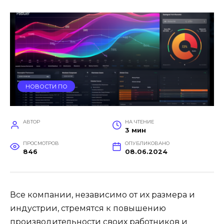
НОВОСТИ ПО
АВТОР
НА ЧТЕНИЕ
3 мин
ПРОСМОТРОВ
ОПУБЛИКОВАНО
846
08.06.2024
Все компании, независимо от их размера и
индустрии, стремятся к повышению
производительности своих работников и