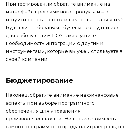
При тестировании обратите внимание на
интерфейс программного продукта и его
интуитивность. Легко ли вам пользоваться им?
Будет ли требоваться обучение сотрудников
для работы с этим ПО? Также учтите
необходимость интеграции с другими
инструментами, которые вы уже используете в
своей компании.
Бюджетирование
Наконец, обратите внимание на финансовые
аспекты при выборе программного
обеспечения для управления
производительностью. Не только стоимость
самого программного продукта играет роль, но