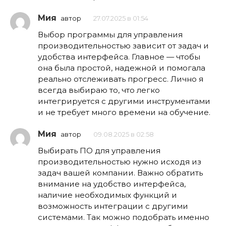
Мия
автор
27.07.2025 в 01:54
Выбор программы для управления
производительностью зависит от задач и
удобства интерфейса. Главное — чтобы
она была простой, надежной и помогала
реально отслеживать прогресс. Лично я
всегда выбираю то, что легко
интегрируется с другими инструментами
и не требует много времени на обучение.
Мия
автор
09.08.2025 в 02:58
Выбирать ПО для управления
производительностью нужно исходя из
задач вашей компании. Важно обратить
внимание на удобство интерфейса,
наличие необходимых функций и
возможность интеграции с другими
системами. Так можно подобрать именно