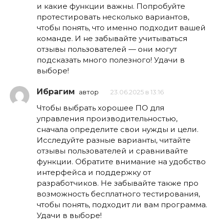
и какие функции важны. Попробуйте
протестировать несколько вариантов,
чтобы понять, что именно подходит вашей
команде. И не забывайте учитываться
отзывы пользователей — они могут
подсказать много полезного! Удачи в
выборе!
Ибрагим
автор
23.06.2025 в 13:16
Чтобы выбрать хорошее ПО для
управления производительностью,
сначала определите свои нужды и цели.
Исследуйте разные варианты, читайте
отзывы пользователей и сравнивайте
функции. Обратите внимание на удобство
интерфейса и поддержку от
разработчиков. Не забывайте также про
возможность бесплатного тестирования,
чтобы понять, подходит ли вам программа.
Удачи в выборе!