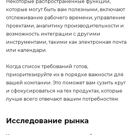
Некоторые распространенные функции,
которые могут быть вам полезными, включают
отслеживание рабочего времени, управление
проектами, аналитику производительности и
возможность интеграции с другими
инструментами, такими как электронная почта
или календари.
Когда список требований готов,
приоритезируйте их в порядке важности для
вашей компании. Это поможет вам сузить круг
и сфокусироваться на тех продуктах, которые
лучше всего отвечают вашим потребностям.
Исследование рынка