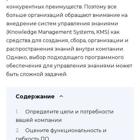
конкурентных преимуществ. Поэтому все
больше организаций обращают внимание на
внедрение систем управления знаниями
(Knowledge Management Systems, KMS) как
средства для создания, сбора, организации и
распространения знаний внутри компании.
Однако, выбор подходящего программного
обеспечения для управления знаниями может
быть сложной задачей.
Содержание
Определите цели и потребности
вашей компании
Оцените функциональность и
гибкость ПО