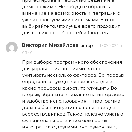
протестировать несколько решений в
демо-режиме. Не забудьте обратить
внимание на возможность интеграции с
уже используемыми системами. В итоге,
выбирайте то, что лучше всего подходит
для ваших потребностей и бюджета.
Виктория Михайлова
автор
17.09.2024 в
05:46
При выборе программного обеспечения
для управления знаниями важно
учитывать несколько факторов. Во-первых,
определите нужды вашей команды и
какие процессы вы хотите улучшить. Во-
вторых, обратите внимание на интерфейс
и удобство использования — программа
должна быть интуитивно понятной для
всех сотрудников. Также полезно узнать о
функциональности и возможностях
интеграции с другими инструментами,