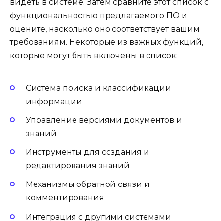
видеть в системе. Затем сравните этот список с
функциональностью предлагаемого ПО и
оцените, насколько оно соответствует вашим
требованиям. Некоторые из важных функций,
которые могут быть включены в список:
Система поиска и классификации
информации
Управление версиями документов и
знаний
Инструменты для создания и
редактирования знаний
Механизмы обратной связи и
комментирования
Интеграция с другими системами