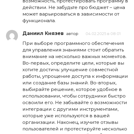
возможность, протестировать программу в
действии. Не забудьте про бюджет – цена
может варьироваться в зависимости от
функционала.
Даниил Князев
автор
04.02.2025 в 08:01
При выборе программного обеспечения
для управления знаниями стоит обратить
внимание на несколько важных моментов.
Во-первых, определите цели, которые вы
хотите достичь: улучшение совместной
работы, упрощение доступа к информации
или создание базы знаний. Во-вторых,
выбирайте решение, которое удобное в
использовании, чтобы сотрудники быстро
освоили его. Не забывайте о возможности
интеграции с другими инструментами,
которые уже используются в вашей
организации. Наконец, изучите отзывы
пользователей и протестируйте несколько