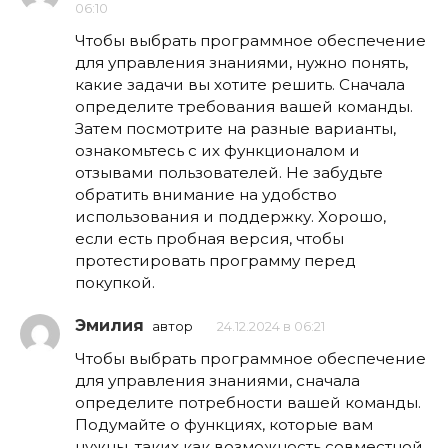
06:10
Чтобы выбрать программное обеспечение
для управления знаниями, нужно понять,
какие задачи вы хотите решить. Сначала
определите требования вашей команды.
Затем посмотрите на разные варианты,
ознакомьтесь с их функционалом и
отзывами пользователей. Не забудьте
обратить внимание на удобство
использования и поддержку. Хорошо,
если есть пробная версия, чтобы
протестировать программу перед
покупкой.
Эмилия
автор
24.12.2024 в 06:21
Чтобы выбрать программное обеспечение
для управления знаниями, сначала
определите потребности вашей команды.
Подумайте о функциях, которые вам
нужны, таких как возможность совместной