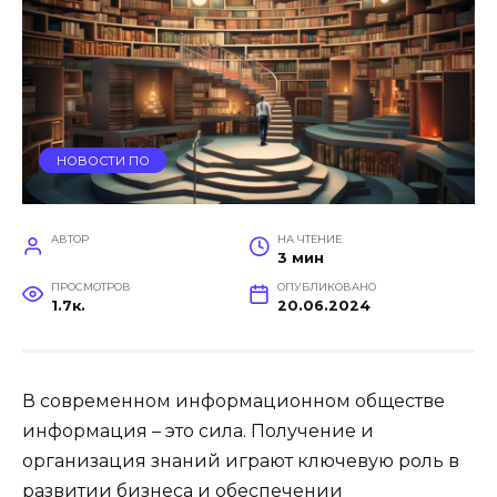
НОВОСТИ ПО
АВТОР
НА ЧТЕНИЕ
3 мин
ПРОСМОТРОВ
ОПУБЛИКОВАНО
1.7к.
20.06.2024
В современном информационном обществе
информация – это сила. Получение и
организация знаний играют ключевую роль в
развитии бизнеса и обеспечении