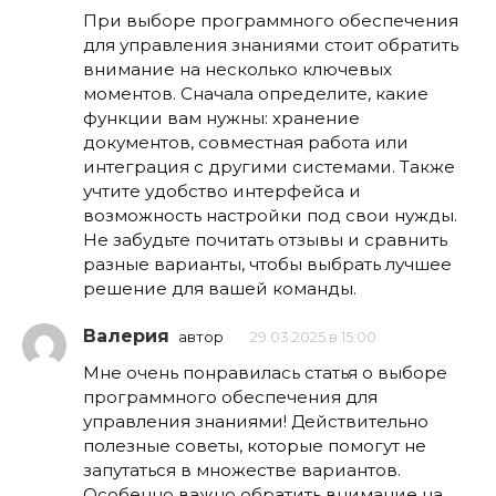
При выборе программного обеспечения
для управления знаниями стоит обратить
внимание на несколько ключевых
моментов. Сначала определите, какие
функции вам нужны: хранение
документов, совместная работа или
интеграция с другими системами. Также
учтите удобство интерфейса и
возможность настройки под свои нужды.
Не забудьте почитать отзывы и сравнить
разные варианты, чтобы выбрать лучшее
решение для вашей команды.
Валерия
автор
29.03.2025 в 15:00
Мне очень понравилась статья о выборе
программного обеспечения для
управления знаниями! Действительно
полезные советы, которые помогут не
запутаться в множестве вариантов.
Особенно важно обратить внимание на