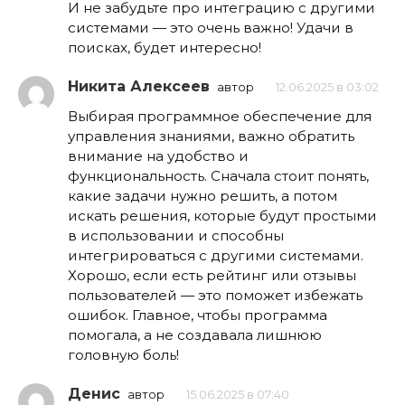
И не забудьте про интеграцию с другими
системами — это очень важно! Удачи в
поисках, будет интересно!
Никита Алексеев
автор
12.06.2025 в 03:02
Выбирая программное обеспечение для
управления знаниями, важно обратить
внимание на удобство и
функциональность. Сначала стоит понять,
какие задачи нужно решить, а потом
искать решения, которые будут простыми
в использовании и способны
интегрироваться с другими системами.
Хорошо, если есть рейтинг или отзывы
пользователей — это поможет избежать
ошибок. Главное, чтобы программа
помогала, а не создавала лишнюю
головную боль!
Денис
автор
15.06.2025 в 07:40