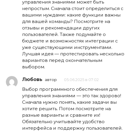
управления знаниями может быть
непростым. Сначала стоит определиться с
вашими нуждами: какие функции важны
для вашей команды? Посмотрите на
отзывы и рекомендации других
пользователей. Также подумайте о
бюджете и возможностях интеграции с
уже существующими инструментами.
Лучшая идея — протестировать несколько
вариантов перед окончательным
выбором.
Любовь
автор
05.06.2025 в 07:02
Выбор программного обеспечения для
управления знаниями — это так здорово!
Сначала нужно понять, какие задачи вы
хотите решить. Потом посмотрите на
разные варианты и сравните их!
Обязательно учитывайте удобство
интерфейса и поддержку пользователей.