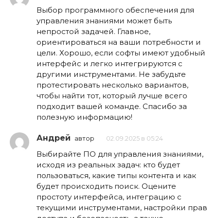
Выбор программного обеспечения для
управления знаниями может быть
непростой задачей. Главное,
ориентироваться на ваши потребности и
цели. Хорошо, если софты имеют удобный
интерфейс и легко интегрируются с
другими инструментами. Не забудьте
протестировать несколько вариантов,
чтобы найти тот, который лучше всего
подходит вашей команде. Спасибо за
полезную информацию!
Андрей
автор
02.09.2025 в 05:24
Выбирайте ПО для управления знаниями,
исходя из реальных задач: кто будет
пользоваться, какие типы контента и как
будет происходить поиск. Оцените
простоту интерфейса, интеграцию с
текущими инструментами, настройки прав