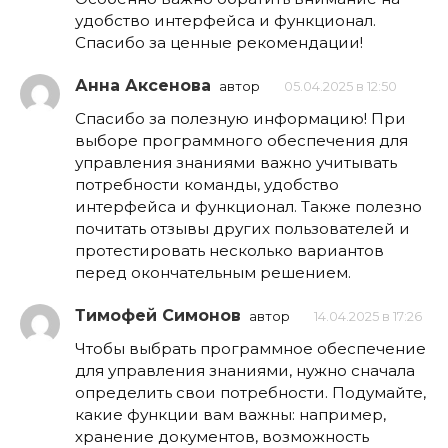
удобство интерфейса и функционал.
Спасибо за ценные рекомендации!
Анна Аксенова
автор
05.04.2025 в 12:50
Спасибо за полезную информацию! При
выборе программного обеспечения для
управления знаниями важно учитывать
потребности команды, удобство
интерфейса и функционал. Также полезно
почитать отзывы других пользователей и
протестировать несколько вариантов
перед окончательным решением.
Тимофей Симонов
автор
14.04.2025 в 17:26
Чтобы выбрать программное обеспечение
для управления знаниями, нужно сначала
определить свои потребности. Подумайте,
какие функции вам важны: например,
хранение документов, возможность