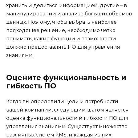
хранить и делиться информацией, другие – в
манипулировании и анализе больших объемов
данных. Поэтому, чтобы выбрать наиболее
подходящее решение, необходимо четко
понимать, какие функции и возможности
должно предоставлять ПО для управления
знаниями.
Оцените функциональность и
гибкость ПО
Когда вы определили цели и потребности
вашей компании, следующим шагом является
оценка функциональности и гибкости ПО для
управления знаниями. Существует множество
различных систем KMS, и каждая из них