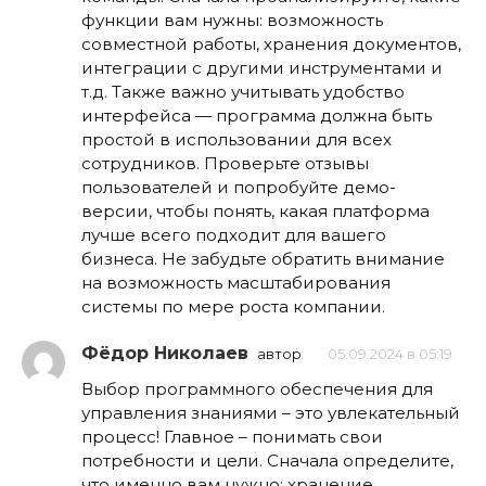
функции вам нужны: возможность
совместной работы, хранения документов,
интеграции с другими инструментами и
т.д. Также важно учитывать удобство
интерфейса — программа должна быть
простой в использовании для всех
сотрудников. Проверьте отзывы
пользователей и попробуйте демо-
версии, чтобы понять, какая платформа
лучше всего подходит для вашего
бизнеса. Не забудьте обратить внимание
на возможность масштабирования
системы по мере роста компании.
Фёдор Николаев
автор
05.09.2024 в 05:19
Выбор программного обеспечения для
управления знаниями – это увлекательный
процесс! Главное – понимать свои
потребности и цели. Сначала определите,
что именно вам нужно: хранение