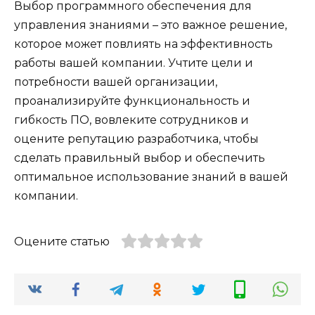
Выбор программного обеспечения для
управления знаниями – это важное решение,
которое может повлиять на эффективность
работы вашей компании. Учтите цели и
потребности вашей организации,
проанализируйте функциональность и
гибкость ПО, вовлеките сотрудников и
оцените репутацию разработчика, чтобы
сделать правильный выбор и обеспечить
оптимальное использование знаний в вашей
компании.
Оцените статью