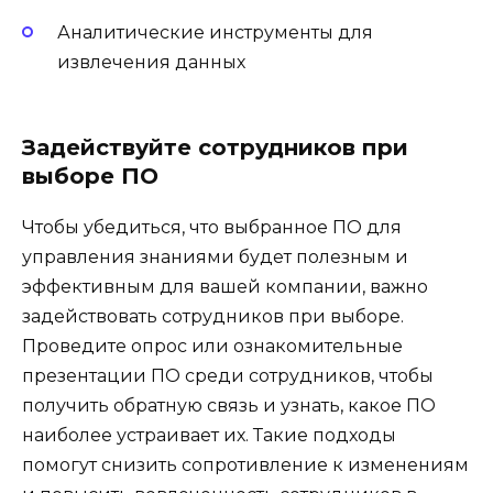
Аналитические инструменты для
извлечения данных
Задействуйте сотрудников при
выборе ПО
Чтобы убедиться, что выбранное ПО для
управления знаниями будет полезным и
эффективным для вашей компании, важно
задействовать сотрудников при выборе.
Проведите опрос или ознакомительные
презентации ПО среди сотрудников, чтобы
получить обратную связь и узнать, какое ПО
наиболее устраивает их. Такие подходы
помогут снизить сопротивление к изменениям