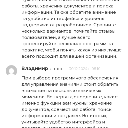
работы, хранения документов и поиска
информации. Также обратите внимание
на удобство интерфейса и уровень
поддержки от разработчиков. Сравните
несколько вариантов, почитайте отзывы
пользователей, а лучше всего
протестируйте несколько программ на
практике, чтобы понять, какая из них лучше
всего подходит для вашей организации.
Владимир
автор
30.12.2024 в 05:10
При выборе программного обеспечения
для управления знаниями стоит обратить
внимание на несколько ключевых
моментов. Во-первых, определите, какие
именно функции вам нужны: хранение
документов, совместная работа, поиск
информации и так далее. Во-вторых,
учитывайте удобство интерфейса и