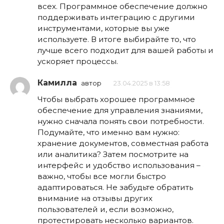
всех. Программное обеспечение должно
поддерживать интеграцию с другими
инструментами, которые вы уже
используете. В итоге выбирайте то, что
лучше всего подходит для вашей работы и
ускоряет процессы.
Камилла
автор
23.04.2025 в 13:58
Чтобы выбрать хорошее программное
обеспечение для управления знаниями,
нужно сначала понять свои потребности.
Подумайте, что именно вам нужно:
хранение документов, совместная работа
или аналитика? Затем посмотрите на
интерфейс и удобство использования –
важно, чтобы все могли быстро
адаптироваться. Не забудьте обратить
внимание на отзывы других
пользователей и, если возможно,
протестировать несколько вариантов.