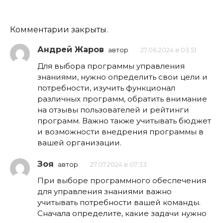
Комментарии закрыты.
Андрей Жаров
автор
27.06.2024 в 03:51
Для выбора программы управления
знаниями, нужно определить свои цели и
потребности, изучить функционал
различных программ, обратить внимание
на отзывы пользователей и рейтинги
программ. Важно также учитывать бюджет
и возможности внедрения программы в
вашей организации.
Зоя
автор
27.07.2024 в 07:33
При выборе программного обеспечения
для управления знаниями важно
учитывать потребности вашей команды.
Сначала определите, какие задачи нужно