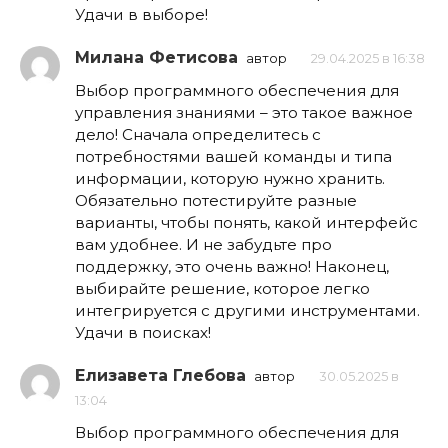
Удачи в выборе!
Милана Фетисова
автор
29.04.2025 в 16:38
Выбор программного обеспечения для
управления знаниями – это такое важное
дело! Сначала определитесь с
потребностями вашей команды и типа
информации, которую нужно хранить.
Обязательно потестируйте разные
варианты, чтобы понять, какой интерфейс
вам удобнее. И не забудьте про
поддержку, это очень важно! Наконец,
выбирайте решение, которое легко
интегрируется с другими инструментами.
Удачи в поисках!
Елизавета Глебова
автор
30.05.2025 в
13:04
Выбор программного обеспечения для