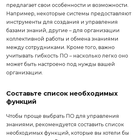
предлагает свои особенности и возможности.
Например, некоторые системы предоставляют
инструменты для создания и управления
базами знаний, другие – для организации
коллективной работы и обмена знаниями
между сотрудниками. Кроме того, важно
учитывать гибкость ПО – насколько легко оно
может быть настроено под нужды вашей
организации.
Составьте список необходимых
функций
Чтобы проще выбрать ПО для управления
знаниями, рекомендуется составить список
необходимых функций, которые вы хотели бы