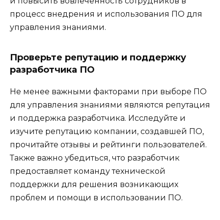
и повысить вовлеченность сотрудников в
процесс внедрения и использования ПО для
управления знаниями.
Проверьте репутацию и поддержку
разработчика ПО
Не менее важными факторами при выборе ПО
для управления знаниями являются репутация
и поддержка разработчика. Исследуйте и
изучите репутацию компании, создавшей ПО,
прочитайте отзывы и рейтинги пользователей.
Также важно убедиться, что разработчик
предоставляет команду технической
поддержки для решения возникающих
проблем и помощи в использовании ПО.