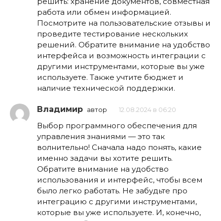
решить: хранение документов, совместная
работа или обмен информацией.
Посмотрите на пользовательские отзывы и
проведите тестирование нескольких
решений. Обратите внимание на удобство
интерфейса и возможность интеграции с
другими инструментами, которые вы уже
используете. Также учтите бюджет и
наличие технической поддержки.
Владимир
автор
12.08.2024 в 06:20
Выбор программного обеспечения для
управления знаниями — это так
волнительно! Сначала надо понять, какие
именно задачи вы хотите решить.
Обратите внимание на удобство
использования и интерфейс, чтобы всем
было легко работать. Не забудьте про
интеграцию с другими инструментами,
которые вы уже используете. И, конечно,