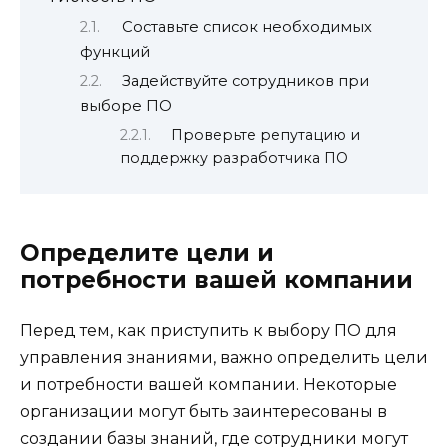
Составьте список необходимых
функций
Задействуйте сотрудников при
выборе ПО
Проверьте репутацию и
поддержку разработчика ПО
Определите цели и
потребности вашей компании
Перед тем, как приступить к выбору ПО для
управления знаниями, важно определить цели
и потребности вашей компании. Некоторые
организации могут быть заинтересованы в
создании базы знаний, где сотрудники могут