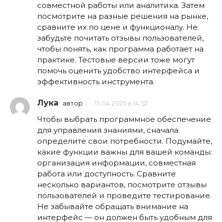
совместной работы или аналитика. Затем
посмотрите на разные решения на рынке,
сравните их по цене и функционалу. Не
забудьте почитать отзывы пользователей,
чтобы понять, как программа работает на
практике. Тестовые версии тоже могут
помочь оценить удобство интерфейса и
эффективность инструмента.
Лука
автор
15.04.2025 в 14:52
Чтобы выбрать программное обеспечение
для управления знаниями, сначала
определите свои потребности. Подумайте,
какие функции важны для вашей команды:
организация информации, совместная
работа или доступность. Сравните
несколько вариантов, посмотрите отзывы
пользователей и проведите тестирование.
Не забывайте обращать внимание на
интерфейс — он должен быть удобным для