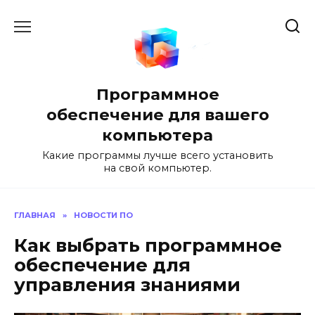
Перейти
к
содержанию
Программное
обеспечение для вашего
компьютера
Какие программы лучше всего установить
на свой компьютер.
ГЛАВНАЯ
»
НОВОСТИ ПО
Как выбрать программное
обеспечение для
управления знаниями