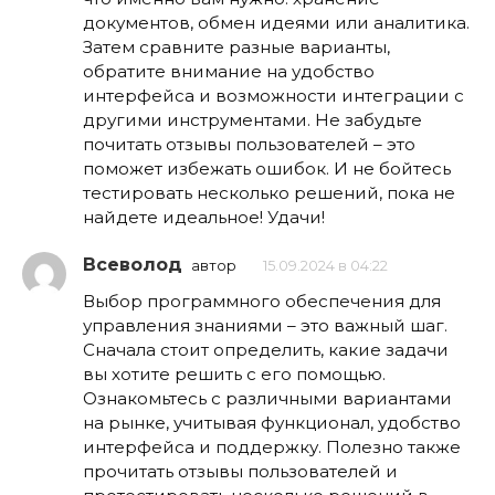
документов, обмен идеями или аналитика.
Затем сравните разные варианты,
обратите внимание на удобство
интерфейса и возможности интеграции с
другими инструментами. Не забудьте
почитать отзывы пользователей – это
поможет избежать ошибок. И не бойтесь
тестировать несколько решений, пока не
найдете идеальное! Удачи!
Всеволод
автор
15.09.2024 в 04:22
Выбор программного обеспечения для
управления знаниями – это важный шаг.
Сначала стоит определить, какие задачи
вы хотите решить с его помощью.
Ознакомьтесь с различными вариантами
на рынке, учитывая функционал, удобство
интерфейса и поддержку. Полезно также
прочитать отзывы пользователей и