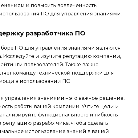
менениям и повысить вовлеченность
 использования ПО для управления знаниями.
держку разработчика ПО
боре ПО для управления знаниями являются
. Исследуйте и изучите репутацию компании,
рейтинги пользователей. Также важно
авляет команду технической поддержки для
мощи в использовании ПО.
я управления знаниями – это важное решение,
ность работы вашей компании. Учтите цели и
анализируйте функциональность и гибкость
 репутацию разработчика, чтобы сделать
имальное использование знаний в вашей