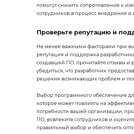
помогут снизить сопротивление к из
сотрудников в процесс внедрения и
Проверьте репутацию и под
Не менее важными факторами при вы
репутация и поддержка разработчика
создавшей ПО, прочитайте отзывы и 
убедиться, что разработчик предост
решения возникающих проблем и по
Выбор программного обеспечения дл
которое может повлиять на эффектив
потребности вашей организации, про
ПО, вовлеките сотрудников и оцените
правильный выбор и обеспечить опт