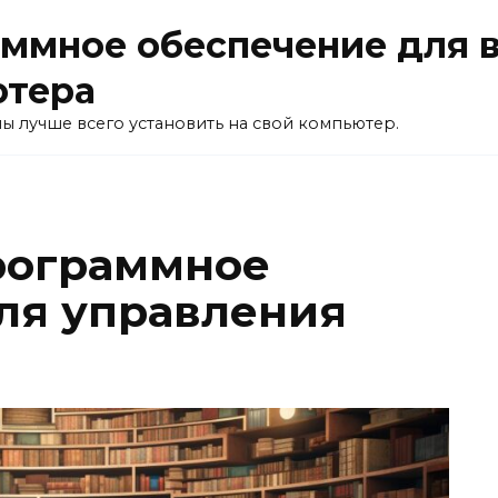
ммное обеспечение для 
ютера
ы лучше всего установить на свой компьютер.
рограммное
ля управления