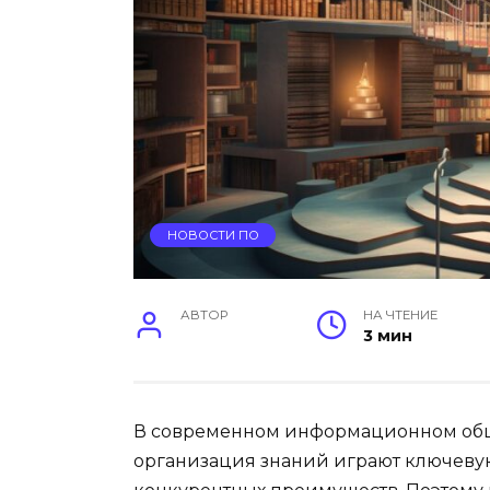
НОВОСТИ ПО
АВТОР
НА ЧТЕНИЕ
3 мин
В современном информационном обще
организация знаний играют ключевую