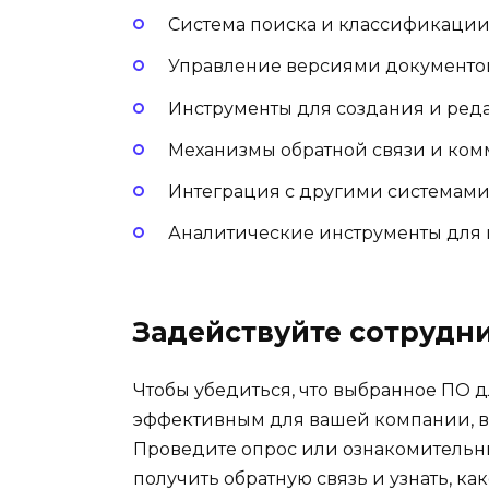
Система поиска и классификаци
Управление версиями документо
Инструменты для создания и ред
Механизмы обратной связи и ко
Интеграция с другими системам
Аналитические инструменты для
Задействуйте сотрудн
Чтобы убедиться, что выбранное ПО 
эффективным для вашей компании, в
Проведите опрос или ознакомительн
получить обратную связь и узнать, ка