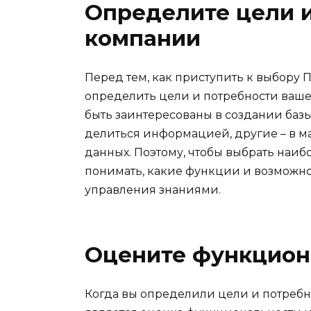
Определите цели 
компании
Перед тем, как приступить к выбору
определить цели и потребности ваш
быть заинтересованы в создании базы
делиться информацией, другие – в 
данных. Поэтому, чтобы выбрать наи
понимать, какие функции и возможн
управления знаниями.
Оцените функцион
Когда вы определили цели и потреб