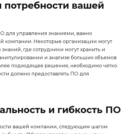
и потребности вашей
 ПО для управления знаниями, важно
ей компании. Некоторые организации могут
 знаний, где сотрудники могут хранить и
манипулировании и анализе больших объемов
более подходящее решение, необходимо четко
ости должно предоставлять ПО для
альность и гибкость ПО
ности вашей компании, следующим шагом