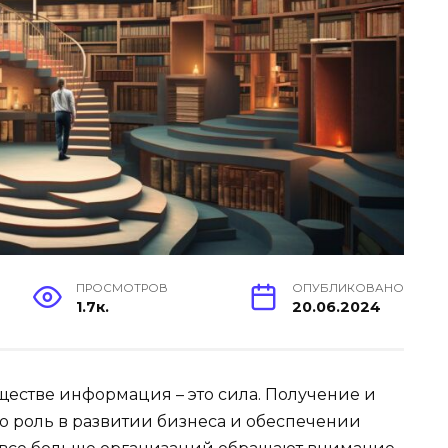
ПРОСМОТРОВ
ОПУБЛИКОВАНО
1.7к.
20.06.2024
стве информация – это сила. Получение и
 роль в развитии бизнеса и обеспечении