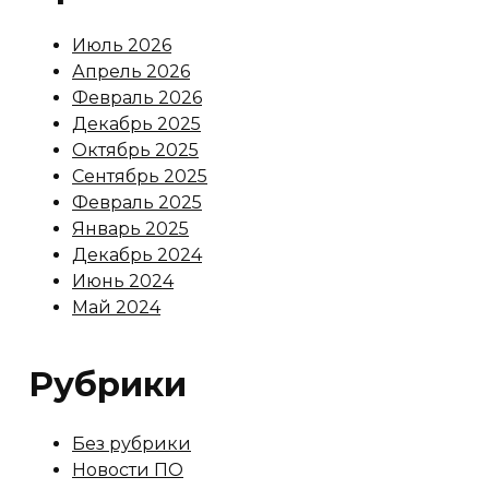
Июль 2026
Апрель 2026
Февраль 2026
Декабрь 2025
Октябрь 2025
Сентябрь 2025
Февраль 2025
Январь 2025
Декабрь 2024
Июнь 2024
Май 2024
Рубрики
Без рубрики
Новости ПО