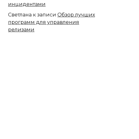
инцидентами
Светлана
к записи
Обзор лучших
программ для управления
релизами