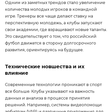
Одним из заметных трендов стало увеличение
количества молодых игроков в командной
игре. Тренеры все чаще делают ставку на
перспективную молодежь, а клубы запускают
свои академии, где взращивают новые таланты.
Это свидетельствует о том, что российский
футбол движется в сторону долгосрочного
развития, ориентируясь на будущее.
Технические новшества и их
влияние
Современные технологии проникают в спорт
все больше. Клубы указывают на важность
данных и анализа в процессе принятия
решений. Например, системы видеопомощи
арбитрам (VAR) и различные приложения для