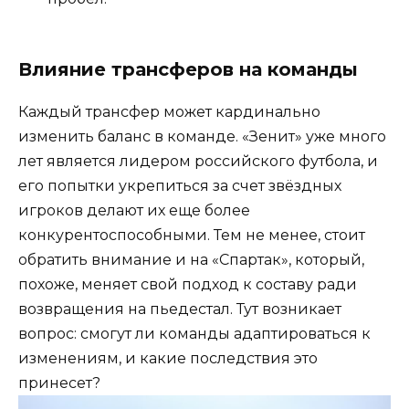
Влияние трансферов на команды
Каждый трансфер может кардинально
изменить баланс в команде. «Зенит» уже много
лет является лидером российского футбола, и
его попытки укрепиться за счет звёздных
игроков делают их еще более
конкурентоспособными. Тем не менее, стоит
обратить внимание и на «Спартак», который,
похоже, меняет свой подход к составу ради
возвращения на пьедестал. Тут возникает
вопрос: смогут ли команды адаптироваться к
изменениям, и какие последствия это
принесет?