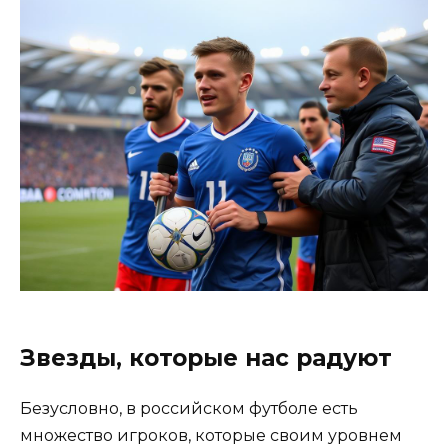
Звезды, которые нас радуют
Безусловно, в российском футболе есть
множество игроков, которые своим уровнем