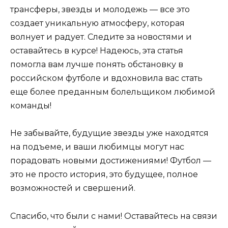
трансферы, звезды и молодежь — все это
создает уникальную атмосферу, которая
волнует и радует. Следите за новостями и
оставайтесь в курсе! Надеюсь, эта статья
помогла вам лучше понять обстановку в
российском футболе и вдохновила вас стать
еще более преданным болельщиком любимой
команды!
Не забывайте, будущие звезды уже находятся
на подъеме, и ваши любимцы могут нас
порадовать новыми достижениями! Футбол —
это не просто история, это будущее, полное
возможностей и свершений.
Спасибо, что были с нами! Оставайтесь на связи