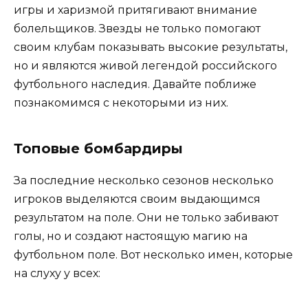
игры и харизмой притягивают внимание
болельщиков. Звезды не только помогают
своим клубам показывать высокие результаты,
но и являются живой легендой российского
футбольного наследия. Давайте поближе
познакомимся с некоторыми из них.
Топовые бомбардиры
За последние несколько сезонов несколько
игроков выделяются своим выдающимся
результатом на поле. Они не только забивают
голы, но и создают настоящую магию на
футбольном поле. Вот несколько имен, которые
на слуху у всех: