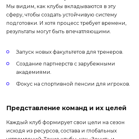
Мы видим, как клубы вкладываются в эту
сферу, чтобы создать устойчивую систему
подготовки. И хотя процесс требует времени,
результаты могут быть впечатляющими.
Запуск новых факультетов для тренеров.
Создание партнерств с зарубежными
академиями.
Фокус на спортивной пенсии для игроков.
Представление команд и их целей
Каждый клуб формирует свои цели на сезон
исходя из ресурсов, состава и глобальных