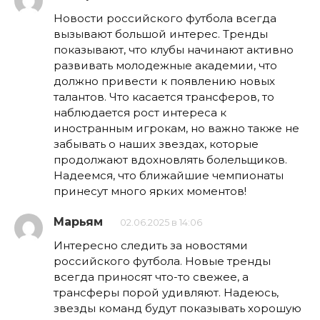
Новости российского футбола всегда
вызывают большой интерес. Тренды
показывают, что клубы начинают активно
развивать молодежные академии, что
должно привести к появлению новых
талантов. Что касается трансферов, то
наблюдается рост интереса к
иностранным игрокам, но важно также не
забывать о наших звездах, которые
продолжают вдохновлять болельщиков.
Надеемся, что ближайшие чемпионаты
принесут много ярких моментов!
Марьям
02.06.2025 в 14:06
Интересно следить за новостями
российского футбола. Новые тренды
всегда приносят что-то свежее, а
трансферы порой удивляют. Надеюсь,
звезды команд будут показывать хорошую