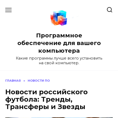
Перейти
к
содержанию
Программное
обеспечение для вашего
компьютера
Какие программы лучше всего установить
на свой компьютер.
ГЛАВНАЯ
»
НОВОСТИ ПО
Новости российского
футбола: Тренды,
Трансферы и Звезды