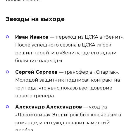
Звезды на выходе
Иван Иванов
— переход из ЦСКА в «Зенит».
После успешного сезона в ЦСКА игрок
решил перейти в «Зенит», где его ждали
большие надежды.
Сергей Сергеев
— трансфер в «Спартак».
Молодой защитник подписал контракт на
три года, что явно показывает доверие
нового тренера.
Александр Александров
— уход из
«Локомотива». Этот игрок был ключевым в
команде, и его уход оставит заметный
пробел.