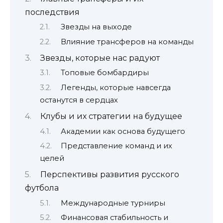
последствия
Звезды на выходе
Влияние трансферов на команды
Звезды, которые нас радуют
Топовые бомбардиры
Легенды, которые навсегда
останутся в сердцах
Клубы и их стратегии на будущее
Академии как основа будущего
Представление команд и их
целей
Перспективы развития русского
футбола
Международные турниры
Финансовая стабильность и