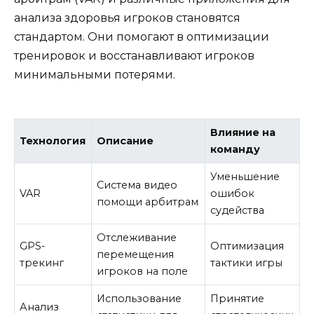
анализа здоровья игроков становятся
стандартом. Они помогают в оптимизации
тренировок и восстанавливают игроков
минимальными потерями.
Влияние на
Технология
Описание
команду
Уменьшение
Система видео
VAR
ошибок
помощи арбитрам
судейства
Отслеживание
GPS-
Оптимизация
перемещения
трекинг
тактики игры
игроков на поле
Использование
Принятие
Анализ