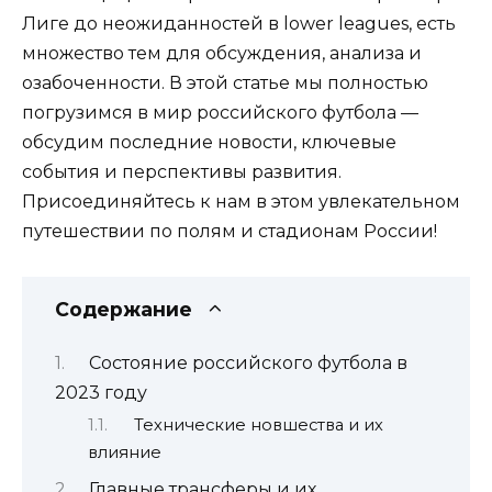
Лиге до неожиданностей в lower leagues, есть
множество тем для обсуждения, анализа и
озабоченности. В этой статье мы полностью
погрузимся в мир российского футбола —
обсудим последние новости, ключевые
события и перспективы развития.
Присоединяйтесь к нам в этом увлекательном
путешествии по полям и стадионам России!
Содержание
Состояние российского футбола в
2023 году
Технические новшества и их
влияние
Главные трансферы и их