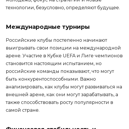
технологии, безусловно, определяют будущее.
Международные турниры
Российские клубы постепенно начинают
выигрывать свои позиции на международной
арене. Участие в Кубке UEFA и Лиге чемпионов
становится настоящим испытанием, но
российские команды показывают, что могут
быть конкурентоспособными. Важно
анализировать, как клубы могут развиваться на
внешней арене, как они могут зарабатывать, а
также способствовать росту популярности в
самой стране.