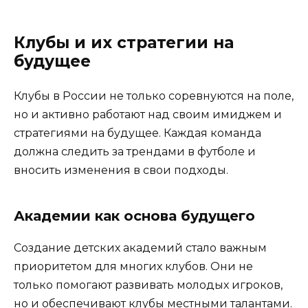
Клубы и их стратегии на
будущее
Клубы в России не только соревнуются на поле,
но и активно работают над своим имиджем и
стратегиями на будущее. Каждая команда
должна следить за трендами в футболе и
вносить изменения в свои подходы.
Академии как основа будущего
Создание детских академий стало важным
приоритетом для многих клубов. Они не
только помогают развивать молодых игроков,
но и обеспечивают клубы местными талантами.