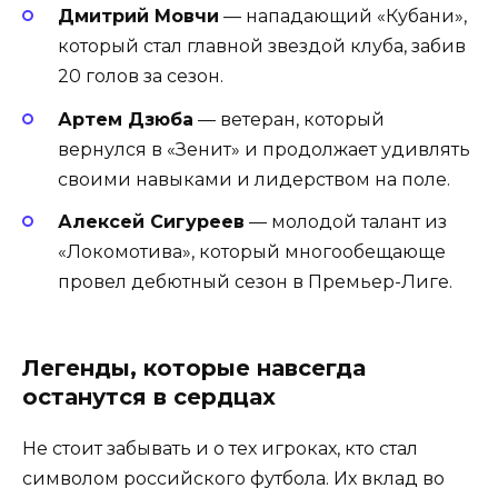
Дмитрий Мовчи
— нападающий «Кубани»,
который стал главной звездой клуба, забив
20 голов за сезон.
Артем Дзюба
— ветеран, который
вернулся в «Зенит» и продолжает удивлять
своими навыками и лидерством на поле.
Алексей Сигуреев
— молодой талант из
«Локомотива», который многообещающе
провел дебютный сезон в Премьер-Лиге.
Легенды, которые навсегда
останутся в сердцах
Не стоит забывать и о тех игроках, кто стал
символом российского футбола. Их вклад во