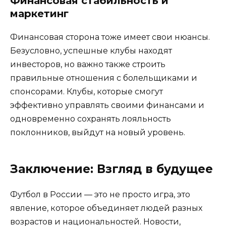
Финансовая стабильность и
маркетинг
Финансовая сторона тоже имеет свои нюансы.
Безусловно, успешные клубы находят
инвесторов, но важно также строить
правильные отношения с болельщиками и
спонсорами. Клубы, которые смогут
эффективно управлять своими финансами и
одновременно сохранять лояльность
поклонников, выйдут на новый уровень.
Заключение: Взгляд в будущее
Футбол в России — это не просто игра, это
явление, которое объединяет людей разных
возрастов и национальностей. Новости,