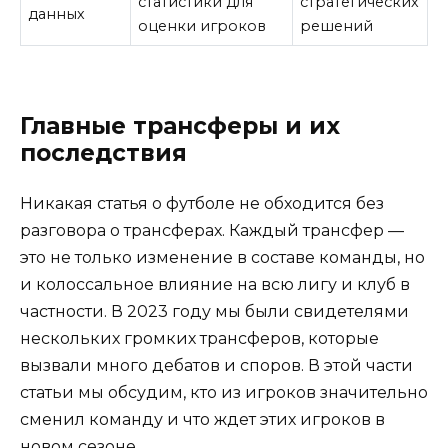
статистики для
стратегических
данных
оценки игроков
решений
Главные трансферы и их
последствия
Никакая статья о футболе не обходится без
разговора о трансферах. Каждый трансфер —
это не только изменение в составе команды, но
и колоссальное влияние на всю лигу и клуб в
частности. В 2023 году мы были свидетелями
нескольких громких трансферов, которые
вызвали много дебатов и споров. В этой части
статьи мы обсудим, кто из игроков значительно
сменил команду и что ждет этих игроков в
новом сезоне.