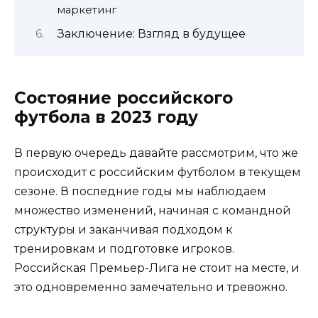
маркетинг
Заключение: Взгляд в будущее
Состояние российского
футбола в 2023 году
В первую очередь давайте рассмотрим, что же
происходит с российским футболом в текущем
сезоне. В последние годы мы наблюдаем
множество изменений, начиная с командной
структуры и заканчивая подходом к
тренировкам и подготовке игроков.
Российская Премьер-Лига не стоит на месте, и
это одновременно замечательно и тревожно.