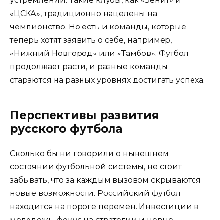
устремлений. Такие клубы, как «Зенит» и
«ЦСКА», традиционно нацелены на
чемпионство. Но есть и команды, которые
теперь хотят заявить о себе, например,
«Нижний Новгород» или «Тамбов». Футбол
продолжает расти, и разные команды
стараются на разных уровнях достигать успеха.
Перспективы развития
русского футбола
Сколько бы ни говорили о нынешнем
состоянии футбольной системы, не стоит
забывать, что за каждым вызовом скрываются
новые возможности. Российский футбол
находится на пороге перемен. Инвестиции в
молодежь, фокус на стратегии и новые