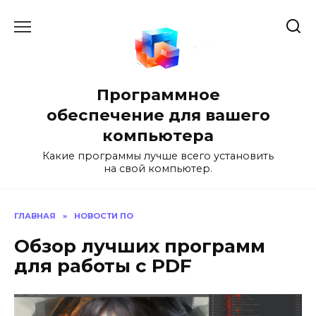
Перейти
к
содержанию
Программное
обеспечение для вашего
компьютера
Какие программы лучше всего установить
на свой компьютер.
ГЛАВНАЯ
»
НОВОСТИ ПО
Обзор лучших программ
для работы с PDF