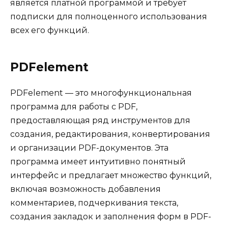
является платной программой и требует
подписки для полноценного использования
всех его функций.
PDFelement
PDFelement — это многофункциональная
программа для работы с PDF,
предоставляющая ряд инструментов для
создания, редактирования, конвертирования
и организации PDF-документов. Эта
программа имеет интуитивно понятный
интерфейс и предлагает множество функций,
включая возможность добавления
комментариев, подчеркивания текста,
создания закладок и заполнения форм в PDF-