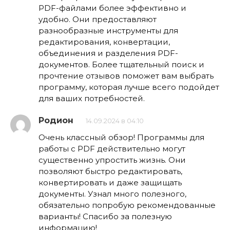
PDF-файлами более эффективно и
удобно. Они предоставляют
разнообразные инструменты для
редактирования, конвертации,
объединения и разделения PDF-
документов. Более тщательный поиск и
прочтение отзывов поможет вам выбрать
программу, которая лучше всего подойдет
для ваших потребностей.
Родион
14.09.2024 в 04:10
Очень классный обзор! Программы для
работы с PDF действительно могут
существенно упростить жизнь. Они
позволяют быстро редактировать,
конвертировать и даже защищать
документы. Узнал много полезного,
обязательно попробую рекомендованные
варианты! Спасибо за полезную
информацию!