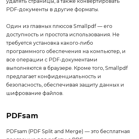
удалять страницы, а также конвертировать
PDF-документы в другие форматы.
Один из главных плюсов Smallpdf — его
доступность и простота использования. Не
требуется установка какого-либо
программного обеспечения на компьютер, и
все операции с PDF-документами
выполняются в браузере. Кроме того, Smallpdf
предлагает конфиденциальность и
безопасность, обеспечивая защиту данных и
шифрование файлов.
PDFsam
PDFsam (PDF Split and Merge) — это бесплатная