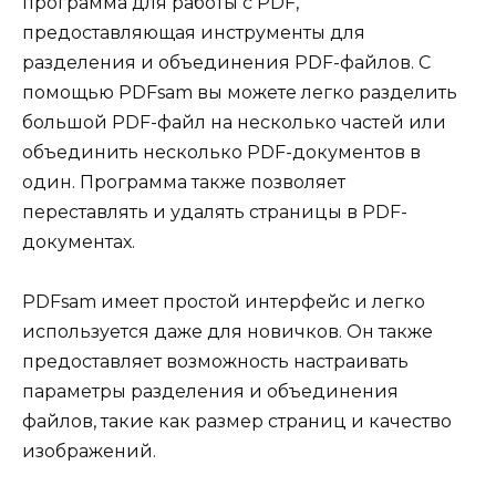
программа для работы с PDF,
предоставляющая инструменты для
разделения и объединения PDF-файлов. С
помощью PDFsam вы можете легко разделить
большой PDF-файл на несколько частей или
объединить несколько PDF-документов в
один. Программа также позволяет
переставлять и удалять страницы в PDF-
документах.
PDFsam имеет простой интерфейс и легко
используется даже для новичков. Он также
предоставляет возможность настраивать
параметры разделения и объединения
файлов, такие как размер страниц и качество
изображений.