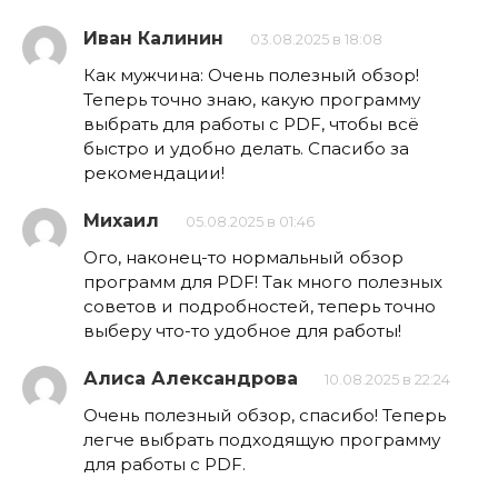
Иван Калинин
03.08.2025 в 18:08
Как мужчина: Очень полезный обзор!
Теперь точно знаю, какую программу
выбрать для работы с PDF, чтобы всё
быстро и удобно делать. Спасибо за
рекомендации!
Михаил
05.08.2025 в 01:46
Ого, наконец-то нормальный обзор
программ для PDF! Так много полезных
советов и подробностей, теперь точно
выберу что-то удобное для работы!
Алиса Александрова
10.08.2025 в 22:24
Очень полезный обзор, спасибо! Теперь
легче выбрать подходящую программу
для работы с PDF.