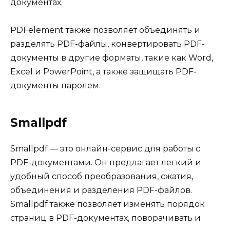
документах.
PDFelement также позволяет объединять и
разделять PDF-файлы, конвертировать PDF-
документы в другие форматы, такие как Word,
Excel и PowerPoint, а также защищать PDF-
документы паролем.
Smallpdf
Smallpdf — это онлайн-сервис для работы с
PDF-документами. Он предлагает легкий и
удобный способ преобразования, сжатия,
объединения и разделения PDF-файлов.
Smallpdf также позволяет изменять порядок
страниц в PDF-документах, поворачивать и