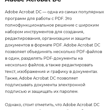
Adobe Acrobat DC — одна из самых популярных
программ для работы с PDF. Это
полнофункциональное решение с широким
набором инструментов для создания,
редактирования, организации и защиты
документов в формате PDF. Adobe Acrobat DC
позволяет объединять несколько PDF-файлов
в один, разделять PDF-документы на
несколько файлов, а также редактировать
текст, изображения и графику в документах.
Также, Adobe Acrobat DC позволяет
подписывать документы электронной
подписью и защищать их паролем.
Однако, стоит отметить, что Adobe Acrobat DC