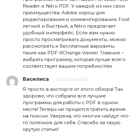
Reader и Nitro PDF. У каждой из них свои
преимущества: Adobe хорош для
редактирования и комментирования, Foxit
легкий и быстрый, а Nitro предлагает
удобный интерфейс. Если вам нужно
просто просматривать документы, можно
рассмотреть и бесплатные варианты,
такие как PDF-XChange Viewer. Главное –
выбрать программу, которая лучше всего
соответствует вашим потребностям.
Василиса
21.12.2024 в 05:50
Я просто в восторге от этого обзора! Так
здорово, что собрали все лучшие
программы для работы с PDF в одном
месте! Теперь не придется тратить время
на поиски. Уверена, что многие найдут что-
то полезное для себя. Спасибо за такую
крутую статью!