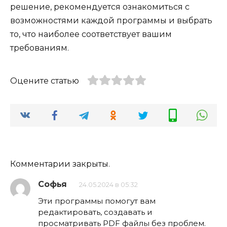
решение, рекомендуется ознакомиться с
возможностями каждой программы и выбрать
то, что наиболее соответствует вашим
требованиям.
Оцените статью
Комментарии закрыты.
Софья
24.05.2024 в 05:32
Эти программы помогут вам
редактировать, создавать и
просматривать PDF файлы без проблем.