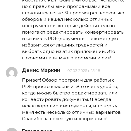
но с правильными программами все
становится легче. Я просмотрел несколько
обзоров и нашел несколько отличных
инструментов, которые действительно
помогают редактировать, конвертировать
и сжимать PDF-документы. Рекомендую
избавиться от лишних трудностей и
выбрать одно из этих приложений. Это
сэкономит вам много времени и сил!
Денис Маркин
07.03.2025 в 15:48
Привет! Обзор программ для работы с
PDF просто классный! Это очень удобно,
когда нужно быстро редактировать или
конвертировать документы. Я всегда
искал хорошие инструменты, и теперь у
меня есть несколько отличных вариантов.
Спасибо за полезную информацию!