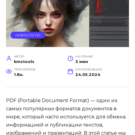
НОВОСТИ ПО
АВТОР
НА ЧТЕНИЕ
kmstools
3 мин
ПРОСМОТРОВ
ОПУБЛИКОВАНО
1.8к.
24.05.2024
PDF (Portable Document Format) — один из
самых популярных форматов документов в
мире, который часто используется для обмена
информацией и публикации текстов,
изображений и презентаций. В этой статье мы