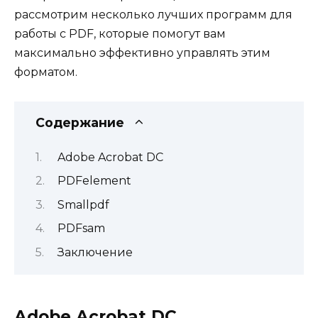
рассмотрим несколько лучших программ для
работы с PDF, которые помогут вам
максимально эффективно управлять этим
форматом.
Содержание
Adobe Acrobat DC
PDFelement
Smallpdf
PDFsam
Заключение
Adobe Acrobat DC