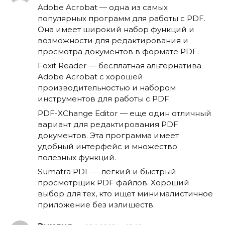
Adobe Acrobat — одна из самых
популярных программ для работы с PDF.
Она имеет широкий набор функций и
возможности для редактирования и
просмотра документов в формате PDF.
Foxit Reader — бесплатная альтернатива
Adobe Acrobat с хорошей
производительностью и набором
инструментов для работы с PDF.
PDF-XChange Editor — еще один отличный
вариант для редактирования PDF
документов. Эта программа имеет
удобный интерфейс и множество
полезных функций.
Sumatra PDF — легкий и быстрый
просмотрщик PDF файлов. Хороший
выбор для тех, кто ищет минималистичное
приложение без излишеств.