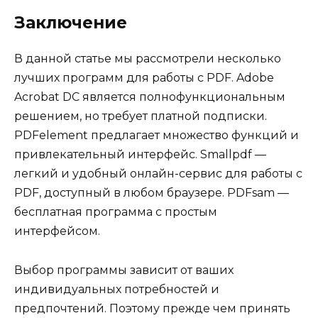
Заключение
В данной статье мы рассмотрели несколько
лучших программ для работы с PDF. Adobe
Acrobat DC является полнофункциональным
решением, но требует платной подписки.
PDFelement предлагает множество функций и
привлекательный интерфейс. Smallpdf —
легкий и удобный онлайн-сервис для работы с
PDF, доступный в любом браузере. PDFsam —
бесплатная программа с простым
интерфейсом.
Выбор программы зависит от ваших
индивидуальных потребностей и
предпочтений. Поэтому прежде чем принять