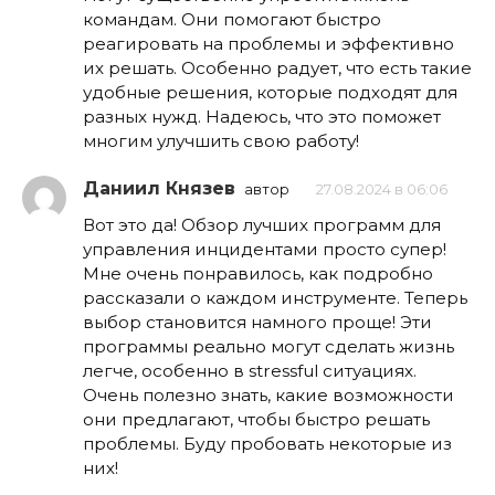
командам. Они помогают быстро
реагировать на проблемы и эффективно
их решать. Особенно радует, что есть такие
удобные решения, которые подходят для
разных нужд. Надеюсь, что это поможет
многим улучшить свою работу!
Даниил Князев
автор
27.08.2024 в 06:06
Вот это да! Обзор лучших программ для
управления инцидентами просто супер!
Мне очень понравилось, как подробно
рассказали о каждом инструменте. Теперь
выбор становится намного проще! Эти
программы реально могут сделать жизнь
легче, особенно в stressful ситуациях.
Очень полезно знать, какие возможности
они предлагают, чтобы быстро решать
проблемы. Буду пробовать некоторые из
них!