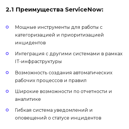
2.1 Преимущества ServiceNow:
Мощные инструменты для работы с
категоризацией и приоритизацией
инцидентов
Интеграция с другими системами в рамках
IT-инфраструктуры
Возможность создания автоматических
рабочих процессов и правил
Широкие возможности по отчетности и
аналитике
Гибкая система уведомлений и
оповещений о статусе инцидентов