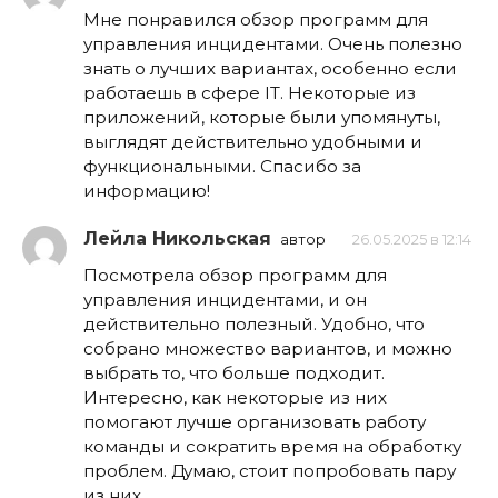
Мне понравился обзор программ для
управления инцидентами. Очень полезно
знать о лучших вариантах, особенно если
работаешь в сфере IT. Некоторые из
приложений, которые были упомянуты,
выглядят действительно удобными и
функциональными. Спасибо за
информацию!
Лейла Никольская
автор
26.05.2025 в 12:14
Посмотрела обзор программ для
управления инцидентами, и он
действительно полезный. Удобно, что
собрано множество вариантов, и можно
выбрать то, что больше подходит.
Интересно, как некоторые из них
помогают лучше организовать работу
команды и сократить время на обработку
проблем. Думаю, стоит попробовать пару
из них.