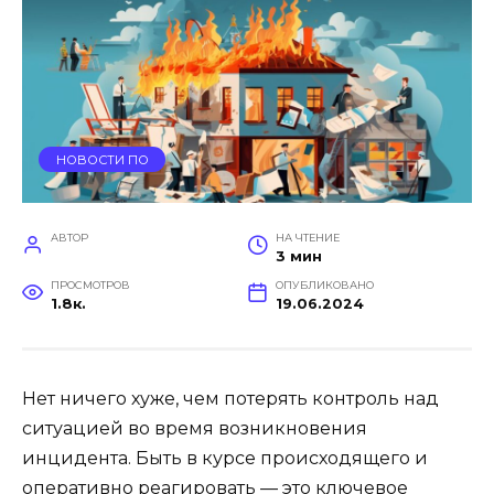
НОВОСТИ ПО
АВТОР
НА ЧТЕНИЕ
3 мин
ПРОСМОТРОВ
ОПУБЛИКОВАНО
1.8к.
19.06.2024
Нет ничего хуже, чем потерять контроль над
ситуацией во время возникновения
инцидента. Быть в курсе происходящего и
оперативно реагировать — это ключевое