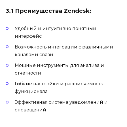
3.1 Преимущества Zendesk:
Удобный и интуитивно понятный
интерфейс
Возможность интеграции с различными
каналами связи
Мощные инструменты для анализа и
отчетности
Гибкие настройки и расширяемость
функционала
Эффективная система уведомлений и
оповещений