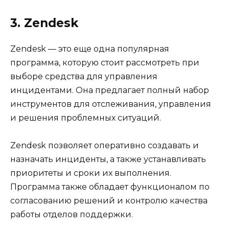
3. Zendesk
Zendesk — это еще одна популярная
программа, которую стоит рассмотреть при
выборе средства для управления
инцидентами. Она предлагает полный набор
инструментов для отслеживания, управления
и решения проблемных ситуаций.
Zendesk позволяет оперативно создавать и
назначать инциденты, а также устанавливать
приоритеты и сроки их выполнения.
Программа также обладает функционалом по
согласованию решений и контролю качества
работы отделов поддержки.