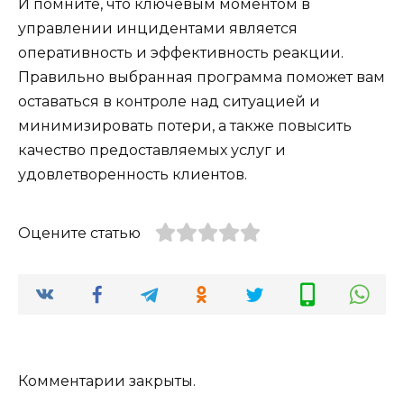
И помните, что ключевым моментом в
управлении инцидентами является
оперативность и эффективность реакции.
Правильно выбранная программа поможет вам
оставаться в контроле над ситуацией и
минимизировать потери, а также повысить
качество предоставляемых услуг и
удовлетворенность клиентов.
Оцените статью
Комментарии закрыты.