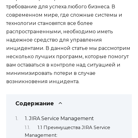
требование для успеха любого бизнеса. В
современном мире, где сложные системы и
технологии становятся все более
распространенными, необходимо иметь
надежное средство для управления
инцидентами. В данной статье мы рассмотрим
несколько лучших программ, которые помогут
вам оставаться в контроле над ситуацией и
минимизировать потери в случае
возникновения инцидента.
Содержание
1. JIRA Service Management
1.1 Преимущества JIRA Service
Management: