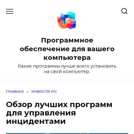
Перейти
к
содержанию
Программное
обеспечение для вашего
компьютера
Какие программы лучше всего установить
на свой компьютер.
ГЛАВНАЯ
»
НОВОСТИ ПО
Обзор лучших программ
для управления
инцидентами