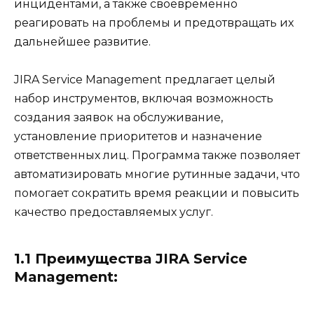
инцидентами, а также своевременно
реагировать на проблемы и предотвращать их
дальнейшее развитие.
JIRA Service Management предлагает целый
набор инструментов, включая возможность
создания заявок на обслуживание,
установление приоритетов и назначение
ответственных лиц. Программа также позволяет
автоматизировать многие рутинные задачи, что
помогает сократить время реакции и повысить
качество предоставляемых услуг.
1.1 Преимущества JIRA Service
Management: