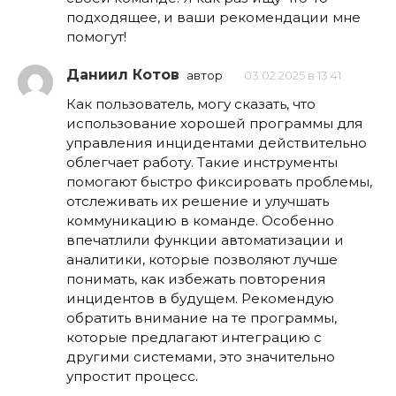
подходящее, и ваши рекомендации мне
помогут!
Даниил Котов
автор
03.02.2025 в 13:41
Как пользователь, могу сказать, что
использование хорошей программы для
управления инцидентами действительно
облегчает работу. Такие инструменты
помогают быстро фиксировать проблемы,
отслеживать их решение и улучшать
коммуникацию в команде. Особенно
впечатлили функции автоматизации и
аналитики, которые позволяют лучше
понимать, как избежать повторения
инцидентов в будущем. Рекомендую
обратить внимание на те программы,
которые предлагают интеграцию с
другими системами, это значительно
упростит процесс.