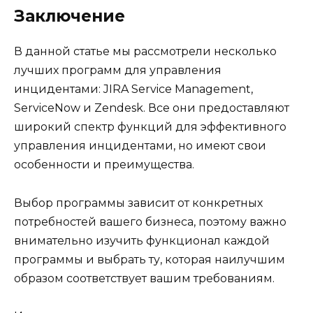
Заключение
В данной статье мы рассмотрели несколько
лучших программ для управления
инцидентами: JIRA Service Management,
ServiceNow и Zendesk. Все они предоставляют
широкий спектр функций для эффективного
управления инцидентами, но имеют свои
особенности и преимущества.
Выбор программы зависит от конкретных
потребностей вашего бизнеса, поэтому важно
внимательно изучить функционал каждой
программы и выбрать ту, которая наилучшим
образом соответствует вашим требованиям.