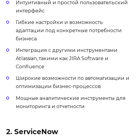
Интуитивный и простой пользовательский
интерфейс
Гибкие настройки и возможность
адаптации под конкретные потребности
бизнеса
Интеграция с другими инструментами
Atlassian, такими как JIRA Software и
Confluence
Широкие возможности по автоматизации и
оптимизации бизнес-процессов
Мощные аналитические инструменты для
мониторинга и отчетности
2. ServiceNow