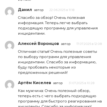
Данил
автор
22.06.2025 в 11:18
Спасибо за обзор! Очень полезная
информация. Теперь легче выбрать
подходящую программу для управления
инцидентами.
Алексей Воронцов
автор
17.07.2025 в 12:08
Отличная статья! Очень полезные советы
по выбору программ для управления
инцидентами. Спасибо за информацию,
буду пробовать некоторые из
предложенных решений!
Артём Киселев
автор
31.07.2025 в 10:28
Как мужчина: Очень полезный обзор,
теперь есть с чего выбрать подходящую
программу для быстрого реагирования на
инциденты. Спасибо за информацию!