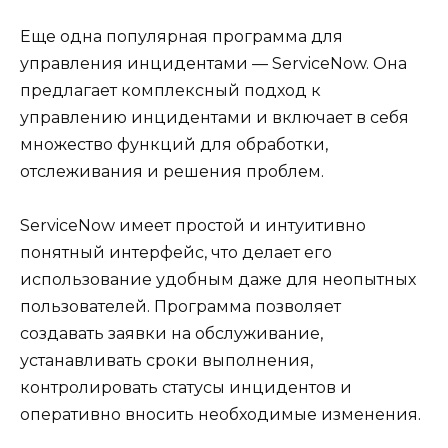
Еще одна популярная программа для
управления инцидентами — ServiceNow. Она
предлагает комплексный подход к
управлению инцидентами и включает в себя
множество функций для обработки,
отслеживания и решения проблем.
ServiceNow имеет простой и интуитивно
понятный интерфейс, что делает его
использование удобным даже для неопытных
пользователей. Программа позволяет
создавать заявки на обслуживание,
устанавливать сроки выполнения,
контролировать статусы инцидентов и
оперативно вносить необходимые изменения.