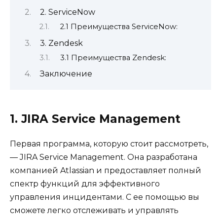
2. ServiceNow
2.1 Преимущества ServiceNow:
3. Zendesk
3.1 Преимущества Zendesk:
Заключение
1. JIRA Service Management
Первая программа, которую стоит рассмотреть,
— JIRA Service Management. Она разработана
компанией Atlassian и предоставляет полный
спектр функций для эффективного
управления инцидентами. С ее помощью вы
сможете легко отслеживать и управлять