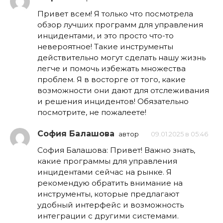
Привет всем! Я только что посмотрела
обзор лучших программ для управления
инцидентами, и это просто что-то
невероятное! Такие инструменты
действительно могут сделать нашу жизнь
легче и помочь избежать множества
проблем. Я в восторге от того, какие
возможности они дают для отслеживания
и решения инцидентов! Обязательно
посмотрите, не пожалеете!
София Балашова
автор
09.01.2025 в 05:46
София Балашова: Привет! Важно знать,
какие программы для управления
инцидентами сейчас на рынке. Я
рекомендую обратить внимание на
инструменты, которые предлагают
удобный интерфейс и возможность
интеграции с другими системами.