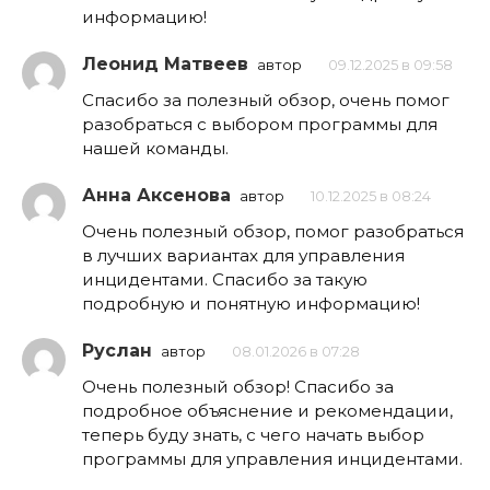
информацию!
Леонид Матвеев
автор
09.12.2025 в 09:58
Спасибо за полезный обзор, очень помог
разобраться с выбором программы для
нашей команды.
Анна Аксенова
автор
10.12.2025 в 08:24
Очень полезный обзор, помог разобраться
в лучших вариантах для управления
инцидентами. Спасибо за такую
подробную и понятную информацию!
Руслан
автор
08.01.2026 в 07:28
Очень полезный обзор! Спасибо за
подробное объяснение и рекомендации,
теперь буду знать, с чего начать выбор
программы для управления инцидентами.