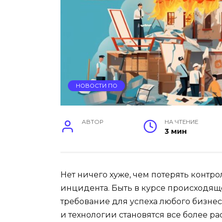
НОВОСТИ ПО
АВТОР
НА ЧТЕНИЕ
3 мин
Нет ничего хуже, чем потерять контр
инцидента. Быть в курсе происходящ
требование для успеха любого бизне
и технологии становятся все более 