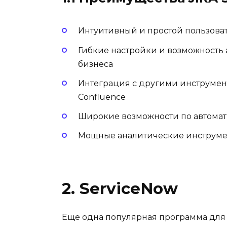
Интуитивный и простой пользова
Гибкие настройки и возможность
бизнеса
Интеграция с другими инструмента
Confluence
Широкие возможности по автома
Мощные аналитические инструмен
2. ServiceNow
Еще одна популярная программа для