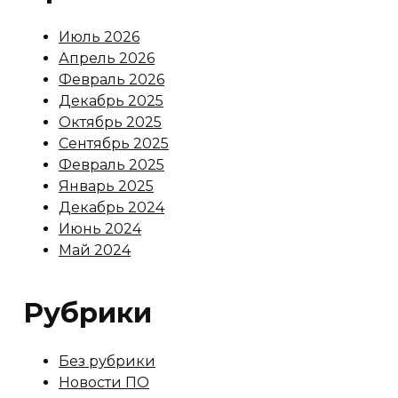
Июль 2026
Апрель 2026
Февраль 2026
Декабрь 2025
Октябрь 2025
Сентябрь 2025
Февраль 2025
Январь 2025
Декабрь 2024
Июнь 2024
Май 2024
Рубрики
Без рубрики
Новости ПО