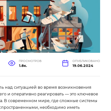
ПРОСМОТРОВ
ОПУБЛИКОВАНО
1.8к.
19.06.2024
оль над ситуацией во время возникновения
его и оперативно реагировать — это ключевое
са. В современном мире, где сложные системы
распространенными, необходимо иметь