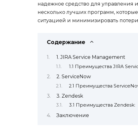
надежное средство для управления и
несколько лучших программ, которые 
ситуацией и минимизировать потери
Содержание
1. JIRA Service Management
1.1 Преимущества JIRA Serv
2. ServiceNow
2.1 Преимущества ServiceNo
3. Zendesk
3.1 Преимущества Zendesk:
Заключение