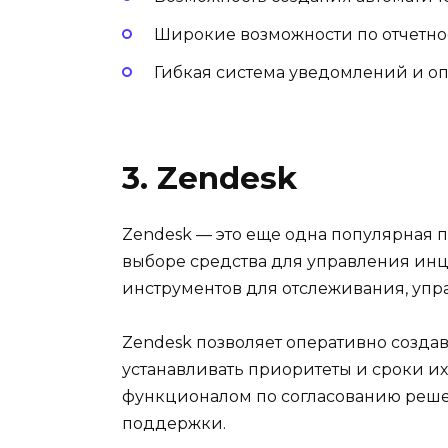
Широкие возможности по отчетно
Гибкая система уведомлений и о
3. Zendesk
Zendesk — это еще одна популярная п
выборе средства для управления ин
инструментов для отслеживания, уп
Zendesk позволяет оперативно создав
устанавливать приоритеты и сроки и
функционалом по согласованию реше
поддержки.