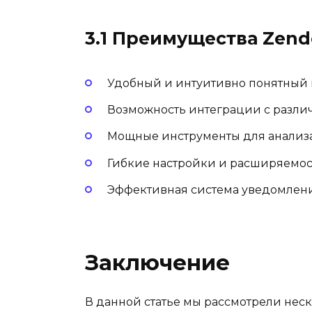
3.1 Преимущества Zend
Удобный и интуитивно понятный
Возможность интеграции с разли
Мощные инструменты для анализа
Гибкие настройки и расширяемо
Эффективная система уведомлен
Заключение
В данной статье мы рассмотрели нес