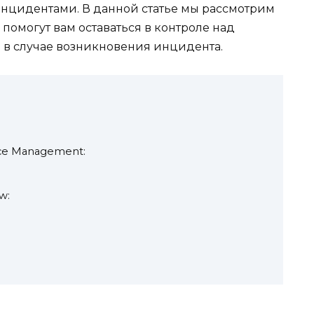
нцидентами. В данной статье мы рассмотрим
помогут вам оставаться в контроле над
 в случае возникновения инцидента.
ice Management:
w: