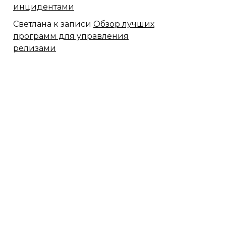
инцидентами
Светлана
к записи
Обзор лучших
программ для управления
релизами