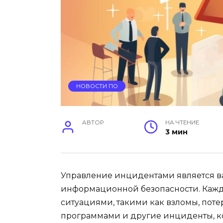
НОВОСТИ ПО
АВТОР
НА ЧТЕНИЕ
3 мин
Управление инцидентами является в
информационной безопасности. Кажд
ситуациями, такими как взломы, пот
программами и другие инциденты, к