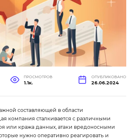
ПРОСМОТРОВ
ОПУБЛИКОВАНО
1.1к.
26.06.2024
ажной составляющей в области
ая компания сталкивается с различными
еря или кража данных, атаки вредоносными
оторые нужно оперативно реагировать и