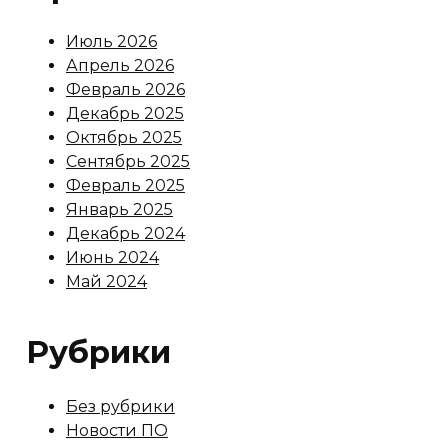
Июль 2026
Апрель 2026
Февраль 2026
Декабрь 2025
Октябрь 2025
Сентябрь 2025
Февраль 2025
Январь 2025
Декабрь 2024
Июнь 2024
Май 2024
Рубрики
Без рубрики
Новости ПО