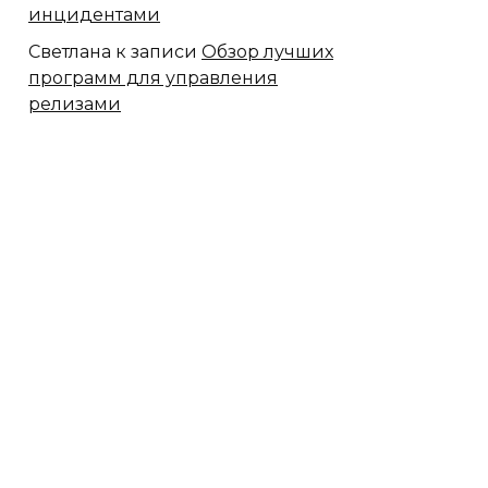
инцидентами
Светлана
к записи
Обзор лучших
программ для управления
релизами