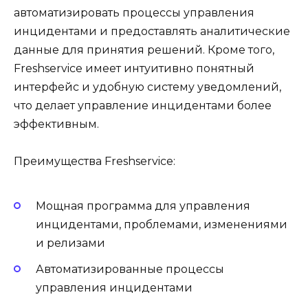
автоматизировать процессы управления
инцидентами и предоставлять аналитические
данные для принятия решений. Кроме того,
Freshservice имеет интуитивно понятный
интерфейс и удобную систему уведомлений,
что делает управление инцидентами более
эффективным.
Преимущества Freshservice:
Мощная программа для управления
инцидентами, проблемами, изменениями
и релизами
Автоматизированные процессы
управления инцидентами