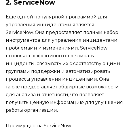
2. ServiceNow
Еще одной популярной программой для
управления инцидентами является
ServiceNow. Она предоставляет полный набор
инструментов для управления инцидентами,
проблемами и изменениями. ServiceNow
позволяет эффективно отслеживать
инциденты, связывать их с соответствующими
группами поддержки и автоматизировать
процессы управления инцидентами. Она
также предоставляет обширные возможности
для анализа и отчетности, что позволяет
получить ценную информацию для улучшения
работы организации.
Преимущества ServiceNow: