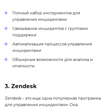
Полный набор инструментов для
управления инцидентами
Связывание инцидентов с группами
поддержки
Автоматизация процессов управления
инцидентами
Обширные возможности для анализа и
отчетности
3. Zendesk
Zendesk – это еще одна популярная программа
для управления инцидентами. Она