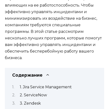
влияющих на ее работоспособность. Чтобы
эффективно управлять инцидентами и
минимизировать их воздействие на бизнес,
компаниям требуются специальные
программы. В этой статье рассмотрим
несколько лучших программ, которые помогут
вам эффективно управлять инцидентами и
обеспечить бесперебойную работу вашего
бизнеса.
Содержание
1. Jira Service Management
2. ServiceNow
3. Zendesk