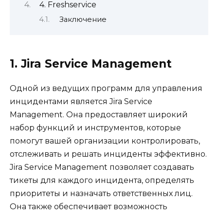
4. Freshservice
Заключение
1. Jira Service Management
Одной из ведущих программ для управления
инцидентами является Jira Service
Management. Она предоставляет широкий
набор функций и инструментов, которые
помогут вашей организации контролировать,
отслеживать и решать инциденты эффективно.
Jira Service Management позволяет создавать
тикеты для каждого инцидента, определять
приоритеты и назначать ответственных лиц.
Она также обеспечивает возможность