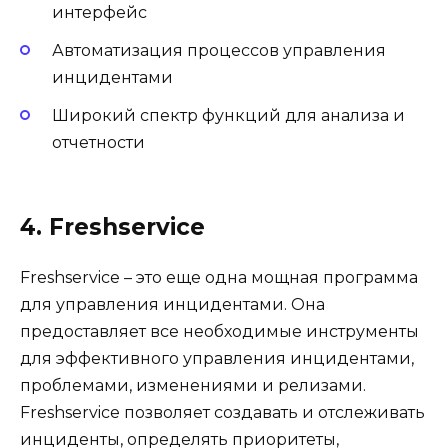
интерфейс
Автоматизация процессов управления
инцидентами
Широкий спектр функций для анализа и
отчетности
4. Freshservice
Freshservice – это еще одна мощная программа
для управления инцидентами. Она
предоставляет все необходимые инструменты
для эффективного управления инцидентами,
проблемами, изменениями и релизами.
Freshservice позволяет создавать и отслеживать
инциденты, определять приоритеты,