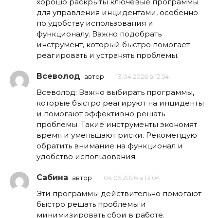
хорошо раскрыты ключевые программы
для управления инцидентами, особенно
по удобству использования и
функционалу. Важно подобрать
инструмент, который быстро помогает
реагировать и устранять проблемы.
Всеволод
автор
13.04.2026 в 12:54
Всеволод: Важно выбирать программы,
которые быстро реагируют на инциденты
и помогают эффективно решать
проблемы. Такие инструменты экономят
время и уменьшают риски. Рекомендую
обратить внимание на функционал и
удобство использования.
Сабина
автор
04.05.2026 в 13:04
Эти программы действительно помогают
быстро решать проблемы и
минимизировать сбои в работе.