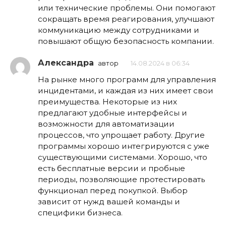
или технические проблемы. Они помогают
сокращать время реагирования, улучшают
коммуникацию между сотрудниками и
повышают общую безопасность компании.
Александра
автор
14.08.2024 в 06:34
На рынке много программ для управления
инцидентами, и каждая из них имеет свои
преимущества. Некоторые из них
предлагают удобные интерфейсы и
возможности для автоматизации
процессов, что упрощает работу. Другие
программы хорошо интегрируются с уже
существующими системами. Хорошо, что
есть бесплатные версии и пробные
периоды, позволяющие протестировать
функционал перед покупкой. Выбор
зависит от нужд вашей команды и
специфики бизнеса.