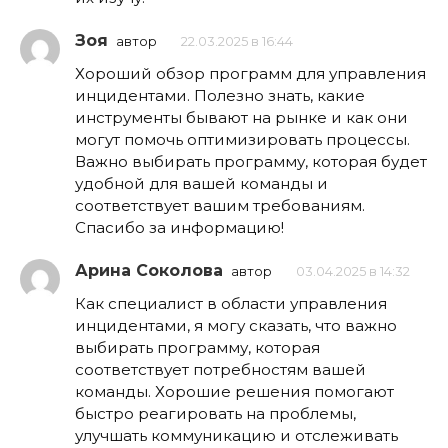
Зоя
автор
22.03.2025 в 16:44
Хороший обзор программ для управления
инцидентами. Полезно знать, какие
инструменты бывают на рынке и как они
могут помочь оптимизировать процессы.
Важно выбирать программу, которая будет
удобной для вашей команды и
соответствует вашим требованиям.
Спасибо за информацию!
Арина Соколова
автор
03.04.2025 в 14:32
Как специалист в области управления
инцидентами, я могу сказать, что важно
выбирать программу, которая
соответствует потребностям вашей
команды. Хорошие решения помогают
быстро реагировать на проблемы,
улучшать коммуникацию и отслеживать