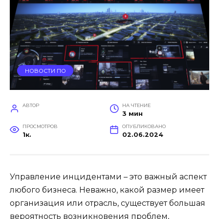
НОВОСТИ ПО
АВТОР
НА ЧТЕНИЕ
3 мин
ПРОСМОТРОВ
ОПУБЛИКОВАНО
1к.
02.06.2024
Управление инцидентами – это важный аспект
любого бизнеса. Неважно, какой размер имеет
организация или отрасль, существует большая
вероятность возникновения проблем,