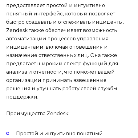
предоставляет простой и интуитивно
понятный интерфейс, который позволяет
быстро создавать и отслеживать инциденты.
Zendesk также обеспечивает возможность
автоматизации процессов управления
инцидентами, включая оповещения и
назначение ответственных лиц. Она также
предлагает широкий спектр функций для
анализа и отчетности, что поможет вашей
организации принимать взвешенные
решения и улучшать работу своей службы
поддержки.
Преимущества Zendesk:
Простой и интуитивно понятный