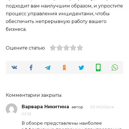
подходит вам наилучшим образом, и упростите
процесс управления инцидентами, чтобы
обеспечить непрерывную работу вашего
бизнеса.
Оцените статью
Комментарии закрыты.
Варвара Никитина
автор
03.06.2024 в
03:52
В обзоре представлены наиболее