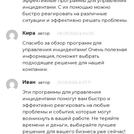
эффективные программы для управления
инцидентами. С их помощью можно
быстро реагировать на различные
ситуации и эффективно решать проблемы.
Кира
автор
06.06.2024 в 04:06
Спасибо за обзор программ для
управления инцидентами! Очень полезная
информация, поможет выбрать
подходящее решение для нашей
компании.
Иван
автор
25.06.2024 в 07:17
Эти программы для управления
инцидентами помогут вам быстро и
эффективно реагировать на любые
проблемы и события, которые могут
возникнуть в вашей работе. Не теряйте
времени и деньги, выбирайте лучшее
решение для вашего бизнеса уже сейчас!