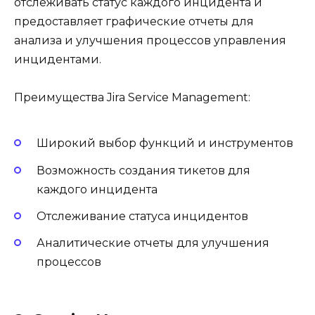
отслеживать статус каждого инцидента и
предоставляет графические отчеты для
анализа и улучшения процессов управления
инцидентами.
Преимущества Jira Service Management:
Широкий выбор функций и инструментов
Возможность создания тикетов для
каждого инцидента
Отслеживание статуса инцидентов
Аналитические отчеты для улучшения
процессов