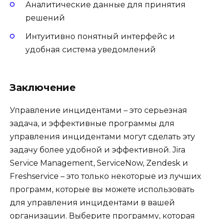
Аналитические данные для принятия
решений
Интуитивно понятный интерфейс и
удобная система уведомлений
Заключение
Управление инцидентами – это серьезная
задача, и эффективные программы для
управления инцидентами могут сделать эту
задачу более удобной и эффективной. Jira
Service Management, ServiceNow, Zendesk и
Freshservice – это только некоторые из лучших
программ, которые вы можете использовать
для управления инцидентами в вашей
организации. Выберите программу, которая