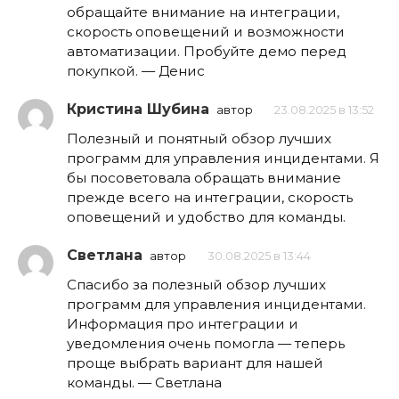
обращайте внимание на интеграции,
скорость оповещений и возможности
автоматизации. Пробуйте демо перед
покупкой. — Денис
Кристина Шубина
автор
23.08.2025 в 13:52
Полезный и понятный обзор лучших
программ для управления инцидентами. Я
бы посоветовала обращать внимание
прежде всего на интеграции, скорость
оповещений и удобство для команды.
Светлана
автор
30.08.2025 в 13:44
Спасибо за полезный обзор лучших
программ для управления инцидентами.
Информация про интеграции и
уведомления очень помогла — теперь
проще выбрать вариант для нашей
команды. — Светлана