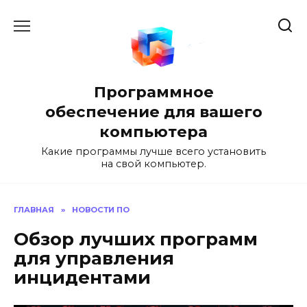
Перейти
к
содержанию
Программное
обеспечение для вашего
компьютера
Какие программы лучше всего установить
на свой компьютер.
ГЛАВНАЯ
»
НОВОСТИ ПО
Обзор лучших программ
для управления
инцидентами