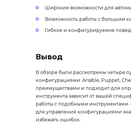
Широкие возможности для автом
Возможность работы с большим к
Гибкое и конфигурируемое повед
Вывод
В обзоре были рассмотрены четыре 
конфигурациями: Ansible, Puppet, Che
преимуществами и подходит для опр
инструмента зависит от вашей специ
работы с подобными инструментами. 
для управления конфигурациями зна
избежать ошибок.