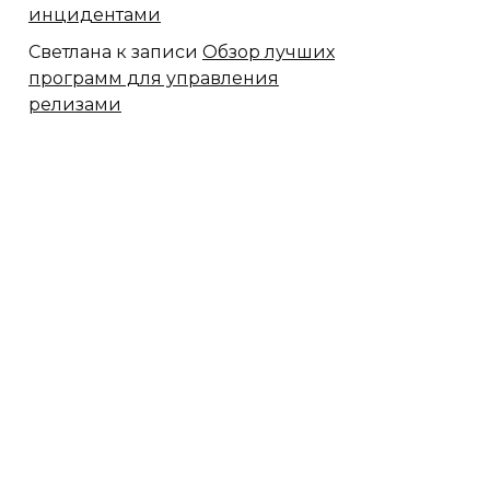
инцидентами
Светлана
к записи
Обзор лучших
программ для управления
релизами