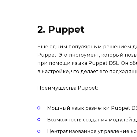
2. Puppet
Еще одним популярным решением дл
Puppet. Это инструмент, который по
при помощи языка Puppet DSL. Он об
в настройке, что делает его подходя
Преимущества Puppet:
Мощный язык разметки Puppet DS
Возможность создания модулей д
Централизованное управление к