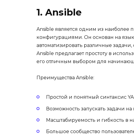
1. Ansible
Ansible является одним из наиболее
конфигурациями. Он основан на язык
автоматизировать различные задачи,
Ansible предлагает простоту в испол
его отличным выбором для начинающ
Преимущества Ansible:
Простой и понятный синтаксис YA
Возможность запускать задачи на
Масштабируемость и гибкость в н
Большое сообщество пользователе