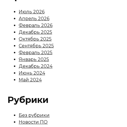
Июль 2026
Апрель 2026
Февраль 2026
Декабрь 2025
Октябрь 2025
Сентябрь 2025
Февраль 2025
Январь 2025
Декабрь 2024
Июнь 2024
Май 2024
Рубрики
Без рубрики
Новости ПО