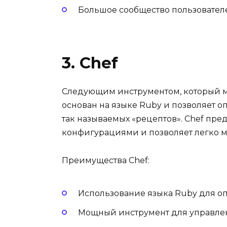
Большое сообщество пользователе
3. Chef
Следующим инструментом, который мы
основан на языке Ruby и позволяет
так называемых «рецептов». Chef пр
конфигурациями и позволяет легко м
Преимущества Chef:
Использование языка Ruby для о
Мощный инструмент для управле