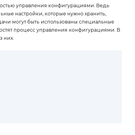
мостью управления конфигурациями. Ведь
ьные настройки, которые нужно хранить,
адачи могут быть использованы специальные
остят процесс управления конфигурациями. В
 них.