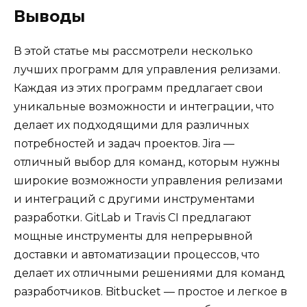
Выводы
В этой статье мы рассмотрели несколько
лучших программ для управления релизами.
Каждая из этих программ предлагает свои
уникальные возможности и интеграции, что
делает их подходящими для различных
потребностей и задач проектов. Jira —
отличный выбор для команд, которым нужны
широкие возможности управления релизами
и интеграций с другими инструментами
разработки. GitLab и Travis CI предлагают
мощные инструменты для непрерывной
доставки и автоматизации процессов, что
делает их отличными решениями для команд
разработчиков. Bitbucket — простое и легкое в