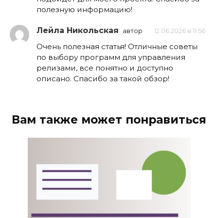
полезную информацию!
Лейла Никольская
автор
12.06.2026 в 11:56
Очень полезная статья! Отличные советы
по выбору программ для управления
релизами, все понятно и доступно
описано. Спасибо за такой обзор!
Вам также может понравиться