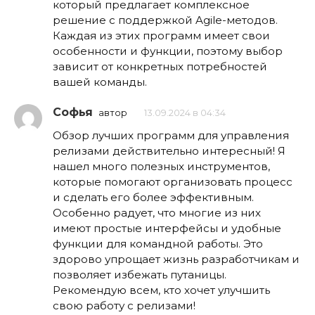
который предлагает комплексное
решение с поддержкой Agile-методов.
Каждая из этих программ имеет свои
особенности и функции, поэтому выбор
зависит от конкретных потребностей
вашей команды.
Софья
автор
13.09.2024 в 04:34
Обзор лучших программ для управления
релизами действительно интересный! Я
нашел много полезных инструментов,
которые помогают организовать процесс
и сделать его более эффективным.
Особенно радует, что многие из них
имеют простые интерфейсы и удобные
функции для командной работы. Это
здорово упрощает жизнь разработчикам и
позволяет избежать путаницы.
Рекомендую всем, кто хочет улучшить
свою работу с релизами!