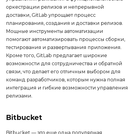
оркестрации релизов и непрерывной
доставки, GitLab упрощает процесс
планирования, создания и доставки релизов.
Мощные инструменты автоматизации
помогают автоматизировать процессы сборки,
тестирования и развертывания приложения.
Кроме того, GitLab предлагает широкие
возможности для сотрудничества и обратной
связи, что делает его отличным выбором для
команд разработчиков, которым нужна полная
интеграция и гибкие возможности управления
релизами.
Bitbucket
Bitbucket — это еще одна популярная