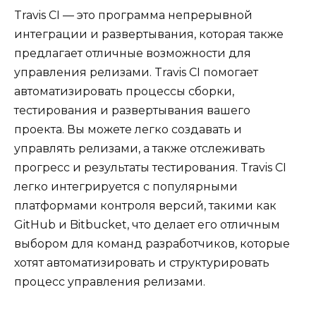
Travis CI — это программа непрерывной
интеграции и развертывания, которая также
предлагает отличные возможности для
управления релизами. Travis CI помогает
автоматизировать процессы сборки,
тестирования и развертывания вашего
проекта. Вы можете легко создавать и
управлять релизами, а также отслеживать
прогресс и результаты тестирования. Travis CI
легко интегрируется с популярными
платформами контроля версий, такими как
GitHub и Bitbucket, что делает его отличным
выбором для команд разработчиков, которые
хотят автоматизировать и структурировать
процесс управления релизами.