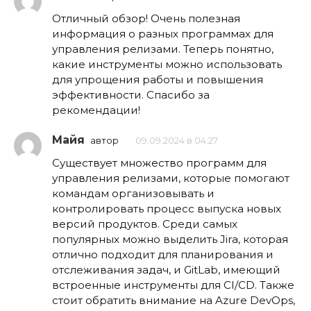
Отличный обзор! Очень полезная
информация о разных программах для
управления релизами. Теперь понятно,
какие инструменты можно использовать
для упрощения работы и повышения
эффективности. Спасибо за
рекомендации!
Майя
автор
09.09.2024 в 04:27
Существует множество программ для
управления релизами, которые помогают
командам организовывать и
контролировать процесс выпуска новых
версий продуктов. Среди самых
популярных можно выделить Jira, которая
отлично подходит для планирования и
отслеживания задач, и GitLab, имеющий
встроенные инструменты для CI/CD. Также
стоит обратить внимание на Azure DevOps,