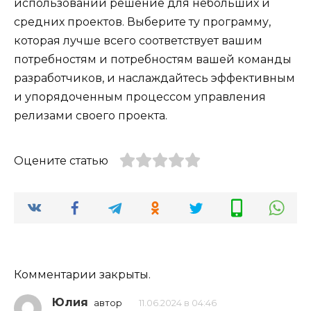
использовании решение для небольших и
средних проектов. Выберите ту программу,
которая лучше всего соответствует вашим
потребностям и потребностям вашей команды
разработчиков, и наслаждайтесь эффективным
и упорядоченным процессом управления
релизами своего проекта.
Оцените статью
Комментарии закрыты.
Юлия
автор
11.06.2024 в 04:46