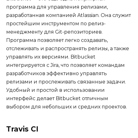
программа для управления релизами,
разработанная компанией Atlassian. Она служит
простейшим инструментом по релиз-
менеджменту для Git-репозиториев.
Программа позволяет легко создавать,
отслеживать и распространять релизы, а также
управлять их версиями. Bitbucket
интегрируется с Jira, что позволяет командам
разработчиков эффективно управлять
релизами и прослеживать связанные задачи.
Удобный и простой в использовании
интерфейс делает Bitbucket отличным
выбором для небольших и средних проектов.
Travis CI