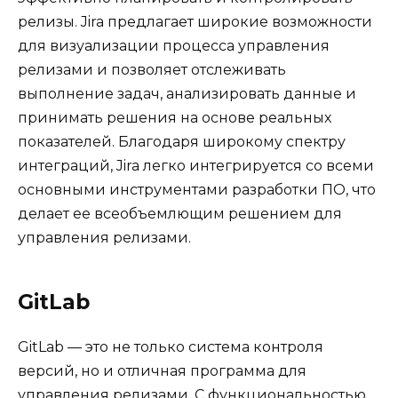
релизы. Jira предлагает широкие возможности
для визуализации процесса управления
релизами и позволяет отслеживать
выполнение задач, анализировать данные и
принимать решения на основе реальных
показателей. Благодаря широкому спектру
интеграций, Jira легко интегрируется со всеми
основными инструментами разработки ПО, что
делает ее всеобъемлющим решением для
управления релизами.
GitLab
GitLab — это не только система контроля
версий, но и отличная программа для
управления релизами. С функциональностью