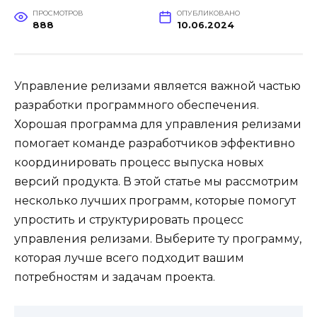
ПРОСМОТРОВ
ОПУБЛИКОВАНО
888
10.06.2024
Управление релизами является важной частью
разработки программного обеспечения.
Хорошая программа для управления релизами
помогает команде разработчиков эффективно
координировать процесс выпуска новых
версий продукта. В этой статье мы рассмотрим
несколько лучших программ, которые помогут
упростить и структурировать процесс
управления релизами. Выберите ту программу,
которая лучше всего подходит вашим
потребностям и задачам проекта.