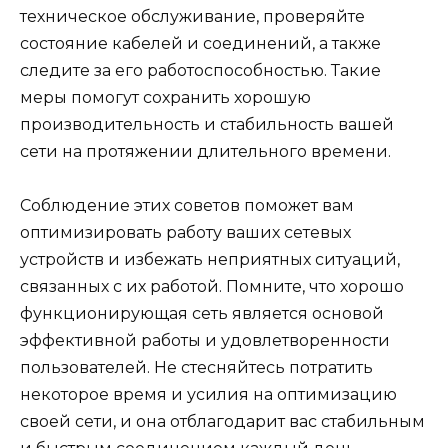
техническое обслуживание, проверяйте
состояние кабелей и соединений, а также
следите за его работоспособностью. Такие
меры помогут сохранить хорошую
производительность и стабильность вашей
сети на протяжении длительного времени.
Соблюдение этих советов поможет вам
оптимизировать работу ваших сетевых
устройств и избежать неприятных ситуаций,
связанных с их работой. Помните, что хорошо
функционирующая сеть является основой
эффективной работы и удовлетворенности
пользователей. Не стесняйтесь потратить
некоторое время и усилия на оптимизацию
своей сети, и она отблагодарит вас стабильным