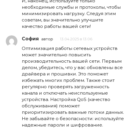
И, наконец, используйте только
необходимые службы и протоколы, чтобы
минимизировать нагрузку. Следуя этим
советам, вы значительно улучшите
качество работы вашей сети!
София
автор
13.04.2025 в 13:06
Оптимизация работы сетевых устройств
может значительно повысить
производительность вашей сети. Первым
делом, убедитесь, что у вас обновлены все
драйвера и прошивки. Это поможет
избежать многих проблем. Также стоит
регулярно проверять загруженность
канала и отключать неиспользуемые
устройства. Настройка QoS (качество
обслуживания) поможет
приоритизировать важные потоки данных.
Не забывайте о безопасности: используйте
надежные пароли и шифрование.