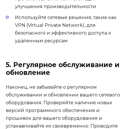
улучшения производительности
Используйте сетевые решения, такие как
VPN (Virtual Private Network), для
безопасного и эффективного доступа к
удаленным ресурсам
5. Регулярное обслуживание и
обновление
Наконец, не забывайте о регулярном
обслуживании и обновлении вашего сетевого
оборудования. Проверяйте наличие новых
версий программного обеспечения и
прошивок для вашего оборудования и
устанавливайте их своевременно. Проводите