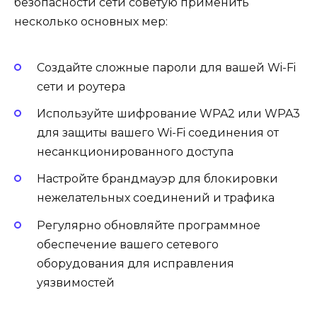
безопасности сети советую применить
несколько основных мер:
Создайте сложные пароли для вашей Wi-Fi
сети и роутера
Используйте шифрование WPA2 или WPA3
для защиты вашего Wi-Fi соединения от
несанкционированного доступа
Настройте брандмауэр для блокировки
нежелательных соединений и трафика
Регулярно обновляйте программное
обеспечение вашего сетевого
оборудования для исправления
уязвимостей