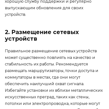
хорошую службу поддержки и регулярно
выпускающим обновления для своих
устройств.
2. Размещение сетевых
устройств
Правильное размещение сетевых устройств
может существенно повлиять на качество и
стабильность их работы. Рекомендуется
размещать маршрутизаторы, точки доступа и
коммутаторы в местах, где они могут
обеспечить наилучший охват сигнала.
Избегайте установки их вблизи металлических
искусственных преград, таких как стены,
потолки или электропроводка, которые могут