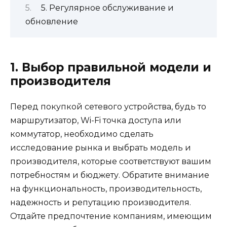
5. Регулярное обслуживание и
обновление
1. Выбор правильной модели и
производителя
Перед покупкой сетевого устройства, будь то
маршрутизатор, Wi-Fi точка доступа или
коммутатор, необходимо сделать
исследование рынка и выбрать модель и
производителя, которые соответствуют вашим
потребностям и бюджету. Обратите внимание
на функциональность, производительность,
надежность и репутацию производителя.
Отдайте предпочтение компаниям, имеющим