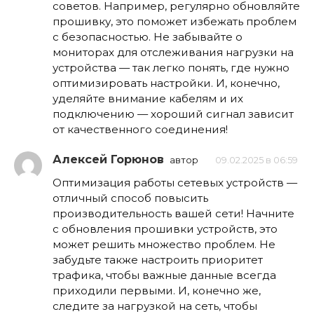
советов. Например, регулярно обновляйте
прошивку, это поможет избежать проблем
с безопасностью. Не забывайте о
мониторах для отслеживания нагрузки на
устройства — так легко понять, где нужно
оптимизировать настройки. И, конечно,
уделяйте внимание кабелям и их
подключению — хороший сигнал зависит
от качественного соединения!
Алексей Горюнов
автор
09.02.2025 в 06:59
Оптимизация работы сетевых устройств —
отличный способ повысить
производительность вашей сети! Начните
с обновления прошивки устройств, это
может решить множество проблем. Не
забудьте также настроить приоритет
трафика, чтобы важные данные всегда
приходили первыми. И, конечно же,
следите за нагрузкой на сеть, чтобы