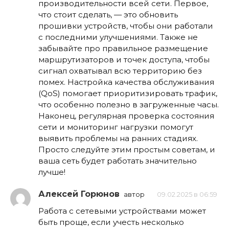
производительности всей сети. Первое,
что стоит сделать, — это обновить
прошивки устройств, чтобы они работали
с последними улучшениями. Также не
забывайте про правильное размещение
маршрутизаторов и точек доступа, чтобы
сигнал охватывал всю территорию без
помех. Настройка качества обслуживания
(QoS) помогает приоритизировать трафик,
что особенно полезно в загруженные часы.
Наконец, регулярная проверка состояния
сети и мониторинг нагрузки помогут
выявить проблемы на ранних стадиях.
Просто следуйте этим простым советам, и
ваша сеть будет работать значительно
лучше!
Алексей Горюнов
автор
09.02.2025 в 06:59
Работа с сетевыми устройствами может
быть проще, если учесть несколько