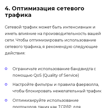
4. Оптимизация сетевого
трафика
Сетевой трафик может быть интенсивным и
иметь влияние на производительность вашей
сети. Чтобы оптимизировать использование
сетевого трафика, я рекомендую следующие
действия:
Ограничьте использование бандвидта с
помощью QoS (Quality of Service)
Настройте фильтры и правила фаерволла,
чтобы блокировать нежелательный трафик
Оптимизируйте использование
протоколов, таких как TCP/IP, для