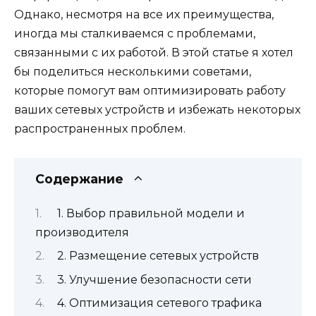
Однако, несмотря на все их преимущества,
иногда мы сталкиваемся с проблемами,
связанными с их работой. В этой статье я хотел
бы поделиться несколькими советами,
которые помогут вам оптимизировать работу
ваших сетевых устройств и избежать некоторых
распространенных проблем.
Содержание
1. Выбор правильной модели и
производителя
2. Размещение сетевых устройств
3. Улучшение безопасности сети
4. Оптимизация сетевого трафика