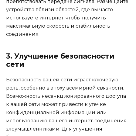
препятствовать передаче сигнала. Размещайте
устройства вблизи областей, где вы часто
используете интернет, чтобы получить
максимальную скорость и стабильность
соединения.
3. Улучшение безопасности
сети
Безопасность вашей сети играет ключевую
роль, особенно в эпоху всемирной связности.
Возможность несанкционированного доступа
к вашей сети может привести к утечке
конфиденциальной информации или
использованию вашего интернет-соединения
злоумышленниками. Для улучшения