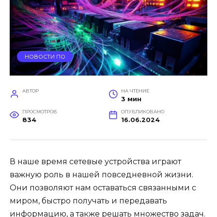
НОВОСТИ ПО
АВТОР
НА ЧТЕНИЕ
3 мин
ПРОСМОТРОВ
ОПУБЛИКОВАНО
834
16.06.2024
В наше время сетевые устройства играют
важную роль в нашей повседневной жизни.
Они позволяют нам оставаться связанными с
миром, быстро получать и передавать
информацию, а также решать множество задач.