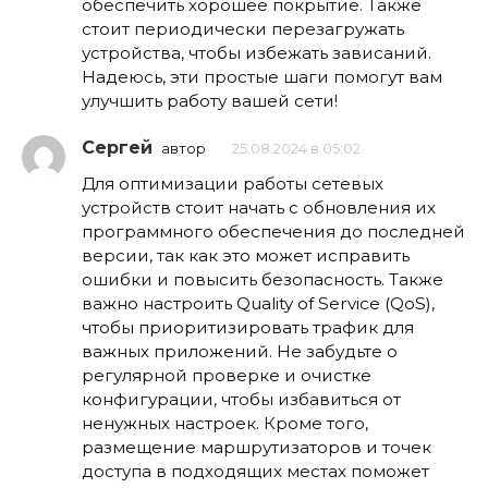
обеспечить хорошее покрытие. Также
стоит периодически перезагружать
устройства, чтобы избежать зависаний.
Надеюсь, эти простые шаги помогут вам
улучшить работу вашей сети!
Сергей
автор
25.08.2024 в 05:02
Для оптимизации работы сетевых
устройств стоит начать с обновления их
программного обеспечения до последней
версии, так как это может исправить
ошибки и повысить безопасность. Также
важно настроить Quality of Service (QoS),
чтобы приоритизировать трафик для
важных приложений. Не забудьте о
регулярной проверке и очистке
конфигурации, чтобы избавиться от
ненужных настроек. Кроме того,
размещение маршрутизаторов и точек
доступа в подходящих местах поможет