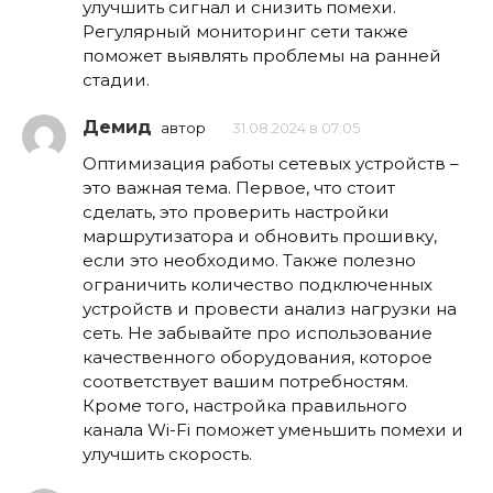
улучшить сигнал и снизить помехи.
Регулярный мониторинг сети также
поможет выявлять проблемы на ранней
стадии.
Демид
автор
31.08.2024 в 07:05
Оптимизация работы сетевых устройств –
это важная тема. Первое, что стоит
сделать, это проверить настройки
маршрутизатора и обновить прошивку,
если это необходимо. Также полезно
ограничить количество подключенных
устройств и провести анализ нагрузки на
сеть. Не забывайте про использование
качественного оборудования, которое
соответствует вашим потребностям.
Кроме того, настройка правильного
канала Wi-Fi поможет уменьшить помехи и
улучшить скорость.