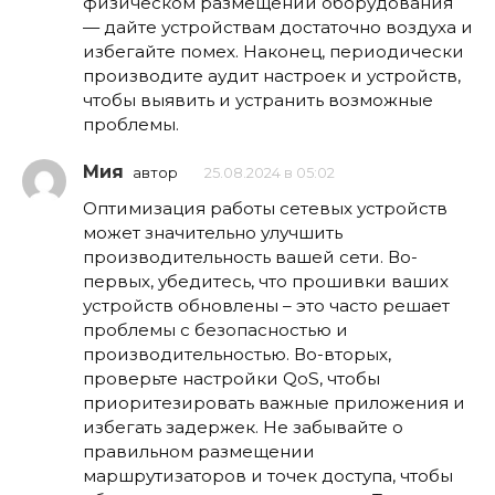
физическом размещении оборудования
— дайте устройствам достаточно воздуха и
избегайте помех. Наконец, периодически
производите аудит настроек и устройств,
чтобы выявить и устранить возможные
проблемы.
Мия
автор
25.08.2024 в 05:02
Оптимизация работы сетевых устройств
может значительно улучшить
производительность вашей сети. Во-
первых, убедитесь, что прошивки ваших
устройств обновлены – это часто решает
проблемы с безопасностью и
производительностью. Во-вторых,
проверьте настройки QoS, чтобы
приоритезировать важные приложения и
избегать задержек. Не забывайте о
правильном размещении
маршрутизаторов и точек доступа, чтобы