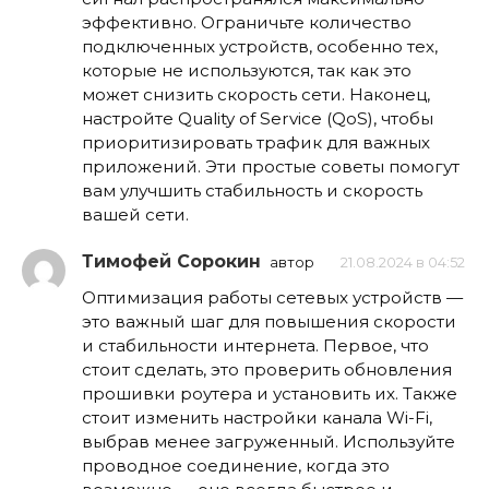
эффективно. Ограничьте количество
подключенных устройств, особенно тех,
которые не используются, так как это
может снизить скорость сети. Наконец,
настройте Quality of Service (QoS), чтобы
приоритизировать трафик для важных
приложений. Эти простые советы помогут
вам улучшить стабильность и скорость
вашей сети.
Тимофей Сорокин
автор
21.08.2024 в 04:52
Оптимизация работы сетевых устройств —
это важный шаг для повышения скорости
и стабильности интернета. Первое, что
стоит сделать, это проверить обновления
прошивки роутера и установить их. Также
стоит изменить настройки канала Wi-Fi,
выбрав менее загруженный. Используйте
проводное соединение, когда это