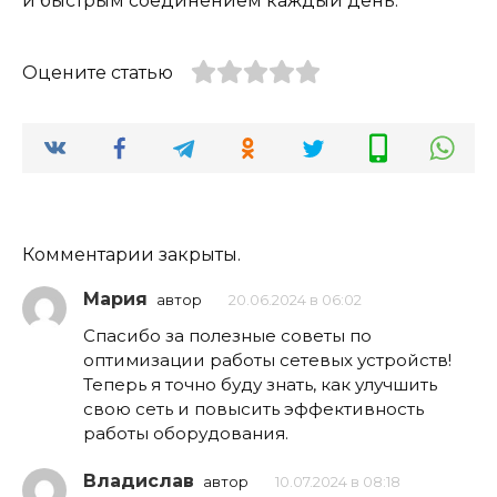
и быстрым соединением каждый день.
Оцените статью
Комментарии закрыты.
Мария
автор
20.06.2024 в 06:02
Спасибо за полезные советы по
оптимизации работы сетевых устройств!
Теперь я точно буду знать, как улучшить
свою сеть и повысить эффективность
работы оборудования.
Владислав
автор
10.07.2024 в 08:18