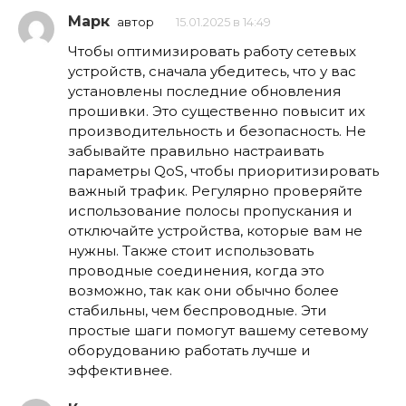
Марк
автор
15.01.2025 в 14:49
Чтобы оптимизировать работу сетевых
устройств, сначала убедитесь, что у вас
установлены последние обновления
прошивки. Это существенно повысит их
производительность и безопасность. Не
забывайте правильно настраивать
параметры QoS, чтобы приоритизировать
важный трафик. Регулярно проверяйте
использование полосы пропускания и
отключайте устройства, которые вам не
нужны. Также стоит использовать
проводные соединения, когда это
возможно, так как они обычно более
стабильны, чем беспроводные. Эти
простые шаги помогут вашему сетевому
оборудованию работать лучше и
эффективнее.