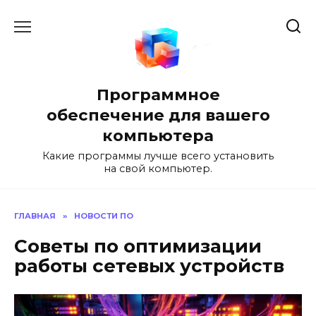
Перейти
к
содержанию
Программное
обеспечение для вашего
компьютера
Какие программы лучше всего установить
на свой компьютер.
ГЛАВНАЯ
»
НОВОСТИ ПО
Советы по оптимизации
работы сетевых устройств