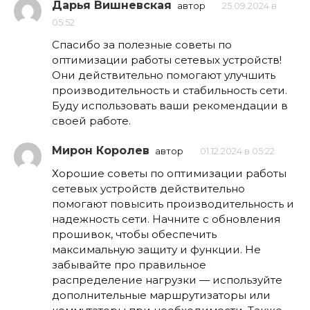
Дарья Вишневская
автор
25.09.2024 в
05:52
Спасибо за полезные советы по
оптимизации работы сетевых устройств!
Они действительно помогают улучшить
производительность и стабильность сети.
Буду использовать ваши рекомендации в
своей работе.
Мирон Королев
автор
01.12.2024 в 05:22
Хорошие советы по оптимизации работы
сетевых устройств действительно
помогают повысить производительность и
надежность сети. Начните с обновления
прошивок, чтобы обеспечить
максимальную защиту и функции. Не
забывайте про правильное
распределение нагрузки — используйте
дополнительные маршрутизаторы или