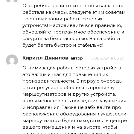
Ого, ребята, если хотите, чтобы ваша сеть
работала как часы, следуйте этим советам
по оптимизации работы сетевых
устройств! Настраивайте все правильно,
обновляйте программное обеспечение и
следите за безопасностью. Ваша работа
будет бегать быстро и стабильно!
Кирилл Данилов
автор
15.08.2024 в 05:20
Оптимизация работы сетевых устройств —
это важный шаг для повышения их
производительности. В первую очередь,
стоит регулярно обновлять прошивку
маршрутизаторов и других устройств,
чтобы использовать последние улучшения
и исправления. Также не забывайте про
расположение оборудования: лучше, если
маршрутизатор будет находиться в центре
вашего помещения и на высоте, чтобы
сигнал распространялся максимально