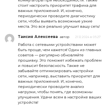
коммутаторы при необходимости. Также
стоит настроить приоритет трафика для
важных приложений. И, конечно,
периодически проводите диагностику
сети, чтобы выявить возможные узкие
места. Это все реально улучшит вашу сеть!
Таисия Алексеева
автор
21.12.2024 в 05:27
Работа с сетевыми устройствами может
быть проще, чем кажется! Один из главных
советов — регулярно обновляйте
прошивку. Это поможет избежать проблем
и повысит безопасность. Также не
забывайте оптимизировать настройки
сети, например, выставить приоритет для
важных приложений. И, конечно,
периодически проводите анализ
нагрузки, чтобы понять, где возможны
улучшения. Удачи всем в настройке ваших
устройств!