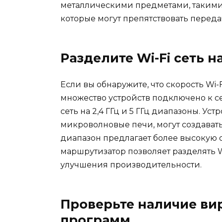
металлическими предметами, такими
которые могут препятствовать переда
Разделите Wi-Fi сеть 
Если вы обнаружите, что скорость Wi-
множество устройств подключено к с
сеть на 2,4 ГГц и 5 ГГц диапазоны. Ус
микроволновые печи, могут создавать п
диапазон предлагает более высокую 
маршрутизатор позволяет разделять Wi
улучшения производительности.
Проверьте наличие ви
программ