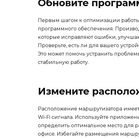
Обновите програм
Первым шагом к оптимизации работы 
программного обеспечения. Произво
которые исправляют ошибки, улучшаю
Проверьте, есть ли для вашего устрой
Это может помочь устранить проблем
стабильную работу.
Измените располо
Расположение маршрутизатора имеет 
Wi-Fi сигнала. Используйте приложен
определить оптимальное место для 
офисе. Избегайте размещения маршрут