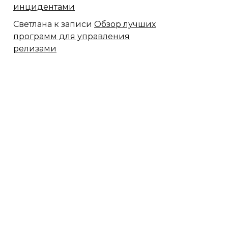
инцидентами
Светлана
к записи
Обзор лучших
программ для управления
релизами