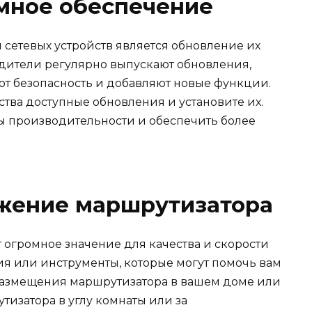
мное обеспечение
сетевых устройств является обновление их
дители регулярно выпускают обновления,
т безопасность и добавляют новые функции.
ства доступные обновления и установите их.
ы производительности и обеспечить более
жение маршрутизатора
огромное значение для качества и скорости
ия или инструменты, которые могут помочь вам
размещения маршрутизатора в вашем доме или
изатора в углу комнаты или за