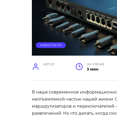
НОВОСТИ ПО
АВТОР
НА ЧТЕНИЕ
3 мин
В наше современное информационное 
неотъемлемой частью нашей жизни. 
маршрутизаторов и переключателей —
развлечений. Но что делать, когда ск