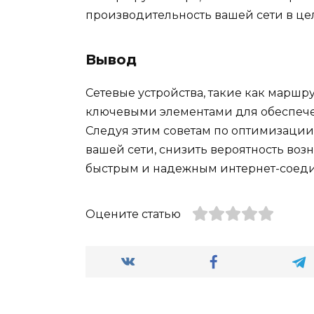
производительность вашей сети в це
Вывод
Сетевые устройства, такие как маршр
ключевыми элементами для обеспечен
Следуя этим советам по оптимизации
вашей сети, снизить вероятность во
быстрым и надежным интернет-соед
Оцените статью