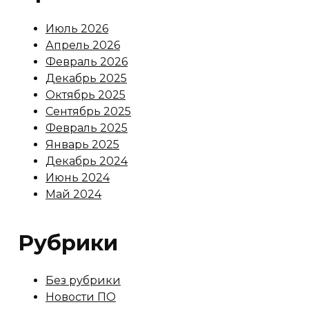
Июль 2026
Апрель 2026
Февраль 2026
Декабрь 2025
Октябрь 2025
Сентябрь 2025
Февраль 2025
Январь 2025
Декабрь 2024
Июнь 2024
Май 2024
Рубрики
Без рубрики
Новости ПО