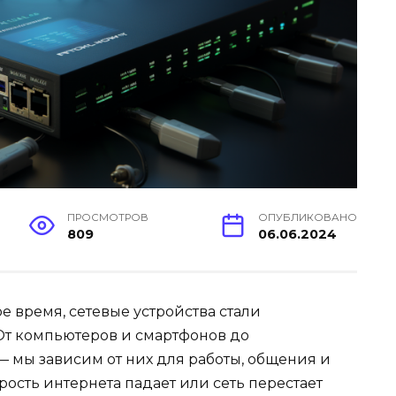
ПРОСМОТРОВ
ОПУБЛИКОВАНО
809
06.06.2024
время, сетевые устройства стали
От компьютеров и смартфонов до
 мы зависим от них для работы, общения и
орость интернета падает или сеть перестает