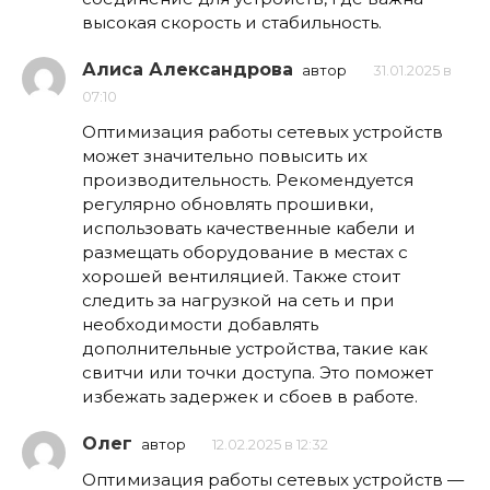
высокая скорость и стабильность.
Алиса Александрова
автор
31.01.2025 в
07:10
Оптимизация работы сетевых устройств
может значительно повысить их
производительность. Рекомендуется
регулярно обновлять прошивки,
использовать качественные кабели и
размещать оборудование в местах с
хорошей вентиляцией. Также стоит
следить за нагрузкой на сеть и при
необходимости добавлять
дополнительные устройства, такие как
свитчи или точки доступа. Это поможет
избежать задержек и сбоев в работе.
Олег
автор
12.02.2025 в 12:32
Оптимизация работы сетевых устройств —