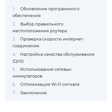
Обновление программного
обеспечения
Выбор правильного
местоположения роутера
Проверка скорости интернет-
соединения
Настройка качества обслуживания
(QoS)
Использование сетевых
коммутаторов
Оптимизация Wi-Fi сигнала
Заключение