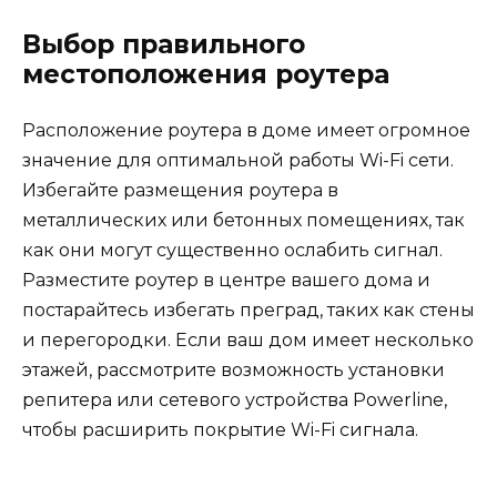
Выбор правильного
местоположения роутера
Расположение роутера в доме имеет огромное
значение для оптимальной работы Wi-Fi сети.
Избегайте размещения роутера в
металлических или бетонных помещениях, так
как они могут существенно ослабить сигнал.
Разместите роутер в центре вашего дома и
постарайтесь избегать преград, таких как стены
и перегородки. Если ваш дом имеет несколько
этажей, рассмотрите возможность установки
репитера или сетевого устройства Powerline,
чтобы расширить покрытие Wi-Fi сигнала.