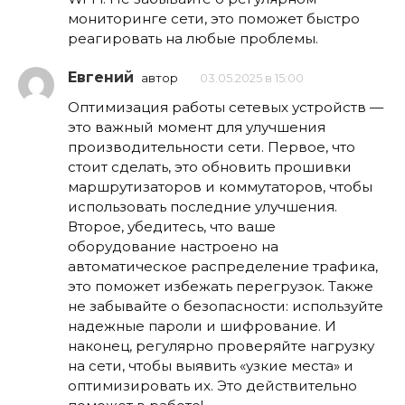
мониторинге сети, это поможет быстро
реагировать на любые проблемы.
Евгений
автор
03.05.2025 в 15:00
Оптимизация работы сетевых устройств —
это важный момент для улучшения
производительности сети. Первое, что
стоит сделать, это обновить прошивки
маршрутизаторов и коммутаторов, чтобы
использовать последние улучшения.
Второе, убедитесь, что ваше
оборудование настроено на
автоматическое распределение трафика,
это поможет избежать перегрузок. Также
не забывайте о безопасности: используйте
надежные пароли и шифрование. И
наконец, регулярно проверяйте нагрузку
на сети, чтобы выявить «узкие места» и
оптимизировать их. Это действительно