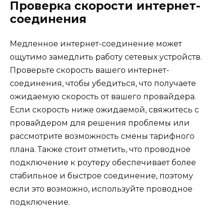
Проверка скорости интернет-
соединения
Медленное интернет-соединение может
ощутимо замедлить работу сетевых устройств.
Проверьте скорость вашего интернет-
соединения, чтобы убедиться, что получаете
ожидаемую скорость от вашего провайдера.
Если скорость ниже ожидаемой, свяжитесь с
провайдером для решения проблемы или
рассмотрите возможность смены тарифного
плана. Также стоит отметить, что проводное
подключение к роутеру обеспечивает более
стабильное и быстрое соединение, поэтому
если это возможно, используйте проводное
подключение.