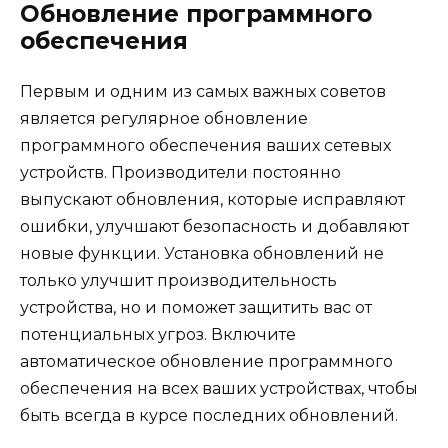
Обновление программного
обеспечения
Первым и одним из самых важных советов
является регулярное обновление
программного обеспечения ваших сетевых
устройств. Производители постоянно
выпускают обновления, которые исправляют
ошибки, улучшают безопасность и добавляют
новые функции. Установка обновлений не
только улучшит производительность
устройства, но и поможет защитить вас от
потенциальных угроз. Включите
автоматическое обновление программного
обеспечения на всех ваших устройствах, чтобы
быть всегда в курсе последних обновлений.