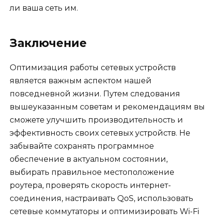
ли ваша сеть им.
Заключение
Оптимизация работы сетевых устройств
является важным аспектом нашей
повседневной жизни. Путем следования
вышеуказанным советам и рекомендациям вы
сможете улучшить производительность и
эффективность своих сетевых устройств. Не
забывайте сохранять программное
обеспечение в актуальном состоянии,
выбирать правильное местоположение
роутера, проверять скорость интернет-
соединения, настраивать QoS, использовать
сетевые коммутаторы и оптимизировать Wi-Fi