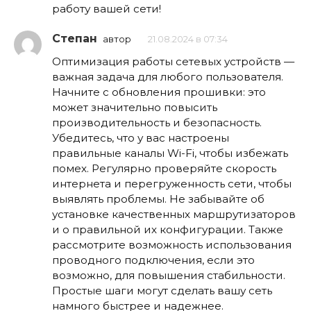
работу вашей сети!
Степан
автор
21.08.2024 в 07:34
Оптимизация работы сетевых устройств —
важная задача для любого пользователя.
Начните с обновления прошивки: это
может значительно повысить
производительность и безопасность.
Убедитесь, что у вас настроены
правильные каналы Wi-Fi, чтобы избежать
помех. Регулярно проверяйте скорость
интернета и перегруженность сети, чтобы
выявлять проблемы. Не забывайте об
установке качественных маршрутизаторов
и о правильной их конфигурации. Также
рассмотрите возможность использования
проводного подключения, если это
возможно, для повышения стабильности.
Простые шаги могут сделать вашу сеть
намного быстрее и надежнее.