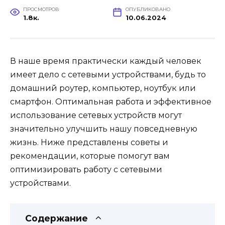
ПРОСМОТРОВ
ОПУБЛИКОВАНО
1.8к.
10.06.2024
В наше время практически каждый человек
имеет дело с сетевыми устройствами, будь то
домашний роутер, компьютер, ноутбук или
смартфон. Оптимальная работа и эффективное
использование сетевых устройств могут
значительно улучшить нашу повседневную
жизнь. Ниже представлены советы и
рекомендации, которые помогут вам
оптимизировать работу с сетевыми
устройствами.
Содержание