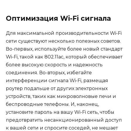
Оптимизация Wi-Fi сигнала
Для максимальной производительности Wi-Fi
сети существуют несколько полезных советов.
Во-первых, используйте более новый стандарт
Wi-Fi, такой как 802.11ac, который обеспечивает
более высокую скорость и надежность
соединения. Во-вторых, избегайте
интерференции сигнала Wi-Fi, размещая
роутер подальше от других электронных
устройств, таких как микроволновые печи и
беспроводные телефоны. И, наконец,
установите пароль на вашу Wi-Fi сеть, чтобы
предотвратить несанкционированный доступ
к вашей сети и спросите соседей, не мешает