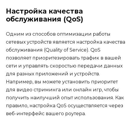
Настройка качества
обслуживания (QoS)
Одним из способов оптимизации работы
сетевых устройств является настройка качества
обслуживания (Quality of Service). QoS
позволяет приоритезировать трафик в вашей
сети и управлять скоростью передачи данных
для разных приложений и устройств.
Например, вы можете установить приоритет
для видео стриминга или онлайн игр, чтобы
получить наилучший опыт использования. Как
правило, настройка QoS осуществляется через
веб-интерфейс вашего роутера.