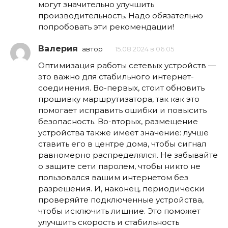
могут значительно улучшить
производительность. Надо обязательно
попробовать эти рекомендации!
Валерия
автор
15.08.2024 в 06:05
Оптимизация работы сетевых устройств —
это важно для стабильного интернет-
соединения. Во-первых, стоит обновить
прошивку маршрутизатора, так как это
помогает исправить ошибки и повысить
безопасность. Во-вторых, размещение
устройства также имеет значение: лучше
ставить его в центре дома, чтобы сигнал
равномерно распределялся. Не забывайте
о защите сети паролем, чтобы никто не
пользовался вашим интернетом без
разрешения. И, наконец, периодически
проверяйте подключенные устройства,
чтобы исключить лишние. Это поможет
улучшить скорость и стабильность