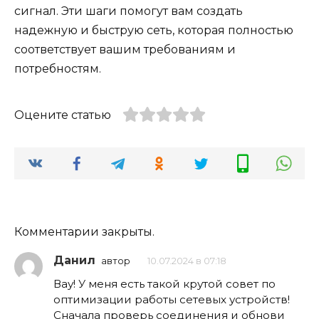
сигнал. Эти шаги помогут вам создать
надежную и быструю сеть, которая полностью
соответствует вашим требованиям и
потребностям.
Оцените статью
Комментарии закрыты.
Данил
автор
10.07.2024 в 07:18
Вау! У меня есть такой крутой совет по
оптимизации работы сетевых устройств!
Сначала проверь соединения и обнови