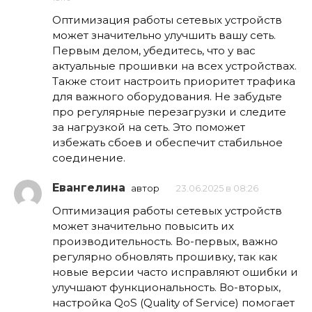
Оптимизация работы сетевых устройств
может значительно улучшить вашу сеть.
Первым делом, убедитесь, что у вас
актуальные прошивки на всех устройствах.
Также стоит настроить приоритет трафика
для важного оборудования. Не забудьте
про регулярные перезагрузки и следите
за нагрузкой на сеть. Это поможет
избежать сбоев и обеспечит стабильное
соединение.
Евангелина
автор
23.06.2025 в 08:26
Оптимизация работы сетевых устройств
может значительно повысить их
производительность. Во-первых, важно
регулярно обновлять прошивку, так как
новые версии часто исправляют ошибки и
улучшают функциональность. Во-вторых,
настройка QoS (Quality of Service) помогает