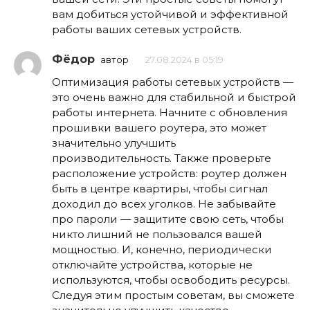
вам добиться устойчивой и эффективной
работы ваших сетевых устройств.
Фёдор
автор
27.08.2024 в 05:19
Оптимизация работы сетевых устройств —
это очень важно для стабильной и быстрой
работы интернета. Начните с обновления
прошивки вашего роутера, это может
значительно улучшить
производительность. Также проверьте
расположение устройств: роутер должен
быть в центре квартиры, чтобы сигнал
доходил до всех уголков. Не забывайте
про пароли — защитите свою сеть, чтобы
никто лишний не пользовался вашей
мощностью. И, конечно, периодически
отключайте устройства, которые не
используются, чтобы освободить ресурсы.
Следуя этим простым советам, вы сможете