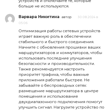
устройств и отключайте те, которые
больше не используются.
Варвара Никитина
автор
30.08.2024 в
05:06
Оптимизация работы сетевых устройств
играет важную роль в обеспечении
стабильного и быстрого соединения.
Начните с обновления прошивки ваших
маршрутизаторов и коммутаторов, чтобы
использовать последние улучшения
безопасности и производительности.
Также рекомендуется настроить
приоритет трафика, чтобы важные
приложения работали быстрее. Не
забывайте о беспроводных сетях:
размещение маршрутизатора в центре
помещения и использование
двухдиапазонного подключения помогут
улучшить сигнал. Нагрузите устройство по