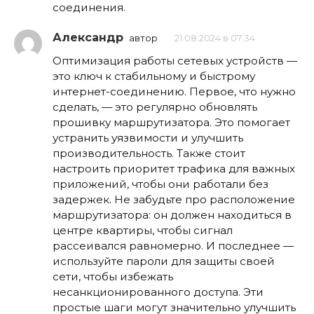
соединения.
Александр
автор
21.08.2024 в 07:34
Оптимизация работы сетевых устройств —
это ключ к стабильному и быстрому
интернет-соединению. Первое, что нужно
сделать, — это регулярно обновлять
прошивку маршрутизатора. Это помогает
устранить уязвимости и улучшить
производительность. Также стоит
настроить приоритет трафика для важных
приложений, чтобы они работали без
задержек. Не забудьте про расположение
маршрутизатора: он должен находиться в
центре квартиры, чтобы сигнал
рассеивался равномерно. И последнее —
используйте пароли для защиты своей
сети, чтобы избежать
несанкционированного доступа. Эти
простые шаги могут значительно улучшить