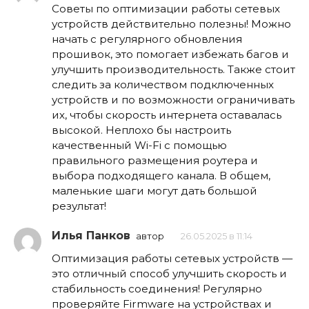
Советы по оптимизации работы сетевых
устройств действительно полезны! Можно
начать с регулярного обновления
прошивок, это помогает избежать багов и
улучшить производительность. Также стоит
следить за количеством подключенных
устройств и по возможности ограничивать
их, чтобы скорость интернета оставалась
высокой. Неплохо бы настроить
качественный Wi-Fi с помощью
правильного размещения роутера и
выбора подходящего канала. В общем,
маленькие шаги могут дать большой
результат!
Илья Панков
автор
26.05.2025 в 11:14
Оптимизация работы сетевых устройств —
это отличный способ улучшить скорость и
стабильность соединения! Регулярно
проверяйте Firmware на устройствах и