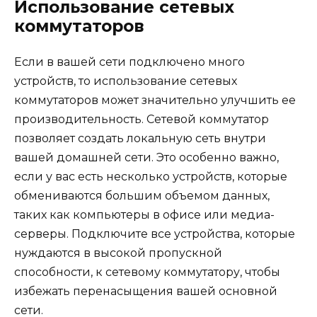
Использование сетевых
коммутаторов
Если в вашей сети подключено много
устройств, то использование сетевых
коммутаторов может значительно улучшить ее
производительность. Сетевой коммутатор
позволяет создать локальную сеть внутри
вашей домашней сети. Это особенно важно,
если у вас есть несколько устройств, которые
обмениваются большим объемом данных,
таких как компьютеры в офисе или медиа-
серверы. Подключите все устройства, которые
нуждаются в высокой пропускной
способности, к сетевому коммутатору, чтобы
избежать перенасыщения вашей основной
сети.