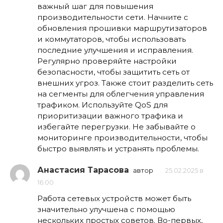
важный шаг для повышения
производительности сети. Начните с
обновления прошивки маршрутизаторов
и коммутаторов, чтобы использовать
последние улучшения и исправления.
Регулярно проверяйте настройки
безопасности, чтобы защитить сеть от
внешних угроз. Также стоит разделить сеть
на сегменты для облегчения управления
трафиком. Используйте QoS для
приоритизации важного трафика и
избегайте перегрузки. Не забывайте о
мониторинге производительности, чтобы
быстро выявлять и устранять проблемы.
Анастасия Тарасова
автор
25.02.2025 в
16:00
Работа сетевых устройств может быть
значительно улучшена с помощью
нескольких простых советов. Во-первых,