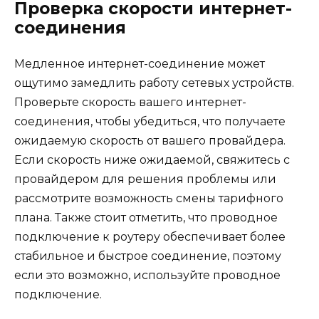
Проверка скорости интернет-
соединения
Медленное интернет-соединение может
ощутимо замедлить работу сетевых устройств.
Проверьте скорость вашего интернет-
соединения, чтобы убедиться, что получаете
ожидаемую скорость от вашего провайдера.
Если скорость ниже ожидаемой, свяжитесь с
провайдером для решения проблемы или
рассмотрите возможность смены тарифного
плана. Также стоит отметить, что проводное
подключение к роутеру обеспечивает более
стабильное и быстрое соединение, поэтому
если это возможно, используйте проводное
подключение.