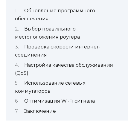
Обновление программного
обеспечения
Выбор правильного
местоположения роутера
Проверка скорости интернет-
соединения
Настройка качества обслуживания
(QoS)
Использование сетевых
коммутаторов
Оптимизация Wi-Fi сигнала
Заключение