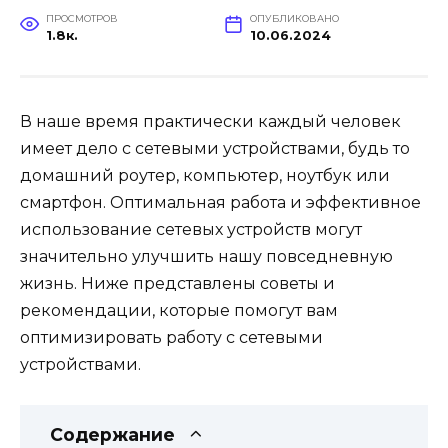
ПРОСМОТРОВ
ОПУБЛИКОВАНО
1.8к.
10.06.2024
В наше время практически каждый человек
имеет дело с сетевыми устройствами, будь то
домашний роутер, компьютер, ноутбук или
смартфон. Оптимальная работа и эффективное
использование сетевых устройств могут
значительно улучшить нашу повседневную
жизнь. Ниже представлены советы и
рекомендации, которые помогут вам
оптимизировать работу с сетевыми
устройствами.
Содержание