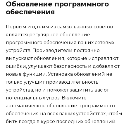
Обновление программного
обеспечения
Первым и одним из самых важных советов
является регулярное обновление
программного обеспечения ваших сетевых
устройств. Производители постоянно
выпускают обновления, которые исправляют
ошибки, улучшают безопасность и добавляют
новые функции. Установка обновлений не
только улучшит производительность
устройства, но и поможет защитить вас от
потенциальных угроз. Включите
автоматическое обновление программного
обеспечения на всех ваших устройствах, чтобы
быть всегда в курсе последних обновлений.