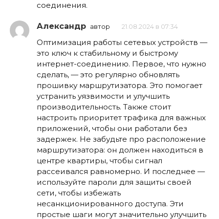
соединения.
Александр
автор
21.08.2024 в 07:34
Оптимизация работы сетевых устройств —
это ключ к стабильному и быстрому
интернет-соединению. Первое, что нужно
сделать, — это регулярно обновлять
прошивку маршрутизатора. Это помогает
устранить уязвимости и улучшить
производительность. Также стоит
настроить приоритет трафика для важных
приложений, чтобы они работали без
задержек. Не забудьте про расположение
маршрутизатора: он должен находиться в
центре квартиры, чтобы сигнал
рассеивался равномерно. И последнее —
используйте пароли для защиты своей
сети, чтобы избежать
несанкционированного доступа. Эти
простые шаги могут значительно улучшить