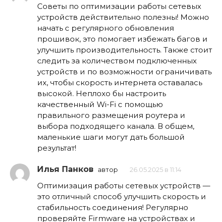
Советы по оптимизации работы сетевых
устройств действительно полезны! Можно
начать с регулярного обновления
прошивок, это помогает избежать багов и
улучшить производительность. Также стоит
следить за количеством подключенных
устройств и по возможности ограничивать
их, чтобы скорость интернета оставалась
высокой. Неплохо бы настроить
качественный Wi-Fi с помощью
правильного размещения роутера и
выбора подходящего канала. В общем,
маленькие шаги могут дать большой
результат!
Илья Панков
автор
26.05.2025 в 11:14
Оптимизация работы сетевых устройств —
это отличный способ улучшить скорость и
стабильность соединения! Регулярно
проверяйте Firmware на устройствах и