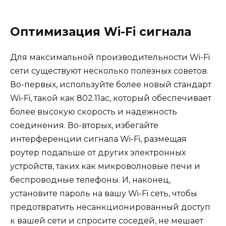
Оптимизация Wi-Fi сигнала
Для максимальной производительности Wi-Fi
сети существуют несколько полезных советов.
Во-первых, используйте более новый стандарт
Wi-Fi, такой как 802.11ac, который обеспечивает
более высокую скорость и надежность
соединения. Во-вторых, избегайте
интерференции сигнала Wi-Fi, размещая
роутер подальше от других электронных
устройств, таких как микроволновые печи и
беспроводные телефоны. И, наконец,
установите пароль на вашу Wi-Fi сеть, чтобы
предотвратить несанкционированный доступ
к вашей сети и спросите соседей, не мешает