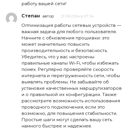
работу вашей сети!
Степан
автор
21.08.2024 в 07:34
Оптимизация работы сетевых устройств —
важная задача для любого пользователя.
Начните с обновления прошивки: это
может значительно повысить
производительность и безопасность.
Убедитесь, что у вас настроены
правильные каналы Wi-Fi, чтобы избежать
помех. Регулярно проверяйте скорость
интернета и перегруженность сети, чтобы
выявлять проблемы. Не забывайте об
установке качественных маршрутизаторов
и о правильной их конфигурации. Также
рассмотрите возможность использования
проводного подключения, если это
возможно, для повышения стабильности.
Простые шаги могут сделать вашу сеть
намного быстрее и надежнее.