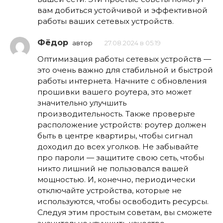
вам добиться устойчивой и эффективной
работы ваших сетевых устройств.
Фёдор
автор
27.08.2024 в 05:19
Оптимизация работы сетевых устройств —
это очень важно для стабильной и быстрой
работы интернета. Начните с обновления
прошивки вашего роутера, это может
значительно улучшить
производительность. Также проверьте
расположение устройств: роутер должен
быть в центре квартиры, чтобы сигнал
доходил до всех уголков. Не забывайте
про пароли — защитите свою сеть, чтобы
никто лишний не пользовался вашей
мощностью. И, конечно, периодически
отключайте устройства, которые не
используются, чтобы освободить ресурсы.
Следуя этим простым советам, вы сможете