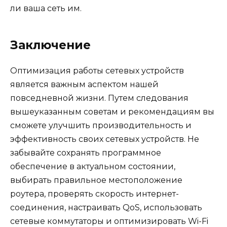
ли ваша сеть им.
Заключение
Оптимизация работы сетевых устройств
является важным аспектом нашей
повседневной жизни. Путем следования
вышеуказанным советам и рекомендациям вы
сможете улучшить производительность и
эффективность своих сетевых устройств. Не
забывайте сохранять программное
обеспечение в актуальном состоянии,
выбирать правильное местоположение
роутера, проверять скорость интернет-
соединения, настраивать QoS, использовать
сетевые коммутаторы и оптимизировать Wi-Fi