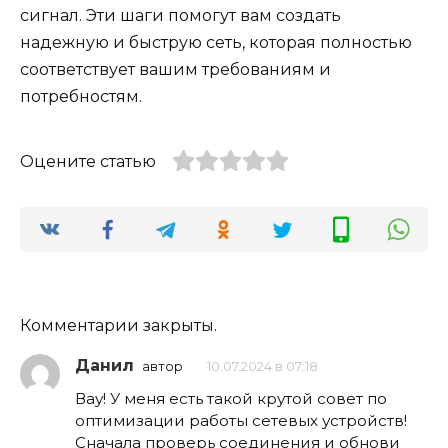
сигнал. Эти шаги помогут вам создать
надежную и быструю сеть, которая полностью
соответствует вашим требованиям и
потребностям.
Оцените статью
Комментарии закрыты.
Данил
автор
10.07.2024 в 07:18
Вау! У меня есть такой крутой совет по
оптимизации работы сетевых устройств!
Сначала проверь соединения и обнови