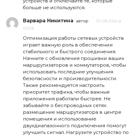
устройств и отключайте те, которые
больше не используются.
Варвара Никитина
автор
30.08.2024 в
05:06
Оптимизация работы сетевых устройств
играет важную роль в обеспечении
стабильного и быстрого соединения.
Начните с обновления прошивки ваших
маршрутизаторов и коммутаторов, чтобы
использовать последние улучшения
безопасности и производительности.
Также рекомендуется настроить
приоритет трафика, чтобы важные
приложения работали быстрее. Не
забывайте о беспроводных сетях:
размещение маршрутизатора в центре
помещения и использование
двухдиапазонного подключения помогут
улучшить сигнал. Нагрузите устройство по