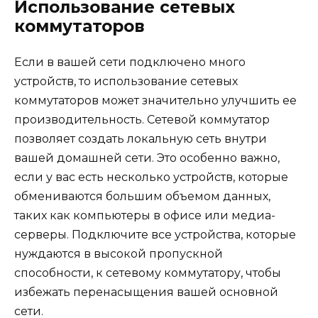
Использование сетевых
коммутаторов
Если в вашей сети подключено много
устройств, то использование сетевых
коммутаторов может значительно улучшить ее
производительность. Сетевой коммутатор
позволяет создать локальную сеть внутри
вашей домашней сети. Это особенно важно,
если у вас есть несколько устройств, которые
обмениваются большим объемом данных,
таких как компьютеры в офисе или медиа-
серверы. Подключите все устройства, которые
нуждаются в высокой пропускной
способности, к сетевому коммутатору, чтобы
избежать перенасыщения вашей основной
сети.