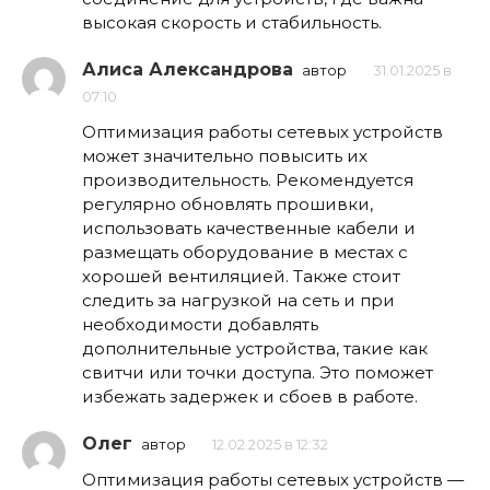
высокая скорость и стабильность.
Алиса Александрова
автор
31.01.2025 в
07:10
Оптимизация работы сетевых устройств
может значительно повысить их
производительность. Рекомендуется
регулярно обновлять прошивки,
использовать качественные кабели и
размещать оборудование в местах с
хорошей вентиляцией. Также стоит
следить за нагрузкой на сеть и при
необходимости добавлять
дополнительные устройства, такие как
свитчи или точки доступа. Это поможет
избежать задержек и сбоев в работе.
Олег
автор
12.02.2025 в 12:32
Оптимизация работы сетевых устройств —