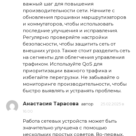
важный шаг для повышения
производительности сети. Начните с
обновления прошивки маршрутизаторов
и коммутаторов, чтобы использовать
последние улучшения и исправления.
Регулярно проверяйте настройки
безопасности, чтобы защитить сеть от
внешних угроз. Также стоит разделить сеть
на сегменты для облегчения управления
трафиком. Используйте QoS для
приоритизации важного трафика и
избегайте перегрузки. Не забывайте о
мониторинге производительности, чтобы
быстро выявлять и устранять проблемы.
Анастасия Тарасова
автор
25.02.2025 в
16:00
Работа сетевых устройств может быть
значительно улучшена с помощью
нескольких простых советов. Во-первых,