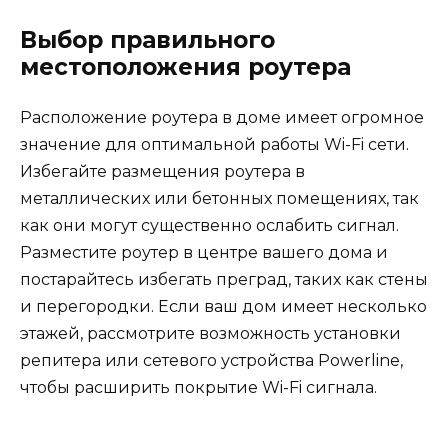
Выбор правильного
местоположения роутера
Расположение роутера в доме имеет огромное
значение для оптимальной работы Wi-Fi сети.
Избегайте размещения роутера в
металлических или бетонных помещениях, так
как они могут существенно ослабить сигнал.
Разместите роутер в центре вашего дома и
постарайтесь избегать преград, таких как стены
и перегородки. Если ваш дом имеет несколько
этажей, рассмотрите возможность установки
репитера или сетевого устройства Powerline,
чтобы расширить покрытие Wi-Fi сигнала.