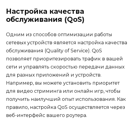
Настройка качества
обслуживания (QoS)
Одним из способов оптимизации работы
сетевых устройств является настройка качества
обслуживания (Quality of Service). QoS
позволяет приоритезировать трафик в вашей
сети и управлять скоростью передачи данных
для разных приложений и устройств.
Например, вы можете установить приоритет
для видео стриминга или онлайн игр, чтобы
получить наилучший опыт использования. Как
правило, настройка QoS осуществляется через
веб-интерфейс вашего роутера.