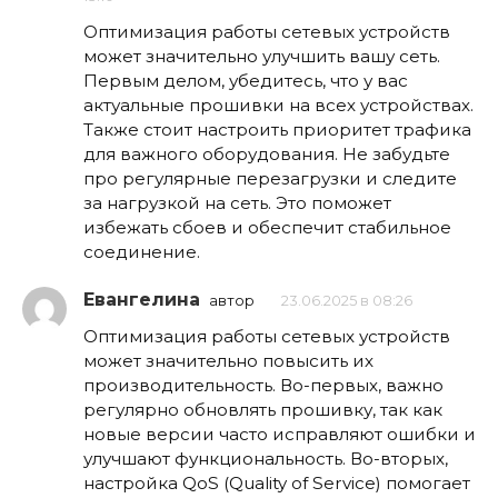
Оптимизация работы сетевых устройств
может значительно улучшить вашу сеть.
Первым делом, убедитесь, что у вас
актуальные прошивки на всех устройствах.
Также стоит настроить приоритет трафика
для важного оборудования. Не забудьте
про регулярные перезагрузки и следите
за нагрузкой на сеть. Это поможет
избежать сбоев и обеспечит стабильное
соединение.
Евангелина
автор
23.06.2025 в 08:26
Оптимизация работы сетевых устройств
может значительно повысить их
производительность. Во-первых, важно
регулярно обновлять прошивку, так как
новые версии часто исправляют ошибки и
улучшают функциональность. Во-вторых,
настройка QoS (Quality of Service) помогает