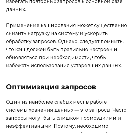
избегать повторных запросов к основной базе
данных.
Применение кэширования может существенно
снизить нагрузку на систему и ускорить
обработку запросов. Однако, следует помнить,
что кэш должен быть правильно настроен и
обновляться при необходимости, чтобы
избежать использования устаревших данных.
Оптимизация запросов
Один из наиболее слабых мест в работе
системы хранения данных — это запросы. Часто
запросы могут быть слишком громоздкими и
неэффективными. Поэтому, необходимо