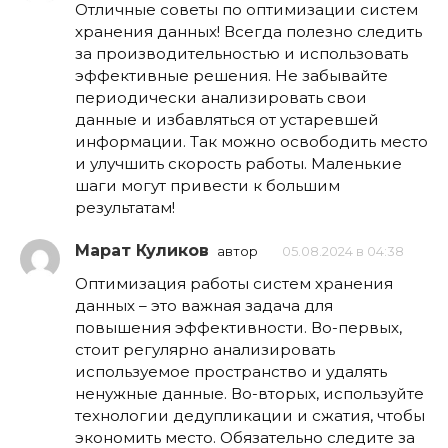
Отличные советы по оптимизации систем
хранения данных! Всегда полезно следить
за производительностью и использовать
эффективные решения. Не забывайте
периодически анализировать свои
данные и избавляться от устаревшей
информации. Так можно освободить место
и улучшить скорость работы. Маленькие
шаги могут привести к большим
результатам!
Марат Куликов
автор
05.08.2024 в 04:38
Оптимизация работы систем хранения
данных – это важная задача для
повышения эффективности. Во-первых,
стоит регулярно анализировать
используемое пространство и удалять
ненужные данные. Во-вторых, используйте
технологии дедупликации и сжатия, чтобы
экономить место. Обязательно следите за