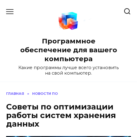
Перейти
к
содержанию
Программное
обеспечение для вашего
компьютера
Какие программы лучше всего установить
на свой компьютер.
ГЛАВНАЯ
»
НОВОСТИ ПО
Советы по оптимизации
работы систем хранения
данных