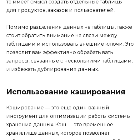
то имеет смысл создать отдельные таблицы
для продуктов, заказов и пользователей.
Помимо разделения данных на таблицы, также
стоит обратить внимание на связи между
таблицами и использовать внешние ключи. Это
позволит вам эффективно обрабатывать
запросы, связанные с несколькими таблицами,
и избежать дублирования данных.
Использование кэширования
Кэширование — это еще один важный
инструмент для оптимизации работы системы
хранения данных. Кэш — это временное
хранилище данных, которое позволяет