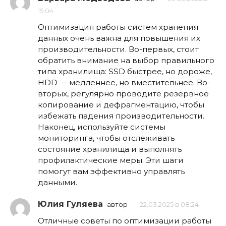
15:04
Оптимизация работы систем хранения
данных очень важна для повышения их
производительности. Во-первых, стоит
обратить внимание на выбор правильного
типа хранилища: SSD быстрее, но дороже,
HDD — медленнее, но вместительнее. Во-
вторых, регулярно проводите резервное
копирование и дефрагментацию, чтобы
избежать падения производительности.
Наконец, используйте системы
мониторинга, чтобы отслеживать
состояние хранилища и выполнять
профилактические меры. Эти шаги
помогут вам эффективно управлять
данными.
Юлия Гуляева
автор
22.03.2025 в 08:24
Отличные советы по оптимизации работы