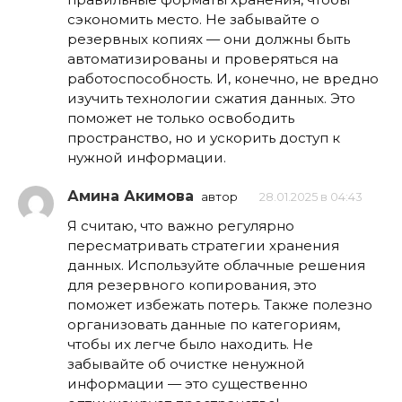
сэкономить место. Не забывайте о
резервных копиях — они должны быть
автоматизированы и проверяться на
работоспособность. И, конечно, не вредно
изучить технологии сжатия данных. Это
поможет не только освободить
пространство, но и ускорить доступ к
нужной информации.
Амина Акимова
автор
28.01.2025 в 04:43
Я считаю, что важно регулярно
пересматривать стратегии хранения
данных. Используйте облачные решения
для резервного копирования, это
поможет избежать потерь. Также полезно
организовать данные по категориям,
чтобы их легче было находить. Не
забывайте об очистке ненужной
информации — это существенно