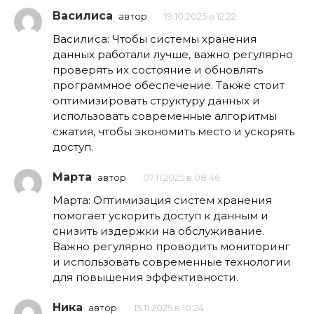
Василиса
автор
19.10.2025 в 12:22
Василиса: Чтобы системы хранения
данных работали лучше, важно регулярно
проверять их состояние и обновлять
программное обеспечение. Также стоит
оптимизировать структуру данных и
использовать современные алгоритмы
сжатия, чтобы экономить место и ускорять
доступ.
Марта
автор
07.11.2025 в 08:46
Марта: Оптимизация систем хранения
помогает ускорить доступ к данным и
снизить издержки на обслуживание.
Важно регулярно проводить мониторинг
и использовать современные технологии
для повышения эффективности.
Ника
автор
15.11.2025 в 10:24