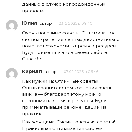
данные в случае непредвиденных
проблем.
Юлия
автор
23.12.2025 в 08:40
Очень полезные советы! Оптимизация
систем хранения данных действительно
помогает сэкономить время и ресурсы.
Буду применять это в своей работе.
Спасибо!
Кирилл
автор
07.02.2026 в 06:46
Как мужчина: Отличные советы!
Оптимизация систем хранения очень
важна — благодаря этому можно
сэкономить время и ресурсы. Буду
применять ваши рекомендации на
практике.
Как женщина: Очень полезные советы!
Правильная оптимизация систем