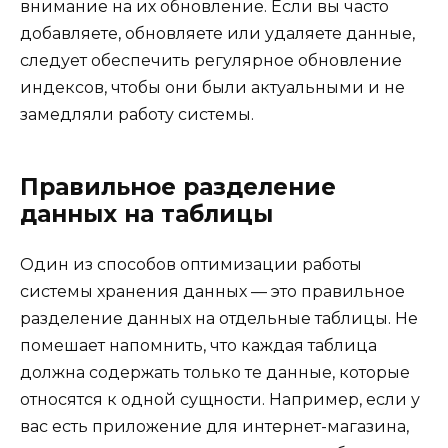
внимание на их обновление. Если вы часто
добавляете, обновляете или удаляете данные,
следует обеспечить регулярное обновление
индексов, чтобы они были актуальными и не
замедляли работу системы.
Правильное разделение
данных на таблицы
Один из способов оптимизации работы
системы хранения данных — это правильное
разделение данных на отдельные таблицы. Не
помешает напомнить, что каждая таблица
должна содержать только те данные, которые
относятся к одной сущности. Например, если у
вас есть приложение для интернет-магазина,