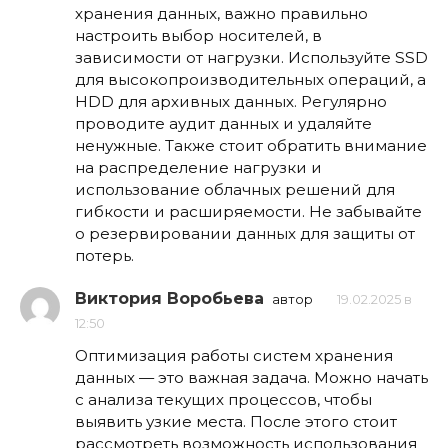
хранения данных, важно правильно
настроить выбор носителей, в
зависимости от нагрузки. Используйте SSD
для высокопроизводительных операций, а
HDD для архивных данных. Регулярно
проводите аудит данных и удаляйте
ненужные. Также стоит обратить внимание
на распределение нагрузки и
использование облачных решений для
гибкости и расширяемости. Не забывайте
о резервировании данных для защиты от
потерь.
Виктория Воробьева
автор
19.02.2025 в
12:50
Оптимизация работы систем хранения
данных — это важная задача. Можно начать
с анализа текущих процессов, чтобы
выявить узкие места. После этого стоит
рассмотреть возможность использования