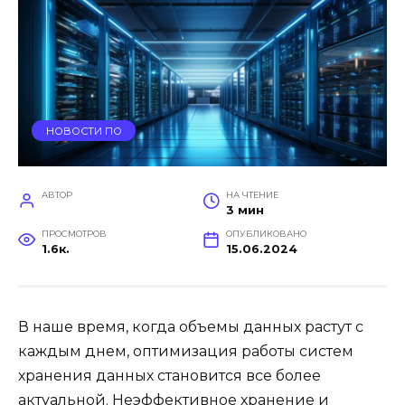
НОВОСТИ ПО
АВТОР
НА ЧТЕНИЕ
3 мин
ПРОСМОТРОВ
ОПУБЛИКОВАНО
1.6к.
15.06.2024
В наше время, когда объемы данных растут с
каждым днем, оптимизация работы систем
хранения данных становится все более
актуальной. Неэффективное хранение и