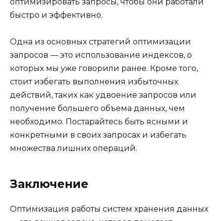
оптимизировать запросы, чтобы они работали
быстро и эффективно.
Одна из основных стратегий оптимизации
запросов — это использование индексов, о
которых мы уже говорили ранее. Кроме того,
стоит избегать выполнения избыточных
действий, таких как удвоение запросов или
получение большего объема данных, чем
необходимо. Постарайтесь быть ясными и
конкретными в своих запросах и избегать
множества лишних операций.
Заключение
Оптимизация работы систем хранения данных