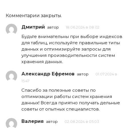
Комментарии закрыты.
Дмитрий
автор
18.06.2024 в 08:02
Будьте внимательны при выборе индексов
для таблиц, используйте правильные типы
данных и оптимизируйте запросы для
улучшения производительности систем
хранения данных.
Александр Ефремов
автор
01.07.2024 в
15:47
Спасибо за полезные советы по
оптимизации работы систем хранения
данных! Всегда приятно получать дельные
советы от опытных специалистов.
Валерия
автор
02.08.2024 в 05:03