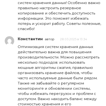
систем хранения данных! Особенно важно
правильно настроить резервное
копирование и обеспечить доступность
информации. Это поможет избежать
потерь и ускорит работу. Советы полезные,
спасибо!
Константин
автор
28.03.2025 в 13:34
Оптимизация систем хранения данных
действительно важна для повышения
производительности. Можно рассмотреть
несколько подходов: использовать
мощные алгоритмы сжатия, правильно
организовать хранение файлов, чтобы
часто используемые данные были рядом.
Также не забывайте о регулярном
мониторинге и обновлении системы,
чтобы избежать перегрузок и проблем с
доступом. Важно находить баланс между
стоимостью хранения и его