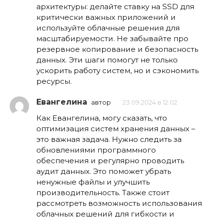
архитектуры: делайте ставку на SSD для
критически важных приложений и
используйте облачные решения для
масштабируемости. Не забывайте про
резервное копирование и безопасность
данных. Эти шаги помогут не только
ускорить работу систем, но и сэкономить
ресурсы.
Евангелина
автор
23.09.2024 в 12:02
Как Евангелина, могу сказать, что
оптимизация систем хранения данных –
это важная задача. Нужно следить за
обновлениями программного
обеспечения и регулярно проводить
аудит данных. Это поможет убрать
ненужные файлы и улучшить
производительность. Также стоит
рассмотреть возможность использования
облачных решений для гибкости и