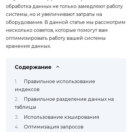
обработка данных не только замедляют работу
системы, но и увеличивают затраты на
оборудование. В данной статье мы рассмотрим
несколько советов, которые помогут вам
оптимизировать работу вашей системы
хранения данных.
Содержание
Правильное использование
индексов
Правильное разделение данных на
таблицы
Использование кэширования
Оптимизация запросов