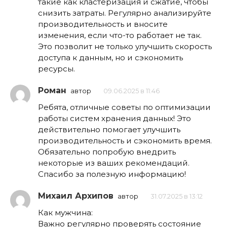
такие как кластеризация и сжатие, чтобы
снизить затраты. Регулярно анализируйте
производительность и вносите
изменения, если что-то работает не так.
Это позволит не только улучшить скорость
доступа к данным, но и сэкономить
ресурсы.
Роман
автор
09.06.2025 в 11:46
Ребята, отличные советы по оптимизации
работы систем хранения данных! Это
действительно помогает улучшить
производительность и сэкономить время.
Обязательно попробую внедрить
некоторые из ваших рекомендаций.
Спасибо за полезную информацию!
Михаил Архипов
автор
31.07.2025 в 13:12
Как мужчина:
Важно регулярно проверять состояние