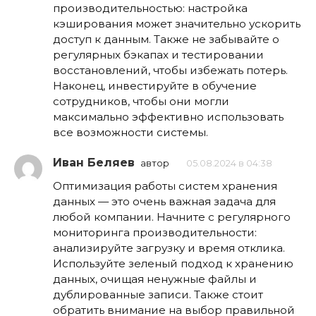
производительностью: настройка
кэширования может значительно ускорить
доступ к данным. Также не забывайте о
регулярных бэкапах и тестировании
восстановлений, чтобы избежать потерь.
Наконец, инвестируйте в обучение
сотрудников, чтобы они могли
максимально эффективно использовать
все возможности системы.
Иван Беляев
автор
05.08.2024 в 04:38
Оптимизация работы систем хранения
данных — это очень важная задача для
любой компании. Начните с регулярного
мониторинга производительности:
анализируйте загрузку и время отклика.
Используйте зеленый подход к хранению
данных, очищая ненужные файлы и
дублированные записи. Также стоит
обратить внимание на выбор правильной