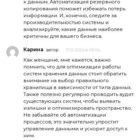
к данным. Автоматизация резервного
копирования поможет избежать потерь
информации. И, конечно, следите за
производительностью системы и
анализируйте, какие данные наиболее
критичны для вашего бизнеса.
Карина
автор
17.12.2024 в 06:04
Как женщине, мне кажется, важно
помнить, что для оптимизации работы
систем хранения данных стоит обратить
внимание на выбор правильного
хранилища в зависимости от типа данных.
Также полезно регулярно проводить аудит
существующих систем, чтобы выявить
излишки и оптимизировать пространство.
Не забывайте об автоматизации
процессов, это значительно упростит
управление данными и ускорит доступ к
ним.