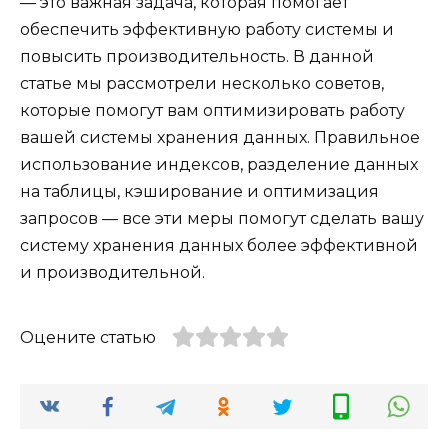
— это важная задача, которая помогает
обеспечить эффективную работу системы и
повысить производительность. В данной
статье мы рассмотрели несколько советов,
которые помогут вам оптимизировать работу
вашей системы хранения данных. Правильное
использование индексов, разделение данных
на таблицы, кэширование и оптимизация
запросов — все эти меры помогут сделать вашу
систему хранения данных более эффективной
и производительной.
Оцените статью