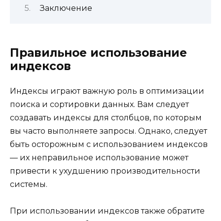
Заключение
Правильное использование
индексов
Индексы играют важную роль в оптимизации
поиска и сортировки данных. Вам следует
создавать индексы для столбцов, по которым
вы часто выполняете запросы. Однако, следует
быть осторожным с использованием индексов
— их неправильное использование может
привести к ухудшению производительности
системы.
При использовании индексов также обратите