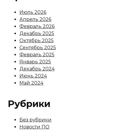
Июль 2026
Апрель 2026
Февраль 2026
Декабрь 2025
Октябрь 2025
Сентябрь 2025
Февраль 2025
Январь 2025
Декабрь 2024
Июнь 2024
Май 2024
Рубрики
Без рубрики
Новости ПО