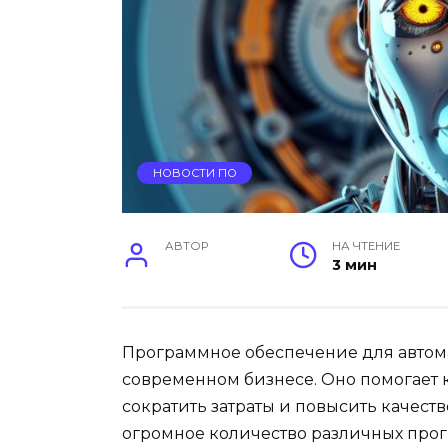
НОВОСТИ ПО
АВТОР
НА ЧТЕНИЕ
3 мин
Программное обеспечение для автом
современном бизнесе. Оно помогает 
сократить затраты и повысить качест
огромное количество различных про