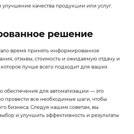
и улучшение качества продукции или услуг.
рованное решение
астало время принять информированное
ания, отзывы, стоимость и ожидаемую отдачу и
которое лучше всего подходит для ваших
го обеспечения для автоматизации — это
о провести все необходимые шаги, чтобы
го бизнеса. Следуя нашим советам, вы
ыбор и улучшить эффективность и результаты