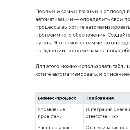
Первый и самый важный шаг перед 
автоматизации — определить свои по
процессы вы хотите автоматизировать
программного обеспечения. Создайте
нужны. Это поможет вам четко опреде
на функции, которые вам не понадобя
Для этого можно использовать таблиц
хотите автоматизировать, и описание
Бизнес-процесс
Требования
Управление
Интеграция с кален
проектами
ответственных
Учет поставок
Отслеживание поста