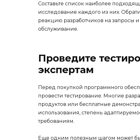
Составьте список наиболее подходящ
исследование каждого из них. Обрат
реакцию разработчиков на запросы и
обслуживание.
Проведите тестиро
экспертам
Перед покупкой программного обесп
провести тестирование. Многие разр
продуктов или бесплатные демонстра
использования, степень адаптируемо
требованиям.
Еще одним полезным шагом может быт