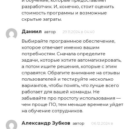
и обучение, которые предоставляет
разработчик. И, конечно, стоит оценить
стоимость программы и возможные
скрытые затраты.
Даниил
автор
29.11.2024 в 04:40
Выбирайте программное обеспечение,
которое отвечает именно вашим
потребностям. Сначала определите
задачи, которые хотите автоматизировать,
а потом ищите решения, которые с этим
справятся. Обратите внимание на отзывы
пользователей и тестируйте несколько
вариантов, чтобы понять, что лучше всего
работает для вашей команды. Не
забывайте про простоту использования —
чем проще ПО, тем меньше времени уйдет
на обучение сотрудников.
Александр Зубков
автор
06.12.2024 в