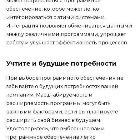
может потребоваться программное
обеспечение, которое может легко
интегрироваться с этими системами.
Интеграция позволяет обмениваться данными
между различными программами, упрощает
работу и улучшает эффективность процессов.
Учтите и будущие потребности
При выборе программного обеспечения не
забывайте о будущих потребностях вашей
компании. Масштабируемость и
расширяемость программы могут быть
важными факторами, если вы планируете
расширить свой бизнес в будущем.
Удостоверьтесь, что выбранное вами
программное обеспечение легко