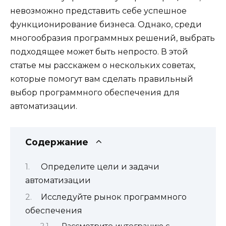
невозможно представить себе успешное
функционирование бизнеса. Однако, среди
многообразия программных решений, выбрать
подходящее может быть непросто. В этой
статье мы расскажем о нескольких советах,
которые помогут вам сделать правильный
выбор программного обеспечения для
автоматизации.
Содержание
Определите цели и задачи
автоматизации
Исследуйте рынок программного
обеспечения
Рассмотрите интеграцию с