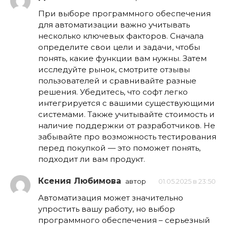
При выборе программного обеспечения
для автоматизации важно учитывать
несколько ключевых факторов. Сначала
определите свои цели и задачи, чтобы
понять, какие функции вам нужны. Затем
исследуйте рынок, смотрите отзывы
пользователей и сравнивайте разные
решения. Убедитесь, что софт легко
интегрируется с вашими существующими
системами. Также учитывайте стоимость и
наличие поддержки от разработчиков. Не
забывайте про возможность тестирования
перед покупкой — это поможет понять,
подходит ли вам продукт.
Ксения Любимова
автор
01.05.2025 в 23:50
Автоматизация может значительно
упростить вашу работу, но выбор
программного обеспечения – серьезный