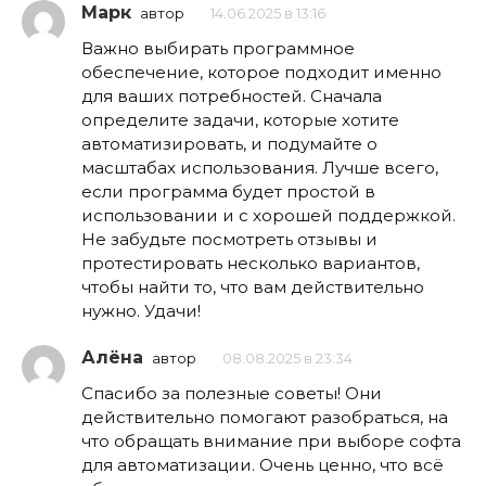
Марк
автор
14.06.2025 в 13:16
Важно выбирать программное
обеспечение, которое подходит именно
для ваших потребностей. Сначала
определите задачи, которые хотите
автоматизировать, и подумайте о
масштабах использования. Лучше всего,
если программа будет простой в
использовании и с хорошей поддержкой.
Не забудьте посмотреть отзывы и
протестировать несколько вариантов,
чтобы найти то, что вам действительно
нужно. Удачи!
Алёна
автор
08.08.2025 в 23:34
Спасибо за полезные советы! Они
действительно помогают разобраться, на
что обращать внимание при выборе софта
для автоматизации. Очень ценно, что всё