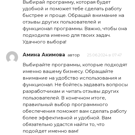
Выбирай программу, которая будет
удобной и поможет тебе сделать работу
быстрее и проще. Обращай внимание на
отзывы других пользователей и
функционал программы. Важно, чтобы она
подходила именно для твоих задач.
Удачного выбора!
Амина Акимова
автор
25.06.2024 в 07:47
Выбирайте программы, которые подходят
именно вашему бизнесу. Обращайте
внимание на удобство использования и
функционал. Не бойтесь задавать вопросы
разработчикам и читать отзывы других
пользователей. В конечном итоге,
правильный выбор программного
обеспечения поможет вам сделать работу
более эффективной и удобной. Вам
обязательно удастся найти то, что
подойдет именно вам!