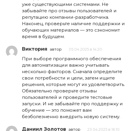
уже существующими системами. Не
забывайте про отзывы пользователей и
репутацию компании-разработчика.
Наконец, проверьте наличие поддержки и
обучающих материалов — это сэкономит
время в будущем.
Виктория
автор
05.04.2025 в 14:20
При выборе программного обеспечения
для автоматизации важно учитывать
несколько факторов. Сначала определите
свои потребности и цели, затем ищите
решения, которые могут их удовлетворить.
Обязательно проверьте отзывы
пользователей и проведите тестовые
запуски. И не забывайте про поддержку и
обучение — это поможет вам
безболезненно внедрить новую систему.
Даниил Золотов
автор
23.04.2025 в 16:10