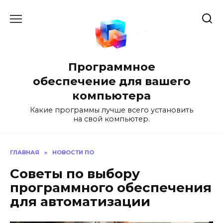
Перейти
к
содержанию
Программное
обеспечение для вашего
компьютера
Какие программы лучше всего установить
на свой компьютер.
ГЛАВНАЯ
»
НОВОСТИ ПО
Советы по выбору
программного обеспечения
для автоматизации