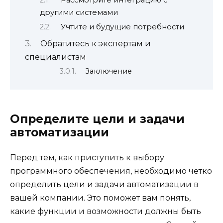
другими системами
Учтите и будущие потребности
Обратитесь к экспертам и
специалистам
Заключение
Определите цели и задачи
автоматизации
Перед тем, как приступить к выбору
программного обеспечения, необходимо четко
определить цели и задачи автоматизации в
вашей компании. Это поможет вам понять,
какие функции и возможности должны быть