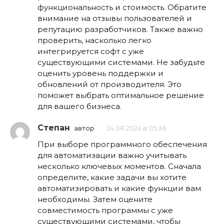
функциональность и стоимость. Обратите
внимание на отзывы пользователей и
репутацию разработчиков. Также важно
проверить, насколько легко
интегрируется софт с уже
существующими системами. Не забудьте
оценить уровень поддержки и
обновлений от производителя. Это
поможет выбрать оптимальное решение
для вашего бизнеса.
Степан
автор
24.08.2024 в 05:36
При выборе программного обеспечения
для автоматизации важно учитывать
несколько ключевых моментов. Сначала
определите, какие задачи вы хотите
автоматизировать и какие функции вам
необходимы. Затем оцените
совместимость программы с уже
существующими системами, чтобы