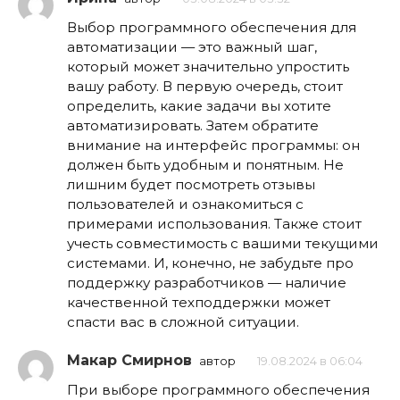
Выбор программного обеспечения для
автоматизации — это важный шаг,
который может значительно упростить
вашу работу. В первую очередь, стоит
определить, какие задачи вы хотите
автоматизировать. Затем обратите
внимание на интерфейс программы: он
должен быть удобным и понятным. Не
лишним будет посмотреть отзывы
пользователей и ознакомиться с
примерами использования. Также стоит
учесть совместимость с вашими текущими
системами. И, конечно, не забудьте про
поддержку разработчиков — наличие
качественной техподдержки может
спасти вас в сложной ситуации.
Макар Смирнов
автор
19.08.2024 в 06:04
При выборе программного обеспечения