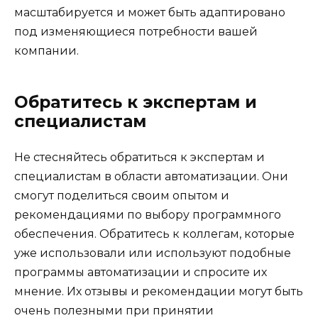
масштабируется и может быть адаптировано
под изменяющиеся потребности вашей
компании.
Обратитесь к экспертам и
специалистам
Не стесняйтесь обратиться к экспертам и
специалистам в области автоматизации. Они
смогут поделиться своим опытом и
рекомендациями по выбору программного
обеспечения. Обратитесь к коллегам, которые
уже использовали или используют подобные
программы автоматизации и спросите их
мнение. Их отзывы и рекомендации могут быть
очень полезными при принятии