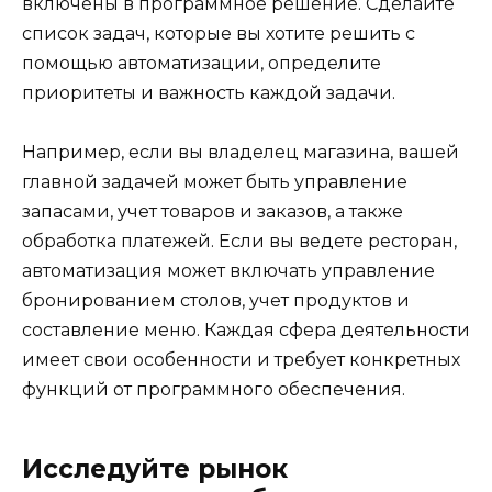
включены в программное решение. Сделайте
список задач, которые вы хотите решить с
помощью автоматизации, определите
приоритеты и важность каждой задачи.
Например, если вы владелец магазина, вашей
главной задачей может быть управление
запасами, учет товаров и заказов, а также
обработка платежей. Если вы ведете ресторан,
автоматизация может включать управление
бронированием столов, учет продуктов и
составление меню. Каждая сфера деятельности
имеет свои особенности и требует конкретных
функций от программного обеспечения.
Исследуйте рынок