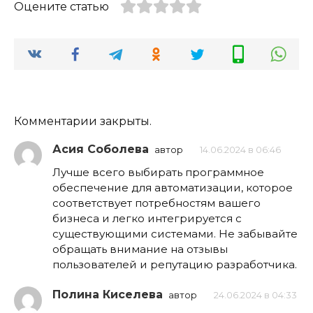
Оцените статью
Комментарии закрыты.
Асия Соболева
автор
14.06.2024 в 06:46
Лучше всего выбирать программное
обеспечение для автоматизации, которое
соответствует потребностям вашего
бизнеса и легко интегрируется с
существующими системами. Не забывайте
обращать внимание на отзывы
пользователей и репутацию разработчика.
Полина Киселева
автор
24.06.2024 в 04:33