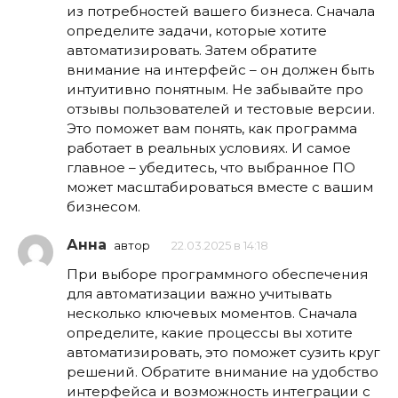
из потребностей вашего бизнеса. Сначала
определите задачи, которые хотите
автоматизировать. Затем обратите
внимание на интерфейс – он должен быть
интуитивно понятным. Не забывайте про
отзывы пользователей и тестовые версии.
Это поможет вам понять, как программа
работает в реальных условиях. И самое
главное – убедитесь, что выбранное ПО
может масштабироваться вместе с вашим
бизнесом.
Анна
автор
22.03.2025 в 14:18
При выборе программного обеспечения
для автоматизации важно учитывать
несколько ключевых моментов. Сначала
определите, какие процессы вы хотите
автоматизировать, это поможет сузить круг
решений. Обратите внимание на удобство
интерфейса и возможность интеграции с