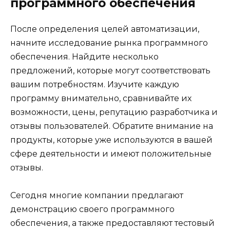
программного обеспечения
После определения целей автоматизации,
начните исследование рынка программного
обеспечения. Найдите несколько
предложений, которые могут соответствовать
вашим потребностям. Изучите каждую
программу внимательно, сравнивайте их
возможности, цены, репутацию разработчика и
отзывы пользователей. Обратите внимание на
продукты, которые уже используются в вашей
сфере деятельности и имеют положительные
отзывы.
Сегодня многие компании предлагают
демонстрацию своего программного
обеспечения, а также предоставляют тестовый