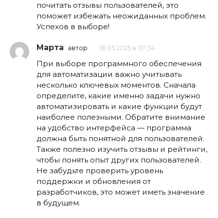
почитать отзывы пользователей, это
поможет избежать неожиданных проблем.
Успехов в выборе!
Марта
автор
18.05.2025 в 07:34
При выборе программного обеспечения
для автоматизации важно учитывать
несколько ключевых моментов. Сначала
определите, какие именно задачи нужно
автоматизировать и какие функции будут
наиболее полезными. Обратите внимание
на удобство интерфейса — программа
должна быть понятной для пользователей.
Также полезно изучить отзывы и рейтинги,
чтобы понять опыт других пользователей.
Не забудьте проверить уровень
поддержки и обновления от
разработчиков, это может иметь значение
в будущем.