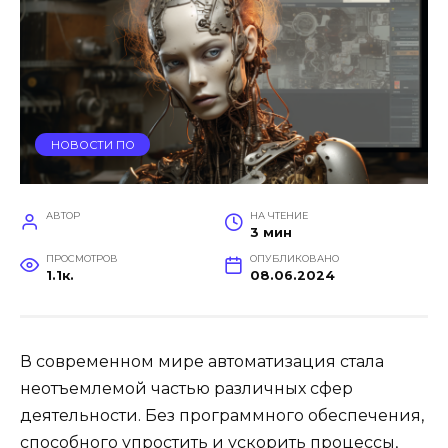
НОВОСТИ ПО
АВТОР
НА ЧТЕНИЕ
3 мин
ПРОСМОТРОВ
ОПУБЛИКОВАНО
1.1к.
08.06.2024
В современном мире автоматизация стала
неотъемлемой частью различных сфер
деятельности. Без программного обеспечения,
способного упростить и ускорить процессы,