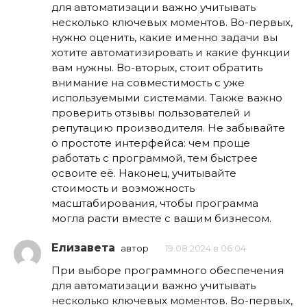
для автоматизации важно учитывать
несколько ключевых моментов. Во-первых,
нужно оценить, какие именно задачи вы
хотите автоматизировать и какие функции
вам нужны. Во-вторых, стоит обратить
внимание на совместимость с уже
используемыми системами. Также важно
проверить отзывы пользователей и
репутацию производителя. Не забывайте
о простоте интерфейса: чем проще
работать с программой, тем быстрее
освоите её. Наконец, учитывайте
стоимость и возможность
масштабирования, чтобы программа
могла расти вместе с вашим бизнесом.
Елизавета
автор
19.08.2024 в 06:04
При выборе программного обеспечения
для автоматизации важно учитывать
несколько ключевых моментов. Во-первых,