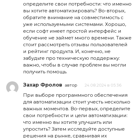
определите свои потребности: что именно
вы хотите автоматизировать? Во-вторых,
обратите внимание на совместимость с
уже используемыми системами. Хорошо,
если софт имеет простой интерфейс и
обучение не займет много времени. Также
стоит рассмотреть отзывы пользователей
и рейтинг продукта. И, конечно, не
забудьте про техническую поддержку:
важно, чтобы в случае проблем вы могли
получить помощь.
Захар Фролов
автор
24.08.2024 в 05:36
При выборе программного обеспечения
для автоматизации стоит учесть несколько
важных моментов. Во-первых, определите
свои потребности и цели автоматизации:
что именно вы хотите улучшить или
упростить? Затем исследуйте доступные
решения на рынке, сравнивая их