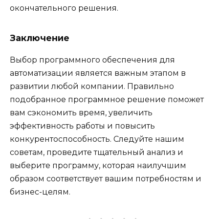
окончательного решения.
Заключение
Выбор программного обеспечения для
автоматизации является важным этапом в
развитии любой компании. Правильно
подобранное программное решение поможет
вам сэкономить время, увеличить
эффективность работы и повысить
конкурентоспособность. Следуйте нашим
советам, проведите тщательный анализ и
выберите программу, которая наилучшим
образом соответствует вашим потребностям и
бизнес-целям.