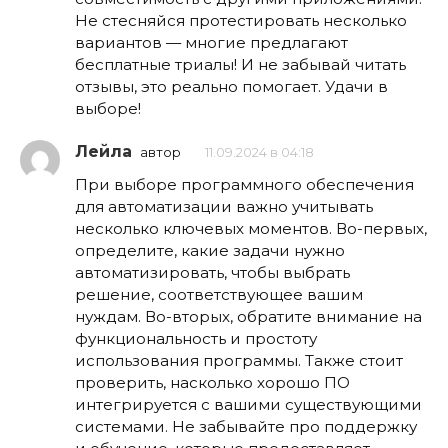
Не стесняйся протестировать несколько
вариантов — многие предлагают
бесплатные триалы! И не забывай читать
отзывы, это реально помогает. Удачи в
выборе!
Лейла
автор
11.09.2024 в 04:18
При выборе программного обеспечения
для автоматизации важно учитывать
несколько ключевых моментов. Во-первых,
определите, какие задачи нужно
автоматизировать, чтобы выбрать
решение, соответствующее вашим
нуждам. Во-вторых, обратите внимание на
функциональность и простоту
использования программы. Также стоит
проверить, насколько хорошо ПО
интегрируется с вашими существующими
системами. Не забывайте про поддержку