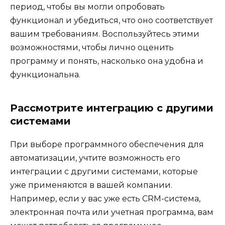
период, чтобы вы могли опробовать
функционал и убедиться, что оно соответствует
вашим требованиям. Воспользуйтесь этими
возможностями, чтобы лично оценить
программу и понять, насколько она удобна и
функциональна.
Рассмотрите интеграцию с другими
системами
При выборе программного обеспечения для
автоматизации, учтите возможность его
интеграции с другими системами, которые
уже применяются в вашей компании.
Например, если у вас уже есть CRM-система,
электронная почта или учетная программа, вам