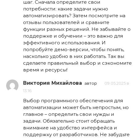
шаг. Сначала определите свои
потребности: какие задачи нужно
автоматизировать? Затем посмотрите на
отзывы пользователей и сравните
функции разных решений. Не забывайте о
поддержке и обучении – это важно для
эффективного использования. И
попробуйте демо-версии, чтобы понять,
насколько удобно в них работать. Так вы
сделаете правильный выбор и сэкономите
время и ресурсы!
Виктория Михайлова
автор
09.05.2025 в
13:16
Выбор программного обеспечения для
автоматизации может быть непростым, но
главное – определить свои нужды и
задачи. Обязательно стоит обращать
внимание на удобство интерфейса и
поддержку от разработчиков. Не забудьте