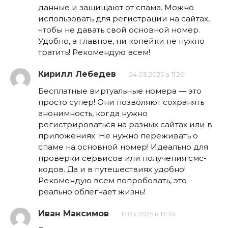
данные и защищают от спама. Можно
использовать для регистрации на сайтах,
чтобы не давать свой основной номер.
Удобно, а главное, ни копейки не нужно
тратить! Рекомендую всем!
Кирилл Лебедев
04.03.2025 в 11:26
Бесплатные виртуальные номера — это
просто супер! Они позволяют сохранять
анонимность, когда нужно
регистрироваться на разных сайтах или в
приложениях. Не нужно переживать о
спаме на основной номер! Идеально для
проверки сервисов или получения смс-
кодов. Да и в путешествиях удобно!
Рекомендую всем попробовать, это
реально облегчает жизнь!
Иван Максимов
17.03.2025 в 17:34