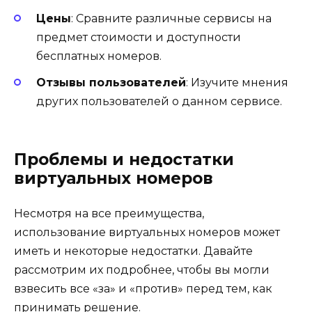
Цены
: Сравните различные сервисы на
предмет стоимости и доступности
бесплатных номеров.
Отзывы пользователей
: Изучите мнения
других пользователей о данном сервисе.
Проблемы и недостатки
виртуальных номеров
Несмотря на все преимущества,
использование виртуальных номеров может
иметь и некоторые недостатки. Давайте
рассмотрим их подробнее, чтобы вы могли
взвесить все «за» и «против» перед тем, как
принимать решение.