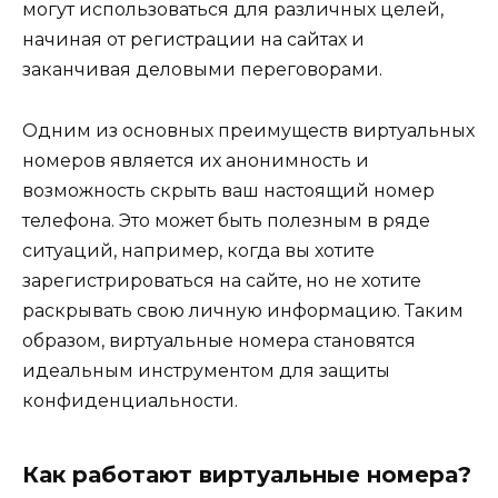
могут использоваться для различных целей,
начиная от регистрации на сайтах и
заканчивая деловыми переговорами.
Одним из основных преимуществ виртуальных
номеров является их анонимность и
возможность скрыть ваш настоящий номер
телефона. Это может быть полезным в ряде
ситуаций, например, когда вы хотите
зарегистрироваться на сайте, но не хотите
раскрывать свою личную информацию. Таким
образом, виртуальные номера становятся
идеальным инструментом для защиты
конфиденциальности.
Как работают виртуальные номера?