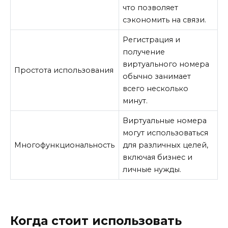
что позволяет
сэкономить на связи.
Регистрация и
получение
виртуального номера
Простота использования
обычно занимает
всего несколько
минут.
Виртуальные номера
могут использоваться
Многофункциональность
для различных целей,
включая бизнес и
личные нужды.
Когда стоит использовать