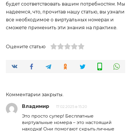
будет соответствовать вашим потребностям. Мы
надеемся, что, прочитав нашу статью, вы узнали
все необходимое о виртуальных номерах и
сможете применить эти знания на практике.
Оцените статью
Комментарии закрыты.
Владимир
17.02.2025 в 15:20
Это просто супер! Бесплатные
виртуальные номера – это настоящий
находка! Они помогают скрыть личные