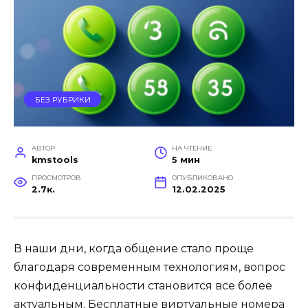
БЕЗ РУБРИКИ
АВТОР
НА ЧТЕНИЕ
kmstools
5 мин
ПРОСМОТРОВ
ОПУБЛИКОВАНО
2.7к.
12.02.2025
В наши дни, когда общение стало проще
благодаря современным технологиям, вопрос
конфиденциальности становится все более
актуальным. Бесплатные виртуальные номера