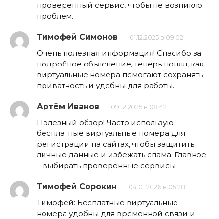
проверенный сервис, чтобы не возникло
проблем.
Тимофей Симонов
01.12.2025 в 09:02
Очень полезная информация! Спасибо за
подробное объяснение, теперь понял, как
виртуальные номера помогают сохранять
приватность и удобны для работы.
Артём Иванов
09.12.2025 в 08:42
Полезный обзор! Часто использую
бесплатные виртуальные номера для
регистрации на сайтах, чтобы защитить
личные данные и избежать спама. Главное
– выбирать проверенные сервисы.
Тимофей Сорокин
04.01.2026 в 05:28
Тимофей: Бесплатные виртуальные
номера удобны для временной связи и