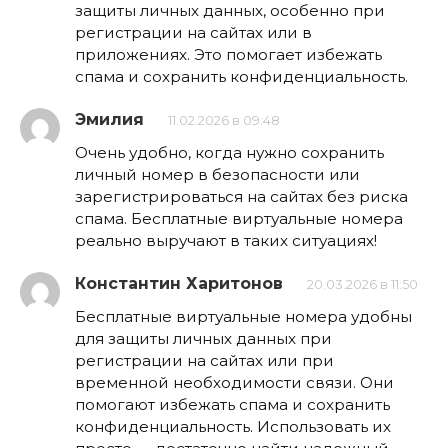
защиты личных данных, особенно при
регистрации на сайтах или в
приложениях. Это помогает избежать
спама и сохранить конфиденциальность.
Эмилия
11.02.2026 в 09:48
Очень удобно, когда нужно сохранить
личный номер в безопасности или
зарегистрироваться на сайтах без риска
спама. Бесплатные виртуальные номера
реально выручают в таких ситуациях!
Константин Харитонов
20.03.2026 в 11:50
Бесплатные виртуальные номера удобны
для защиты личных данных при
регистрации на сайтах или при
временной необходимости связи. Они
помогают избежать спама и сохранить
конфиденциальность. Использовать их