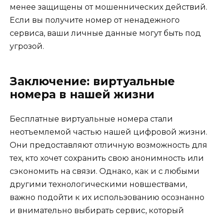
менее защищены от мошеннических действий.
Если вы получите номер от ненадежного
сервиса, ваши личные данные могут быть под
угрозой.
Заключение: виртуальные
номера в нашей жизни
Бесплатные виртуальные номера стали
неотъемлемой частью нашей цифровой жизни.
Они предоставляют отличную возможность для
тех, кто хочет сохранить свою анонимность или
сэкономить на связи. Однако, как и с любыми
другими технологическими новшествами,
важно подойти к их использованию осознанно
и внимательно выбирать сервис, который