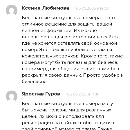
Ксения Любимова
05.05.2025 в 14:58
Бесплатные виртуальные номера — это
отличное решение для защиты вашей
личной информации. Их можно
использовать для регистрации на сайтах,
где не хочется оставлять свой основной
номер. Это поможет избежать спама и
нежелательных звонков. Кроме того, такие
номера могут быть полезны для бизнеса,
например, для общения с клиентами без
раскрытия своих данных. Просто, удобно и
безопасно!
Ярослав Гуров
08.05.2025 в 14:10
Бесплатные виртуальные номера могут
быть очень полезными для различных
целей. Их можно использовать для
регистрации на сайтах, чтобы защитить
свой основной номер от спама. Также