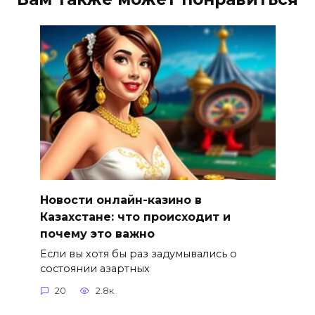
Новости онлайн-казино в
Казахстане: что происходит и
почему это важно
Если вы хотя бы раз задумывались о
состоянии азартных
20
2.8к.