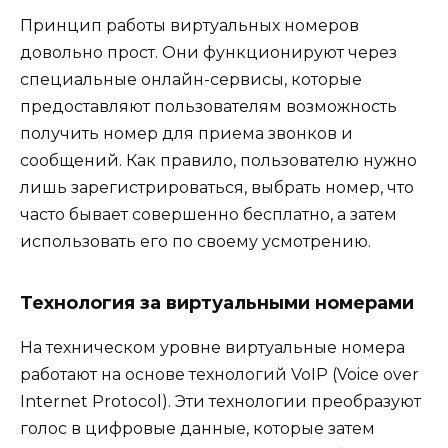
Принцип работы виртуальных номеров
довольно прост. Они функционируют через
специальные онлайн-сервисы, которые
предоставляют пользователям возможность
получить номер для приема звонков и
сообщений. Как правило, пользователю нужно
лишь зарегистрироваться, выбрать номер, что
часто бывает совершенно бесплатно, а затем
использовать его по своему усмотрению.
Технология за виртуальными номерами
На техническом уровне виртуальные номера
работают на основе технологий VoIP (Voice over
Internet Protocol). Эти технологии преобразуют
голос в цифровые данные, которые затем