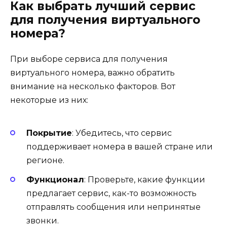
Как выбрать лучший сервис
для получения виртуального
номера?
При выборе сервиса для получения
виртуального номера, важно обратить
внимание на несколько факторов. Вот
некоторые из них:
Покрытие
: Убедитесь, что сервис
поддерживает номера в вашей стране или
регионе.
Функционал
: Проверьте, какие функции
предлагает сервис, как-то возможность
отправлять сообщения или непринятые
звонки.