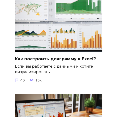
Как построить диаграмму в Excel?
Если вы работаете с данными и хотите
визуализировать
40
1.5к.