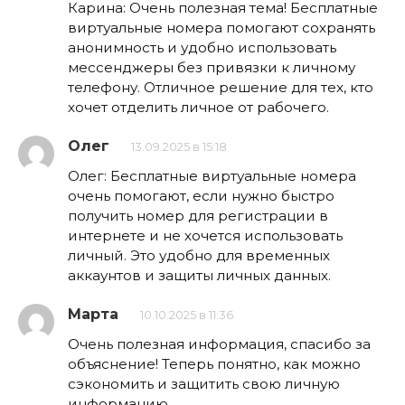
Карина: Очень полезная тема! Бесплатные
виртуальные номера помогают сохранять
анонимность и удобно использовать
мессенджеры без привязки к личному
телефону. Отличное решение для тех, кто
хочет отделить личное от рабочего.
Олег
13.09.2025 в 15:18
Олег: Бесплатные виртуальные номера
очень помогают, если нужно быстро
получить номер для регистрации в
интернете и не хочется использовать
личный. Это удобно для временных
аккаунтов и защиты личных данных.
Марта
10.10.2025 в 11:36
Очень полезная информация, спасибо за
объяснение! Теперь понятно, как можно
сэкономить и защитить свою личную
информацию.