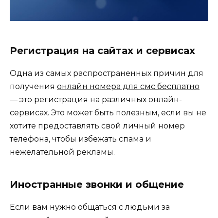
Регистрация на сайтах и сервисах
Одна из самых распространенных причин для
получения
онлайн номера для смс бесплатно
— это регистрация на различных онлайн-
сервисах. Это может быть полезным, если вы не
хотите предоставлять свой личный номер
телефона, чтобы избежать спама и
нежелательной рекламы.
Иностранные звонки и общение
Если вам нужно общаться с людьми за