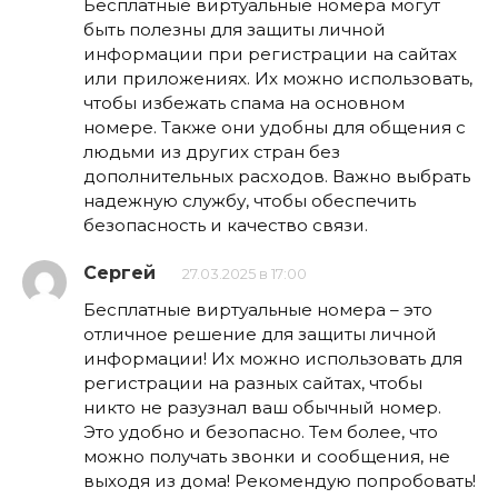
Бесплатные виртуальные номера могут
быть полезны для защиты личной
информации при регистрации на сайтах
или приложениях. Их можно использовать,
чтобы избежать спама на основном
номере. Также они удобны для общения с
людьми из других стран без
дополнительных расходов. Важно выбрать
надежную службу, чтобы обеспечить
безопасность и качество связи.
Сергей
27.03.2025 в 17:00
Бесплатные виртуальные номера – это
отличное решение для защиты личной
информации! Их можно использовать для
регистрации на разных сайтах, чтобы
никто не разузнал ваш обычный номер.
Это удобно и безопасно. Тем более, что
можно получать звонки и сообщения, не
выходя из дома! Рекомендую попробовать!