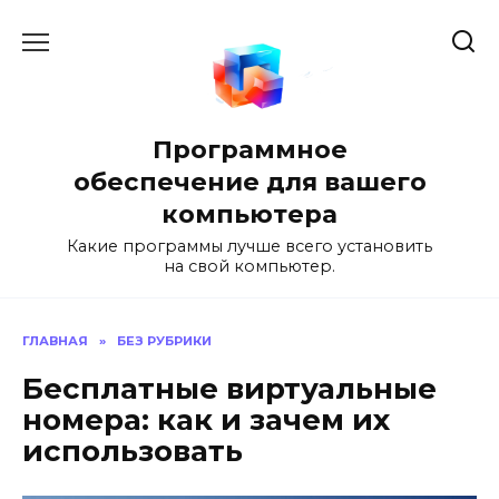
Перейти
к
содержанию
Программное
обеспечение для вашего
компьютера
Какие программы лучше всего установить
на свой компьютер.
ГЛАВНАЯ
»
БЕЗ РУБРИКИ
Бесплатные виртуальные
номера: как и зачем их
использовать