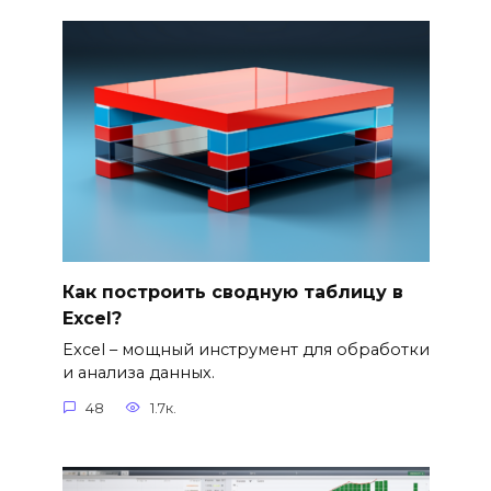
Как построить сводную таблицу в
Excel?
Excel – мощный инструмент для обработки
и анализа данных.
48
1.7к.