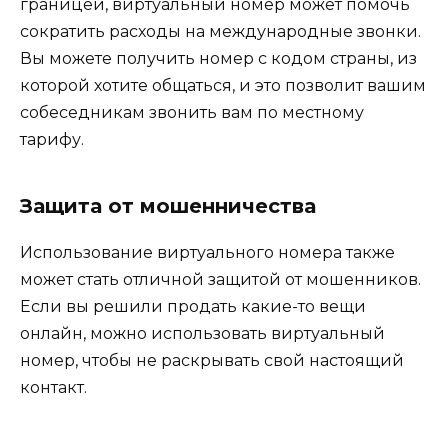
границей, виртуальный номер может помочь
сократить расходы на международные звонки.
Вы можете получить номер с кодом страны, из
которой хотите общаться, и это позволит вашим
собеседникам звонить вам по местному
тарифу.
Защита от мошенничества
Использование виртуального номера также
может стать отличной защитой от мошенников.
Если вы решили продать какие-то вещи
онлайн, можно использовать виртуальный
номер, чтобы не раскрывать свой настоящий
контакт.