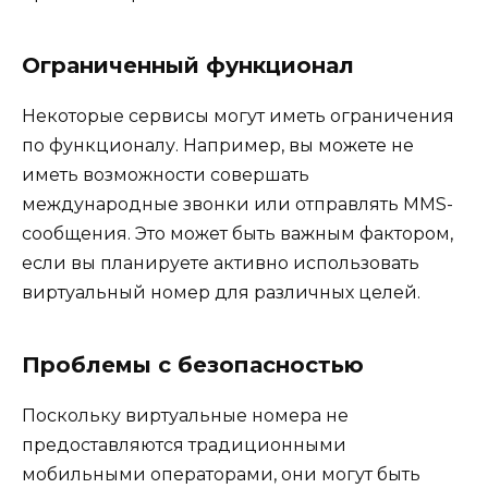
Ограниченный функционал
Некоторые сервисы могут иметь ограничения
по функционалу. Например, вы можете не
иметь возможности совершать
международные звонки или отправлять MMS-
сообщения. Это может быть важным фактором,
если вы планируете активно использовать
виртуальный номер для различных целей.
Проблемы с безопасностью
Поскольку виртуальные номера не
предоставляются традиционными
мобильными операторами, они могут быть