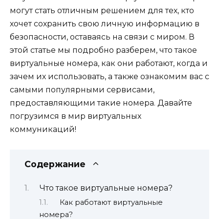
могут стать отличным решением для тех, кто
хочет сохранить свою личную информацию в
безопасности, оставаясь на связи с миром. В
этой статье мы подробно разберем, что такое
виртуальные номера, как они работают, когда и
зачем их использовать, а также ознакомим вас с
самыми популярными сервисами,
предоставляющими такие номера. Давайте
погрузимся в мир виртуальных
коммуникаций!
Содержание
Что такое виртуальные номера?
Как работают виртуальные
номера?