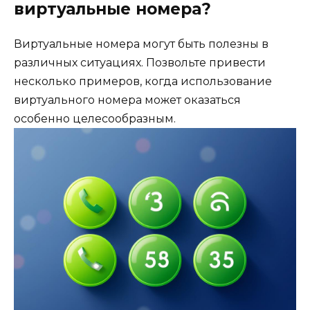
виртуальные номера?
Виртуальные номера могут быть полезны в
различных ситуациях. Позвольте привести
несколько примеров, когда использование
виртуального номера может оказаться
особенно целесообразным.