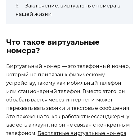
Заключение: виртуальные номера в
нашей жизни
Что такое виртуальные
номера?
Виртуальный номер — это телефонный номер,
который не привязан к физическому
устройству, такому как мобильный телефон
или стационарный телефон. Вместо этого, он
обрабатывается через интернет и может
перехватывать звонки и текстовые сообщения.
Это похоже на то, как работают мессенджеры: у
вас есть аккаунт, но он не связан с конкретным
телефоном.
Бесплатные виртуальные номера