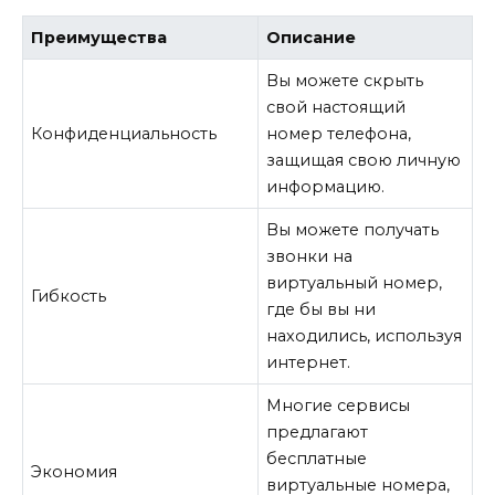
Преимущества
Описание
Вы можете скрыть
свой настоящий
Конфиденциальность
номер телефона,
защищая свою личную
информацию.
Вы можете получать
звонки на
виртуальный номер,
Гибкость
где бы вы ни
находились, используя
интернет.
Многие сервисы
предлагают
бесплатные
Экономия
виртуальные номера,