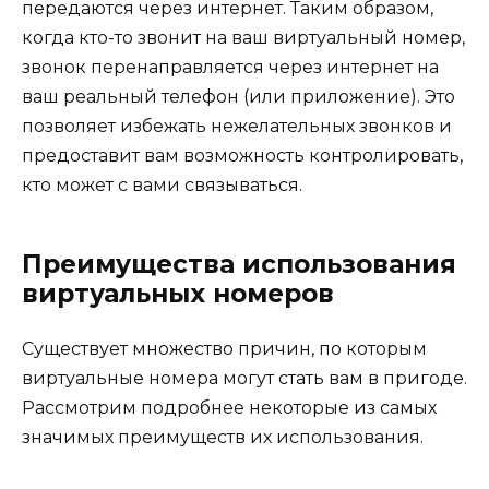
передаются через интернет. Таким образом,
когда кто-то звонит на ваш виртуальный номер,
звонок перенаправляется через интернет на
ваш реальный телефон (или приложение). Это
позволяет избежать нежелательных звонков и
предоставит вам возможность контролировать,
кто может с вами связываться.
Преимущества использования
виртуальных номеров
Существует множество причин, по которым
виртуальные номера могут стать вам в пригоде.
Рассмотрим подробнее некоторые из самых
значимых преимуществ их использования.