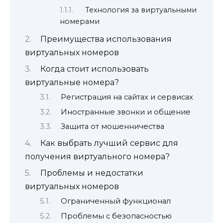
Технология за виртуальными
номерами
Преимущества использования
виртуальных номеров
Когда стоит использовать
виртуальные номера?
Регистрация на сайтах и сервисах
Иностранные звонки и общение
Защита от мошенничества
Как выбрать лучший сервис для
получения виртуального номера?
Проблемы и недостатки
виртуальных номеров
Ограниченный функционал
Проблемы с безопасностью