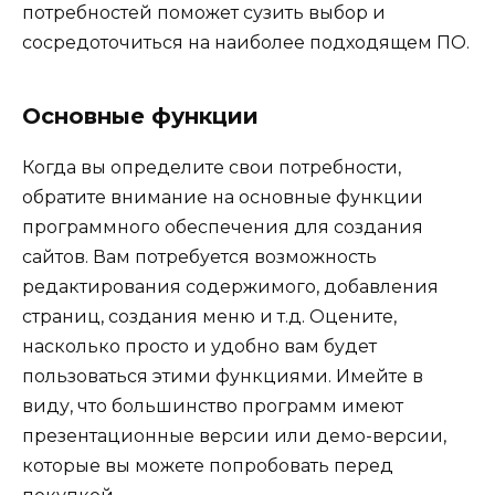
потребностей поможет сузить выбор и
сосредоточиться на наиболее подходящем ПО.
Основные функции
Когда вы определите свои потребности,
обратите внимание на основные функции
программного обеспечения для создания
сайтов. Вам потребуется возможность
редактирования содержимого, добавления
страниц, создания меню и т.д. Оцените,
насколько просто и удобно вам будет
пользоваться этими функциями. Имейте в
виду, что большинство программ имеют
презентационные версии или демо-версии,
которые вы можете попробовать перед