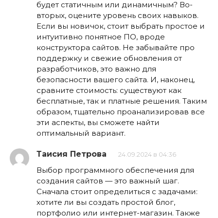
будет статичным или динамичным? Во-
вторых, оцените уровень своих навыков.
Если вы новичок, стоит выбрать простое и
интуитивно понятное ПО, вроде
конструктора сайтов. Не забывайте про
поддержку и свежие обновления от
разработчиков, это важно для
безопасности вашего сайта. И, наконец,
сравните стоимость: существуют как
бесплатные, так и платные решения. Таким
образом, тщательно проанализировав все
эти аспекты, вы сможете найти
оптимальный вариант.
Таисия Петрова
24.09.2024 в 04:36
Выбор программного обеспечения для
создания сайтов — это важный шаг.
Сначала стоит определиться с задачами:
хотите ли вы создать простой блог,
портфолио или интернет-магазин. Также