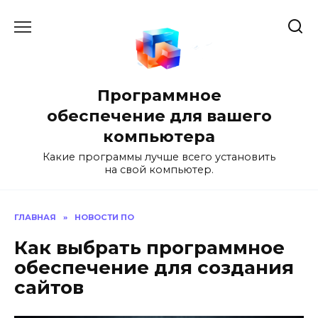
Перейти
к
содержанию
Программное
обеспечение для вашего
компьютера
Какие программы лучше всего установить
на свой компьютер.
ГЛАВНАЯ
»
НОВОСТИ ПО
Как выбрать программное
обеспечение для создания
сайтов