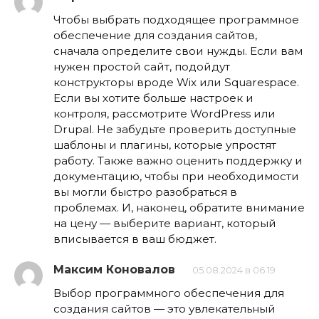
Чтобы выбрать подходящее программное
обеспечение для создания сайтов,
сначала определите свои нужды. Если вам
нужен простой сайт, подойдут
конструкторы вроде Wix или Squarespace.
Если вы хотите больше настроек и
контроля, рассмотрите WordPress или
Drupal. Не забудьте проверить доступные
шаблоны и плагины, которые упростят
работу. Также важно оценить поддержку и
документацию, чтобы при необходимости
вы могли быстро разобраться в
проблемах. И, наконец, обратите внимание
на цену — выберите вариант, который
вписывается в ваш бюджет.
Максим Коновалов
05.08.2024 в 06:19
Выбор программного обеспечения для
создания сайтов — это увлекательный