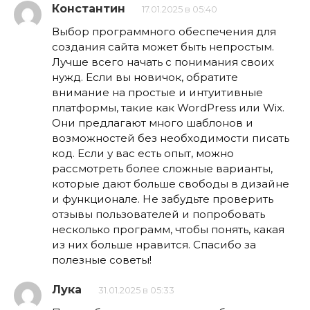
Константин
17.01.2025 в 05:40
Выбор программного обеспечения для
создания сайта может быть непростым.
Лучше всего начать с понимания своих
нужд. Если вы новичок, обратите
внимание на простые и интуитивные
платформы, такие как WordPress или Wix.
Они предлагают много шаблонов и
возможностей без необходимости писать
код. Если у вас есть опыт, можно
рассмотреть более сложные варианты,
которые дают больше свободы в дизайне
и функционале. Не забудьте проверить
отзывы пользователей и попробовать
несколько программ, чтобы понять, какая
из них больше нравится. Спасибо за
полезные советы!
Лука
31.01.2025 в 05:33