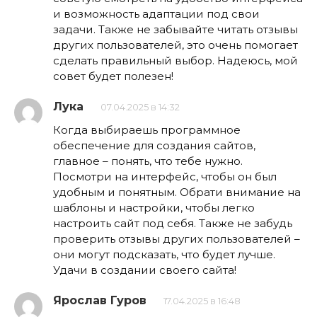
и возможность адаптации под свои
задачи. Также не забывайте читать отзывы
других пользователей, это очень помогает
сделать правильный выбор. Надеюсь, мой
совет будет полезен!
Лука
07.04.2025 в 14:32
Когда выбираешь программное
обеспечение для создания сайтов,
главное – понять, что тебе нужно.
Посмотри на интерфейс, чтобы он был
удобным и понятным. Обрати внимание на
шаблоны и настройки, чтобы легко
настроить сайт под себя. Также не забудь
проверить отзывы других пользователей –
они могут подсказать, что будет лучше.
Удачи в создании своего сайта!
Ярослав Гуров
17.04.2025 в 16:48