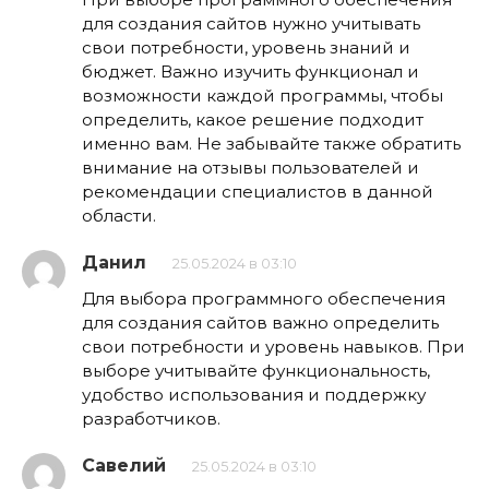
для создания сайтов нужно учитывать
свои потребности, уровень знаний и
бюджет. Важно изучить функционал и
возможности каждой программы, чтобы
определить, какое решение подходит
именно вам. Не забывайте также обратить
внимание на отзывы пользователей и
рекомендации специалистов в данной
области.
Данил
25.05.2024 в 03:10
Для выбора программного обеспечения
для создания сайтов важно определить
свои потребности и уровень навыков. При
выборе учитывайте функциональность,
удобство использования и поддержку
разработчиков.
Савелий
25.05.2024 в 03:10