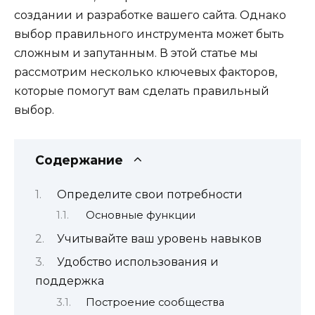
создании и разработке вашего сайта. Однако
выбор правильного инструмента может быть
сложным и запутанным. В этой статье мы
рассмотрим несколько ключевых факторов,
которые помогут вам сделать правильный
выбор.
Содержание
Определите свои потребности
Основные функции
Учитывайте ваш уровень навыков
Удобство использования и
поддержка
Построение сообщества