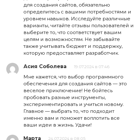
для создания сайтов, обязательно
определитесь с вашими потребностями и
уровнем навыков. Исследуйте различные
варианты, читайте отзывы пользователей и
выберите то, что соответствует вашим
целям и возможностям. Не забывайте
также учитывать бюджет и поддержку,
которую предоставляет разработчик.
Асия Соболева
19.07.2024 в 07:46
Мне кажется, что выбор программного
обеспечения для создания сайтов — это
веселое приключение! Не бойтесь
пробовать разные инструменты,
экспериментировать и учиться новому.
Главное — выбрать то, что подходит
именно вам и поможет воплотить все
ваши идеи в жизнь. Удачи!
Марта
24.07.2024 в 08:05