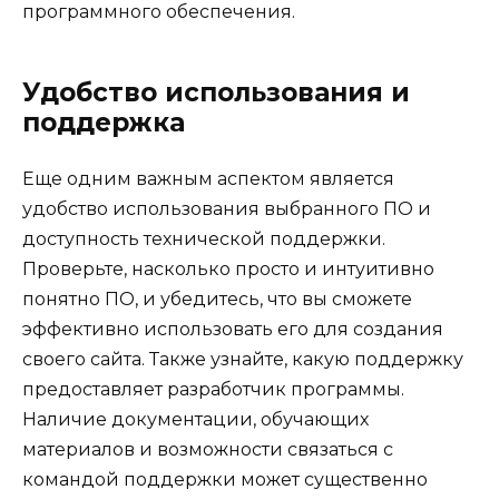
программного обеспечения.
Удобство использования и
поддержка
Еще одним важным аспектом является
удобство использования выбранного ПО и
доступность технической поддержки.
Проверьте, насколько просто и интуитивно
понятно ПО, и убедитесь, что вы сможете
эффективно использовать его для создания
своего сайта. Также узнайте, какую поддержку
предоставляет разработчик программы.
Наличие документации, обучающих
материалов и возможности связаться с
командой поддержки может существенно