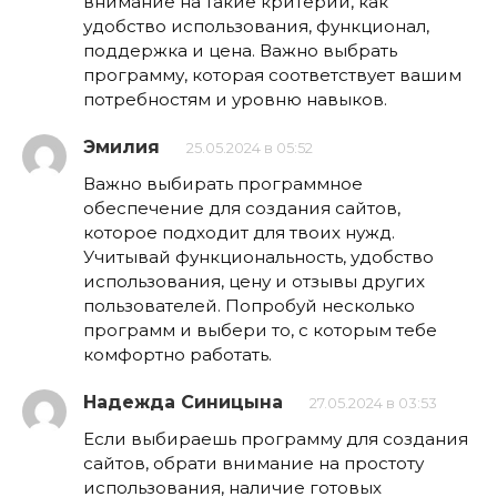
внимание на такие критерии, как
удобство использования, функционал,
поддержка и цена. Важно выбрать
программу, которая соответствует вашим
потребностям и уровню навыков.
Эмилия
25.05.2024 в 05:52
Важно выбирать программное
обеспечение для создания сайтов,
которое подходит для твоих нужд.
Учитывай функциональность, удобство
использования, цену и отзывы других
пользователей. Попробуй несколько
программ и выбери то, с которым тебе
комфортно работать.
Надежда Синицына
27.05.2024 в 03:53
Если выбираешь программу для создания
сайтов, обрати внимание на простоту
использования, наличие готовых