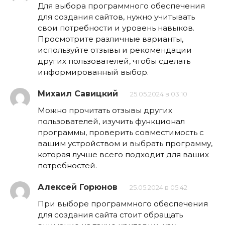
Для выбора программного обеспечения
для создания сайтов, нужно учитывать
свои потребности и уровень навыков.
Просмотрите различные варианты,
используйте отзывы и рекомендации
других пользователей, чтобы сделать
информированный выбор.
Михаил Савицкий
25.05.2024 в 03:10
Можно прочитать отзывы других
пользователей, изучить функционал
программы, проверить совместимость с
вашим устройством и выбрать программу,
которая лучше всего подходит для ваших
потребностей.
Алексей Горюнов
25.05.2024 в 05:42
При выборе программного обеспечения
для создания сайта стоит обращать