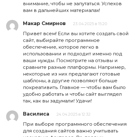
внимание, чтобы не запутаться. Успехов
вам в дальнейших материалах!
Макар Смирнов
23.04.2025 в 15:20
Привет всем! Если вы хотите создать свой
сайт, выбирайте программное
обеспечение, которое легко в
использовании и подходит именно под
ваши нужды. Посмотрите на отзывы и
сравните разные платформы. Например,
некоторые из них предлагают готовые
шаблоны, а другие позволяют больше
покреативить. Главное — чтобы вам было
удобно работать и чтобы сайт выглядел
так, как вы задумали! Удачи!
Василиса
24.04.2025 в 12:32
При выборе программного обеспечения
для создания сайтов важно учитывать