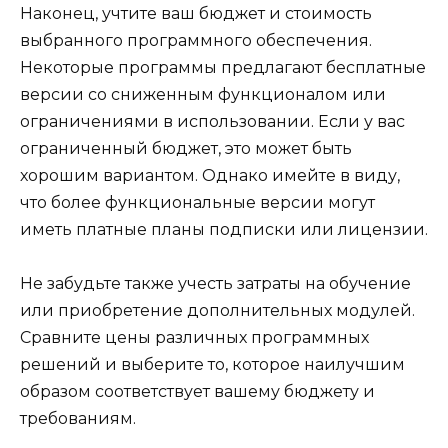
Наконец, учтите ваш бюджет и стоимость
выбранного программного обеспечения.
Некоторые программы предлагают бесплатные
версии со сниженным функционалом или
ограничениями в использовании. Если у вас
ограниченный бюджет, это может быть
хорошим вариантом. Однако имейте в виду,
что более функциональные версии могут
иметь платные планы подписки или лицензии.
Не забудьте также учесть затраты на обучение
или приобретение дополнительных модулей.
Сравните цены различных программных
решений и выберите то, которое наилучшим
образом соответствует вашему бюджету и
требованиям.