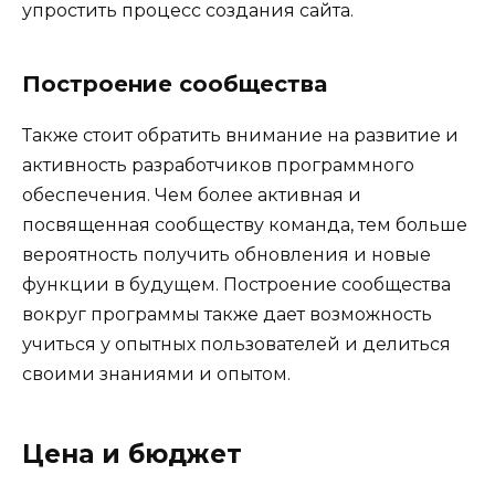
упростить процесс создания сайта.
Построение сообщества
Также стоит обратить внимание на развитие и
активность разработчиков программного
обеспечения. Чем более активная и
посвященная сообществу команда, тем больше
вероятность получить обновления и новые
функции в будущем. Построение сообщества
вокруг программы также дает возможность
учиться у опытных пользователей и делиться
своими знаниями и опытом.
Цена и бюджет