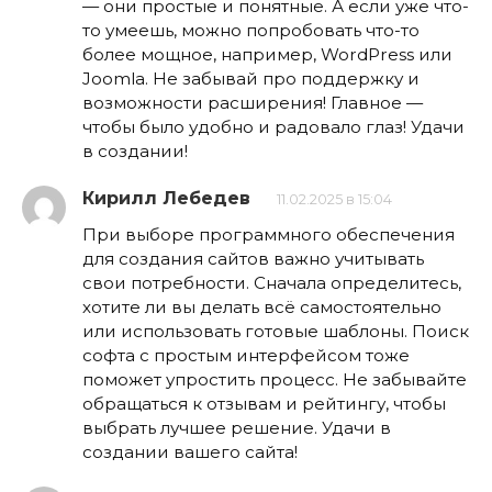
— они простые и понятные. А если уже что-
то умеешь, можно попробовать что-то
более мощное, например, WordPress или
Joomla. Не забывай про поддержку и
возможности расширения! Главное —
чтобы было удобно и радовало глаз! Удачи
в создании!
Кирилл Лебедев
11.02.2025 в 15:04
При выборе программного обеспечения
для создания сайтов важно учитывать
свои потребности. Сначала определитесь,
хотите ли вы делать всё самостоятельно
или использовать готовые шаблоны. Поиск
софта с простым интерфейсом тоже
поможет упростить процесс. Не забывайте
обращаться к отзывам и рейтингу, чтобы
выбрать лучшее решение. Удачи в
создании вашего сайта!