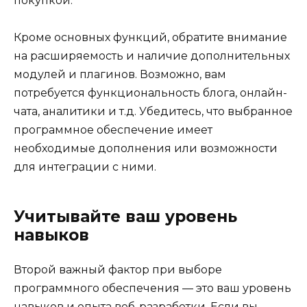
покупкой.
Кроме основных функций, обратите внимание
на расширяемость и наличие дополнительных
модулей и плагинов. Возможно, вам
потребуется функциональность блога, онлайн-
чата, аналитики и т.д. Убедитесь, что выбранное
программное обеспечение имеет
необходимые дополнения или возможности
для интеграции с ними.
Учитывайте ваш уровень
навыков
Второй важный фактор при выборе
программного обеспечения — это ваш уровень
навыков и опыта веб-разработки. Если вы