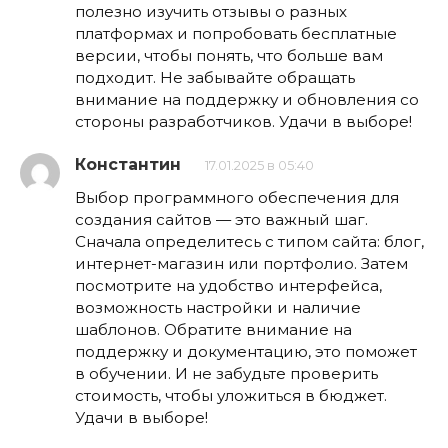
полезно изучить отзывы о разных
платформах и попробовать бесплатные
версии, чтобы понять, что больше вам
подходит. Не забывайте обращать
внимание на поддержку и обновления со
стороны разработчиков. Удачи в выборе!
Константин
17.01.2025 в 05:40
Выбор программного обеспечения для
создания сайтов — это важный шаг.
Сначала определитесь с типом сайта: блог,
интернет-магазин или портфолио. Затем
посмотрите на удобство интерфейса,
возможность настройки и наличие
шаблонов. Обратите внимание на
поддержку и документацию, это поможет
в обучении. И не забудьте проверить
стоимость, чтобы уложиться в бюджет.
Удачи в выборе!