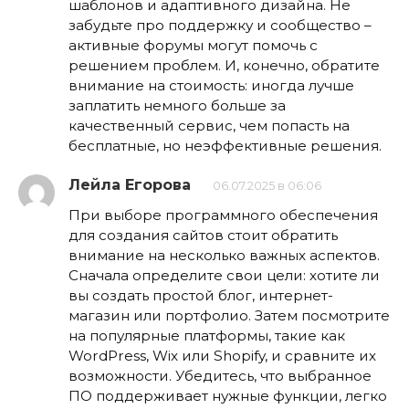
шаблонов и адаптивного дизайна. Не
забудьте про поддержку и сообщество –
активные форумы могут помочь с
решением проблем. И, конечно, обратите
внимание на стоимость: иногда лучше
заплатить немного больше за
качественный сервис, чем попасть на
бесплатные, но неэффективные решения.
Лейла Егорова
06.07.2025 в 06:06
При выборе программного обеспечения
для создания сайтов стоит обратить
внимание на несколько важных аспектов.
Сначала определите свои цели: хотите ли
вы создать простой блог, интернет-
магазин или портфолио. Затем посмотрите
на популярные платформы, такие как
WordPress, Wix или Shopify, и сравните их
возможности. Убедитесь, что выбранное
ПО поддерживает нужные функции, легко