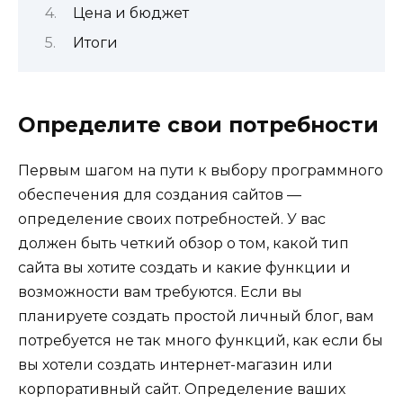
Цена и бюджет
Итоги
Определите свои потребности
Первым шагом на пути к выбору программного
обеспечения для создания сайтов —
определение своих потребностей. У вас
должен быть четкий обзор о том, какой тип
сайта вы хотите создать и какие функции и
возможности вам требуются. Если вы
планируете создать простой личный блог, вам
потребуется не так много функций, как если бы
вы хотели создать интернет-магазин или
корпоративный сайт. Определение ваших