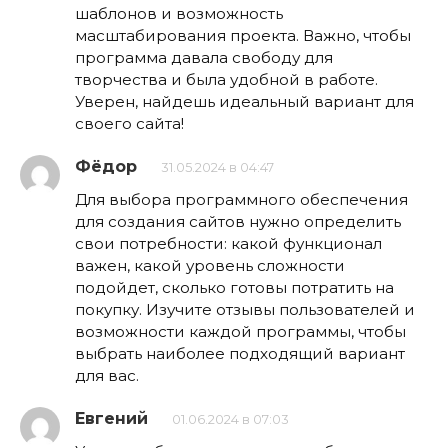
шаблонов и возможность
масштабирования проекта. Важно, чтобы
программа давала свободу для
творчества и была удобной в работе.
Уверен, найдешь идеальный вариант для
своего сайта!
Фёдор
31.05.2024 в 04:47
Для выбора программного обеспечения
для создания сайтов нужно определить
свои потребности: какой функционал
важен, какой уровень сложности
подойдет, сколько готовы потратить на
покупку. Изучите отзывы пользователей и
возможности каждой программы, чтобы
выбрать наиболее подходящий вариант
для вас.
Евгений
01.06.2024 в 07:03