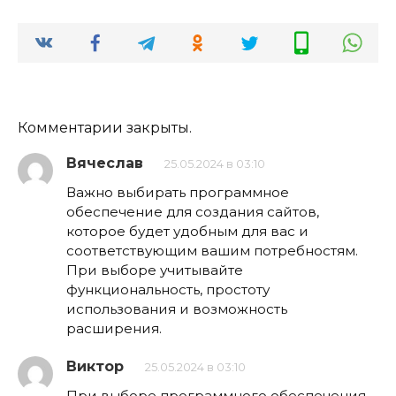
Комментарии закрыты.
Вячеслав
25.05.2024 в 03:10
Важно выбирать программное
обеспечение для создания сайтов,
которое будет удобным для вас и
соответствующим вашим потребностям.
При выборе учитывайте
функциональность, простоту
использования и возможность
расширения.
Виктор
25.05.2024 в 03:10
При выборе программного обеспечения