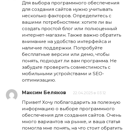
Для выбора программного обеспечения
для создания сайтов нужно учитывать
несколько факторов. Определитесь с
вашими потребностями: хотите ли вы
создать простой блог или полноценный
интернет-магазин. Также важно обратить
внимание на удобство интерфейса и
наличие поддержки. Попробуйте
бесплатные версии или демо, чтобы
понять, подходит ли вам программа. Не
забудьте проверить совместимость с
мобильными устройствами и SEO-
оптимизацию.
Максим Беляков
22.04.2025 в 03:12
Привет! Хочу поблагодарить за полезную
информацию о выборе программного
обеспечения для создания сайтов. Очень
много вариантов на рынке, и ваша статья
помогла мне понять, на что стоит обратить