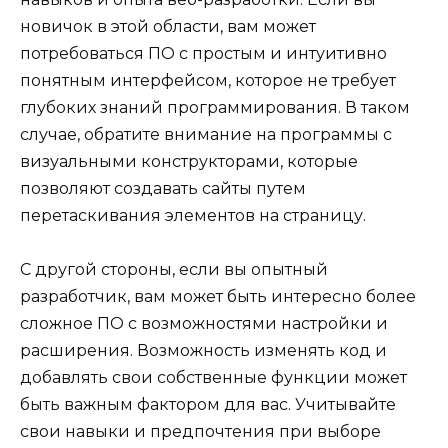
новичок в этой области, вам может
потребоваться ПО с простым и интуитивно
понятным интерфейсом, которое не требует
глубоких знаний программирования. В таком
случае, обратите внимание на программы с
визуальными конструкторами, которые
позволяют создавать сайты путем
перетаскивания элементов на страницу.
С другой стороны, если вы опытный
разработчик, вам может быть интересно более
сложное ПО с возможностями настройки и
расширения. Возможность изменять код и
добавлять свои собственные функции может
быть важным фактором для вас. Учитывайте
свои навыки и предпочтения при выборе