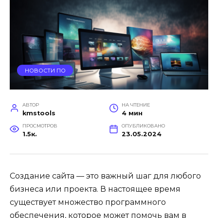
НОВОСТИ ПО
АВТОР
НА ЧТЕНИЕ
kmstools
4 мин
ПРОСМОТРОВ
ОПУБЛИКОВАНО
1.5к.
23.05.2024
Создание сайта — это важный шаг для любого
бизнеса или проекта. В настоящее время
существует множество программного
обеспечения, которое может помочь вам в