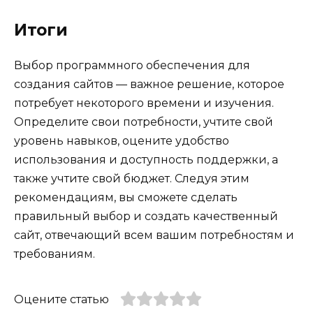
Итоги
Выбор программного обеспечения для
создания сайтов — важное решение, которое
потребует некоторого времени и изучения.
Определите свои потребности, учтите свой
уровень навыков, оцените удобство
использования и доступность поддержки, а
также учтите свой бюджет. Следуя этим
рекомендациям, вы сможете сделать
правильный выбор и создать качественный
сайт, отвечающий всем вашим потребностям и
требованиям.
Оцените статью