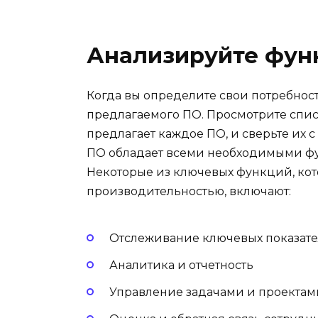
Анализируйте фун
Когда вы определите свои потребнос
предлагаемого ПО. Просмотрите спис
предлагает каждое ПО, и сверьте их 
ПО обладает всеми необходимыми ф
Некоторые из ключевых функций, ко
производительностью, включают:
Отслеживание ключевых показат
Аналитика и отчетность
Управление задачами и проектам