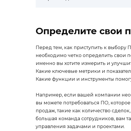
Определите свои 
Перед тем, как приступить к выбору
необходимо четко определить свои по
именно вы хотите измерить и улучши
Какие ключевые метрики и показател
Какие функции и инструменты помогу
Например, если вашей компании нео
вы можете потребоваться ПО, которое
продаж, такие как количество сделок, 
большая команда сотрудников, вам т
управления задачами и проектами.