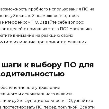
 возможность пробного использования ПО на
ользуйтесь этой возможностью, чтобы
 интерфейсом ПО. Задайте себе вопрос:
своих целей с помощью этого ПО? Насколько
ратите внимание на реакцию своих
учтите их мнение при принятии решения.
 шаги к выбору ПО для
водительностью
обеспечения для управления
ельного и основательного анализа.
ализируйте функциональность ПО, узнайте о
е протестировать ПО перед покупкой. Все эти