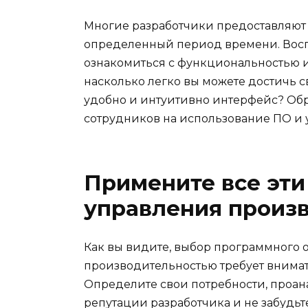
Многие разработчики предоставляют
определенный период времени. Восп
ознакомиться с функциональностью и
насколько легко вы можете достичь 
удобно и интуитивно интерфейс? Об
сотрудников на использование ПО и 
Примените все эти
управления произ
Как вы видите, выбор программного 
производительностью требует внимат
Определите свои потребности, проан
репутации разработчика и не забудьт