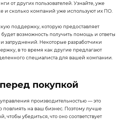
нги от других пользователей. Узнайте, уже
е и сколько компаний уже используют их ПО.
скую поддержку, которую предоставляет
ас будет возможность получить помощь и ответы
ли затруднений. Некоторые разработчики
ержку, в то время как другие предлагают
еленного специалиста для вашей компании.
 перед покупкой
я управления производительностью — это
 повлиять на ваш бизнес. Поэтому лучше
, чтобы убедиться, что оно соответствует