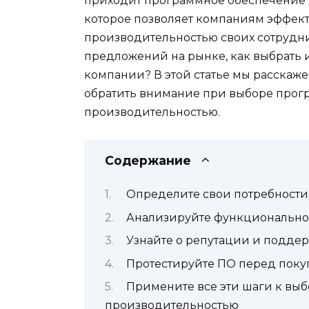
приходит программное обеспечение 
которое позволяет компаниям эффект
производительностью своих сотрудни
предложений на рынке, как выбрать 
компании? В этой статье мы расскаже
обратить внимание при выборе прог
производительностью.
Содержание
Определите свои потребности
Анализируйте функционально
Узнайте о репутации и подде
Протестируйте ПО перед поку
Примените все эти шаги к вы
производительностью