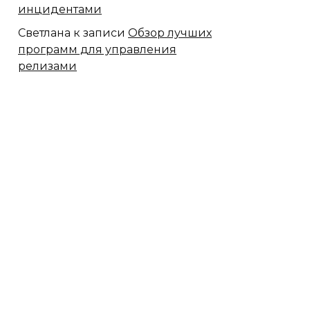
инцидентами
Светлана
к записи
Обзор лучших
программ для управления
релизами