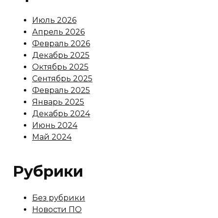
Июль 2026
Апрель 2026
Февраль 2026
Декабрь 2025
Октябрь 2025
Сентябрь 2025
Февраль 2025
Январь 2025
Декабрь 2024
Июнь 2024
Май 2024
Рубрики
Без рубрики
Новости ПО