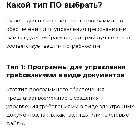
Какой тип ПО выбрать?
Существует несколько типов программного
обеспечения для управления требованиями.
Вам следует выбрать тот, который лучше всего
соответствует вашим потребностям.
Тип 1: Программы для управления
требованиями в виде документов
Этот тип программного обеспечения
предлагает возможность создания и
управления требованиями в виде электронных
документов, таких как таблицы или текстовые
файлы.