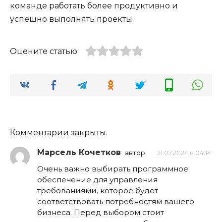
команде работать более продуктивно и
успешно выполнять проекты.
Оцените статью
Комментарии закрыты.
Марсель Кочетков
автор
21.07.2024 в 04:14
Очень важно выбирать программное
обеспечение для управления
требованиями, которое будет
соответствовать потребностям вашего
бизнеса. Перед выбором стоит