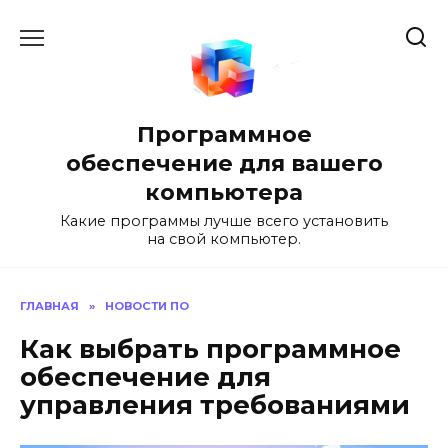
Перейти
к
содержанию
Программное
обеспечение для вашего
компьютера
Какие программы лучше всего установить
на свой компьютер.
ГЛАВНАЯ
»
НОВОСТИ ПО
Как выбрать программное
обеспечение для
управления требованиями