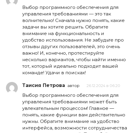
Выбор программного обеспечения для
управления требованиями — это так
волнительно! Сначала нужно понять, какие
задачи вы хотите решить. Обратите
внимание на функциональность и
удобство использования. Не забудьте про
отзывы других пользователей, это очень
важно! И, конечно, протестируйте
несколько вариантов, чтобы найти именно
тот, который идеально подходит вашей
команде! Удачи в поисках!
Таисия Петрова
автор
26.12.2024 в 06:20
Выбор программного обеспечения для
управления требованиями может быть
увлекательным процессом! Главное —
понять, какие функции вам действительно
нужны. Обратите внимание на удобство
интерфейса, возможности сотрудничества