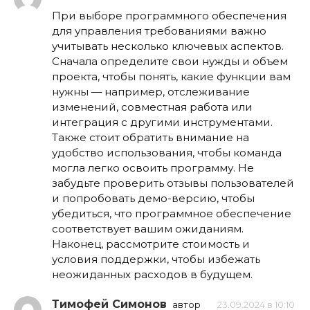
При выборе программного обеспечения
для управления требованиями важно
учитывать несколько ключевых аспектов.
Сначала определите свои нужды и объем
проекта, чтобы понять, какие функции вам
нужны — например, отслеживание
изменений, совместная работа или
интеграция с другими инструментами.
Также стоит обратить внимание на
удобство использования, чтобы команда
могла легко освоить программу. Не
забудьте проверить отзывы пользователей
и попробовать демо-версию, чтобы
убедиться, что программное обеспечение
соответствует вашим ожиданиям.
Наконец, рассмотрите стоимость и
условия поддержки, чтобы избежать
неожиданных расходов в будущем.
Тимофей Симонов
автор
23.09.2024 в 10:10