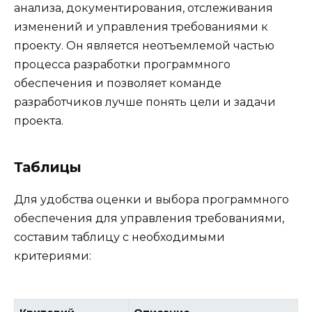
анализа, документирования, отслеживания
изменений и управления требованиями к
проекту. Он является неотъемлемой частью
процесса разработки программного
обеспечения и позволяет команде
разработчиков лучше понять цели и задачи
проекта.
Таблицы
Для удобства оценки и выбора программного
обеспечения для управления требованиями,
составим таблицу с необходимыми
критериями: