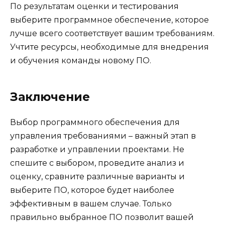
По результатам оценки и тестирования
выберите программное обеспечение, которое
лучше всего соответствует вашим требованиям.
Учтите ресурсы, необходимые для внедрения
и обучения команды новому ПО.
Заключение
Выбор программного обеспечения для
управления требованиями – важный этап в
разработке и управлении проектами. Не
спешите с выбором, проведите анализ и
оценку, сравните различные варианты и
выберите ПО, которое будет наиболее
эффективным в вашем случае. Только
правильно выбранное ПО позволит вашей