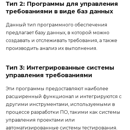
Тип 2: Программы для управления
требованиями в виде баз данных
Данный тип программного обеспечения
предлагает базу данных, в которой можно
создавать и отслеживать требования, а также
производить анализ их выполнения.
Тип 3: Интегрированные системы
управления требованиями
Эти программы предоставляют наиболее
расширенный функционал и интегрируются с
другими инструментами, используемыми в
процессе разработки ПО, такими как системы
управления проектами или
автоматизированные системы тестирования.