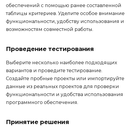
обеспечений с помощью ранее составленной
таблицы критериев. Уделите особое внимание
функциональности, удобству использования и
возможностям совместной работы.
Проведение тестирования
Выберите несколько наиболее подходящих
вариантов и проведите тестирование.
Создайте пробные проекты или импортируйте
данные из реальных проектов для проверки
функциональности и удобства использования
программного обеспечения.
Принятие решения