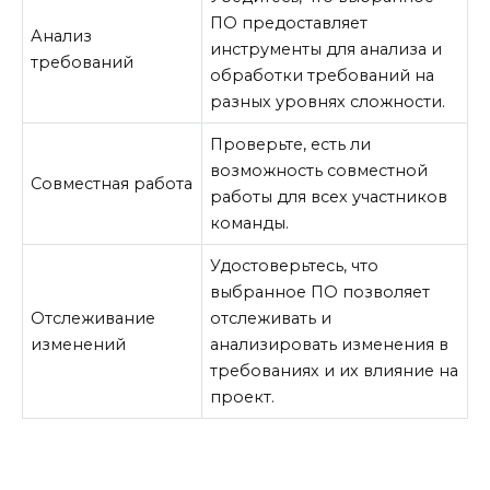
ПО предоставляет
Анализ
инструменты для анализа и
требований
обработки требований на
разных уровнях сложности.
Проверьте, есть ли
возможность совместной
Совместная работа
работы для всех участников
команды.
Удостоверьтесь, что
выбранное ПО позволяет
Отслеживание
отслеживать и
изменений
анализировать изменения в
требованиях и их влияние на
проект.