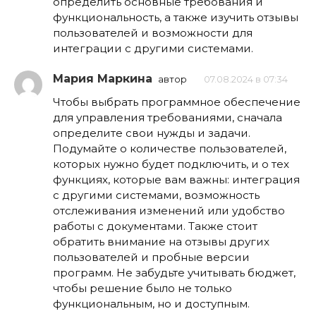
определить основные требования и
функциональность, а также изучить отзывы
пользователей и возможности для
интеграции с другими системами.
Мария Маркина
автор
07.08.2024 в 07:34
Чтобы выбрать программное обеспечение
для управления требованиями, сначала
определите свои нужды и задачи.
Подумайте о количестве пользователей,
которых нужно будет подключить, и о тех
функциях, которые вам важны: интеграция
с другими системами, возможность
отслеживания изменений или удобство
работы с документами. Также стоит
обратить внимание на отзывы других
пользователей и пробные версии
программ. Не забудьте учитывать бюджет,
чтобы решение было не только
функциональным, но и доступным.