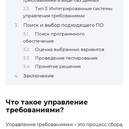
требованиями в виде баз данных
Тип 3: Интегрированные системы
управления требованиями
Поиск и выбор подходящего ПО
Поиск программного
обеспечения
Оценка выбранных вариантов
Проведение тестирования
Принятие решения
Заключение
Что такое управление
требованиями?
Управление требованиями – это процесс сбора,