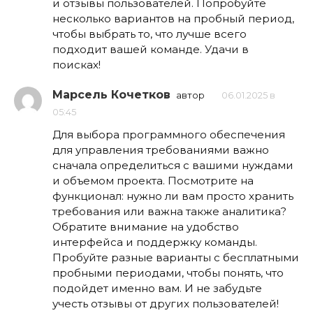
и отзывы пользователей. Попробуйте
несколько вариантов на пробный период,
чтобы выбрать то, что лучше всего
подходит вашей команде. Удачи в
поисках!
Марсель Кочетков
автор
06.01.2025 в
05:45
Для выбора программного обеспечения
для управления требованиями важно
сначала определиться с вашими нуждами
и объемом проекта. Посмотрите на
функционал: нужно ли вам просто хранить
требования или важна также аналитика?
Обратите внимание на удобство
интерфейса и поддержку команды.
Пробуйте разные варианты с бесплатными
пробными периодами, чтобы понять, что
подойдет именно вам. И не забудьте
учесть отзывы от других пользователей!