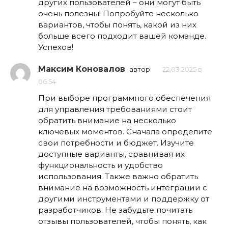
других пользователей – они могут быть
очень полезны! Попробуйте несколько
вариантов, чтобы понять, какой из них
больше всего подходит вашей команде.
Успехов!
Максим Коновалов
автор
22.03.2025 в
06:54
При выборе программного обеспечения
для управления требованиями стоит
обратить внимание на несколько
ключевых моментов. Сначала определите
свои потребности и бюджет. Изучите
доступные варианты, сравнивая их
функциональность и удобство
использования. Также важно обратить
внимание на возможность интеграции с
другими инструментами и поддержку от
разработчиков. Не забудьте почитать
отзывы пользователей, чтобы понять, как