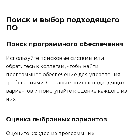
Поиск и выбор подходящего
ПО
Поиск программного обеспечения
Используйте поисковые системы или
обратитесь к коллегам, чтобы найти
программное обеспечение для управления
требованиями. Составьте список подходящих
вариантов и приступайте к оценке каждого из
них.
Оценка выбранных вариантов
Оцените каждое из программных