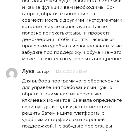
пользователей будет работать с системой
и какие функции вам необходимы. Во-
вторых, обратите внимание на
совместимость с другими инструментами,
которые вы уже используете. Также
полезно поискать отзывы и провести
демо-версии, чтобы понять, насколько
программа удобна в использовании. И не
забудьте про поддержку и обучение – это
может значительно упростить внедрение.
Лука
автор
12.03.2025 в 15:44
Для выбора программного обеспечения
для управления требованиями нужно
обратить внимание на несколько
ключевых моментов. Сначала определите
свои нужды и задачи, которые хотите
решить. Затем ищите платформы с
удобным интерфейсом и хорошей
поддержкой. Не забудьте про отзывы