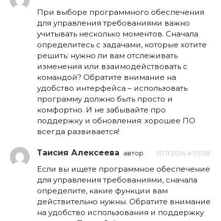
При выборе программного обеспечения
для управления требованиями важно
учитывать несколько моментов. Сначала
определитесь с задачами, которые хотите
решить: нужно ли вам отслеживать
изменения или взаимодействовать с
командой? Обратите внимание на
удобство интерфейса – использовать
программу должно быть просто и
комфортно. И не забывайте про
поддержку и обновления: хорошее ПО
всегда развивается!
Таисия Алексеева
автор
30.11.2024 в 05:58
Если вы ищете программное обеспечение
для управления требованиями, сначала
определите, какие функции вам
действительно нужны. Обратите внимание
на удобство использования и поддержку