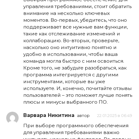
управления требованиями, стоит обратить
внимание на несколько ключевых
моментов. Во-первых, убедитесь, что оно
поддерживает все нужные вам функции,
такие как отслеживание изменений и
коллаборацию. Во-вторых, проверьте,
насколько оно интуитивно понятно и
удобно в использовании, чтобы ваша
команда могла быстро с ним освоиться.
Кроме того, не забудьте разобраться, как
программа интегрируется с другими
инструментами, которые вы уже
используете. И, конечно, почитайте отзывы
пользователей – это поможет лучше понять
плюсы и минусы выбранного ПО.
Варвара Никитина
автор
22.01.2025 в 06:49
При выборе программного обеспечения
для управления требованиями важно