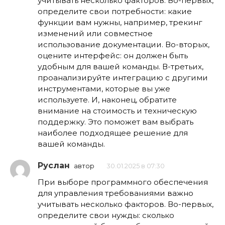
учитывать несколько факторов. Во-первых,
определите свои потребности: какие
функции вам нужны, например, трекинг
изменений или совместное
использование документации. Во-вторых,
оцените интерфейс: он должен быть
удобным для вашей команды. В-третьих,
проанализируйте интеграцию с другими
инструментами, которые вы уже
используете. И, наконец, обратите
внимание на стоимость и техническую
поддержку. Это поможет вам выбрать
наиболее подходящее решение для
вашей команды.
Руслан
автор
30.01.2025 в 07:30
При выборе программного обеспечения
для управления требованиями важно
учитывать несколько факторов. Во-первых,
определите свои нужды: сколько