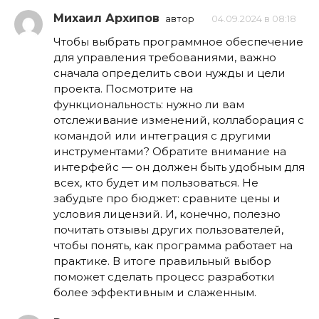
Михаил Архипов
автор
04.09.2024 в 08:18
Чтобы выбрать программное обеспечение
для управления требованиями, важно
сначала определить свои нужды и цели
проекта. Посмотрите на
функциональность: нужно ли вам
отслеживание изменений, коллаборация с
командой или интеграция с другими
инструментами? Обратите внимание на
интерфейс — он должен быть удобным для
всех, кто будет им пользоваться. Не
забудьте про бюджет: сравните цены и
условия лицензий. И, конечно, полезно
почитать отзывы других пользователей,
чтобы понять, как программа работает на
практике. В итоге правильный выбор
поможет сделать процесс разработки
более эффективным и слаженным.