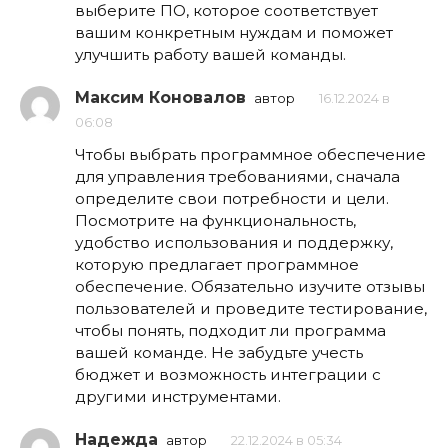
выберите ПО, которое соответствует
вашим конкретным нуждам и поможет
улучшить работу вашей команды.
Максим Коновалов
автор
16.12.2024 в
06:08
Чтобы выбрать программное обеспечение
для управления требованиями, сначала
определите свои потребности и цели.
Посмотрите на функциональность,
удобство использования и поддержку,
которую предлагает программное
обеспечение. Обязательно изучите отзывы
пользователей и проведите тестирование,
чтобы понять, подходит ли программа
вашей команде. Не забудьте учесть
бюджет и возможность интеграции с
другими инструментами.
Надежда
автор
22.12.2024 в 05:34