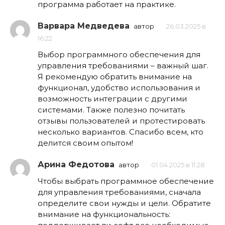
программа работает на практике.
Варвара Медведева
автор
26.03.2025 в
16:22
Выбор программного обеспечения для
управления требованиями – важный шаг.
Я рекомендую обратить внимание на
функционал, удобство использования и
возможность интеграции с другими
системами. Также полезно почитать
отзывы пользователей и протестировать
несколько вариантов. Спасибо всем, кто
делится своим опытом!
Арина Федотова
автор
01.04.2025 в 11:28
Чтобы выбрать программное обеспечение
для управления требованиями, сначала
определите свои нужды и цели. Обратите
внимание на функциональность: