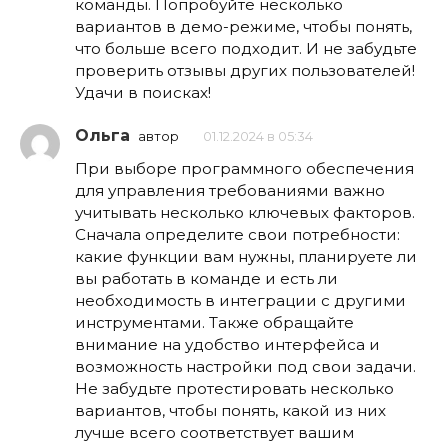
команды. Попробуйте несколько
вариантов в демо-режиме, чтобы понять,
что больше всего подходит. И не забудьте
проверить отзывы других пользователей!
Удачи в поисках!
Ольга
автор
01.12.2024 в 05:34
При выборе программного обеспечения
для управления требованиями важно
учитывать несколько ключевых факторов.
Сначала определите свои потребности:
какие функции вам нужны, планируете ли
вы работать в команде и есть ли
необходимость в интеграции с другими
инструментами. Также обращайте
внимание на удобство интерфейса и
возможность настройки под свои задачи.
Не забудьте протестировать несколько
вариантов, чтобы понять, какой из них
лучше всего соответствует вашим