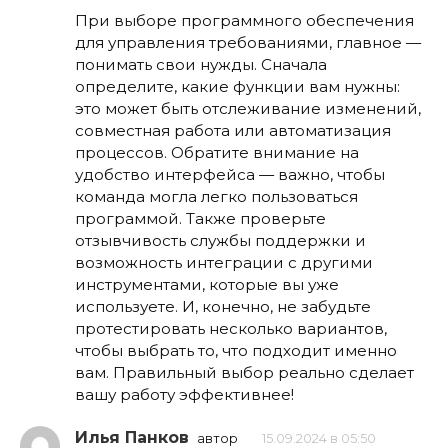
При выборе программного обеспечения
для управления требованиями, главное —
понимать свои нужды. Сначала
определите, какие функции вам нужны:
это может быть отслеживание изменений,
совместная работа или автоматизация
процессов. Обратите внимание на
удобство интерфейса — важно, чтобы
команда могла легко пользоваться
программой. Также проверьте
отзывчивость службы поддержки и
возможность интеграции с другими
инструментами, которые вы уже
используете. И, конечно, не забудьте
протестировать несколько вариантов,
чтобы выбрать то, что подходит именно
вам. Правильный выбор реально сделает
вашу работу эффективнее!
Илья Панков
автор
15.09.2024 в 05:50