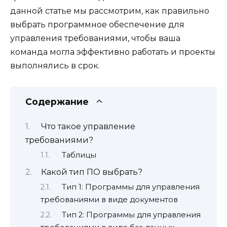
данной статье мы рассмотрим, как правильно
выбрать программное обеспечение для
управления требованиями, чтобы ваша
команда могла эффективно работать и проекты
выполнялись в срок.
Содержание
Что такое управление
требованиями?
Таблицы
Какой тип ПО выбрать?
Тип 1: Программы для управления
требованиями в виде документов
Тип 2: Программы для управления