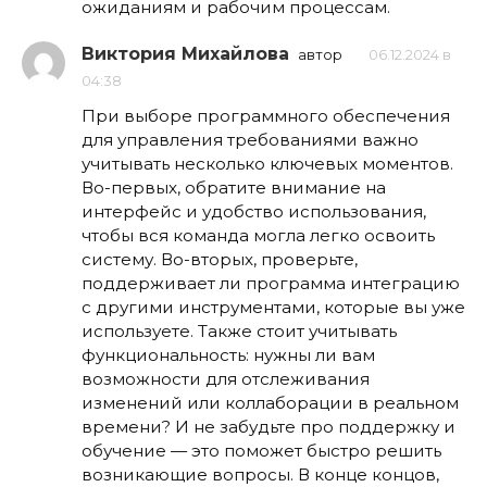
ожиданиям и рабочим процессам.
Виктория Михайлова
автор
06.12.2024 в
04:38
При выборе программного обеспечения
для управления требованиями важно
учитывать несколько ключевых моментов.
Во-первых, обратите внимание на
интерфейс и удобство использования,
чтобы вся команда могла легко освоить
систему. Во-вторых, проверьте,
поддерживает ли программа интеграцию
с другими инструментами, которые вы уже
используете. Также стоит учитывать
функциональность: нужны ли вам
возможности для отслеживания
изменений или коллаборации в реальном
времени? И не забудьте про поддержку и
обучение — это поможет быстро решить
возникающие вопросы. В конце концов,