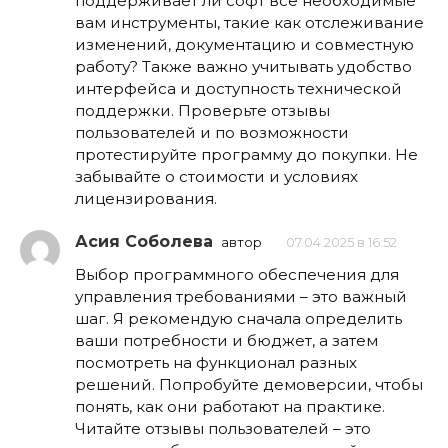
поддерживает ли софт все необходимые
вам инструменты, такие как отслеживание
изменений, документацию и совместную
работу? Также важно учитывать удобство
интерфейса и доступность технической
поддержки. Проверьте отзывы
пользователей и по возможности
протестируйте программу до покупки. Не
забывайте о стоимости и условиях
лицензирования.
Асия Соболева
автор
07.04.2025 в 16:52
Выбор программного обеспечения для
управления требованиями – это важный
шаг. Я рекомендую сначала определить
ваши потребности и бюджет, а затем
посмотреть на функционал разных
решений. Попробуйте демоверсии, чтобы
понять, как они работают на практике.
Читайте отзывы пользователей – это