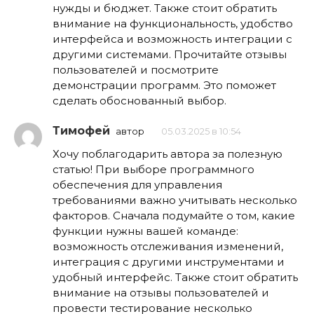
нужды и бюджет. Также стоит обратить
внимание на функциональность, удобство
интерфейса и возможность интеграции с
другими системами. Прочитайте отзывы
пользователей и посмотрите
демонстрации программ. Это поможет
сделать обоснованный выбор.
Тимофей
автор
05.03.2025 в 10:54
Хочу поблагодарить автора за полезную
статью! При выборе программного
обеспечения для управления
требованиями важно учитывать несколько
факторов. Сначала подумайте о том, какие
функции нужны вашей команде:
возможность отслеживания изменений,
интеграция с другими инструментами и
удобный интерфейс. Также стоит обратить
внимание на отзывы пользователей и
провести тестирование несколько