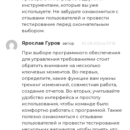
инструментами, которые вы уже
используете. Не забудьте ознакомиться с
отзывами пользователей и провести
тестирование перед окончательным
выбором.
Ярослав Гуров
автор
30.08.2024 в 07:18
При выборе программного обеспечения
для управления требованиями стоит
обратить внимание на несколько
ключевых моментов. Во-первых,
определите, какие функции вам нужны:
трекинг изменений, совместная работа,
создание отчетов. Во-вторых, учитывайте
удобство интерфейса и простоту
использования, чтобы команде было
комфортно работать с программой. Также
полезно ознакомиться с отзывами
пользователей и провести тестирование
нескольких вариантов, чтобы понять, что