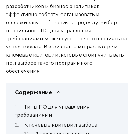
разработчиков и бизнес-аналитиков
эффективно собрать, организовать и
отслеживать требования к продукту. Выбор
правильного ПО для управления
требованиями может существенно повлиять на
успех проекта. В этой статье мы рассмотрим
ключевые критерии, которые стоит учитывать
при выборе такого программного
обеспечения.
Содержание
Типы ПО для управления
требованиями
Ключевые критерии выбора
1. Функциональность и