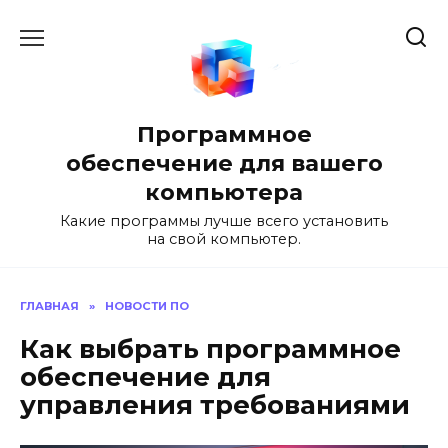
Перейти
к
содержанию
Программное
обеспечение для вашего
компьютера
Какие программы лучше всего установить
на свой компьютер.
ГЛАВНАЯ
»
НОВОСТИ ПО
Как выбрать программное
обеспечение для
управления требованиями