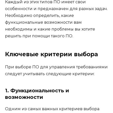
Каждый из этих типов ПО имеет свои
особенности и предназначен для разных задач.
Необходимо определить, какие
функциональные возможности вам
необходимы и какие проблемы вы хотите
решить при помощи такого ПО.
Ключевые критерии выбора
При выборе ПО для управления требованиями
следует учитывать следующие критерии:
1. Функциональность и
возможности
Одним из самых важных критериев выбора