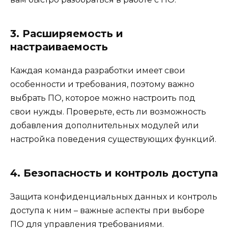
3. Расширяемость и
настраиваемость
Каждая команда разработки имеет свои
особенности и требования, поэтому важно
выбрать ПО, которое можно настроить под
свои нужды. Проверьте, есть ли возможность
добавления дополнительных модулей или
настройка поведения существующих функций.
4. Безопасность и контроль доступа
Защита конфиденциальных данных и контроль
доступа к ним – важные аспекты при выборе
ПО для управления требованиями.