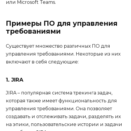
или Microsoft Teams.
Примеры ПО для управления
требованиями
Существует множество различных ПО для
управления требованиями. Некоторые из них
включают в себя следующие:
1. JIRA
JIRA – популярная система трекинга задач,
которая также имеет функциональность для
управления требованиями. Она позволяет
создавать и отслеживать задачи, разделять их
на эпики, пользовательские истории и задачи