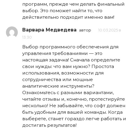
программ, прежде чем делать финальный
выбор. Это поможет найти то, что
действительно подходит именно вам!
Варвара Медведева
автор
10.03.2025 в
13:30
Выбор программного обеспечения для
управления требованиями — это
настоящая задачка! Сначала определите
свои нужды: что вам нужно? Простота
использования, возможности для
сотрудничества или мощные
аналитические инструменты?
Ознакомьтесь с разными вариантами,
читайте отзывы и, конечно, протестируйте
несколько! Не забывайте, что софт должен
быть удобным для вашей команды. Когда
выберете, станет гораздо легче работать и
достигать результатов!