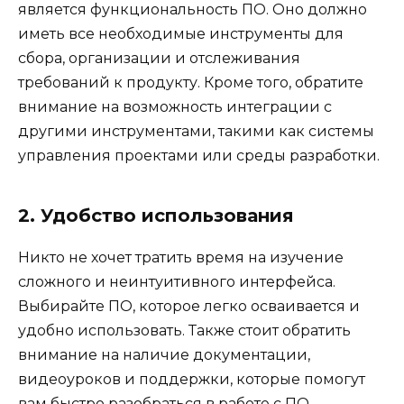
является функциональность ПО. Оно должно
иметь все необходимые инструменты для
сбора, организации и отслеживания
требований к продукту. Кроме того, обратите
внимание на возможность интеграции с
другими инструментами, такими как системы
управления проектами или среды разработки.
2. Удобство использования
Никто не хочет тратить время на изучение
сложного и неинтуитивного интерфейса.
Выбирайте ПО, которое легко осваивается и
удобно использовать. Также стоит обратить
внимание на наличие документации,
видеоуроков и поддержки, которые помогут
вам быстро разобраться в работе с ПО.