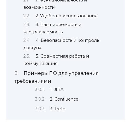
возможности
2. Удобство использования
3. Расширяемость и
настраиваемость
4. Безопасность и контроль
доступа
5. Совместная работа и
коммуникация
Примеры ПО для управления
требованиями
1. JIRA
2. Confluence
3. Trello