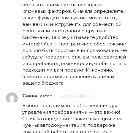
обратить внимание на несколько
ключевых факторов. Сначала определите,
какие функции вам нужны: может быть,
вам важны инструменты для совместной
работы или интеграции с другими
системами. Также учитывайте удобство
интерфейса — программное обеспечение
должно быть простым в использовании. Не
забудьте проверить отзывы пользователей
и попробовать демо-версии, чтобы понять,
подходит ли вам продукт. И, конечно,
оцените стоимость решения в рамках
вашего бюджета.
Савва
автор
27.05.2025 в 13:18
Выбор программного обеспечения для
управления требованиями — это важно!
Сначала определите, какие функции вам
нужны: автодокументация, поддержка
командной работы или интеграция с