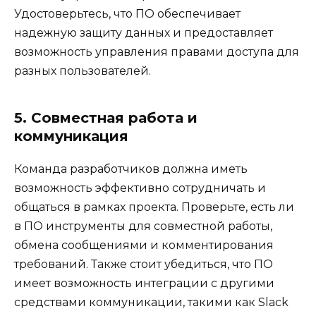
Удостоверьтесь, что ПО обеспечивает
надежную защиту данных и предоставляет
возможность управления правами доступа для
разных пользователей.
5. Совместная работа и
коммуникация
Команда разработчиков должна иметь
возможность эффективно сотрудничать и
общаться в рамках проекта. Проверьте, есть ли
в ПО инструменты для совместной работы,
обмена сообщениями и комментирования
требований. Также стоит убедиться, что ПО
имеет возможность интеграции с другими
средствами коммуникации, такими как Slack