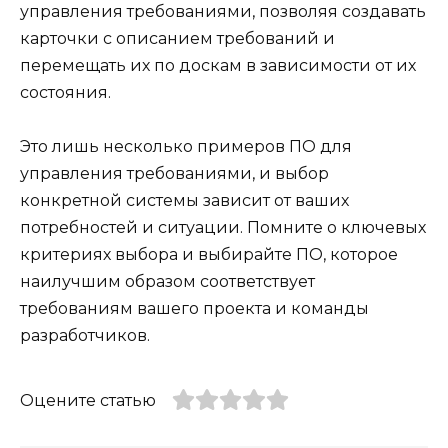
управления требованиями, позволяя создавать
карточки с описанием требований и
перемещать их по доскам в зависимости от их
состояния.
Это лишь несколько примеров ПО для
управления требованиями, и выбор
конкретной системы зависит от ваших
потребностей и ситуации. Помните о ключевых
критериях выбора и выбирайте ПО, которое
наилучшим образом соответствует
требованиям вашего проекта и команды
разработчиков.
Оцените статью