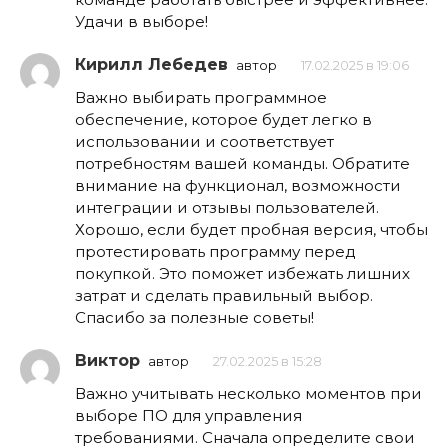
Удачи в выборе!
Кирилл Лебедев
автор
17.02.2025 в 19:06
Важно выбирать программное
обеспечение, которое будет легко в
использовании и соответствует
потребностям вашей команды. Обратите
внимание на функционал, возможности
интеграции и отзывы пользователей.
Хорошо, если будет пробная версия, чтобы
протестировать программу перед
покупкой. Это поможет избежать лишних
затрат и сделать правильный выбор.
Спасибо за полезные советы!
Виктор
автор
27.02.2025 в 15:28
Важно учитывать несколько моментов при
выборе ПО для управления
требованиями. Сначала определите свои