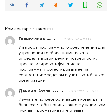
Комментарии закрыты.
Евангелина
автор
12.06.2024 в 03:19
У выбора программного обеспечения для
управления требованиями важно
определить свои цели и потребности,
проанализировать функционал
программы, протестировать её на
соответствие задачам и учитывать бюджет
организации.
Даниил Котов
автор
20.07.2024 в 06:33
Изучайте потребности вашей команды и
бизнеса, чтобы понять, какие функции вам
нужны. Просматривайте отзывы