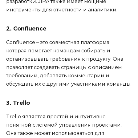
разработки. JIRA также имеет мощные
инструменты для отчетности и аналитики.
2. Confluence
Confluence – это совместная платформа,
которая помогает командам собирать и
организовывать требования к продукту. Она
позволяет создавать страницы с описанием
требований, добавлять комментарии и
обсуждать их с другими участниками команды.
3. Trello
Trello является простой и интуитивно
понятной системой управления проектами.
Она также может использоваться для