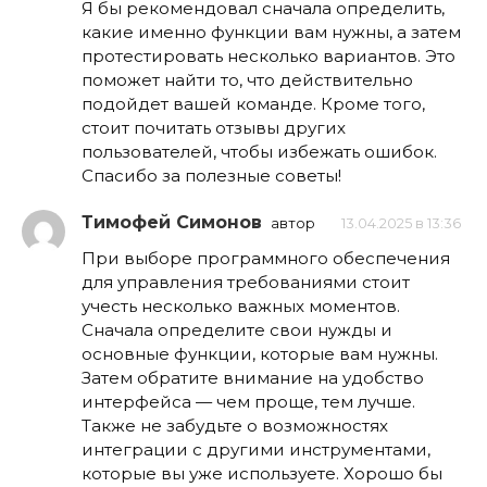
Я бы рекомендовал сначала определить,
какие именно функции вам нужны, а затем
протестировать несколько вариантов. Это
поможет найти то, что действительно
подойдет вашей команде. Кроме того,
стоит почитать отзывы других
пользователей, чтобы избежать ошибок.
Спасибо за полезные советы!
Тимофей Симонов
автор
13.04.2025 в 13:36
При выборе программного обеспечения
для управления требованиями стоит
учесть несколько важных моментов.
Сначала определите свои нужды и
основные функции, которые вам нужны.
Затем обратите внимание на удобство
интерфейса — чем проще, тем лучше.
Также не забудьте о возможностях
интеграции с другими инструментами,
которые вы уже используете. Хорошо бы