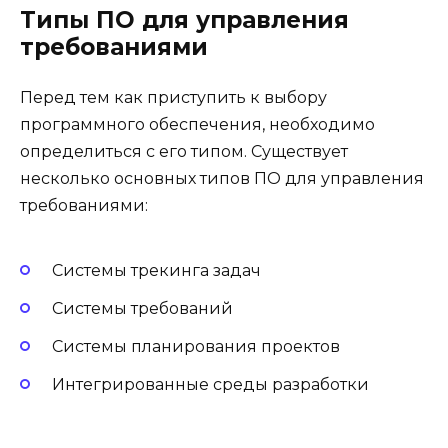
Типы ПО для управления
требованиями
Перед тем как приступить к выбору
программного обеспечения, необходимо
определиться с его типом. Существует
несколько основных типов ПО для управления
требованиями:
Системы трекинга задач
Системы требований
Системы планирования проектов
Интегрированные среды разработки