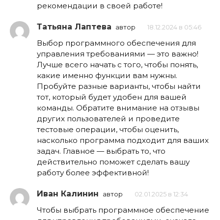
рекомендации в своей работе!
Татьяна Лаптева
автор
18.12.2024 в 05:46
Выбор программного обеспечения для
управления требованиями — это важно!
Лучше всего начать с того, чтобы понять,
какие именно функции вам нужны.
Пробуйте разные варианты, чтобы найти
тот, который будет удобен для вашей
команды. Обратите внимание на отзывы
других пользователей и проведите
тестовые операции, чтобы оценить,
насколько программа подходит для ваших
задач. Главное — выбрать то, что
действительно поможет сделать вашу
работу более эффективной!
Иван Калинин
автор
02.01.2025 в 12:34
Чтобы выбрать программное обеспечение