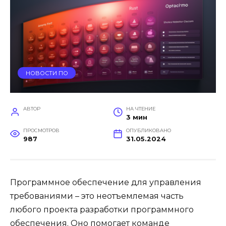
НОВОСТИ ПО
АВТОР
НА ЧТЕНИЕ
3 мин
ПРОСМОТРОВ
ОПУБЛИКОВАНО
987
31.05.2024
Программное обеспечение для управления
требованиями – это неотъемлемая часть
любого проекта разработки программного
обеспечения. Оно помогает команде