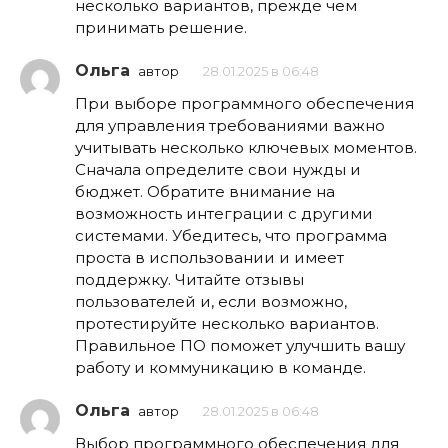
несколько вариантов, прежде чем
принимать решение.
Ольга
автор
28.01.2025 в 06:48
При выборе программного обеспечения
для управления требованиями важно
учитывать несколько ключевых моментов.
Сначала определите свои нужды и
бюджет. Обратите внимание на
возможность интеграции с другими
системами. Убедитесь, что программа
проста в использовании и имеет
поддержку. Читайте отзывы
пользователей и, если возможно,
протестируйте несколько вариантов.
Правильное ПО поможет улучшить вашу
работу и коммуникацию в команде.
Ольга
автор
28.01.2025 в 06:48
Выбор программного обеспечения для