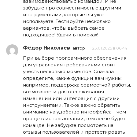
взаимодействовать с командой. И не
забудьте про совместимость с другими
инструментами, которые вы уже
используете. Тестируйте несколько
вариантов, чтобы выбрать самое
подходящее! Удачи в поисках!
Фёдор Николаев
автор
23.01.2025 в 06:44
При выборе программного обеспечения
для управления требованиями стоит
учесть несколько моментов. Сначала
определите, какие функции вам нужны:
например, поддержка совместной работы,
возможности для отслеживания
изменений или интеграция с другими
инструментами. Также важно обратить
внимание на удобство интерфейса – чем
проще в использовании, тем легче будет
команде. Не забудьте посмотреть на
отзывы пользователей и протестировать