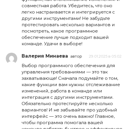
совместная работа. Убедитесь, что оно
легко настраивается и интегрируется с
другими инструментами! Не забудьте
протестировать несколько вариантов и
посмотреть, какое программное
обеспечение лучше подходит вашей
команде. Удачи в выборе!
Валерия Минаева
автор
29.01.2025 в 05:02
Выбор программного обеспечения для
управления требованиями — это так
захватывающе! Сначала подумайте о том,
какие функции вам нужны: отслеживание
изменений, работа в команде или
интеграция с другими инструментами.
Обязательно протестируйте несколько
вариантов! И не забывайте про удобный
интерфейс — это очень важно! Главное,
чтобы программа помогала вашей
команде работать быстрее и эффективнее.