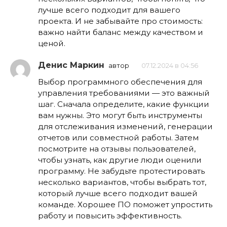
лучше всего подходит для вашего
проекта. И не забывайте про стоимость:
важно найти баланс между качеством и
ценой.
Денис Маркин
автор
07.12.2024 в 04:56
Выбор программного обеспечения для
управления требованиями — это важный
шаг. Сначала определите, какие функции
вам нужны. Это могут быть инструменты
для отслеживания изменений, генерации
отчетов или совместной работы. Затем
посмотрите на отзывы пользователей,
чтобы узнать, как другие люди оценили
программу. Не забудьте протестировать
несколько вариантов, чтобы выбрать тот,
который лучше всего подходит вашей
команде. Хорошее ПО поможет упростить
работу и повысить эффективность.