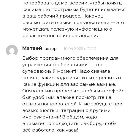
попробовать демо-версии, чтобы понять,
как именно программа будет вписываться
в ваш рабочий процесс. Наконец,
рассмотрите отзывы пользователей — это
может дать полезную информацию о
реальном опыте использования.
Матвей
автор
16.04.2025 в 17:20
Выбор программного обеспечения для
управления требованиями — это
суперважный момент! Надо сначала
понять, какие задачи вы хотите решить и
какие функции для вас самые важные.
Обязательно проверьте, чтобы интерфейс
был удобным, а также посмотрите на
отзывы пользователей. И не забудьте про
возможность интеграции с другими
инструментами! В общем, надо
внимателно подходить к выбору, чтобы
всё работало, как часы!