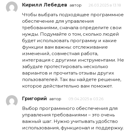
Кирилл Лебедев
автор
26.03.2025 в 13:18
Чтобы выбрать подходящее программное
обеспечение для управления
требованиями, сначала определите свои
нужды. Подумайте о том, сколько людей
будет использовать программу и какие
функции вам важны: отслеживание
изменений, совместная работа,
интеграция с другими инструментами. Не
забудьте протестировать несколько
вариантов и прочитать отзывы других
пользователей. Так вы найдете решение,
которое действительно вам поможет.
Григорий
автор
09.04.2025 в 03:26
Выбор программного обеспечения для
управления требованиями – это очень
важный шаг. Нужно учитывать удобство
использования, функционал и поддержку.