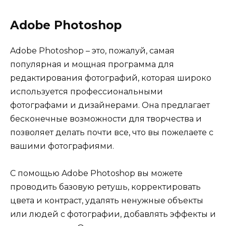
Adobe Photoshop
Adobe Photoshop – это, пожалуй, самая
популярная и мощная программа для
редактирования фотографий, которая широко
используется профессиональными
фотографами и дизайнерами. Она предлагает
бесконечные возможности для творчества и
позволяет делать почти все, что вы пожелаете с
вашими фотографиями.
С помощью Adobe Photoshop вы можете
проводить базовую ретушь, корректировать
цвета и контраст, удалять ненужные объекты
или людей с фотографии, добавлять эффекты и