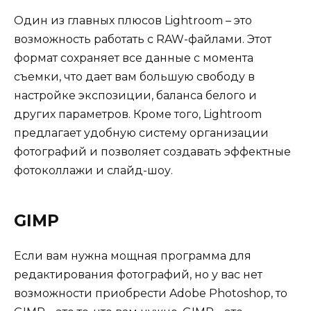
Один из главных плюсов Lightroom – это
возможность работать с RAW-файлами. Этот
формат сохраняет все данные с момента
съемки, что дает вам большую свободу в
настройке экспозиции, баланса белого и
других параметров. Кроме того, Lightroom
предлагает удобную систему организации
фотографий и позволяет создавать эффектные
фотоколлажи и слайд-шоу.
GIMP
Если вам нужна мощная программа для
редактирования фотографий, но у вас нет
возможности приобрести Adobe Photoshop, то