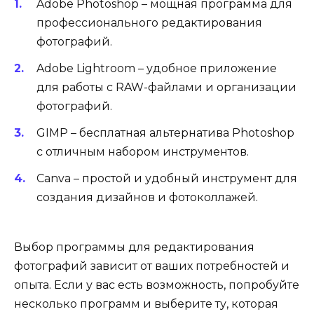
Adobe Photoshop – мощная программа для
профессионального редактирования
фотографий.
Adobe Lightroom – удобное приложение
для работы с RAW-файлами и организации
фотографий.
GIMP – бесплатная альтернатива Photoshop
с отличным набором инструментов.
Canva – простой и удобный инструмент для
создания дизайнов и фотоколлажей.
Выбор программы для редактирования
фотографий зависит от ваших потребностей и
опыта. Если у вас есть возможность, попробуйте
несколько программ и выберите ту, которая