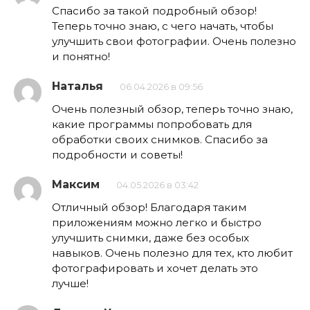
Спасибо за такой подробный обзор!
Теперь точно знаю, с чего начать, чтобы
улучшить свои фотографии. Очень полезно
и понятно!
Наталья
06.04.2026 в 09:56
Очень полезный обзор, теперь точно знаю,
какие программы попробовать для
обработки своих снимков. Спасибо за
подробности и советы!
Максим
04.05.2026 в 03:42
Отличный обзор! Благодаря таким
приложениям можно легко и быстро
улучшить снимки, даже без особых
навыков. Очень полезно для тех, кто любит
фотографировать и хочет делать это
лучше!