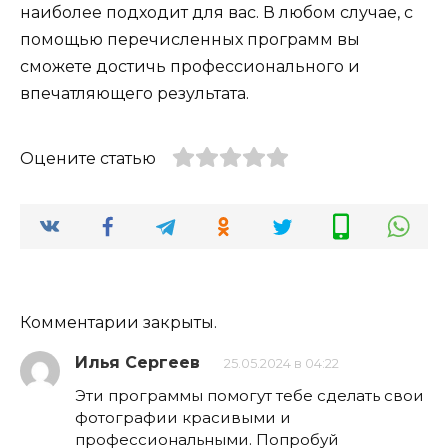
наиболее подходит для вас. В любом случае, с
помощью перечисленных программ вы
сможете достичь профессионального и
впечатляющего результата.
Оцените статью
Комментарии закрыты.
Илья Сергеев
25.05.2024 в 04:22
Эти программы помогут тебе сделать свои
фотографии красивыми и
профессиональными. Попробуй