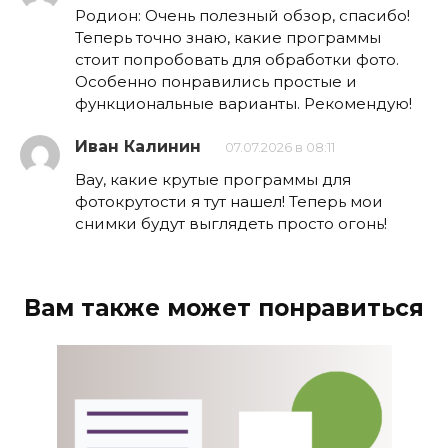
Родион: Очень полезный обзор, спасибо!
Теперь точно знаю, какие программы
стоит попробовать для обработки фото.
Особенно понравились простые и
функциональные варианты. Рекомендую!
Иван Калинин
07.07.2026 в 08:11
Вау, какие крутые программы для
фотокрутости я тут нашел! Теперь мои
снимки будут выглядеть просто огонь!
Вам также может понравиться