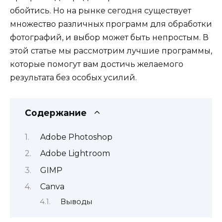
обойтись. Но на рынке сегодня существует
множество различных программ для обработки
фотографий, и выбор может быть непростым. В
этой статье мы рассмотрим лучшие программы,
которые помогут вам достичь желаемого
результата без особых усилий.
Содержание
Adobe Photoshop
Adobe Lightroom
GIMP
Canva
Выводы