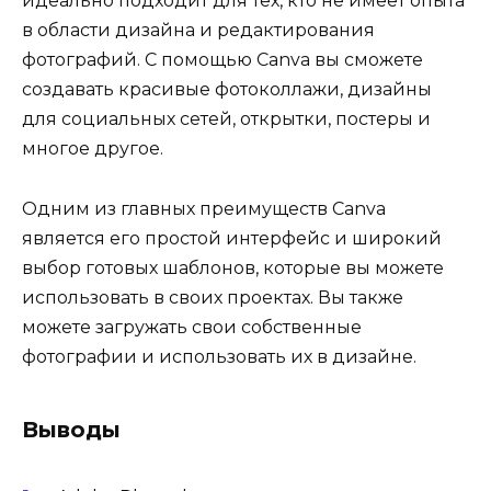
идеально подходит для тех, кто не имеет опыта
в области дизайна и редактирования
фотографий. С помощью Canva вы сможете
создавать красивые фотоколлажи, дизайны
для социальных сетей, открытки, постеры и
многое другое.
Одним из главных преимуществ Canva
является его простой интерфейс и широкий
выбор готовых шаблонов, которые вы можете
использовать в своих проектах. Вы также
можете загружать свои собственные
фотографии и использовать их в дизайне.
Выводы