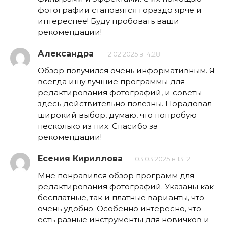
фотографии становятся гораздо ярче и
интереснее! Буду пробовать ваши
рекомендации!
Александра
12.02.2025 в 14:28
Обзор получился очень информативным. Я
всегда ищу лучшие программы для
редактирования фотографий, и советы
здесь действительно полезны. Порадовал
широкий выбор, думаю, что попробую
несколько из них. Спасибо за
рекомендации!
Есения Кириллова
03.03.2025 в 13:12
Мне понравился обзор программ для
редактирования фотографий. Указаны как
бесплатные, так и платные варианты, что
очень удобно. Особенно интересно, что
есть разные инструменты для новичков и