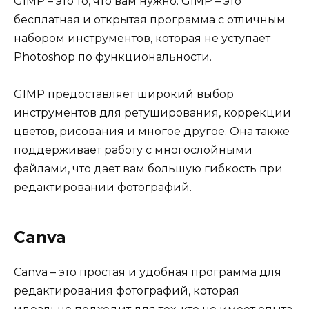
GIMP – это то, что вам нужно. GIMP – это
бесплатная и открытая программа с отличным
набором инструментов, которая не уступает
Photoshop по функциональности.
GIMP предоставляет широкий выбор
инструментов для ретуширования, коррекции
цветов, рисования и многое другое. Она также
поддерживает работу с многослойными
файлами, что дает вам большую гибкость при
редактировании фотографий.
Canva
Canva – это простая и удобная программа для
редактирования фотографий, которая