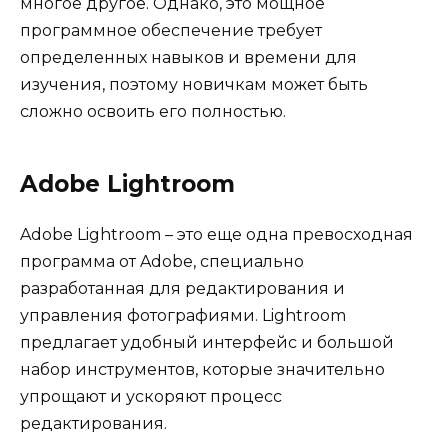
многое другое. Однако, это мощное
программное обеспечение требует
определенных навыков и времени для
изучения, поэтому новичкам может быть
сложно освоить его полностью.
Adobe Lightroom
Adobe Lightroom – это еще одна превосходная
программа от Adobe, специально
разработанная для редактирования и
управления фотографиями. Lightroom
предлагает удобный интерфейс и большой
набор инструментов, которые значительно
упрощают и ускоряют процесс
редактирования.