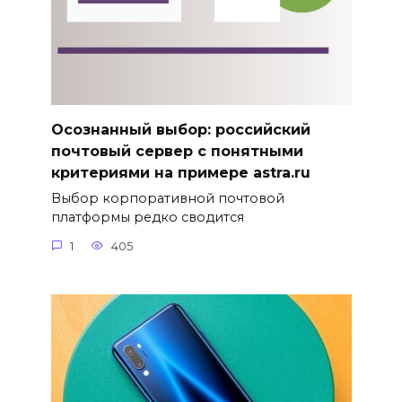
Осознанный выбор: российский
почтовый сервер с понятными
критериями на примере astra.ru
Выбор корпоративной почтовой
платформы редко сводится
1
405