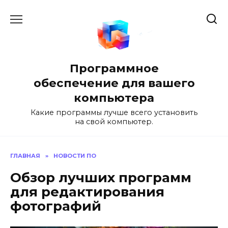
Перейти
к
содержанию
Программное
обеспечение для вашего
компьютера
Какие программы лучше всего установить
на свой компьютер.
ГЛАВНАЯ
»
НОВОСТИ ПО
Обзор лучших программ
для редактирования
фотографий