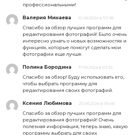
профессиональными!
Валерия Минаева
10.06.2024 в 03:58
Спасибо за обзор лучших программ для
редактирования фотографий! Было очень
интересно узнать о новых возможностях и
функциях, которые помогут сделать мои
фотографии еще лучше.
Полина Бородина
17.06.2024 в 03:53
Спасибо за обзор! Буду использовать его,
чтобы выбрать программу для
редактирования своих фотографий.
Ксения Любимова
25.06.2024 в 06:46
Спасибо за обзор лучших программ для
редактирования фотографий! Очень
полезная информация, теперь знаю, какую
программу выбрать для своих