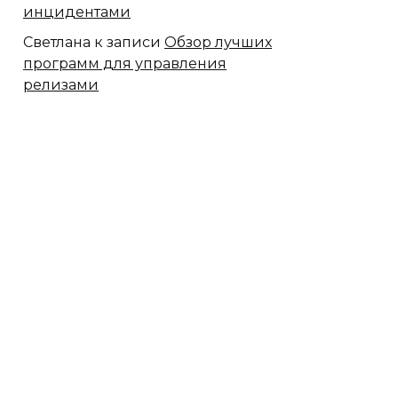
инцидентами
Светлана
к записи
Обзор лучших
программ для управления
релизами