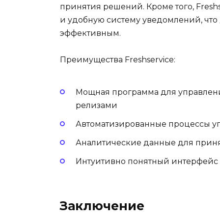
принятия решений. Кроме того, Fresh
и удобную систему уведомлений, что
эффективным.
Преимущества Freshservice:
Мощная программа для управлен
релизами
Автоматизированные процессы у
Аналитические данные для прин
Интуитивно понятный интерфейс 
Заключение