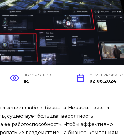
ПРОСМОТРОВ
ОПУБЛИКОВАНО
1к.
02.06.2024
й аспект любого бизнеса. Неважно, какой
ь, существует большая вероятность
 ее работоспособность. Чтобы эффективно
овать их воздействие на бизнес, компаниям