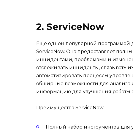
2. ServiceNow
Еще одной популярной программой 
ServiceNow. Она предоставляет полн
инцидентами, проблемами и изменен
отслеживать инциденты, связывать и
автоматизировать процессы управлен
обширные возможности для анализа и
информацию для улучшения работы 
Преимущества ServiceNow:
Полный набор инструментов для