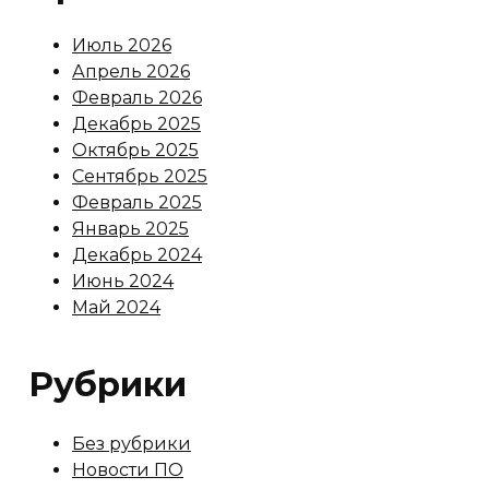
Июль 2026
Апрель 2026
Февраль 2026
Декабрь 2025
Октябрь 2025
Сентябрь 2025
Февраль 2025
Январь 2025
Декабрь 2024
Июнь 2024
Май 2024
Рубрики
Без рубрики
Новости ПО