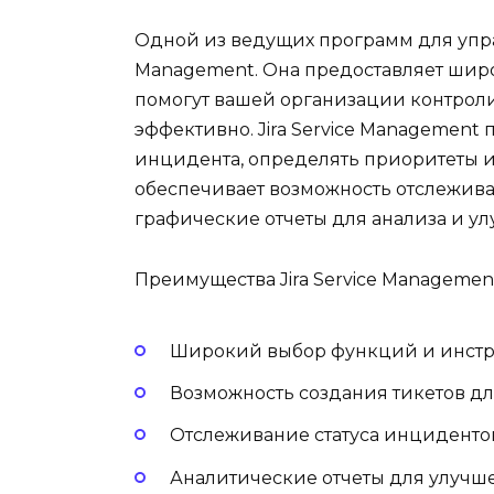
Одной из ведущих программ для упра
Management. Она предоставляет шир
помогут вашей организации контроли
эффективно. Jira Service Management 
инцидента, определять приоритеты и 
обеспечивает возможность отслежива
графические отчеты для анализа и 
Преимущества Jira Service Managemen
Широкий выбор функций и инст
Возможность создания тикетов д
Отслеживание статуса инциденто
Аналитические отчеты для улучш