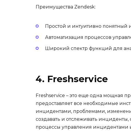
Преимущества Zendesk:
Простой и интуитивно понятный 
Автоматизация процессов управ
Широкий спектр функций для ана
4. Freshservice
Freshservice – это еще одна мощная 
предоставляет все необходимые инс
инцидентами, проблемами, изменения
создавать и отслеживать инциденты,
процессы управления инцидентами и