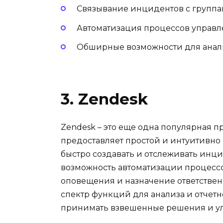
Связывание инцидентов с групп
Автоматизация процессов управ
Обширные возможности для анали
3. Zendesk
Zendesk – это еще одна популярная 
предоставляет простой и интуитивно
быстро создавать и отслеживать инци
возможность автоматизации процесс
оповещения и назначение ответствен
спектр функций для анализа и отчетн
принимать взвешенные решения и ул