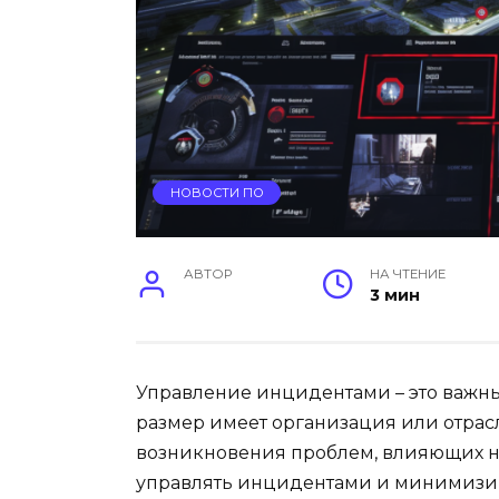
НОВОСТИ ПО
АВТОР
НА ЧТЕНИЕ
3 мин
Управление инцидентами – это важны
размер имеет организация или отрасл
возникновения проблем, влияющих на
управлять инцидентами и минимизир