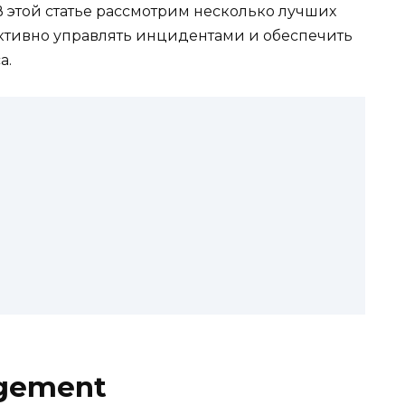
 этой статье рассмотрим несколько лучших
ктивно управлять инцидентами и обеспечить
а.
agement