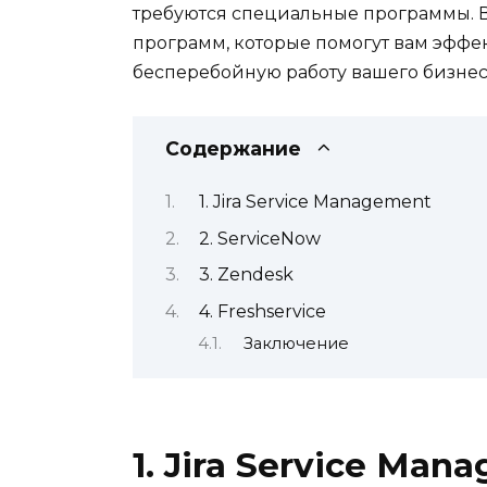
требуются специальные программы. В
программ, которые помогут вам эффе
бесперебойную работу вашего бизнес
Содержание
1. Jira Service Management
2. ServiceNow
3. Zendesk
4. Freshservice
Заключение
1. Jira Service Man