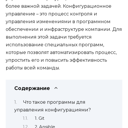
более важной задачей. Конфигурационное
управление – это процесс контроля и
управления изменениями в программном
обеспечении и инфраструктуре компании. Для
выполнения этой задачи требуется
использование специальных программ,
которые позволят автоматизировать процесс,
упростить его и повысить эффективность
работы всей команды.
Содержание
Что такое программы для
управления конфигурациями?
1. Git
2. Ansible