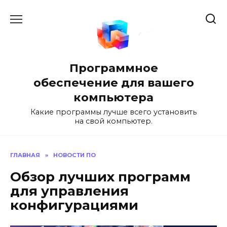
Перейти
к
содержанию
Программное
обеспечение для вашего
компьютера
Какие программы лучше всего установить
на свой компьютер.
ГЛАВНАЯ
»
НОВОСТИ ПО
Обзор лучших программ
для управления
конфигурациями