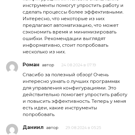
инструменты помогут упростить работу и
сделать процессы более эффективными.
Интересно, что некоторые из них
предлагают автоматизацию, что может
сэкономить время и минимизировать
ошибки. Рекомендации выглядят
информативно, стоит попробовать
несколько из них.
Роман
автор
24.08.2024 в 07:19
Спасибо за полезный обзор! Очень
интересно узнать о лучших программах
для управления конфигурациями. Это
действительно помогает упростить работу
и повысить эффективность. Теперь у меня
есть идеи, какие инструменты
попробовать.
Даниил
автор
29.08.2024 в 05:25