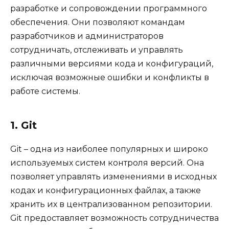
разработке и сопровождении программного
обеспечения. Они позволяют командам
разработчиков и администраторов
сотрудничать, отслеживать и управлять
различными версиями кода и конфигураций,
исключая возможные ошибки и конфликты в
работе системы.
1. Git
Git – одна из наиболее популярных и широко
используемых систем контроля версий. Она
позволяет управлять изменениями в исходных
кодах и конфигурационных файлах, а также
хранить их в централизованном репозитории.
Git предоставляет возможность сотрудничества