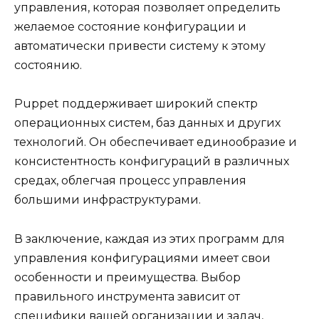
управления, которая позволяет определить
желаемое состояние конфигурации и
автоматически привести систему к этому
состоянию.
Puppet поддерживает широкий спектр
операционных систем, баз данных и других
технологий. Он обеспечивает единообразие и
консистентность конфигураций в различных
средах, облегчая процесс управления
большими инфраструктурами.
В заключение, каждая из этих программ для
управления конфигурациями имеет свои
особенности и преимущества. Выбор
правильного инструмента зависит от
специфики вашей организации и задач,