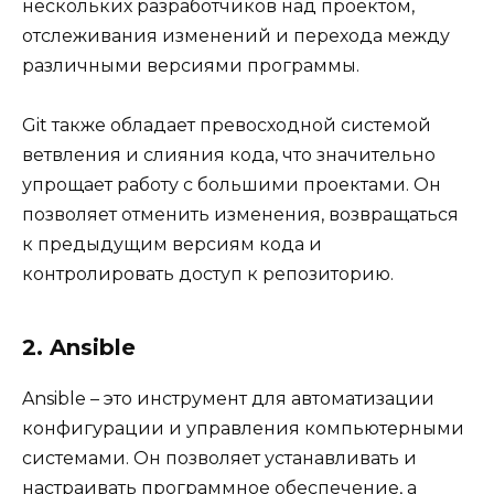
нескольких разработчиков над проектом,
отслеживания изменений и перехода между
различными версиями программы.
Git также обладает превосходной системой
ветвления и слияния кода, что значительно
упрощает работу с большими проектами. Он
позволяет отменить изменения, возвращаться
к предыдущим версиям кода и
контролировать доступ к репозиторию.
2. Ansible
Ansible – это инструмент для автоматизации
конфигурации и управления компьютерными
системами. Он позволяет устанавливать и
настраивать программное обеспечение, а