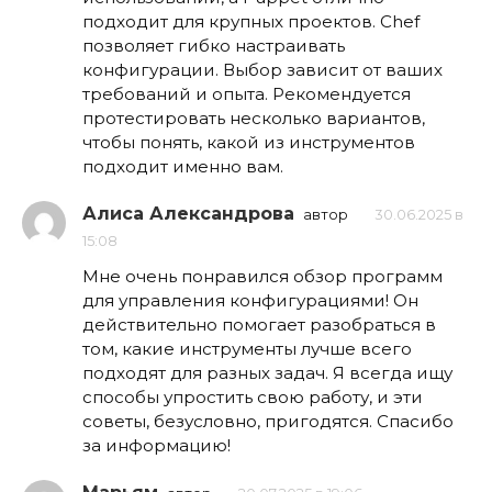
подходит для крупных проектов. Chef
позволяет гибко настраивать
конфигурации. Выбор зависит от ваших
требований и опыта. Рекомендуется
протестировать несколько вариантов,
чтобы понять, какой из инструментов
подходит именно вам.
Алиса Александрова
автор
30.06.2025 в
15:08
Мне очень понравился обзор программ
для управления конфигурациями! Он
действительно помогает разобраться в
том, какие инструменты лучше всего
подходят для разных задач. Я всегда ищу
способы упростить свою работу, и эти
советы, безусловно, пригодятся. Спасибо
за информацию!