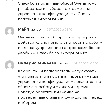
Спасибо за отличный обзор! Очень помог
разобраться в выборе программ для
управления конфигурациями. Очень
полезная информация!
Майя
автор
06.11.2025 в 09:10
Очень полезный обзор! Такие программы
действительно помогают упростить работу
и сделать управление настройками более
удобным. Спасибо за информацию!
Валерия Минаева
автор
01.12.2025 в 10:10
Как опытный пользователь, могу сказать,
что правильно выбранная программа для
управления конфигурациями значительно
облегчает работу и экономит время.
Советую обратить внимание на
проверенные отзывы и функционал перед
выбором.