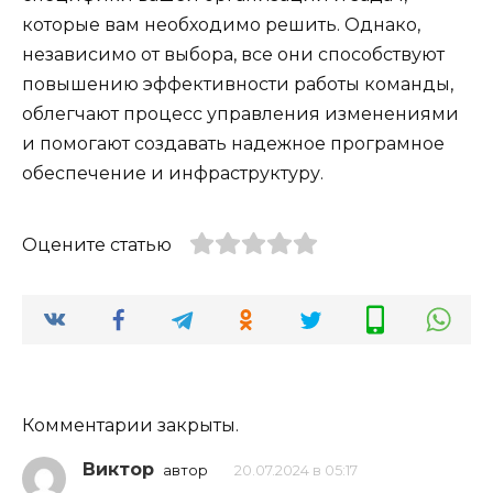
которые вам необходимо решить. Однако,
независимо от выбора, все они способствуют
повышению эффективности работы команды,
облегчают процесс управления изменениями
и помогают создавать надежное програмное
обеспечение и инфраструктуру.
Оцените статью
Комментарии закрыты.
Виктор
автор
20.07.2024 в 05:17