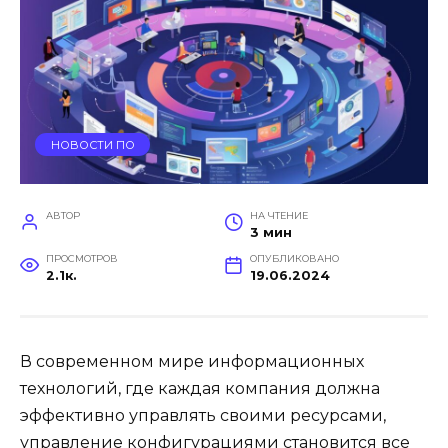
НОВОСТИ ПО
АВТОР
НА ЧТЕНИЕ
3 мин
ПРОСМОТРОВ
ОПУБЛИКОВАНО
2.1к.
19.06.2024
В современном мире информационных
технологий, где каждая компания должна
эффективно управлять своими ресурсами,
управление конфигурациями становится все