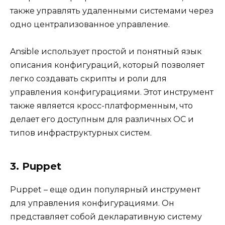
также управлять удаленными системами через
одно централизованное управление.
Ansible использует простой и понятный язык
описания конфигураций, который позволяет
легко создавать скрипты и роли для
управления конфигурациями. Этот инструмент
также является кросс-платформенным, что
делает его доступным для различных ОС и
типов инфраструктурных систем.
3. Puppet
Puppet – еще один популярный инструмент
для управления конфигурациями. Он
представляет собой декларативную систему