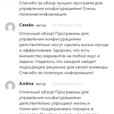
Спасибо за обзор лучших программ для
управления конфигурациями! Очень
полезная информация.
Семён
автор
29.07.2024 в 05:18
Отличный обзор! Программы для
управления конфигурациями
действительно могут сделать жизнь проще
и эффективнее. Здорово, что есть
множество вариантов на любой вкус и
задачи. Надеюсь, что каждый найдет
подходящее решение для своей команды.
Спасибо за полезную информацию!
Алёна
автор
06.08.2024 в 05:04
Отличный обзор! Программы для
управления конфигурациями
действительно упрощают жизнь и
помогают поддерживать порядок в