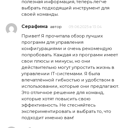
полезная информация, теперь легче
выбрать подходящий инструмент для
своей команды.
Серафима
автор
09.06.2025 в 13:04
Привет! Я прочитала обзор лучших
программ для управления
конфигурациями и очень рекомендую
попробовать. Каждая из программ имеет
свои плюсы и минусы, но они
действительно могут упростить жизнь в
управлении IT-системами. Я была
впечатлённой гибкостью и удобством в
использовании, которые они предлагают.
Это отличное решение для команд,
которые хотят повысить свою
эффективность. Не стесняйтесь
экспериментировать и выбрать то, что
подходит именно вам!