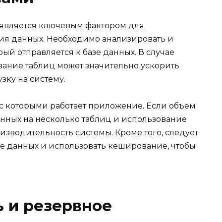
является ключевым фактором для
ия данных. Необходимо анализировать и
ый отправляется к базе данных. В случае
ание таблиц может значительно ускорить
зку на систему.
 с которыми работает приложение. Если объем
нных на несколько таблиц и использование
зводительность системы. Кроме того, следует
зе данных и использовать кеширование, чтобы
 и резервное