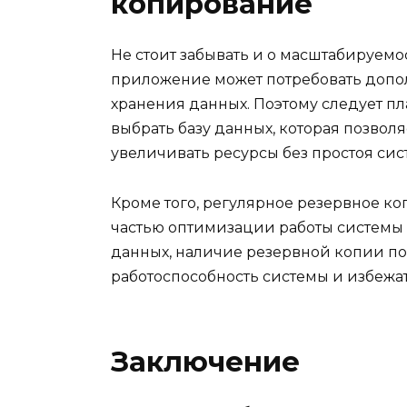
копирование
Не стоит забывать и о масштабируемо
приложение может потребовать допо
хранения данных. Поэтому следует п
выбрать базу данных, которая позвол
увеличивать ресурсы без простоя сис
Кроме того, регулярное резервное к
частью оптимизации работы системы 
данных, наличие резервной копии по
работоспособность системы и избежа
Заключение