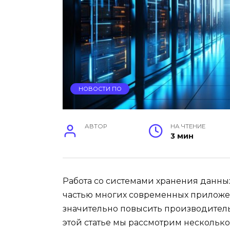
НОВОСТИ ПО
АВТОР
НА ЧТЕНИЕ
3 мин
Работа со системами хранения данных
частью многих современных приложе
значительно повысить производитель
этой статье мы рассмотрим нескольк