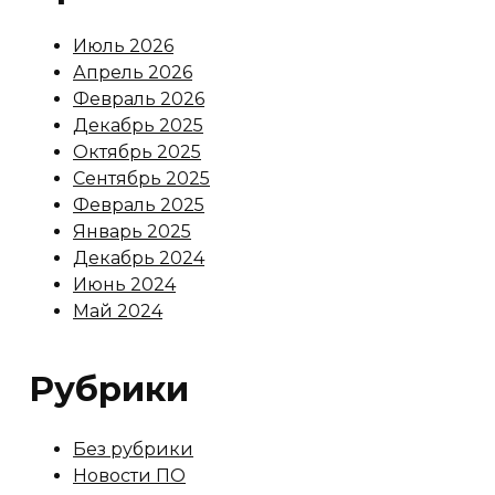
Июль 2026
Апрель 2026
Февраль 2026
Декабрь 2025
Октябрь 2025
Сентябрь 2025
Февраль 2025
Январь 2025
Декабрь 2024
Июнь 2024
Май 2024
Рубрики
Без рубрики
Новости ПО