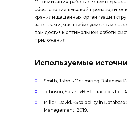
Оптимизация работы системы хранен
обеспечения высокой производитель
хранилища данных, организация стру
запросами, масштабируемость и резе
вам достичь оптимальной работы си
приложения.
Используемые источни
Smith, John. «Optimizing Database P
Johnson, Sarah. «Best Practices for 
Miller, David. «Scalability in Databa
Management, 2019.