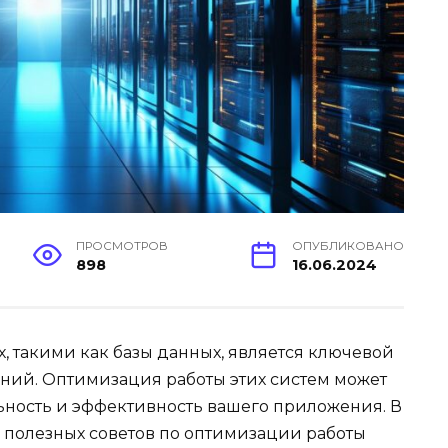
ПРОСМОТРОВ
ОПУБЛИКОВАНО
898
16.06.2024
, такими как базы данных, является ключевой
ний. Оптимизация работы этих систем может
ность и эффективность вашего приложения. В
о полезных советов по оптимизации работы