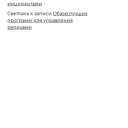
инцидентами
Светлана
к записи
Обзор лучших
программ для управления
релизами