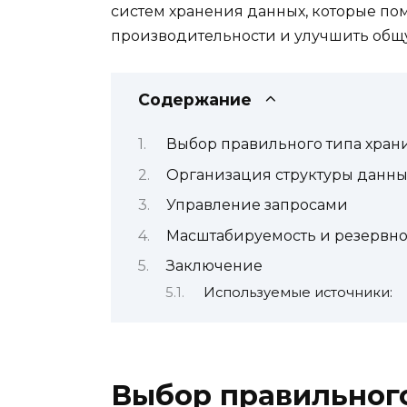
систем хранения данных, которые пом
производительности и улучшить общ
Содержание
Выбор правильного типа хра
Организация структуры данны
Управление запросами
Масштабируемость и резервн
Заключение
Используемые источники:
Выбор правильног