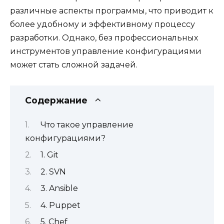
различные аспекты программы, что приводит к
более удобному и эффективному процессу
разработки. Однако, без профессиональных
инструментов управление конфигурациями
может стать сложной задачей.
Содержание
Что такое управление
конфигурациями?
1. Git
2. SVN
3. Ansible
4. Puppet
5. Chef