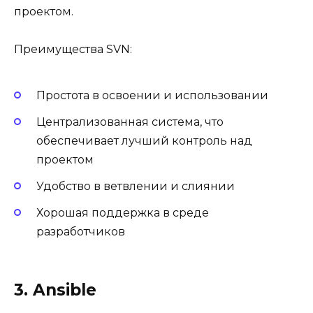
проектом.
Преимущества SVN:
Простота в освоении и использовании
Централизованная система, что
обеспечивает лучший контроль над
проектом
Удобство в ветвлении и слиянии
Хорошая поддержка в среде
разработчиков
3. Ansible