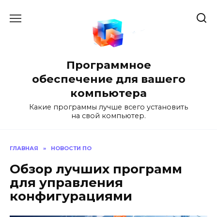
Перейти
к
содержанию
Программное
обеспечение для вашего
компьютера
Какие программы лучше всего установить
на свой компьютер.
ГЛАВНАЯ
»
НОВОСТИ ПО
Обзор лучших программ
для управления
конфигурациями