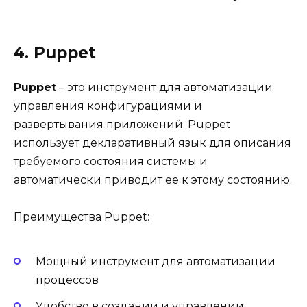
4. Puppet
Puppet
– это инструмент для автоматизации
управления конфигурациями и
развертывания приложений. Puppet
использует декларативный язык для описания
требуемого состояния системы и
автоматически приводит ее к этому состоянию.
Преимущества Puppet:
Мощный инструмент для автоматизации
процессов
Удобство в создании и управлении