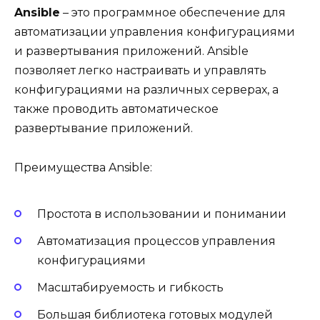
Ansible
– это программное обеспечение для
автоматизации управления конфигурациями
и развертывания приложений. Ansible
позволяет легко настраивать и управлять
конфигурациями на различных серверах, а
также проводить автоматическое
развертывание приложений.
Преимущества Ansible:
Простота в использовании и понимании
Автоматизация процессов управления
конфигурациями
Масштабируемость и гибкость
Большая библиотека готовых модулей