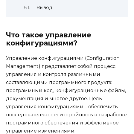
Вывод
Что такое управление
конфигурациями?
Управление конфигурациями (Configuration
Management) представляет собой процесс
управления и контроля различными
составляющими программного продукта:
программный код, конфигурационные файлы,
документация и многое другое. Цель
управления конфигурациями – обеспечить
последовательность и стройность в разработке
программного обеспечения и эффективное
управление изменениями.