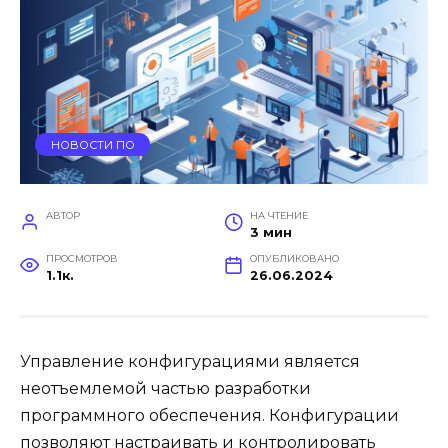
НОВОСТИ ПО
АВТОР
НА ЧТЕНИЕ
3 мин
ПРОСМОТРОВ
ОПУБЛИКОВАНО
1.1к.
26.06.2024
Управление конфигурациями является
неотъемлемой частью разработки
программного обеспечения. Конфигурации
позволяют настраивать и контролировать