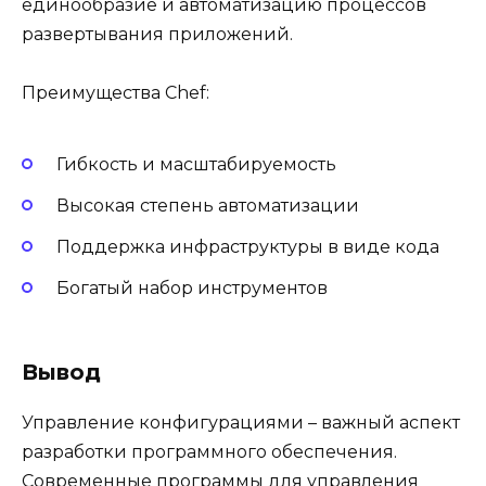
единообразие и автоматизацию процессов
развертывания приложений.
Преимущества Chef:
Гибкость и масштабируемость
Высокая степень автоматизации
Поддержка инфраструктуры в виде кода
Богатый набор инструментов
Вывод
Управление конфигурациями – важный аспект
разработки программного обеспечения.
Современные программы для управления