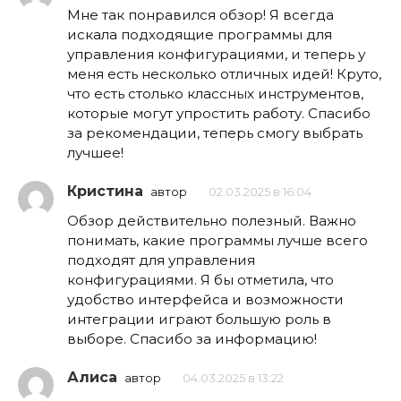
Мне так понравился обзор! Я всегда
искала подходящие программы для
управления конфигурациями, и теперь у
меня есть несколько отличных идей! Круто,
что есть столько классных инструментов,
которые могут упростить работу. Спасибо
за рекомендации, теперь смогу выбрать
лучшее!
Кристина
автор
02.03.2025 в 16:04
Обзор действительно полезный. Важно
понимать, какие программы лучше всего
подходят для управления
конфигурациями. Я бы отметила, что
удобство интерфейса и возможности
интеграции играют большую роль в
выборе. Спасибо за информацию!
Алиса
автор
04.03.2025 в 13:22