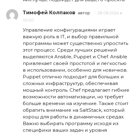
Тимофей Колпаков
автор
28.08.2024 в
05:00
Управление конфигурациями играет
важную роль в IT, и выбор правильной
программы может существенно упростить
этот процесс. Среди лучших решений
выделяются Ansible, Puppet и Chef. Ansible
привлекает своей простотой и легкостью
в использовании, особенно для новичков.
Puppet отлично подходит для больших и
сложных инфраструктур, обеспечивая
мощный контроль. Chef предлагает гибкие
возможности автоматизации, но требует
больше времени на изучение. Также стоит
обратить внимание на SaltStack, который
хорош для работы в динамичных средах.
Важно выбирать программу исходя из
специфики ваших задач и уровня