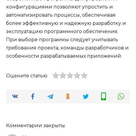
конфигурациями позволяют упростить и
автоматизировать процессы, обеспечивая
более эффективную и надежную разработку и
эксплуатацию программного обеспечения.
При выборе программы следует учитывать
требования проекта, команды разработчиков и
особенности разрабатываемых приложений.
Оцените статью
Комментарии закрыты.