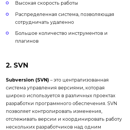
Высокая скорость работы
Распределенная система, позволяющая
сотрудничать удаленно
Большое количество инструментов и
плагинов
2. SVN
Subversion (SVN)
– это централизованная
система управления версиями, которая
широко используется в различных проектах
разработки программного обеспечения. SVN
позволяет контролировать изменения,
отслеживать версии и координировать работу
нескольких разработчиков над одним