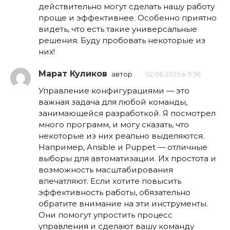
действительно могут сделать нашу работу
проще и эффективнее. Особенно приятно
видеть, что есть такие универсальные
решения. Буду пробовать некоторые из
них!
Марат Куликов
автор
02.06.2025 в 11:56
Управление конфигурациями — это
важная задача для любой команды,
занимающейся разработкой. Я посмотрел
много программ, и могу сказать, что
некоторые из них реально выделяются.
Например, Ansible и Puppet — отличные
выборы для автоматизации. Их простота и
возможность масштабирования
впечатляют. Если хотите повысить
эффективность работы, обязательно
обратите внимание на эти инструменты.
Они помогут упростить процесс
управления и сделают вашу команду