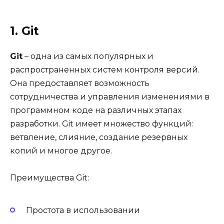
1. Git
Git
– одна из самых популярных и
распространенных систем контроля версий.
Она предоставляет возможность
сотрудничества и управления изменениями в
программном коде на различных этапах
разработки. Git имеет множество функций:
ветвление, слияние, создание резервных
копий и многое другое.
Преимущества Git:
Простота в использовании