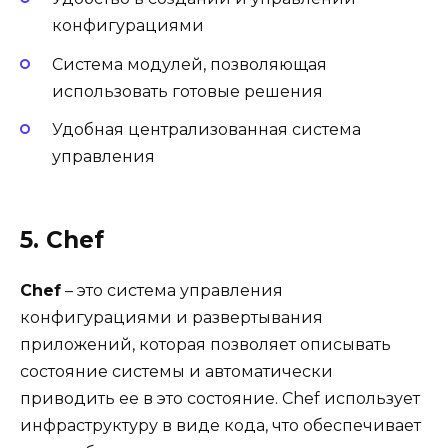
конфигурациями
Система модулей, позволяющая
использовать готовые решения
Удобная централизованная система
управления
5. Chef
Chef
– это система управления
конфигурациями и развертывания
приложений, которая позволяет описывать
состояние системы и автоматически
приводить ее в это состояние. Chef использует
инфраструктуру в виде кода, что обеспечивает