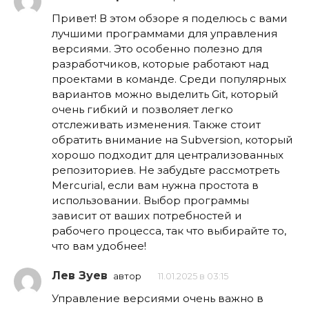
Привет! В этом обзоре я поделюсь с вами
лучшими программами для управления
версиями. Это особенно полезно для
разработчиков, которые работают над
проектами в команде. Среди популярных
вариантов можно выделить Git, который
очень гибкий и позволяет легко
отслеживать изменения. Также стоит
обратить внимание на Subversion, который
хорошо подходит для централизованных
репозиториев. Не забудьте рассмотреть
Mercurial, если вам нужна простота в
использовании. Выбор программы
зависит от ваших потребностей и
рабочего процесса, так что выбирайте то,
что вам удобнее!
Лев Зуев
автор
11.01.2025 в 03:15
Управление версиями очень важно в