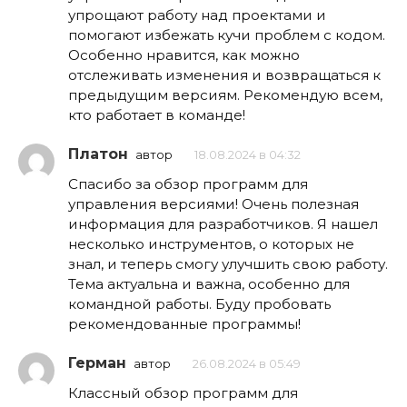
упрощают работу над проектами и
помогают избежать кучи проблем с кодом.
Особенно нравится, как можно
отслеживать изменения и возвращаться к
предыдущим версиям. Рекомендую всем,
кто работает в команде!
Платон
автор
18.08.2024 в 04:32
Спасибо за обзор программ для
управления версиями! Очень полезная
информация для разработчиков. Я нашел
несколько инструментов, о которых не
знал, и теперь смогу улучшить свою работу.
Тема актуальна и важна, особенно для
командной работы. Буду пробовать
рекомендованные программы!
Герман
автор
26.08.2024 в 05:49
Классный обзор программ для