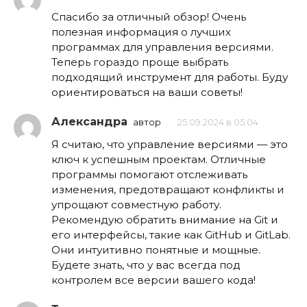
Спасибо за отличный обзор! Очень
полезная информация о лучших
программах для управления версиями.
Теперь гораздо проще выбрать
подходящий инструмент для работы. Буду
ориентироваться на ваши советы!
Александра
автор
25.09.2024 в 05:04
Я считаю, что управление версиями — это
ключ к успешным проектам. Отличные
программы помогают отслеживать
изменения, предотвращают конфликты и
упрощают совместную работу.
Рекомендую обратить внимание на Git и
его интерфейсы, такие как GitHub и GitLab.
Они интуитивно понятные и мощные.
Будете знать, что у вас всегда под
контролем все версии вашего кода!