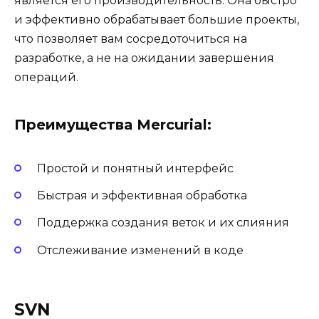
является его производительность. Она быстро
и эффективно обрабатывает большие проекты,
что позволяет вам сосредоточиться на
разработке, а не на ожидании завершения
операций.
Преимущества Mercurial:
Простой и понятный интерфейс
Быстрая и эффективная обработка
Поддержка создания веток и их слияния
Отслеживание изменений в коде
SVN