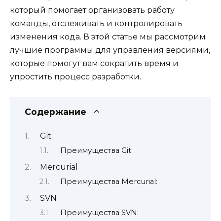
который помогает организовать работу
команды, отслеживать и контролировать
изменения кода. В этой статье мы рассмотрим
лучшие программы для управления версиями,
которые помогут вам сократить время и
упростить процесс разработки.
Содержание
Git
Преимущества Git:
Mercurial
Преимущества Mercurial:
SVN
Преимущества SVN: