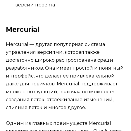
версии проекта
Mercurial
Mercurial — другая популярная система
управления версиями, которая также
достаточно широко распространена среди
разработчиков. Она имеет простой и понятный
интерфейс, что делает ее привлекательной
даже для новичков. Mercurial поддерживает
множество функций, включая возможность
создания веток, отслеживание изменений,
слияние веток и многое другое.
Одним из главных преимуществ Mercurial