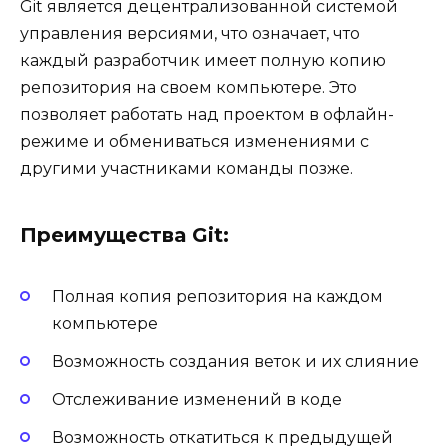
Git является децентрализованной системой
управления версиями, что означает, что
каждый разработчик имеет полную копию
репозитория на своем компьютере. Это
позволяет работать над проектом в офлайн-
режиме и обмениваться изменениями с
другими участниками команды позже.
Преимущества Git:
Полная копия репозитория на каждом
компьютере
Возможность создания веток и их слияние
Отслеживание изменений в коде
Возможность откатиться к предыдущей