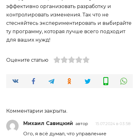
эффективно организовать разработку и
контролировать изменения. Так что не
стесняйтесь экспериментировать и выбирайте
ту программу, которая лучше всего подходит
для ваших нужд!
Оцените статью
Комментарии закрыты.
Михаил Савицкий
автор
15.07.2024 в 03:58
Ого, я всё думал, что управление