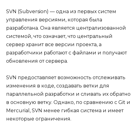
SVN (Subversion) — одна из первых систем
управления версиями, которая была
разработана. Она является централизованной
системой, что означает, что центральный
сервер хранит все версии проекта, а
разработчики работают с файлами и получают
обновления от сервера.
SVN предоставляет возможность отслеживать
изменения в коде, создавать ветки для
параллельной разработки и сливать их обратно
в основную ветку. Однако, по сравнению с Git и
Mercurial, SVN менее гибкая система и имеет
некоторые ограничения.