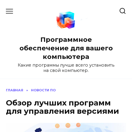
Перейти
к
содержанию
Программное
обеспечение для вашего
компьютера
Какие программы лучше всего установить
на свой компьютер.
ГЛАВНАЯ
»
НОВОСТИ ПО
Обзор лучших программ
для управления версиями