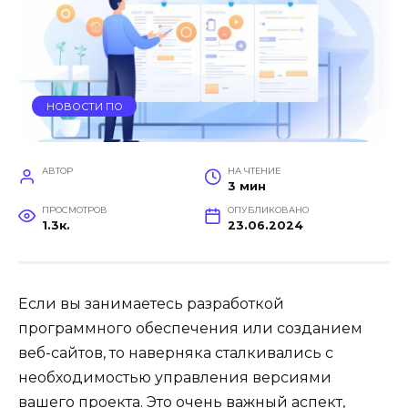
НОВОСТИ ПО
АВТОР
НА ЧТЕНИЕ
3 мин
ПРОСМОТРОВ
ОПУБЛИКОВАНО
1.3к.
23.06.2024
Если вы занимаетесь разработкой
программного обеспечения или созданием
веб-сайтов, то наверняка сталкивались с
необходимостью управления версиями
вашего проекта. Это очень важный аспект,