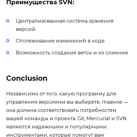
Преимущества SVN:
Централизованная система хранения
версий
Отслеживание изменений в коде
Возможность создания веток и их слияние
Conclusion
Независимо от того, какую программу для
управления версиями вы выберете, главное —
она должна соответствовать потребностям
вашей команды и проекта. Git, Mercurial и SVN
являются надежными и популярными
инструментами, которые помогут вам