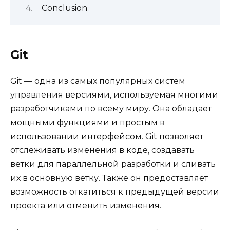
Conclusion
Git
Git — одна из самых популярных систем
управления версиями, используемая многими
разработчиками по всему миру. Она обладает
мощными функциями и простым в
использовании интерфейсом. Git позволяет
отслеживать изменения в коде, создавать
ветки для параллельной разработки и сливать
их в основную ветку. Также он предоставляет
возможность откатиться к предыдущей версии
проекта или отменить изменения.