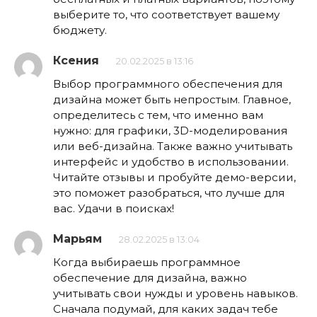
выберите то, что соответствует вашему
бюджету.
Ксения
20.02.2025 в 13:16
Выбор программного обеспечения для
дизайна может быть непростым. Главное,
определитесь с тем, что именно вам
нужно: для графики, 3D-моделирования
или веб-дизайна. Также важно учитывать
интерфейс и удобство в использовании.
Читайте отзывы и пробуйте демо-версии,
это поможет разобраться, что лучше для
вас. Удачи в поисках!
Марьям
28.02.2025 в 13:04
Когда выбираешь программное
обеспечение для дизайна, важно
учитывать свои нужды и уровень навыков.
Сначала подумай, для каких задач тебе