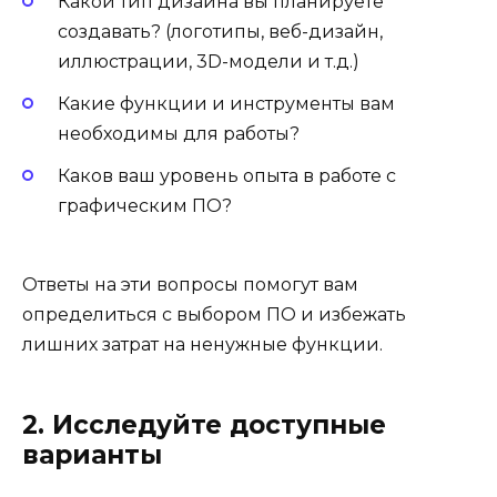
Какой тип дизайна вы планируете
создавать? (логотипы, веб-дизайн,
иллюстрации, 3D-модели и т.д.)
Какие функции и инструменты вам
необходимы для работы?
Каков ваш уровень опыта в работе с
графическим ПО?
Ответы на эти вопросы помогут вам
определиться с выбором ПО и избежать
лишних затрат на ненужные функции.
2. Исследуйте доступные
варианты