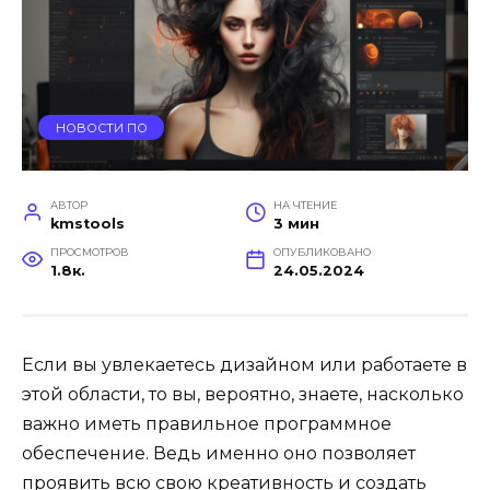
НОВОСТИ ПО
АВТОР
НА ЧТЕНИЕ
kmstools
3 мин
ПРОСМОТРОВ
ОПУБЛИКОВАНО
1.8к.
24.05.2024
Если вы увлекаетесь дизайном или работаете в
этой области, то вы, вероятно, знаете, насколько
важно иметь правильное программное
обеспечение. Ведь именно оно позволяет
проявить всю свою креативность и создать