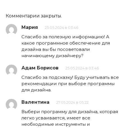
Комментарии закрыты.
Мария
25.05.2024 в 03:46
Спасибо за полезную информацию! А
какое программное обеспечение для
дизайна вы бы посоветовали
начинающему дизайнеру?
Адам Борисов
25.05.2024 в 03:46
Спасибо за подсказку! Буду учитывать все
рекомендации при выборе программы
для дизайна.
Валентина
27.05.2024 в 05:22
Выбери программу для дизайна, которая
легко усваивается, имеет все
необходимые инструменты и