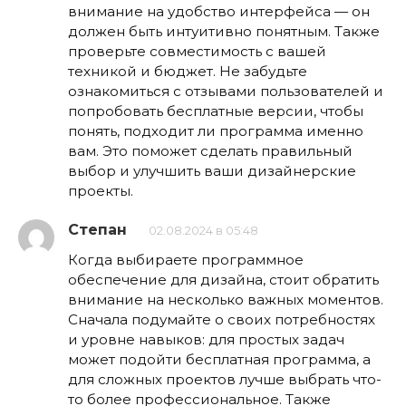
внимание на удобство интерфейса — он
должен быть интуитивно понятным. Также
проверьте совместимость с вашей
техникой и бюджет. Не забудьте
ознакомиться с отзывами пользователей и
попробовать бесплатные версии, чтобы
понять, подходит ли программа именно
вам. Это поможет сделать правильный
выбор и улучшить ваши дизайнерские
проекты.
Степан
02.08.2024 в 05:48
Когда выбираете программное
обеспечение для дизайна, стоит обратить
внимание на несколько важных моментов.
Сначала подумайте о своих потребностях
и уровне навыков: для простых задач
может подойти бесплатная программа, а
для сложных проектов лучше выбрать что-
то более профессиональное. Также