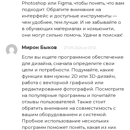
Photoshop или Figma, чтобы понять, что вам
подходит. Обратите внимание на
интерфейс и доступные инструменты —
чем удобнее, тем лучше. И не забывайте о
в обучающих материалах и комьюнити,
они могут сильно помочь. Удачи в поисках!
Мирон Быков
27.09.2024 в 05:12
Если вы ищете программное обеспечение
для дизайна, сначала определите свои
цели и потребности. Подумайте, какие
функции вам нужны: 2D или 3D-дизайн,
работа с векторной графикой или
редактирование фотографий. Посмотрите
на популярные программы и почитайте
отзывы пользователей. Также стоит
обратить внимание на совместимость с
вашим оборудованием и системой.
Пробное использование нескольких
программ поможет понять, какая из них