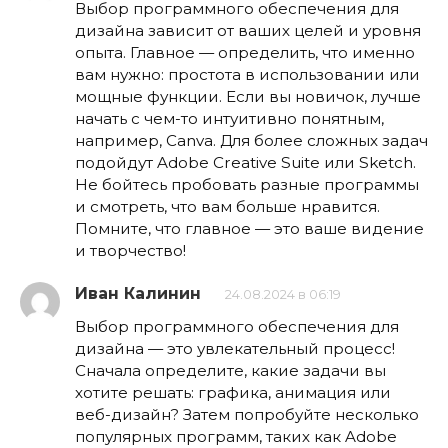
Выбор программного обеспечения для
дизайна зависит от ваших целей и уровня
опыта. Главное — определить, что именно
вам нужно: простота в использовании или
мощные функции. Если вы новичок, лучше
начать с чем-то интуитивно понятным,
например, Canva. Для более сложных задач
подойдут Adobe Creative Suite или Sketch.
Не бойтесь пробовать разные программы
и смотреть, что вам больше нравится.
Помните, что главное — это ваше видение
и творчество!
Иван Калинин
24.08.2024 в 06:19
Выбор программного обеспечения для
дизайна — это увлекательный процесс!
Сначала определите, какие задачи вы
хотите решать: графика, анимация или
веб-дизайн? Затем попробуйте несколько
популярных программ, таких как Adobe