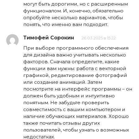
могут быть дорогими, но с расширенным
функционалом. И, конечно, обязательно
опробуйте несколько вариантов, чтобы
понять, что именно вам подходит.
Тимофей Сорокин
26.03.2025 в 15:22
При выборе программного обеспечения
для дизайна важно учитывать несколько
факторов. Сначала определите, какие
функции вам нужны: работа с векторной
графикой, редактирование фотографий
или создание анимаций. Затем
посмотрите на интерфейс программы – он
должен быть удобным и интуитивно
понятным. Не забудьте проверить
совместимость с вашим компьютером и
наличие обучающих материалов. Хорошо
также почитать отзывы других
пользователей, чтобы узнать о возможных
недостатках.