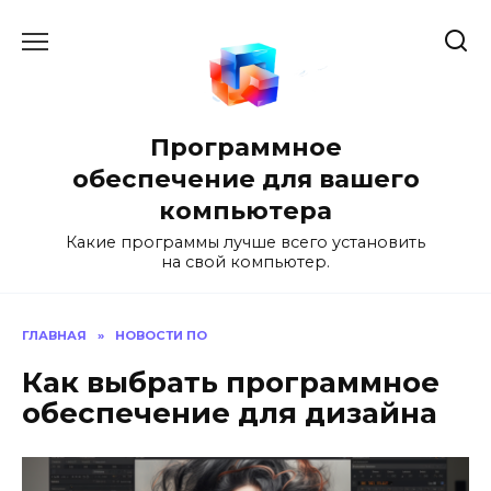
Перейти
к
содержанию
Программное
обеспечение для вашего
компьютера
Какие программы лучше всего установить
на свой компьютер.
ГЛАВНАЯ
»
НОВОСТИ ПО
Как выбрать программное
обеспечение для дизайна