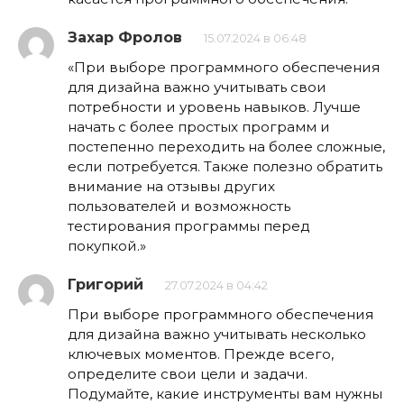
Захар Фролов
15.07.2024 в 06:48
«При выборе программного обеспечения
для дизайна важно учитывать свои
потребности и уровень навыков. Лучше
начать с более простых программ и
постепенно переходить на более сложные,
если потребуется. Также полезно обратить
внимание на отзывы других
пользователей и возможность
тестирования программы перед
покупкой.»
Григорий
27.07.2024 в 04:42
При выборе программного обеспечения
для дизайна важно учитывать несколько
ключевых моментов. Прежде всего,
определите свои цели и задачи.
Подумайте, какие инструменты вам нужны