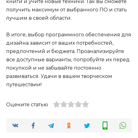
книги и учите новые техники. Так вы сможете
получить максимум от выбранного ПО и стать
лучшим в своей области.
В итоге, выбор программного обеспечения для
дизайна зависит от ваших потребностей,
предпочтений и бюджета. Проанализируйте
все доступные варианты, попробуйте их перед
покупкой и не забывайте постоянно
развиваться. Удачи в вашем творческом
путешествии!
Оцените статью