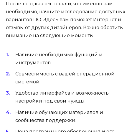
После того, как вы поняли, что именно вам
необходимо, начните исследование доступных
вариантов ПО. Здесь вам поможет Интернет и
отзывы от других дизайнеров. Важно обратить
внимание на следующие моменты:
Наличие необходимых функций и
инструментов.
Совместимость с вашей операционной
системой.
Удобство интерфейса и возможность
настройки под свои нужды.
Наличие обучающих материалов и
сообщества поддержки.
Цена программного обеспечения и его