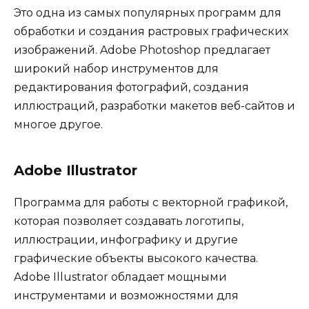
Это одна из самых популярных программ для
обработки и создания растровых графических
изображений. Adobe Photoshop предлагает
широкий набор инструментов для
редактирования фотографий, создания
иллюстраций, разработки макетов веб-сайтов и
многое другое.
Adobe Illustrator
Программа для работы с векторной графикой,
которая позволяет создавать логотипы,
иллюстрации, инфографику и другие
графические объекты высокого качества.
Adobe Illustrator обладает мощными
инструментами и возможностями для