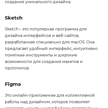
создания уникального дизайна.
Sketch
Sketch – это популярная программа для
дизайна интерфейсов и веб-сайтов,
разработанная специально для macOS. Она
предлагает удобный интерфейс, интуитивно
понятные инструменты и широкие
возможности для создания макетов и
прототипов.
Figma
Это онлайн-приложение для коллективной
работы над дизайном, которое позволяет