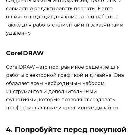
создавать макеты интерфейсов, прототипы и
совместно редактировать проекты. Figma
отлично подходит для командной работы, а
также для работы с клиентами и заказчиками
удаленно.
CorelDRAW
CorelDRAW – это программное решение для
работы с векторной графикой и дизайна. Она
обладает всем необходимым набором
инструментов и дополнительными
функциями, которые позволяют создавать
профессиональные и креативные дизайны.
4. Попробуйте перед покупкой