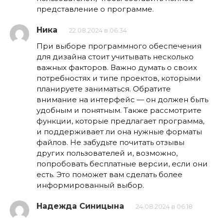
представление о программе.
Ника
22.08.2024 в 06:34
При выборе программного обеспечения
для дизайна стоит учитывать несколько
важных факторов. Важно думать о своих
потребностях и типе проектов, которыми
планируете заниматься. Обратите
внимание на интерфейс — он должен быть
удобным и понятным. Также рассмотрите
функции, которые предлагает программа,
и поддерживает ли она нужные форматы
файлов. Не забудьте почитать отзывы
других пользователей и, возможно,
попробовать бесплатные версии, если они
есть. Это поможет вам сделать более
информированный выбор.
Надежда Синицына
24.08.2024 в 06:18