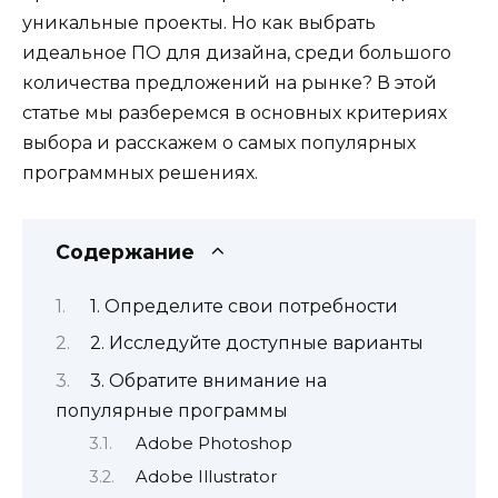
уникальные проекты. Но как выбрать
идеальное ПО для дизайна, среди большого
количества предложений на рынке? В этой
статье мы разберемся в основных критериях
выбора и расскажем о самых популярных
программных решениях.
Содержание
1. Определите свои потребности
2. Исследуйте доступные варианты
3. Обратите внимание на
популярные программы
Adobe Photoshop
Adobe Illustrator