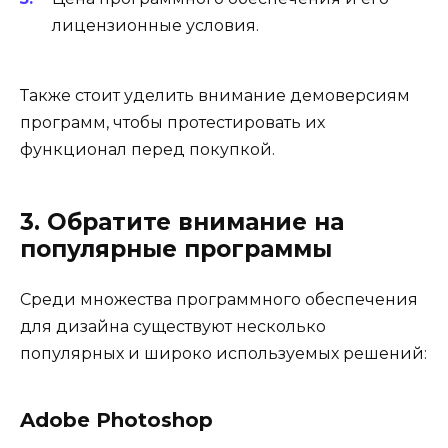
лицензионные условия.
Также стоит уделить внимание демоверсиям
программ, чтобы протестировать их
функционал перед покупкой.
3. Обратите внимание на
популярные программы
Среди множества программного обеспечения
для дизайна существуют несколько
популярных и широко используемых решений:
Adobe Photoshop