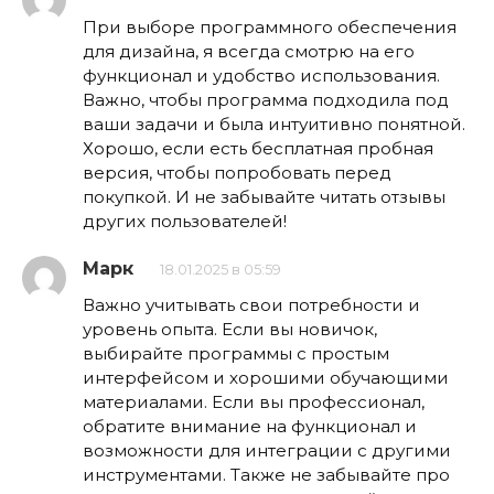
При выборе программного обеспечения
для дизайна, я всегда смотрю на его
функционал и удобство использования.
Важно, чтобы программа подходила под
ваши задачи и была интуитивно понятной.
Хорошо, если есть бесплатная пробная
версия, чтобы попробовать перед
покупкой. И не забывайте читать отзывы
других пользователей!
Марк
18.01.2025 в 05:59
Важно учитывать свои потребности и
уровень опыта. Если вы новичок,
выбирайте программы с простым
интерфейсом и хорошими обучающими
материалами. Если вы профессионал,
обратите внимание на функционал и
возможности для интеграции с другими
инструментами. Также не забывайте про