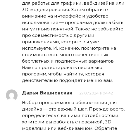
для работы: для графики, веб-дизайна или
3D-моделирования. Затем обратите
внимание на интерфейс и удобство
использования — программа должна быть
интуитивно понятной. Также не забывайте
про совместимость с другими
приложениями, которые вы уже
используете. И, конечно, посмотрите на
стоимость: есть много качественных
бесплатных и подписочных вариантов.
Важно протестировать несколько
программ, чтобы найти ту, которая
действительно подойдет именно вам.
Дарья Вишневская
27.07.2024 в 04:42
Выбор программного обеспечения для
дизайна — это важный шаг. Прежде всего,
определитесь с вашими потребностями:
хотите ли вы работать с графикой, 3D-
моделями или веб-дизайном. Обратите