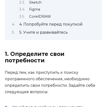
Sketch
Figma
CorelDRAW
4. Попробуйте перед покупкой
5. Учите и развивайтесь
1. Определите свои
потребности
Перед тем, как приступить к поиску
программного обеспечения, необходимо
определить свои потребности. Задайте себе
следующие вопросы: