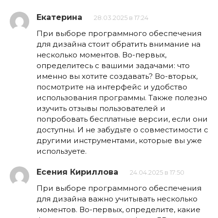
Екатерина
28.03.2025 в 17:24
При выборе программного обеспечения
для дизайна стоит обратить внимание на
несколько моментов. Во-первых,
определитесь с вашими задачами: что
именно вы хотите создавать? Во-вторых,
посмотрите на интерфейс и удобство
использования программы. Также полезно
изучить отзывы пользователей и
попробовать бесплатные версии, если они
доступны. И не забудьте о совместимости с
другими инструментами, которые вы уже
используете.
Есения Кириллова
24.04.2025 в 17:50
При выборе программного обеспечения
для дизайна важно учитывать несколько
моментов. Во-первых, определите, какие