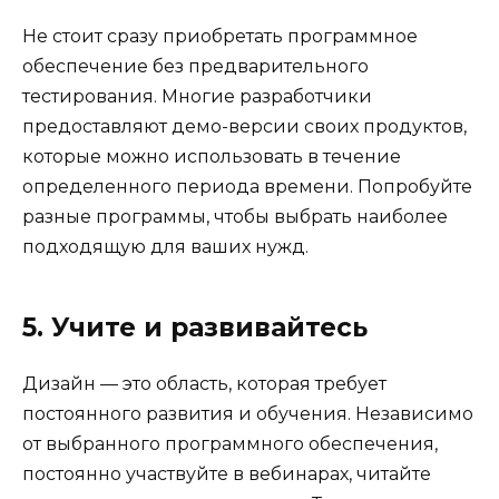
Не стоит сразу приобретать программное
обеспечение без предварительного
тестирования. Многие разработчики
предоставляют демо-версии своих продуктов,
которые можно использовать в течение
определенного периода времени. Попробуйте
разные программы, чтобы выбрать наиболее
подходящую для ваших нужд.
5. Учите и развивайтесь
Дизайн — это область, которая требует
постоянного развития и обучения. Независимо
от выбранного программного обеспечения,
постоянно участвуйте в вебинарах, читайте