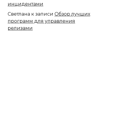
инцидентами
Светлана
к записи
Обзор лучших
программ для управления
релизами