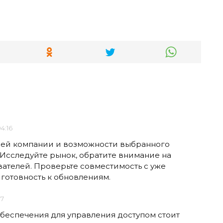
04:16
шей компании и возможности выбранного
Исследуйте рынок, обратите внимание на
вателей. Проверьте совместимость с уже
готовность к обновлениям.
37
еспечения для управления доступом стоит