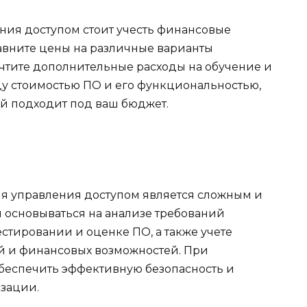
ния доступом стоит учесть финансовые
авните цены на различные варианты
учтите дополнительные расходы на обучение и
у стоимостью ПО и его функциональностью,
й подходит под ваш бюджет.
я управления доступом является сложным и
 основываться на анализе требований
стировании и оценке ПО, а также учете
й и финансовых возможностей. При
беспечить эффективную безопасность и
зации.