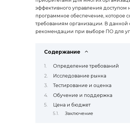
приоритетами для многих организац
эффективного управления доступом 
программное обеспечение, которое с
требованиям организации. В данной 
рекомендации при выборе ПО для уп
Содержание
Определение требований
Исследование рынка
Тестирование и оценка
Обучение и поддержка
Цена и бюджет
Заключение