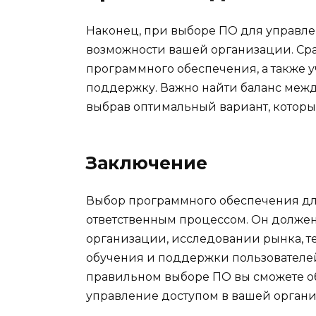
Наконец, при выборе ПО для управле
возможности вашей организации. Ср
программного обеспечения, а также 
поддержку. Важно найти баланс межд
выбрав оптимальный вариант, которы
Заключение
Выбор программного обеспечения дл
ответственным процессом. Он должен
организации, исследовании рынка, те
обучения и поддержки пользователе
правильном выборе ПО вы сможете о
управление доступом в вашей органи