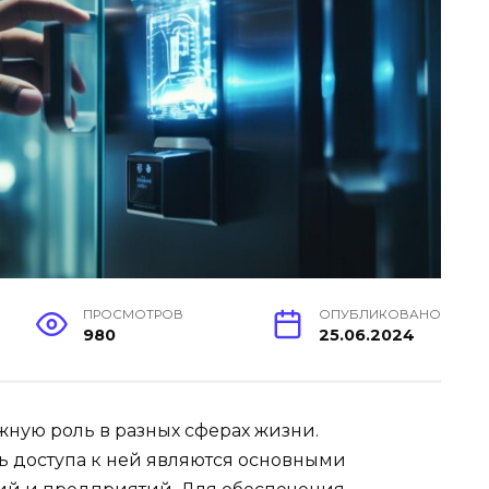
ПРОСМОТРОВ
ОПУБЛИКОВАНО
980
25.06.2024
жную роль в разных сферах жизни.
ь доступа к ней являются основными