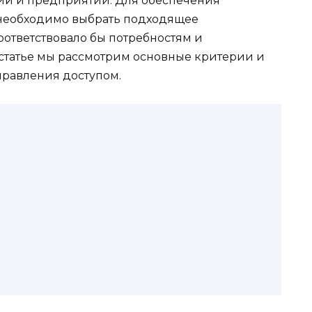
ий и предприятий. Для обеспечения
необходимо выбрать подходящее
оответствовало бы потребностям и
статье мы рассмотрим основные критерии и
равления доступом.