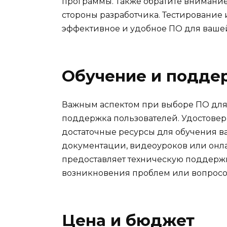
программы. Также обратите внимани
стороны разработчика. Тестирование 
эффективное и удобное ПО для ваше
Обучение и подде
Важным аспектом при выборе ПО для
поддержка пользователей. Удостоверь
достаточные ресурсы для обучения ва
документации, видеоуроков или онлай
предоставляет техническую поддержку
возникновения проблем или вопросо
Цена и бюджет