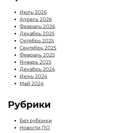
Июль 2026
Апрель 2026
Февраль 2026
Декабрь 2025
Октябрь 2025
Сентябрь 2025
Февраль 2025
Январь 2025
Декабрь 2024
Июнь 2024
Май 2024
Рубрики
Без рубрики
Новости ПО