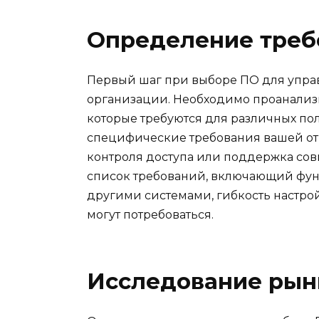
Определение треб
Первый шаг при выборе ПО для упра
организации. Необходимо проанализи
которые требуются для различных пол
специфические требования вашей от
контроля доступа или поддержка сов
список требований, включающий фун
другими системами, гибкость настро
могут потребоваться.
Исследование рын