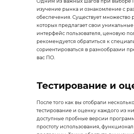
Одним из важных шагов при выборе 
изучение рынка и ознакомление с р
обеспечения. Существует множество 
которых предлагает свои уникальные
интерфейс пользователя, ценовую пол
рекомендуется обратиться к специали
сориентироваться в разнообразии п
вас ПО.
Тестирование и оц
После того как вы отобрали нескольк
тестирование и оценку каждого из ни
доступные пробные версии программ
простоту использования, функционал