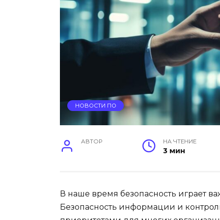
НОВОСТИ ПО
АВТОР
НА ЧТЕНИЕ
3 мин
В наше время безопасность играет ва
Безопасность информации и контрол