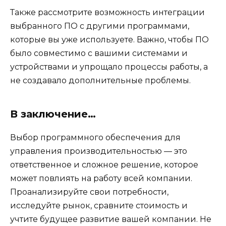
Также рассмотрите возможность интеграции
выбранного ПО с другими программами,
которые вы уже используете. Важно, чтобы ПО
было совместимо с вашими системами и
устройствами и упрощало процессы работы, а
не создавало дополнительные проблемы.
В заключение…
Выбор программного обеспечения для
управления производительностью — это
ответственное и сложное решение, которое
может повлиять на работу всей компании.
Проанализируйте свои потребности,
исследуйте рынок, сравните стоимость и
учтите будущее развитие вашей компании. Не