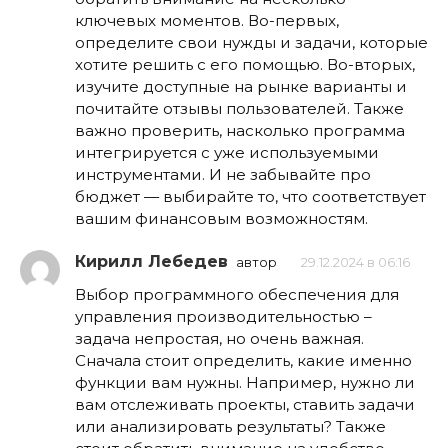
ключевых моментов. Во-первых,
определите свои нужды и задачи, которые
хотите решить с его помощью. Во-вторых,
изучите доступные на рынке варианты и
почитайте отзывы пользователей. Также
важно проверить, насколько программа
интегрируется с уже используемыми
инструментами. И не забывайте про
бюджет — выбирайте то, что соответствует
вашим финансовым возможностям.
Кирилл Лебедев
автор
29.12.2024 в 06:16
Выбор программного обеспечения для
управления производительностью –
задача непростая, но очень важная.
Сначала стоит определить, какие именно
функции вам нужны. Например, нужно ли
вам отслеживать проекты, ставить задачи
или анализировать результаты? Также