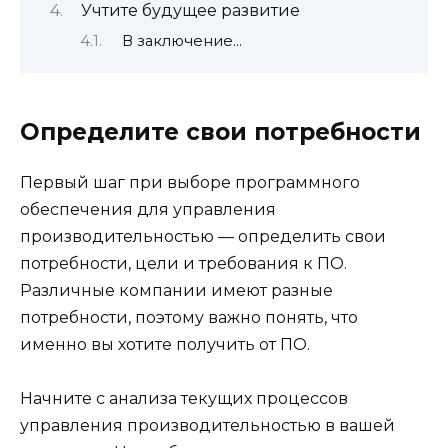
Учтите будущее развитие
В заключение…
Определите свои потребности
Первый шаг при выборе программного
обеспечения для управления
производительностью — определить свои
потребности, цели и требования к ПО.
Различные компании имеют разные
потребности, поэтому важно понять, что
именно вы хотите получить от ПО.
Начните с анализа текущих процессов
управления производительностью в вашей