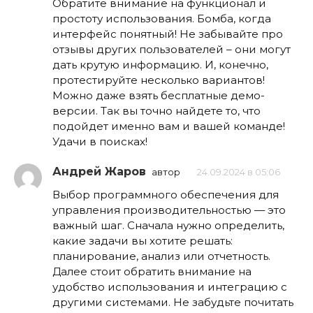
Обратите внимание на функционал и
простоту использования. Бомба, когда
интерфейс понятный! Не забывайте про
отзывы других пользователей – они могут
дать крутую информацию. И, конечно,
протестируйте несколько вариантов!
Можно даже взять бесплатные демо-
версии. Так вы точно найдете то, что
подойдет именно вам и вашей команде!
Удачи в поисках!
Андрей Жаров
автор
24.09.2024 в 05:06
Выбор программного обеспечения для
управления производительностью — это
важный шаг. Сначала нужно определить,
какие задачи вы хотите решать:
планирование, анализ или отчетность.
Далее стоит обратить внимание на
удобство использования и интеграцию с
другими системами. Не забудьте почитать