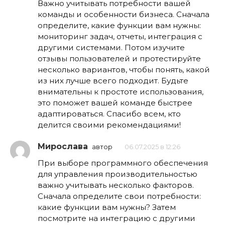
Важно учитывать потребности вашей
команды и особенности бизнеса. Сначала
определите, какие функции вам нужны:
мониторинг задач, отчеты, интеграция с
другими системами. Потом изучите
отзывы пользователей и протестируйте
несколько вариантов, чтобы понять, какой
из них лучше всего подходит. Будьте
внимательны к простоте использования,
это поможет вашей команде быстрее
адаптироваться. Спасибо всем, кто
делится своими рекомендациями!
Мирослава
автор
06.07.2025 в 12:26
При выборе программного обеспечения
для управления производительностью
важно учитывать несколько факторов.
Сначала определите свои потребности:
какие функции вам нужны? Затем
посмотрите на интеграцию с другими