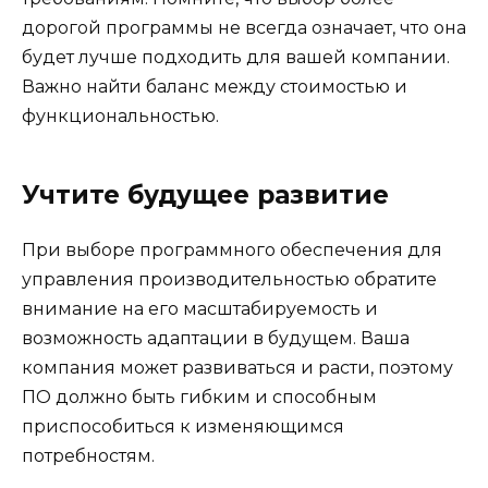
дорогой программы не всегда означает, что она
будет лучше подходить для вашей компании.
Важно найти баланс между стоимостью и
функциональностью.
Учтите будущее развитие
При выборе программного обеспечения для
управления производительностью обратите
внимание на его масштабируемость и
возможность адаптации в будущем. Ваша
компания может развиваться и расти, поэтому
ПО должно быть гибким и способным
приспособиться к изменяющимся
потребностям.