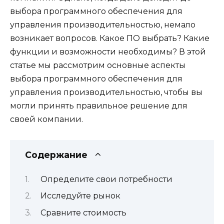
выбора программного обеспечения для
управления производительностью, немало
возникает вопросов. Какое ПО выбрать? Какие
функции и возможности необходимы? В этой
статье мы рассмотрим основные аспекты
выбора программного обеспечения для
управления производительностью, чтобы вы
могли принять правильное решение для
своей компании.
Содержание
Определите свои потребности
Исследуйте рынок
Сравните стоимость