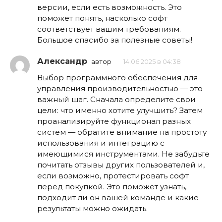
версии, если есть возможность. Это
поможет понять, насколько софт
соответствует вашим требованиям.
Большое спасибо за полезные советы!
Александр
автор
14.06.2025 в 04:38
Выбор программного обеспечения для
управления производительностью — это
важный шаг. Сначала определите свои
цели: что именно хотите улучшить? Затем
проанализируйте функционал разных
систем — обратите внимание на простоту
использования и интеграцию с
имеющимися инструментами. Не забудьте
почитать отзывы других пользователей и,
если возможно, протестировать софт
перед покупкой. Это поможет узнать,
подходит ли он вашей команде и какие
результаты можно ожидать.