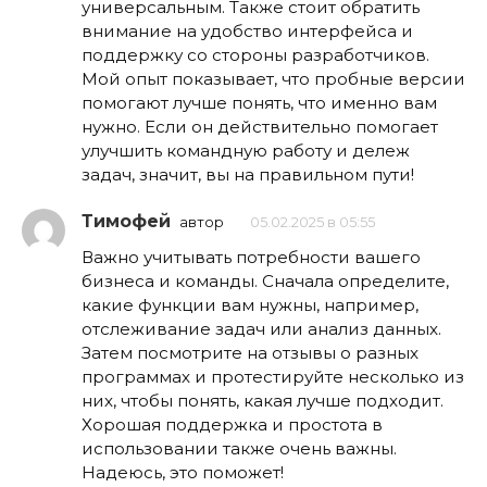
универсальным. Также стоит обратить
внимание на удобство интерфейса и
поддержку со стороны разработчиков.
Мой опыт показывает, что пробные версии
помогают лучше понять, что именно вам
нужно. Если он действительно помогает
улучшить командную работу и дележ
задач, значит, вы на правильном пути!
Тимофей
автор
05.02.2025 в 05:55
Важно учитывать потребности вашего
бизнеса и команды. Сначала определите,
какие функции вам нужны, например,
отслеживание задач или анализ данных.
Затем посмотрите на отзывы о разных
программах и протестируйте несколько из
них, чтобы понять, какая лучше подходит.
Хорошая поддержка и простота в
использовании также очень важны.
Надеюсь, это поможет!