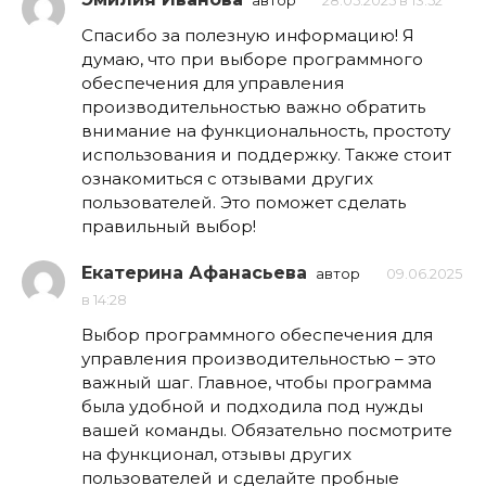
автор
28.05.2025 в 13:52
Спасибо за полезную информацию! Я
думаю, что при выборе программного
обеспечения для управления
производительностью важно обратить
внимание на функциональность, простоту
использования и поддержку. Также стоит
ознакомиться с отзывами других
пользователей. Это поможет сделать
правильный выбор!
Екатерина Афанасьева
автор
09.06.2025
в 14:28
Выбор программного обеспечения для
управления производительностью – это
важный шаг. Главное, чтобы программа
была удобной и подходила под нужды
вашей команды. Обязательно посмотрите
на функционал, отзывы других
пользователей и сделайте пробные