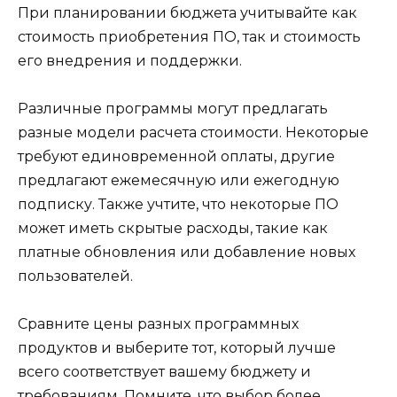
При планировании бюджета учитывайте как
стоимость приобретения ПО, так и стоимость
его внедрения и поддержки.
Различные программы могут предлагать
разные модели расчета стоимости. Некоторые
требуют единовременной оплаты, другие
предлагают ежемесячную или ежегодную
подписку. Также учтите, что некоторые ПО
может иметь скрытые расходы, такие как
платные обновления или добавление новых
пользователей.
Сравните цены разных программных
продуктов и выберите тот, который лучше
всего соответствует вашему бюджету и
требованиям. Помните, что выбор более