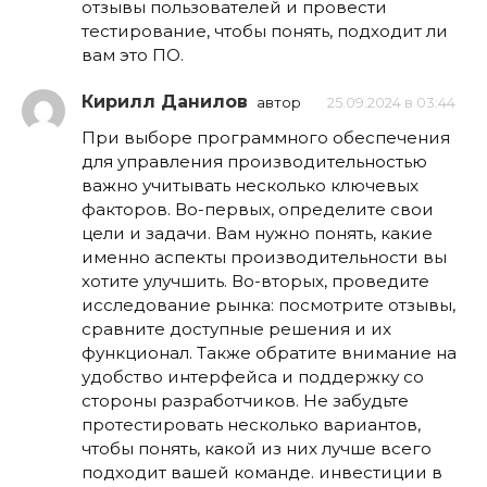
отзывы пользователей и провести
тестирование, чтобы понять, подходит ли
вам это ПО.
Кирилл Данилов
автор
25.09.2024 в 03:44
При выборе программного обеспечения
для управления производительностью
важно учитывать несколько ключевых
факторов. Во-первых, определите свои
цели и задачи. Вам нужно понять, какие
именно аспекты производительности вы
хотите улучшить. Во-вторых, проведите
исследование рынка: посмотрите отзывы,
сравните доступные решения и их
функционал. Также обратите внимание на
удобство интерфейса и поддержку со
стороны разработчиков. Не забудьте
протестировать несколько вариантов,
чтобы понять, какой из них лучше всего
подходит вашей команде. инвестиции в