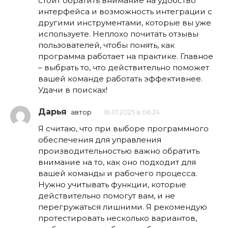
стоит обратить внимание на удобство
интерфейса и возможность интеграции с
другими инструментами, которые вы уже
используете. Неплохо почитать отзывы
пользователей, чтобы понять, как
программа работает на практике. Главное
– выбрать то, что действительно поможет
вашей команде работать эффективнее.
Удачи в поисках!
Дарья
автор
16.01.2025 в 06:24
Я считаю, что при выборе программного
обеспечения для управления
производительностью важно обратить
внимание на то, как оно подходит для
вашей команды и рабочего процесса.
Нужно учитывать функции, которые
действительно помогут вам, и не
перегружаться лишними. Я рекомендую
протестировать несколько вариантов,