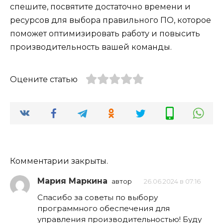
спешите, посвятите достаточно времени и
ресурсов для выбора правильного ПО, которое
поможет оптимизировать работу и повысить
производительность вашей команды.
Оцените статью
Комментарии закрыты.
Мария Маркина
автор
26.06.2024 в 07:16
Спасибо за советы по выбору
программного обеспечения для
управления производительностью! Буду