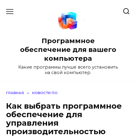
Перейти
к
содержанию
Программное
обеспечение для вашего
компьютера
Какие программы лучше всего установить
на свой компьютер.
ГЛАВНАЯ
»
НОВОСТИ ПО
Как выбрать программное
обеспечение для
управления
производительностью