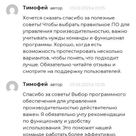
Тимофей
автор
05.02.2025 в 05:55
Хочется сказать спасибо за полезные
советы! Чтобы выбрать правильное ПО для
управления производительностью, важно
учитывать нужды команды и функционал
программы. Хорошо, когда есть
возможность протестировать несколько
вариантов, чтобы понять, что подходит
лучше. Обязательно читайте отзывы и
смотрите на поддержку пользователей.
Тимофей
автор
05.02.2025 в 05:55
Спасибо за советы! Выбор программного
обеспечения для управления
производительностью действительно
важен. Я обязательно учту рекомендации
по функционалу и удобству
использования. Это поможет нашей
команде работать более эффективно.