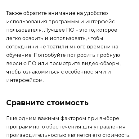
Также обратите внимание на удобство
использования программы и интерфейс
пользователя. Лучшее ПО – это то, которое
легко освоить и использовать, чтобы
сотрудники не тратили много времени на
обучение. Попробуйте попросить пробную
версию ПО или посмотрите видео-обзоры,
чтобы ознакомиться с особенностями и
интерфейсом.
Сравните стоимость
Еще одним важным фактором при выборе
программного обеспечения для управления
производительностью является его стоимость.