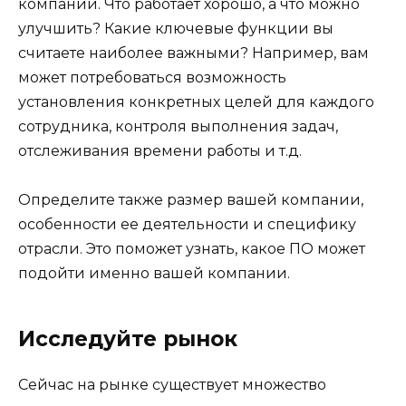
компании. Что работает хорошо, а что можно
улучшить? Какие ключевые функции вы
считаете наиболее важными? Например, вам
может потребоваться возможность
установления конкретных целей для каждого
сотрудника, контроля выполнения задач,
отслеживания времени работы и т.д.
Определите также размер вашей компании,
особенности ее деятельности и специфику
отрасли. Это поможет узнать, какое ПО может
подойти именно вашей компании.
Исследуйте рынок
Сейчас на рынке существует множество