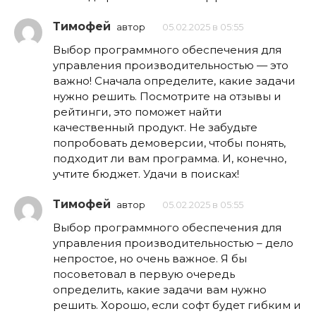
Тимофей
автор
05.02.2025 в 05:55
Выбор программного обеспечения для
управления производительностью — это
важно! Сначала определите, какие задачи
нужно решить. Посмотрите на отзывы и
рейтинги, это поможет найти
качественный продукт. Не забудьте
попробовать демоверсии, чтобы понять,
подходит ли вам программа. И, конечно,
учтите бюджет. Удачи в поисках!
Тимофей
автор
05.02.2025 в 05:55
Выбор программного обеспечения для
управления производительностью – дело
непростое, но очень важное. Я бы
посоветовал в первую очередь
определить, какие задачи вам нужно
решить. Хорошо, если софт будет гибким и