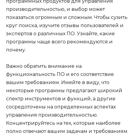
программных продуктов для управления
производительностью, и выбор может
показаться огромным и сложным. Чтобы сузить
круг поиска, изучите отзывы пользователей и
экспертов о различных ПО. Узнайте, какие
программы чаще всего рекомендуются и
почему.
Важно обратить внимание на
функциональность ПО и его соответствие
вашим требованиям. Имейте в виду, что
некоторые программы предлагают широкий
спектр инструментов и функций, а другие
сосредоточены на определенных аспектах
управления производительностью.
Концентрируйтесь на тех, которые наиболее
полно отвечают вашим задачам и требованиям.