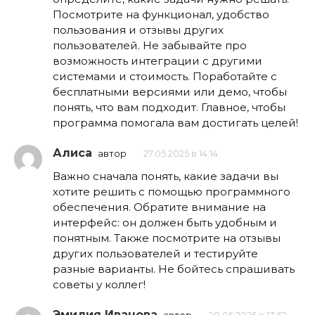
Посмотрите на функционал, удобство
пользования и отзывы других
пользователей. Не забывайте про
возможность интеграции с другими
системами и стоимость. Поработайте с
бесплатными версиями или демо, чтобы
понять, что вам подходит. Главное, чтобы
программа помогала вам достигать целей!
Алиса
автор
27.05.2025 в 14:14
Важно сначала понять, какие задачи вы
хотите решить с помощью программного
обеспечения. Обратите внимание на
интерфейс: он должен быть удобным и
понятным. Также посмотрите на отзывы
других пользователей и тестируйте
разные варианты. Не бойтесь спрашивать
советы у коллег!
Эмилия Иванова