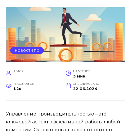
НОВОСТИ ПО
АВТОР
НА ЧТЕНИЕ
3 мин
ПРОСМОТРОВ
ОПУБЛИКОВАНО
1.2к.
22.06.2024
Управление производительностью – это
ключевой аспект эффективной работы любой
компании. Однако, когда дело доходит до