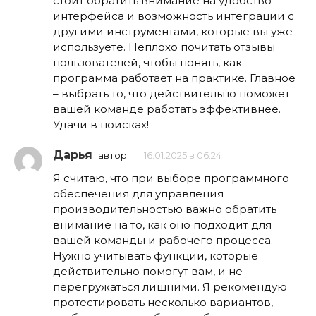
стоит обратить внимание на удобство
интерфейса и возможность интеграции с
другими инструментами, которые вы уже
используете. Неплохо почитать отзывы
пользователей, чтобы понять, как
программа работает на практике. Главное
– выбрать то, что действительно поможет
вашей команде работать эффективнее.
Удачи в поисках!
Дарья
автор
16.01.2025 в 06:24
Я считаю, что при выборе программного
обеспечения для управления
производительностью важно обратить
внимание на то, как оно подходит для
вашей команды и рабочего процесса.
Нужно учитывать функции, которые
действительно помогут вам, и не
перегружаться лишними. Я рекомендую
протестировать несколько вариантов,