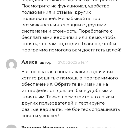
Посмотрите на функционал, удобство
пользования и отзывы других
пользователей. Не забывайте про
возможность интеграции с другими
системами и стоимость. Поработайте с
бесплатными версиями или демо, чтобы
понять, что вам подходит. Главное, чтобы
программа помогала вам достигать целей!
Алиса
автор
27.05.2025 в 14:14
Важно сначала понять, какие задачи вы
хотите решить с помощью программного
обеспечения. Обратите внимание на
интерфейс: он должен быть удобным и
понятным. Также посмотрите на отзывы
других пользователей и тестируйте
разные варианты. Не бойтесь спрашивать
советы у коллег!
Эмилия Иванова