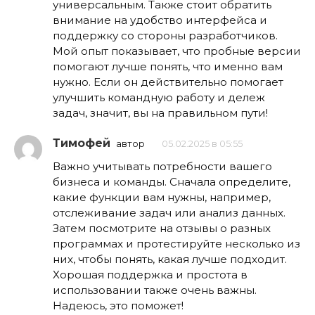
универсальным. Также стоит обратить
внимание на удобство интерфейса и
поддержку со стороны разработчиков.
Мой опыт показывает, что пробные версии
помогают лучше понять, что именно вам
нужно. Если он действительно помогает
улучшить командную работу и дележ
задач, значит, вы на правильном пути!
Тимофей
автор
05.02.2025 в 05:55
Важно учитывать потребности вашего
бизнеса и команды. Сначала определите,
какие функции вам нужны, например,
отслеживание задач или анализ данных.
Затем посмотрите на отзывы о разных
программах и протестируйте несколько из
них, чтобы понять, какая лучше подходит.
Хорошая поддержка и простота в
использовании также очень важны.
Надеюсь, это поможет!