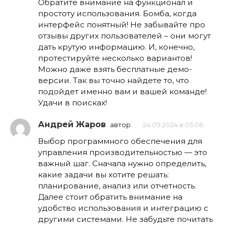
Обратите внимание на функционал и
простоту использования. Бомба, когда
интерфейс понятный! Не забывайте про
отзывы других пользователей – они могут
дать крутую информацию. И, конечно,
протестируйте несколько вариантов!
Можно даже взять бесплатные демо-
версии. Так вы точно найдете то, что
подойдет именно вам и вашей команде!
Удачи в поисках!
Андрей Жаров
автор
24.09.2024 в 05:06
Выбор программного обеспечения для
управления производительностью — это
важный шаг. Сначала нужно определить,
какие задачи вы хотите решать:
планирование, анализ или отчетность.
Далее стоит обратить внимание на
удобство использования и интеграцию с
другими системами. Не забудьте почитать