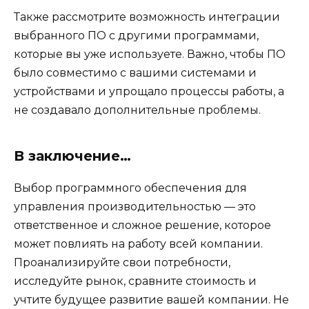
Также рассмотрите возможность интеграции
выбранного ПО с другими программами,
которые вы уже используете. Важно, чтобы ПО
было совместимо с вашими системами и
устройствами и упрощало процессы работы, а
не создавало дополнительные проблемы.
В заключение…
Выбор программного обеспечения для
управления производительностью — это
ответственное и сложное решение, которое
может повлиять на работу всей компании.
Проанализируйте свои потребности,
исследуйте рынок, сравните стоимость и
учтите будущее развитие вашей компании. Не