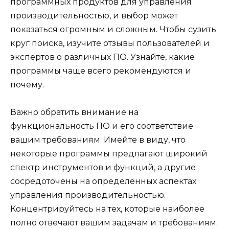
программных продуктов для управления
производительностью, и выбор может
показаться огромным и сложным. Чтобы сузить
круг поиска, изучите отзывы пользователей и
экспертов о различных ПО. Узнайте, какие
программы чаще всего рекомендуются и
почему.
Важно обратить внимание на
функциональность ПО и его соответствие
вашим требованиям. Имейте в виду, что
некоторые программы предлагают широкий
спектр инструментов и функций, а другие
сосредоточены на определенных аспектах
управления производительностью.
Концентрируйтесь на тех, которые наиболее
полно отвечают вашим задачам и требованиям.