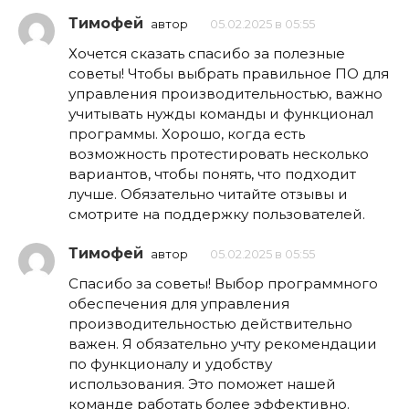
Тимофей
автор
05.02.2025 в 05:55
Хочется сказать спасибо за полезные
советы! Чтобы выбрать правильное ПО для
управления производительностью, важно
учитывать нужды команды и функционал
программы. Хорошо, когда есть
возможность протестировать несколько
вариантов, чтобы понять, что подходит
лучше. Обязательно читайте отзывы и
смотрите на поддержку пользователей.
Тимофей
автор
05.02.2025 в 05:55
Спасибо за советы! Выбор программного
обеспечения для управления
производительностью действительно
важен. Я обязательно учту рекомендации
по функционалу и удобству
использования. Это поможет нашей
команде работать более эффективно.