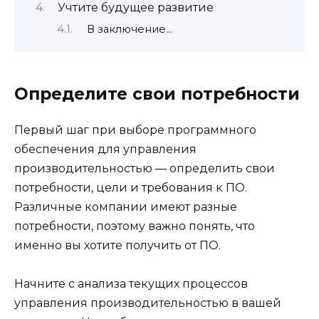
Учтите будущее развитие
В заключение…
Определите свои потребности
Первый шаг при выборе программного
обеспечения для управления
производительностью — определить свои
потребности, цели и требования к ПО.
Различные компании имеют разные
потребности, поэтому важно понять, что
именно вы хотите получить от ПО.
Начните с анализа текущих процессов
управления производительностью в вашей