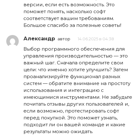
версии, если есть возможность. Это
поможет понять, насколько софт
соответствует вашим требованиям.
Большое спасибо за полезные советы!
Александр
автор
14.06.2025 в 04:38
Выбор программного обеспечения для
управления производительностью — это
важный шаг. Сначала определите свои
цели: что именно хотите улучшить? Затем
проанализируйте функционал разных
систем — обратите внимание на простоту
использования и интеграцию с
имеющимися инструментами. Не забудьте
почитать отзывы других пользователей и,
если возможно, протестировать софт
перед покупкой. Это поможет узнать,
подходит ли он вашей команде и какие
результаты можно ожидать.