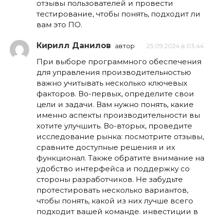
отзывы пользователей и провести
тестирование, чтобы понять, подходит ли
вам это ПО.
Кирилл Данилов
автор
25.09.2024 в 03:44
При выборе программного обеспечения
для управления производительностью
важно учитывать несколько ключевых
факторов. Во-первых, определите свои
цели и задачи. Вам нужно понять, какие
именно аспекты производительности вы
хотите улучшить. Во-вторых, проведите
исследование рынка: посмотрите отзывы,
сравните доступные решения и их
функционал. Также обратите внимание на
удобство интерфейса и поддержку со
стороны разработчиков. Не забудьте
протестировать несколько вариантов,
чтобы понять, какой из них лучше всего
подходит вашей команде. инвестиции в