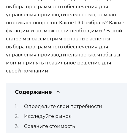
выбора программного обеспечения для
управления производительностью, немало
возникает вопросов. Какое ПО выбрать? Какие
функции и возможности необходимы? В этой
статье мы рассмотрим основные аспекты
выбора программного обеспечения для
управления производительностью, чтобы вы
могли принять правильное решение для
своей компании.
Содержание
Определите свои потребности
Исследуйте рынок
Сравните стоимость