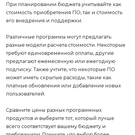
При планировании бюджета учитывайте как
стоимость приобретения ПО, так и стоимость
его внедрения и поддержки.
Различные программы могут предлагать
разные модели расчета стоимости. Некоторые
требуют единовременной оплаты, другие
предлагают ежемесячную или ежегодную
подписку. Также учтите, что некоторые ПО
может иметь скрытые расходы, такие как
платные обновления или добавление новых
пользователей.
Сравните цены разных программных
продуктов и выберите тот, который лучше
всего соответствует вашему бюджету и
требованиям. Помните, что выбор более