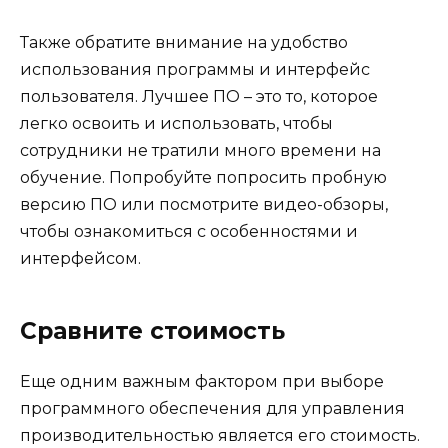
Также обратите внимание на удобство
использования программы и интерфейс
пользователя. Лучшее ПО – это то, которое
легко освоить и использовать, чтобы
сотрудники не тратили много времени на
обучение. Попробуйте попросить пробную
версию ПО или посмотрите видео-обзоры,
чтобы ознакомиться с особенностями и
интерфейсом.
Сравните стоимость
Еще одним важным фактором при выборе
программного обеспечения для управления
производительностью является его стоимость.