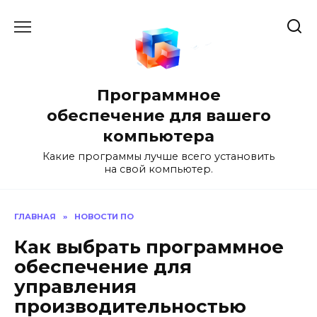
Перейти
к
содержанию
Программное
обеспечение для вашего
компьютера
Какие программы лучше всего установить
на свой компьютер.
ГЛАВНАЯ
»
НОВОСТИ ПО
Как выбрать программное
обеспечение для
управления
производительностью