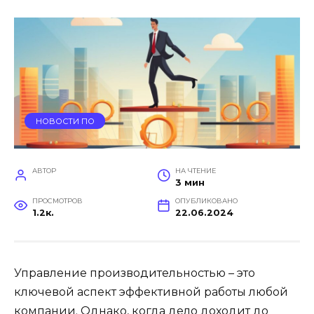
НОВОСТИ ПО
АВТОР
НА ЧТЕНИЕ
3 мин
ПРОСМОТРОВ
ОПУБЛИКОВАНО
1.2к.
22.06.2024
Управление производительностью – это
ключевой аспект эффективной работы любой
компании. Однако, когда дело доходит до