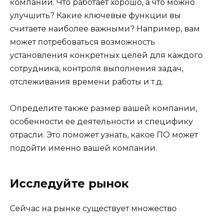
компании. Что работает хорошо, а что можно
улучшить? Какие ключевые функции вы
считаете наиболее важными? Например, вам
может потребоваться возможность
установления конкретных целей для каждого
сотрудника, контроля выполнения задач,
отслеживания времени работы и т.д.
Определите также размер вашей компании,
особенности ее деятельности и специфику
отрасли. Это поможет узнать, какое ПО может
подойти именно вашей компании.
Исследуйте рынок
Сейчас на рынке существует множество