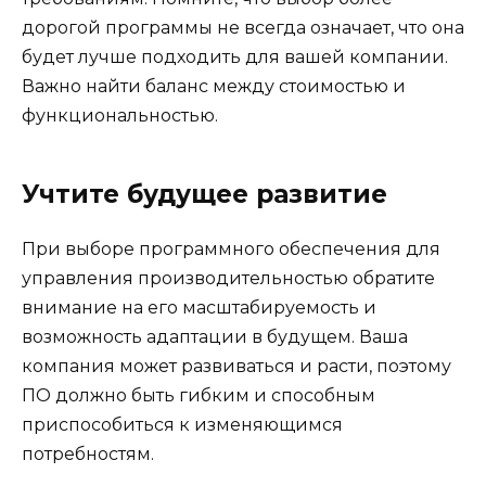
дорогой программы не всегда означает, что она
будет лучше подходить для вашей компании.
Важно найти баланс между стоимостью и
функциональностью.
Учтите будущее развитие
При выборе программного обеспечения для
управления производительностью обратите
внимание на его масштабируемость и
возможность адаптации в будущем. Ваша
компания может развиваться и расти, поэтому
ПО должно быть гибким и способным
приспособиться к изменяющимся
потребностям.