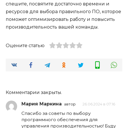
спешите, посвятите достаточно времени и
ресурсов для выбора правильного ПО, которое
поможет оптимизировать работу и повысить
производительность вашей команды.
Оцените статью
Комментарии закрыты.
Мария Маркина
автор
26.06.2024 в 07:16
Спасибо за советы по выбору
программного обеспечения для
управления производительностью! Буду