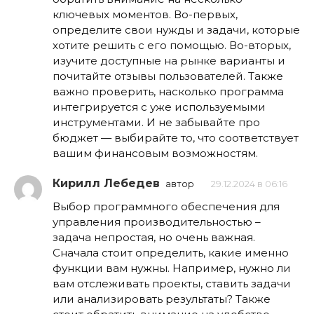
ключевых моментов. Во-первых,
определите свои нужды и задачи, которые
хотите решить с его помощью. Во-вторых,
изучите доступные на рынке варианты и
почитайте отзывы пользователей. Также
важно проверить, насколько программа
интегрируется с уже используемыми
инструментами. И не забывайте про
бюджет — выбирайте то, что соответствует
вашим финансовым возможностям.
Кирилл Лебедев
автор
29.12.2024 в 06:16
Выбор программного обеспечения для
управления производительностью –
задача непростая, но очень важная.
Сначала стоит определить, какие именно
функции вам нужны. Например, нужно ли
вам отслеживать проекты, ставить задачи
или анализировать результаты? Также