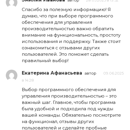
автор
28.05.2025 в 13:52
Спасибо за полезную информацию! Я
думаю, что при выборе программного
обеспечения для управления
производительностью важно обратить
внимание на функциональность, простоту
использования и поддержку. Также стоит
ознакомиться с отзывами других
пользователей. Это поможет сделать
правильный выбор!
Екатерина Афанасьева
автор
09.06.2025
в 14:28
Выбор программного обеспечения для
управления производительностью – это
важный шаг. Главное, чтобы программа
была удобной и подходила под нужды
вашей команды. Обязательно посмотрите
на функционал, отзывы других
пользователей и сделайте пробные