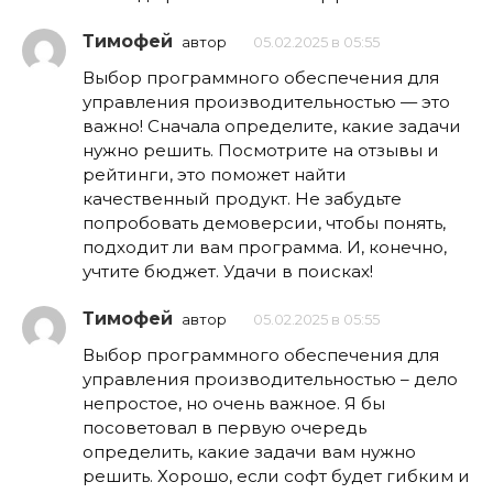
Тимофей
автор
05.02.2025 в 05:55
Выбор программного обеспечения для
управления производительностью — это
важно! Сначала определите, какие задачи
нужно решить. Посмотрите на отзывы и
рейтинги, это поможет найти
качественный продукт. Не забудьте
попробовать демоверсии, чтобы понять,
подходит ли вам программа. И, конечно,
учтите бюджет. Удачи в поисках!
Тимофей
автор
05.02.2025 в 05:55
Выбор программного обеспечения для
управления производительностью – дело
непростое, но очень важное. Я бы
посоветовал в первую очередь
определить, какие задачи вам нужно
решить. Хорошо, если софт будет гибким и