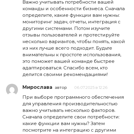
Важно учитывать потребности вашей
команды и особенности бизнеса. Сначала
определите, какие функции вам нужны:
мониторинг задач, отчеты, интеграция с
другими системами. Потом изучите
отзывы пользователей и протестируйте
несколько вариантов, чтобы понять, какой
из них лучше всего подходит. Будьте
внимательны к простоте использования,
это поможет вашей команде быстрее
адаптироваться. Спасибо всем, кто
делится своими рекомендациями!
Мирослава
автор
06.07.2025 в 12:26
При выборе программного обеспечения
для управления производительностью
важно учитывать несколько факторов.
Сначала определите свои потребности:
какие функции вам нужны? Затем
посмотрите на интеграцию с другими