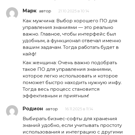
Марк
автор
21.10.2025 в 10:14
Как мужчина: Выбор хорошего ПО для
управления знаниями — это реально
важно. Главное, чтобы интерфейс был
удобным, а функционал отвечал именно
вашим задачам. Тогда работать будет в
кайф!
Как женщина: Очень важно подобрать
такое ПО для управления знаниями,
которое легко использовать и которое
поможет быстро находить нужную инфу.
Тогда весь процесс становится
эффективным и приятным!
Родион
автор
16.11.2025 в 11:14
Выбирать бизнес-софты для хранения
знаний удобно, если учитывать простоту
использования и интеграцию с другими