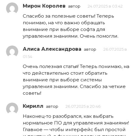
Мирон Королев
автор
24.07.2025 в 03:42
Спасибо за полезные советы! Теперь
понимаю, на что важно обращать
внимание при выборе софта для
управления знаниями. Очень помогли.
Алиса Александрова
автор
26.07.2025 в
01:54
Очень полезная статья! Теперь понимаю, на
что действительно стоит обратить
внимание при выборе системы
управления знаниями. Спасибо за четкие
советы!
Кирилл
автор
26.07.2025 в 20:46
Наконец-то разобрался, как выбрать
нормальное ПО для управления знаниями!
Главное — чтобы интерфейс был простой