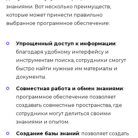
знаниями. Вот несколько преимуществ,
которые может принести правильно
выбранное программное обеспечение:
Упрощенный доступ к информации
:
благодаря удобному интерфейсу и
инструментам поиска, сотрудники смогут
быстро найти нужные им материалы и
документы.
Совместная работа и обмен знаниями
:
программное обеспечение позволяет
создавать совместные пространства, где
сотрудники могут делиться своими
знаниями и опытом.
Создание базы знаний
: позволяет создать