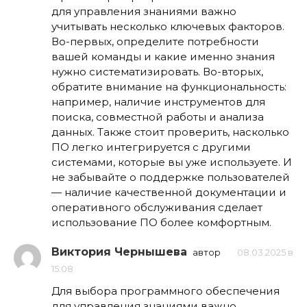
для управления знаниями важно
учитывать несколько ключевых факторов.
Во-первых, определите потребности
вашей команды и какие именно знания
нужно систематизировать. Во-вторых,
обратите внимание на функциональность:
например, наличие инструментов для
поиска, совместной работы и анализа
данных. Также стоит проверить, насколько
ПО легко интегрируется с другими
системами, которые вы уже используете. И
не забывайте о поддержке пользователей
— наличие качественной документации и
оперативного обслуживания сделает
использование ПО более комфортным.
Виктория Чернышева
автор
08.03.2025 в
15:08
Для выбора программного обеспечения
для управления знаниями важно