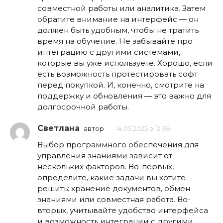
совместной работы или аналитика. Затем
обратите внимание на интерфейс — он
должен быть удобным, чтобы не тратить
время на обучение. Не забывайте про
интеграцию с другими системами,
которые вы уже используете. Хорошо, если
есть возможность протестировать софт
перед покупкой. И, конечно, смотрите на
поддержку и обновления — это важно для
долгосрочной работы.
Светлана
автор
14.05.2025 в 12:36
Выбор программного обеспечения для
управления знаниями зависит от
нескольких факторов. Во-первых,
определите, какие задачи вы хотите
решить: хранение документов, обмен
знаниями или совместная работа. Во-
вторых, учитывайте удобство интерфейса
и возможность интеграции с другими