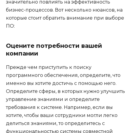
значительно повлиять на эффективность
бизнес-процессов. Вот несколько нюансов, на
которые стоит обратить внимание при выборе
ПО:
Оцените потребности вашей
компании
Прежде чем приступить к поиску
программного обеспечения, определите, что
именно вы хотите достичь с помощью него.
Определите сферы, в которых нужно улучшить
управление знаниями и определите
требования к системе. Например, если вы
хотите, чтобы ваши сотрудники могли легко
делиться знаниями, то определитесь с
функциональностью системы совместной