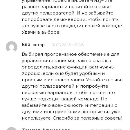
управление проектами. Затем изучите
разные варианты и почитайте отзывы
других пользователей. И не забывайте
попробовать демо-версии, чтобы понять,
что лучше всего подходит вашей команде.
Удачи в выборе!
Ева
автор
31.03.2025 в 17:06
Выбирая программное обеспечение для
управления знаниями, важно сначала
определить, какие функции вам нужны.
Хорошо, если оно будет удобным и
простым в использовании. Узнайте отзывы
других пользователей и попробуйте
несколько вариантов, чтобы понять, что
лучше подходит вашей команде. Не
забывайте о возможности интеграции с
другими инструментами, которые вы уже
используете. Спасибо за полезные советы!