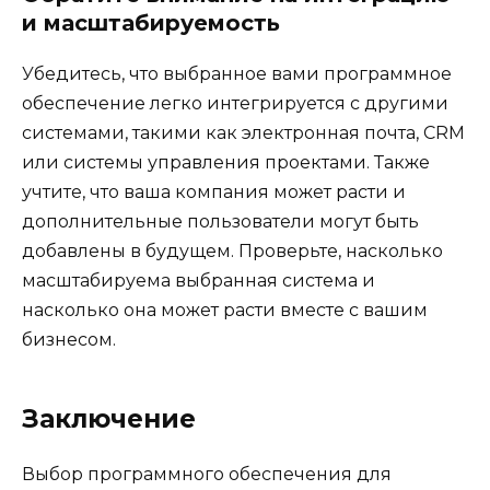
и масштабируемость
Убедитесь, что выбранное вами программное
обеспечение легко интегрируется с другими
системами, такими как электронная почта, CRM
или системы управления проектами. Также
учтите, что ваша компания может расти и
дополнительные пользователи могут быть
добавлены в будущем. Проверьте, насколько
масштабируема выбранная система и
насколько она может расти вместе с вашим
бизнесом.
Заключение
Выбор программного обеспечения для