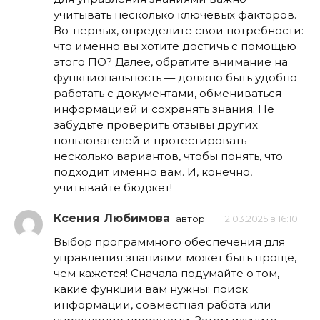
учитывать несколько ключевых факторов.
Во-первых, определите свои потребности:
что именно вы хотите достичь с помощью
этого ПО? Далее, обратите внимание на
функциональность — должно быть удобно
работать с документами, обмениваться
информацией и сохранять знания. Не
забудьте проверить отзывы других
пользователей и протестировать
несколько вариантов, чтобы понять, что
подходит именно вам. И, конечно,
учитывайте бюджет!
Ксения Любимова
автор
12.03.2025 в 16:10
Выбор программного обеспечения для
управления знаниями может быть проще,
чем кажется! Сначала подумайте о том,
какие функции вам нужны: поиск
информации, совместная работа или