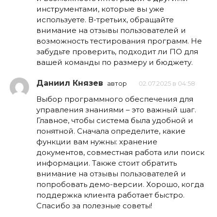
инструментами, которые вы уже
используете. В-третьих, обращайте
внимание на отзывы пользователей и
возможность тестирования программ. Не
забудьте проверить, подходит ли ПО для
вашей команды по размеру и бюджету.
Даниил Князев
автор
02.07.2025 в 04:58
Выбор программного обеспечения для
управления знаниями – это важный шаг.
Главное, чтобы система была удобной и
понятной. Сначала определите, какие
функции вам нужны: хранение
документов, совместная работа или поиск
информации. Также стоит обратить
внимание на отзывы пользователей и
попробовать демо-версии. Хорошо, когда
поддержка клиента работает быстро.
Спасибо за полезные советы!