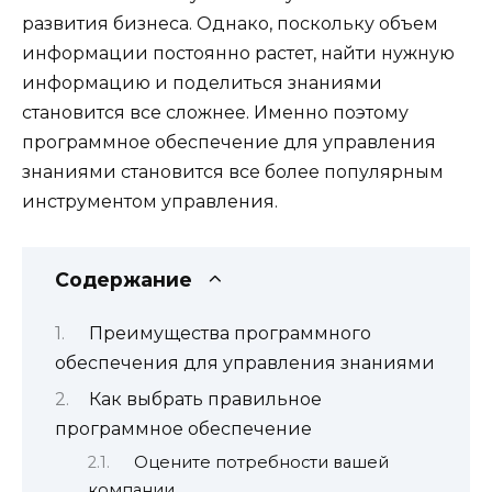
развития бизнеса. Однако, поскольку объем
информации постоянно растет, найти нужную
информацию и поделиться знаниями
становится все сложнее. Именно поэтому
программное обеспечение для управления
знаниями становится все более популярным
инструментом управления.
Содержание
Преимущества программного
обеспечения для управления знаниями
Как выбрать правильное
программное обеспечение
Оцените потребности вашей
компании