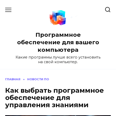
Перейти
к
содержанию
Программное
обеспечение для вашего
компьютера
Какие программы лучше всего установить
на свой компьютер.
ГЛАВНАЯ
»
НОВОСТИ ПО
Как выбрать программное
обеспечение для
управления знаниями