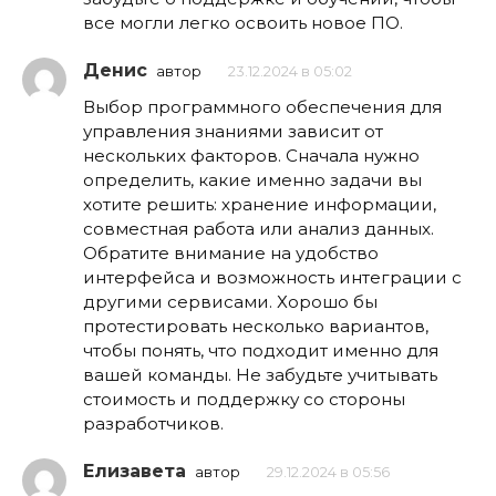
все могли легко освоить новое ПО.
Денис
автор
23.12.2024 в 05:02
Выбор программного обеспечения для
управления знаниями зависит от
нескольких факторов. Сначала нужно
определить, какие именно задачи вы
хотите решить: хранение информации,
совместная работа или анализ данных.
Обратите внимание на удобство
интерфейса и возможность интеграции с
другими сервисами. Хорошо бы
протестировать несколько вариантов,
чтобы понять, что подходит именно для
вашей команды. Не забудьте учитывать
стоимость и поддержку со стороны
разработчиков.
Елизавета
автор
29.12.2024 в 05:56