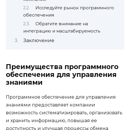
Исследуйте рынок программного
обеспечения
Обратите внимание на
интеграцию и масштабируемость
Заключение
Преимущества программного
обеспечения для управления
знаниями
Программное обеспечение для управления
знаниями предоставляет компании
возможность систематизировать, организовать
и хранить информацию, повышая ее
доступность и улучшая процессы обмена