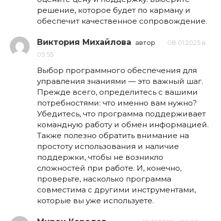
решение, которое будет по карману и
обеспечит качественное сопровождение.
Виктория Михайлова
автор
08.01.2025 в
05:55
Выбор программного обеспечения для
управления знаниями — это важный шаг.
Прежде всего, определитесь с вашими
потребностями: что именно вам нужно?
Убедитесь, что программа поддерживает
командную работу и обмен информацией.
Также полезно обратить внимание на
простоту использования и наличие
поддержки, чтобы не возникло
сложностей при работе. И, конечно,
проверьте, насколько программа
совместима с другими инструментами,
которые вы уже используете.