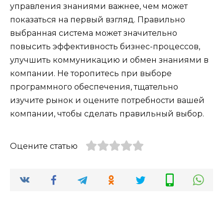
управления знаниями важнее, чем может
показаться на первый взгляд. Правильно
выбранная система может значительно
повысить эффективность бизнес-процессов,
улучшить коммуникацию и обмен знаниями в
компании. Не торопитесь при выборе
программного обеспечения, тщательно
изучите рынок и оцените потребности вашей
компании, чтобы сделать правильный выбор.
Оцените статью