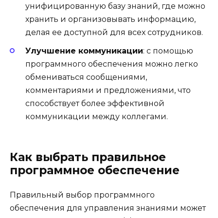
унифицированную базу знаний, где можно
хранить и организовывать информацию,
делая ее доступной для всех сотрудников.
Улучшение коммуникации
: с помощью
программного обеспечения можно легко
обмениваться сообщениями,
комментариями и предложениями, что
способствует более эффективной
коммуникации между коллегами.
Как выбрать правильное
программное обеспечение
Правильный выбор программного
обеспечения для управления знаниями может