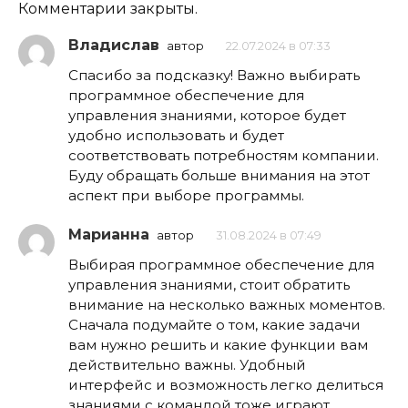
Комментарии закрыты.
Владислав
автор
22.07.2024 в 07:33
Спасибо за подсказку! Важно выбирать
программное обеспечение для
управления знаниями, которое будет
удобно использовать и будет
соответствовать потребностям компании.
Буду обращать больше внимания на этот
аспект при выборе программы.
Марианна
автор
31.08.2024 в 07:49
Выбирая программное обеспечение для
управления знаниями, стоит обратить
внимание на несколько важных моментов.
Сначала подумайте о том, какие задачи
вам нужно решить и какие функции вам
действительно важны. Удобный
интерфейс и возможность легко делиться
знаниями с командой тоже играют