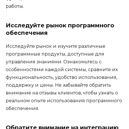
работы.
Исследуйте рынок программного
обеспечения
Исследуйте рынок и изучите различные
программные продукты, доступные для
управления знаниями. Ознакомьтесь с
особенностями каждой системы, сравните их
функциональность, удобство использования,
поддержку и цены. Не забывайте обратить
внимание на отзывы клиентов, чтобы узнать о
реальном опыте использования программного
обеспечения.
Обратите внимание на интеграцию