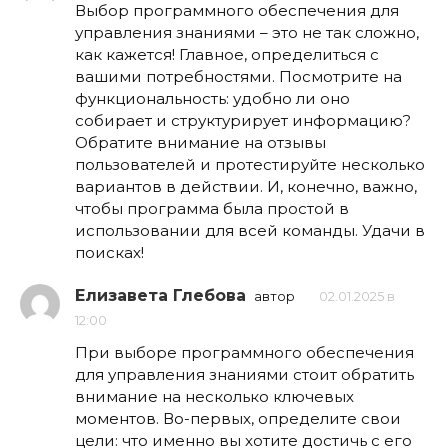
Выбор программного обеспечения для
управления знаниями – это не так сложно,
как кажется! Главное, определиться с
вашими потребностями. Посмотрите на
функциональность: удобно ли оно
собирает и структурирует информацию?
Обратите внимание на отзывы
пользователей и протестируйте несколько
вариантов в действии. И, конечно, важно,
чтобы программа была простой в
использовании для всей команды. Удачи в
поисках!
Елизавета Глебова
автор
02.01.2025 в
12:00
При выборе программного обеспечения
для управления знаниями стоит обратить
внимание на несколько ключевых
моментов. Во-первых, определите свои
цели: что именно вы хотите достичь с его