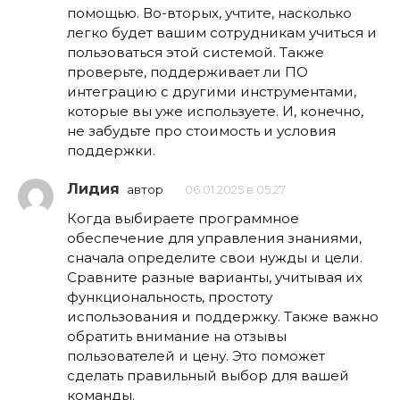
помощью. Во-вторых, учтите, насколько
легко будет вашим сотрудникам учиться и
пользоваться этой системой. Также
проверьте, поддерживает ли ПО
интеграцию с другими инструментами,
которые вы уже используете. И, конечно,
не забудьте про стоимость и условия
поддержки.
Лидия
автор
06.01.2025 в 05:27
Когда выбираете программное
обеспечение для управления знаниями,
сначала определите свои нужды и цели.
Сравните разные варианты, учитывая их
функциональность, простоту
использования и поддержку. Также важно
обратить внимание на отзывы
пользователей и цену. Это поможет
сделать правильный выбор для вашей
команды.