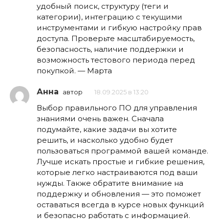
удобный поиск, структуру (теги и
категории), интеграцию с текущими
инструментами и гибкую настройку прав
доступа. Проверьте масштабируемость,
безопасность, наличие поддержки и
возможность тестового периода перед
покупкой. — Марта
Анна
автор
18.09.2025 в 13:20
Выбор правильного ПО для управления
знаниями очень важен. Сначала
подумайте, какие задачи вы хотите
решить, и насколько удобно будет
пользоваться программой вашей команде.
Лучше искать простые и гибкие решения,
которые легко настраиваются под ваши
нужды. Также обратите внимание на
поддержку и обновления — это поможет
оставаться всегда в курсе новых функций
и безопасно работать с информацией.