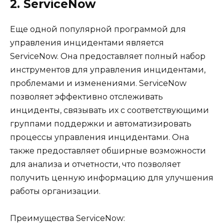
2. ServiceNow
Еще одной популярной программой для
управления инцидентами является
ServiceNow. Она предоставляет полный набор
инструментов для управления инцидентами,
проблемами и изменениями. ServiceNow
позволяет эффективно отслеживать
инциденты, связывать их с соответствующими
группами поддержки и автоматизировать
процессы управления инцидентами. Она
также предоставляет обширные возможности
для анализа и отчетности, что позволяет
получить ценную информацию для улучшения
работы организации.
Преимущества ServiceNow: