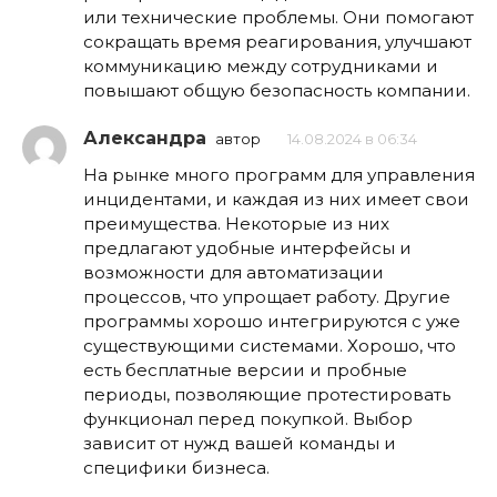
или технические проблемы. Они помогают
сокращать время реагирования, улучшают
коммуникацию между сотрудниками и
повышают общую безопасность компании.
Александра
автор
14.08.2024 в 06:34
На рынке много программ для управления
инцидентами, и каждая из них имеет свои
преимущества. Некоторые из них
предлагают удобные интерфейсы и
возможности для автоматизации
процессов, что упрощает работу. Другие
программы хорошо интегрируются с уже
существующими системами. Хорошо, что
есть бесплатные версии и пробные
периоды, позволяющие протестировать
функционал перед покупкой. Выбор
зависит от нужд вашей команды и
специфики бизнеса.