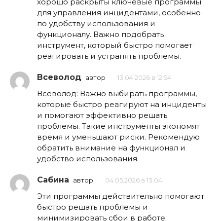
хорошо раскрыты ключевые программы
для управления инцидентами, особенно
по удобству использования и
функционалу. Важно подобрать
инструмент, который быстро помогает
реагировать и устранять проблемы.
Всеволод
автор
13.04.2026 в 12:54
Всеволод: Важно выбирать программы,
которые быстро реагируют на инциденты
и помогают эффективно решать
проблемы. Такие инструменты экономят
время и уменьшают риски. Рекомендую
обратить внимание на функционал и
удобство использования.
Сабина
автор
04.05.2026 в 13:04
Эти программы действительно помогают
быстро решать проблемы и
минимизировать сбои в работе.