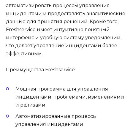
автоматизировать процессы управления
инцидентами и предоставлять аналитические
данные для принятия решений. Кроме того,
Freshservice имеет интуитивно понятный
интерфейс и удобную систему уведомлений,
что делает управление инцидентами более
эффективным.
Преимущества Freshservice:
Мощная программа для управления
инцидентами, проблемами, изменениями
и релизами
Автоматизированные процессы
управления инцидентами