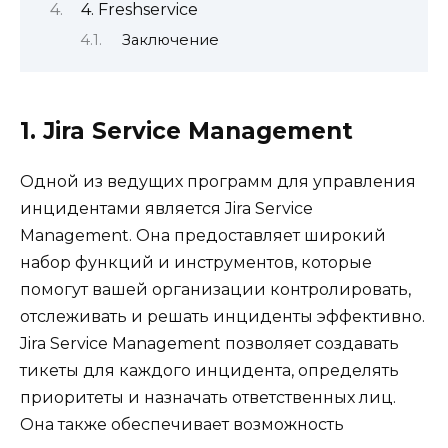
4. Freshservice
Заключение
1. Jira Service Management
Одной из ведущих программ для управления
инцидентами является Jira Service
Management. Она предоставляет широкий
набор функций и инструментов, которые
помогут вашей организации контролировать,
отслеживать и решать инциденты эффективно.
Jira Service Management позволяет создавать
тикеты для каждого инцидента, определять
приоритеты и назначать ответственных лиц.
Она также обеспечивает возможность