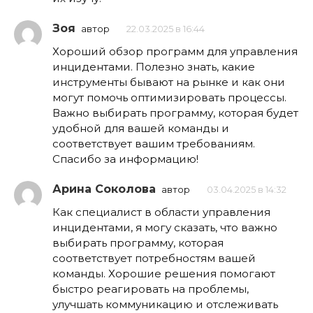
Зоя
автор
22.03.2025 в 16:44
Хороший обзор программ для управления
инцидентами. Полезно знать, какие
инструменты бывают на рынке и как они
могут помочь оптимизировать процессы.
Важно выбирать программу, которая будет
удобной для вашей команды и
соответствует вашим требованиям.
Спасибо за информацию!
Арина Соколова
автор
03.04.2025 в 14:32
Как специалист в области управления
инцидентами, я могу сказать, что важно
выбирать программу, которая
соответствует потребностям вашей
команды. Хорошие решения помогают
быстро реагировать на проблемы,
улучшать коммуникацию и отслеживать