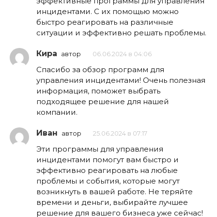
эффективные программы для управления
инцидентами. С их помощью можно
быстро реагировать на различные
ситуации и эффективно решать проблемы.
Кира
автор
06.06.2024 в 04:06
Спасибо за обзор программ для
управления инцидентами! Очень полезная
информация, поможет выбрать
подходящее решение для нашей
компании.
Иван
автор
25.06.2024 в 07:17
Эти программы для управления
инцидентами помогут вам быстро и
эффективно реагировать на любые
проблемы и события, которые могут
возникнуть в вашей работе. Не теряйте
времени и деньги, выбирайте лучшее
решение для вашего бизнеса уже сейчас!