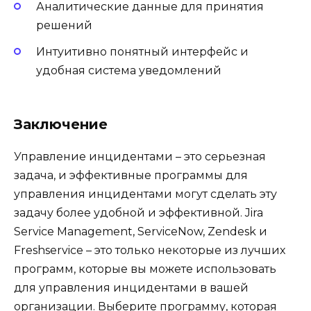
Аналитические данные для принятия
решений
Интуитивно понятный интерфейс и
удобная система уведомлений
Заключение
Управление инцидентами – это серьезная
задача, и эффективные программы для
управления инцидентами могут сделать эту
задачу более удобной и эффективной. Jira
Service Management, ServiceNow, Zendesk и
Freshservice – это только некоторые из лучших
программ, которые вы можете использовать
для управления инцидентами в вашей
организации. Выберите программу, которая