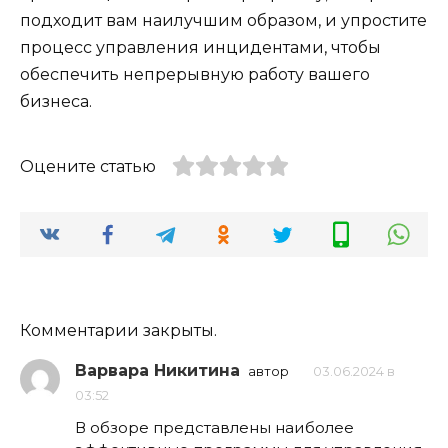
подходит вам наилучшим образом, и упростите
процесс управления инцидентами, чтобы
обеспечить непрерывную работу вашего
бизнеса.
Оцените статью
Комментарии закрыты.
Варвара Никитина
автор
03.06.2024 в
03:52
В обзоре представлены наиболее