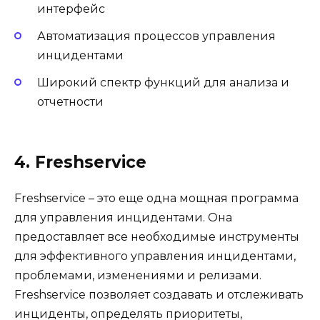
интерфейс
Автоматизация процессов управления
инцидентами
Широкий спектр функций для анализа и
отчетности
4. Freshservice
Freshservice – это еще одна мощная программа
для управления инцидентами. Она
предоставляет все необходимые инструменты
для эффективного управления инцидентами,
проблемами, изменениями и релизами.
Freshservice позволяет создавать и отслеживать
инциденты, определять приоритеты,