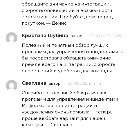
обращайте внимание на интеграции,
скорость оповещений и возможности
автоматизации. Пробуйте демо перед
покупкой. — Денис
Кристина Шубина
автор
23.08.2025 в 13:52
Полезный и понятный обзор лучших
программ для управления инцидентами. Я
бы посоветовала обращать внимание
прежде всего на интеграции, скорость
оповещений и удобство для команды.
Светлана
автор
30.08.2025 в 13:44
Спасибо за полезный обзор лучших
программ для управления инцидентами.
Информация про интеграции и
уведомления очень помогла — теперь
проще выбрать вариант для нашей
команды. — Светлана