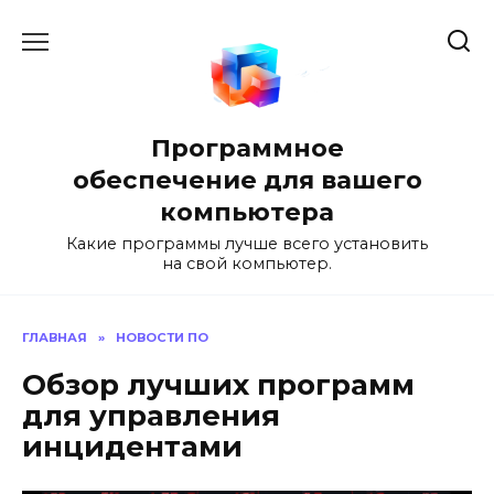
Перейти
к
содержанию
Программное
обеспечение для вашего
компьютера
Какие программы лучше всего установить
на свой компьютер.
ГЛАВНАЯ
»
НОВОСТИ ПО
Обзор лучших программ
для управления
инцидентами