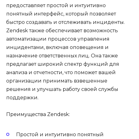
предоставляет простой и интуитивно
понятный интерфейс, который позволяет
быстро создавать и отслеживать инциденты.
Zendesk также обеспечивает возможность
автоматизации процессов управления
инцидентами, включая оповещения и
назначение ответственных лиц. Она также
предлагает широкий спектр функций для
анализа и отчетности, что поможет вашей
организации принимать взвешенные
решения и улучшать работу своей службы
поддержки.
Преимущества Zendesk:
Простой и интуитивно понятный