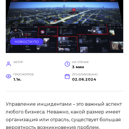
НОВОСТИ ПО
АВТОР
НА ЧТЕНИЕ
3 мин
ПРОСМОТРОВ
ОПУБЛИКОВАНО
1.1к.
02.06.2024
Управление инцидентами – это важный аспект
любого бизнеса. Неважно, какой размер имеет
организация или отрасль, существует большая
вероятность возникновения проблем,