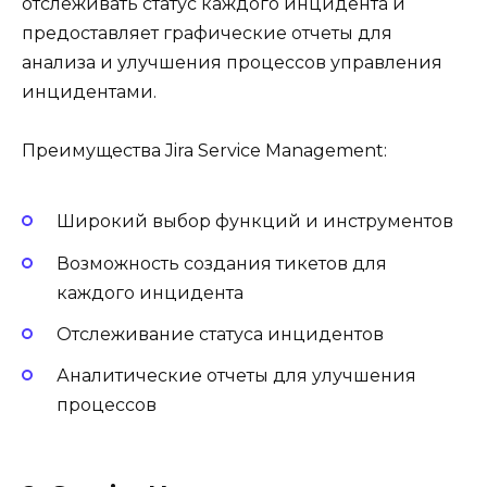
отслеживать статус каждого инцидента и
предоставляет графические отчеты для
анализа и улучшения процессов управления
инцидентами.
Преимущества Jira Service Management:
Широкий выбор функций и инструментов
Возможность создания тикетов для
каждого инцидента
Отслеживание статуса инцидентов
Аналитические отчеты для улучшения
процессов