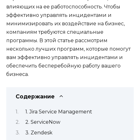
влияющих на ее работоспособность. Чтобы
эффективно управлять инцидентами и
минимизировать их воздействие на бизнес,
компаниям требуются специальные
программы. В этой статье рассмотрим
несколько лучших программ, которые помогут
вам эффективно управлять инцидентами и
обеспечить бесперебойную работу вашего
бизнеса.
Содержание
1. Jira Service Management
2. ServiceNow
3. Zendesk