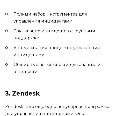
Полный набор инструментов для
управления инцидентами
Связывание инцидентов с группами
поддержки
Автоматизация процессов управления
инцидентами
Обширные возможности для анализа и
отчетности
3. Zendesk
Zendesk – это еще одна популярная программа
для управления инцидентами. Она