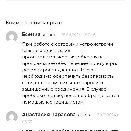
Комментарии закрыты.
Есения
автор
15.06.2024 в 07:46
При работе с сетевыми устройствами
важно следить за их
производительностью, обновлять
программное обеспечение и регулярно
резервировать данные. Также
необходимо обеспечить безопасность
сети, используя сильные пароли и
защищенные соединения. В случае
проблем с сетью, полезно обращаться за
помощью к специалистам.
Анастасия Тарасова
автор
30.12.2024 в
05:33