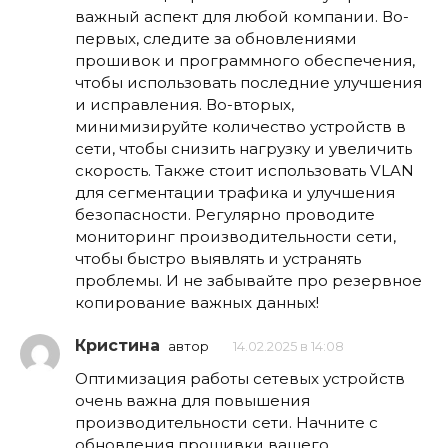
важный аспект для любой компании. Во-
первых, следите за обновлениями
прошивок и программного обеспечения,
чтобы использовать последние улучшения
и исправления. Во-вторых,
минимизируйте количество устройств в
сети, чтобы снизить нагрузку и увеличить
скорость. Также стоит использовать VLAN
для сегментации трафика и улучшения
безопасности. Регулярно проводите
мониторинг производительности сети,
чтобы быстро выявлять и устранять
проблемы. И не забывайте про резервное
копирование важных данных!
Кристина
автор
14.02.2025 в 14:08
Оптимизация работы сетевых устройств
очень важна для повышения
производительности сети. Начните с
обновления прошивки вашего