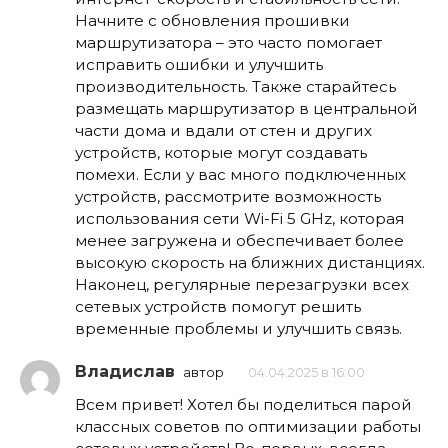
Начните с обновления прошивки
маршрутизатора – это часто помогает
исправить ошибки и улучшить
производительность. Также старайтесь
размещать маршрутизатор в центральной
части дома и вдали от стен и других
устройств, которые могут создавать
помехи. Если у вас много подключенных
устройств, рассмотрите возможность
использования сети Wi-Fi 5 GHz, которая
менее загружена и обеспечивает более
высокую скорость на ближних дистанциях.
Наконец, регулярные перезагрузки всех
сетевых устройств помогут решить
временные проблемы и улучшить связь.
Владислав
автор
04.04.2025 в 16:00
Всем привет! Хотел бы поделиться парой
классных советов по оптимизации работы