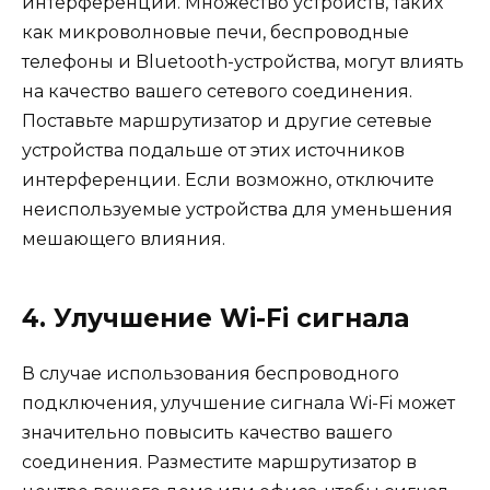
интерференции. Множество устройств, таких
как микроволновые печи, беспроводные
телефоны и Bluetooth-устройства, могут влиять
на качество вашего сетевого соединения.
Поставьте маршрутизатор и другие сетевые
устройства подальше от этих источников
интерференции. Если возможно, отключите
неиспользуемые устройства для уменьшения
мешающего влияния.
4. Улучшение Wi-Fi сигнала
В случае использования беспроводного
подключения, улучшение сигнала Wi-Fi может
значительно повысить качество вашего
соединения. Разместите маршрутизатор в