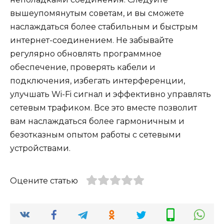
вышеупомянутым советам, и вы сможете
наслаждаться более стабильным и быстрым
интернет-соединением. Не забывайте
регулярно обновлять программное
обеспечение, проверять кабели и
подключения, избегать интерференции,
улучшать Wi-Fi сигнал и эффективно управлять
сетевым трафиком. Все это вместе позволит
вам наслаждаться более гармоничным и
безотказным опытом работы с сетевыми
устройствами.
Оцените статью