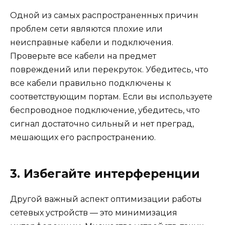
Одной из самых распространенных причин
проблем сети являются плохие или
неисправные кабели и подключения.
Проверьте все кабели на предмет
повреждений или перекруток. Убедитесь, что
все кабели правильно подключены к
соответствующим портам. Если вы используете
беспроводное подключение, убедитесь, что
сигнал достаточно сильный и нет преград,
мешающих его распространению.
3. Избегайте интерференции
Другой важный аспект оптимизации работы
сетевых устройств — это минимизация