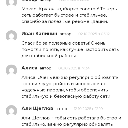
Макар: Крутая подборка советов! Теперь
сеть работает быстрее и стабильнее,
спасибо за полезные рекомендации.
Иван Калинин
автор
02.10.2025 в 03:12
Спасибо за полезные советы! Очень
помогли понять, как лучше настроить сеть
для стабильной работы.
Алиса
автор
06.10.2025 в 17:34
Алиса: Очень важно регулярно обновлять
прошивку устройств и использовать
надежные пароли, чтобы обеспечить
стабильную и безопасную работу сети.
Али Щеглов
автор
12.10.2025 в 12:10
Али Щеглов: Чтобы сеть работала быстро и
стабильно, важно регулярно обновлять