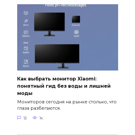
Как выбрать монитор Xiaomi:
понятный гид без воды и лишней
моды
Мониторов сегодня на рынке столько, что
глаза разбегаются.
12
1к.