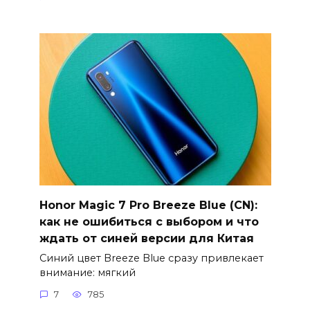
Honor Magic 7 Pro Breeze Blue (CN):
как не ошибиться с выбором и что
ждать от синей версии для Китая
Синий цвет Breeze Blue сразу привлекает
внимание: мягкий
7
785