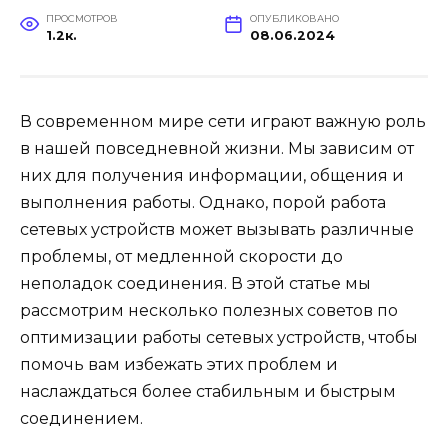
ПРОСМОТРОВ
ОПУБЛИКОВАНО
1.2к.
08.06.2024
В современном мире сети играют важную роль
в нашей повседневной жизни. Мы зависим от
них для получения информации, общения и
выполнения работы. Однако, порой работа
сетевых устройств может вызывать различные
проблемы, от медленной скорости до
неполадок соединения. В этой статье мы
рассмотрим несколько полезных советов по
оптимизации работы сетевых устройств, чтобы
помочь вам избежать этих проблем и
наслаждаться более стабильным и быстрым
соединением.