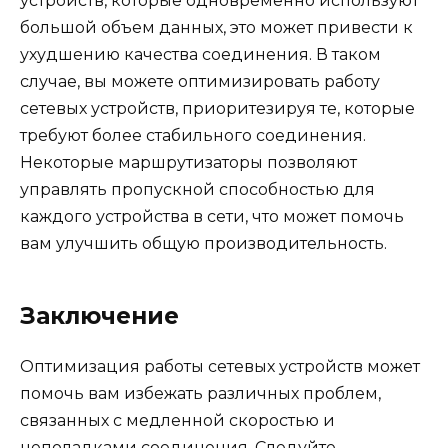
устройств, которые одновременно используют
большой объем данных, это может привести к
ухудшению качества соединения. В таком
случае, вы можете оптимизировать работу
сетевых устройств, приоритезируя те, которые
требуют более стабильного соединения.
Некоторые маршрутизаторы позволяют
управлять пропускной способностью для
каждого устройства в сети, что может помочь
вам улучшить общую производительность.
Заключение
Оптимизация работы сетевых устройств может
помочь вам избежать различных проблем,
связанных с медленной скоростью и
неполадками соединения. Следуйте