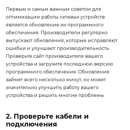
Первым и самым важным советом для
оптимизации работы сетевых устройств
является обновление их программного
обеспечения. Производители регулярно
выпускают обновления, которые исправляют
ошибки и улучшают производительность.
Проверьте сайт производителя вашего
устройства и загрузите последнюю версию
программного обеспечения. Обновление
займет всего несколько минут, но может
значительно улучшить работу вашего
устройства и решить многие проблемы.
2. Проверьте кабели и
подключения