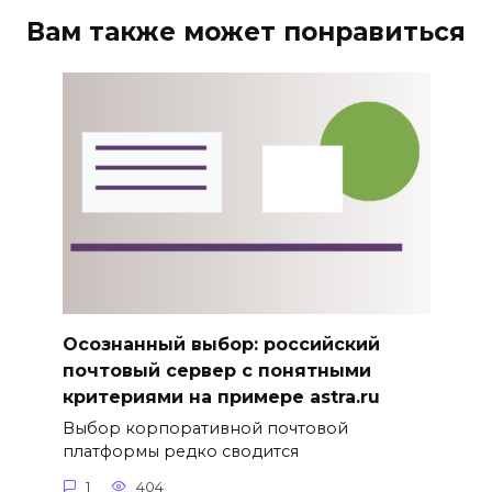
Вам также может понравиться
Осознанный выбор: российский
почтовый сервер с понятными
критериями на примере astra.ru
Выбор корпоративной почтовой
платформы редко сводится
1
404