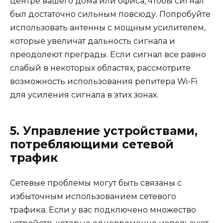
центре вашего дома или офиса, чтобы сигнал
был достаточно сильным повсюду. Попробуйте
использовать антенны с мощным усилителем,
которые увеличат дальность сигнала и
преодолеют преграды. Если сигнал все равно
слабый в некоторых областях, рассмотрите
возможность использования репитера Wi-Fi
для усиления сигнала в этих зонах.
5. Управление устройствами,
потребляющими сетевой
трафик
Сетевые проблемы могут быть связаны с
избыточным использованием сетевого
трафика. Если у вас подключено множество