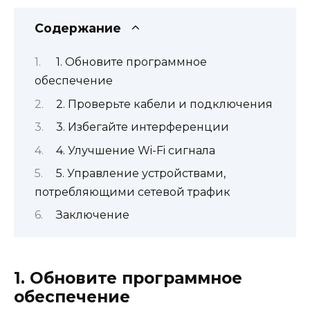
Содержание
1. Обновите программное
обеспечение
2. Проверьте кабели и подключения
3. Избегайте интерференции
4. Улучшение Wi-Fi сигнала
5. Управление устройствами,
потребляющими сетевой трафик
Заключение
1. Обновите программное
обеспечение