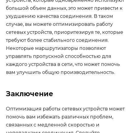
устройств, которые одновременно используют
большой объем данных, это может привести к
ухудшению качества соединения. В таком
случае, вы можете оптимизировать работу
сетевых устройств, приоритезируя те, которые
требуют более стабильного соединения.
Некоторые маршрутизаторы позволяют
управлять пропускной способностью для
каждого устройства в сети, что может помочь
вам улучшить общую производительность.
Заключение
Оптимизация работы сетевых устройств может
помочь вам избежать различных проблем,
связанных с медленной скоростью и
неполадками соединения. Следуйте