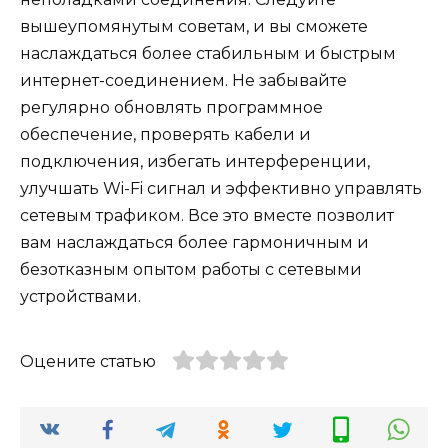
вышеупомянутым советам, и вы сможете
наслаждаться более стабильным и быстрым
интернет-соединением. Не забывайте
регулярно обновлять программное
обеспечение, проверять кабели и
подключения, избегать интерференции,
улучшать Wi-Fi сигнал и эффективно управлять
сетевым трафиком. Все это вместе позволит
вам наслаждаться более гармоничным и
безотказным опытом работы с сетевыми
устройствами.
Оцените статью