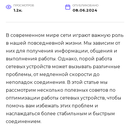
ПРОСМОТРОВ
ОПУБЛИКОВАНО
1.2к.
08.06.2024
В современном мире сети играют важную роль
в нашей повседневной жизни. Мы зависим от
них для получения информации, общения и
выполнения работы. Однако, порой работа
сетевых устройств может вызывать различные
проблемы, от медленной скорости до
неполадок соединения. В этой статье мы
рассмотрим несколько полезных советов по
оптимизации работы сетевых устройств, чтобы
помочь вам избежать этих проблем и
наслаждаться более стабильным и быстрым
соединением.