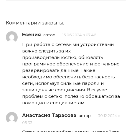
Комментарии закрыты.
Есения
автор
15.06.2024 в 07:46
При работе с сетевыми устройствами
важно следить за их
производительностью, обновлять
программное обеспечение и регулярно
резервировать данные. Также
необходимо обеспечить безопасность
сети, используя сильные пароли и
защищенные соединения. В случае
проблем с сетью, полезно обращаться за
помощью к специалистам.
Анастасия Тарасова
автор
30.12.2024 в
05:33