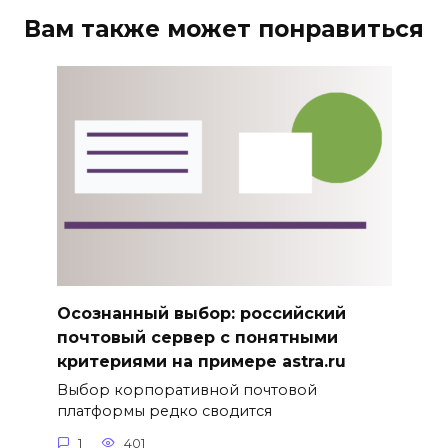
Вам также может понравиться
Осознанный выбор: российский
почтовый сервер с понятными
критериями на примере astra.ru
Выбор корпоративной почтовой
платформы редко сводится
1
401