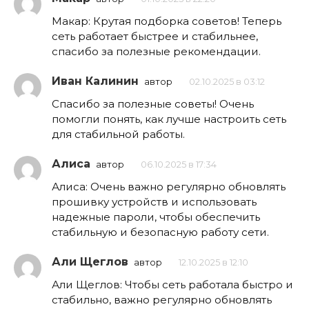
Макар: Крутая подборка советов! Теперь
сеть работает быстрее и стабильнее,
спасибо за полезные рекомендации.
Иван Калинин
автор
02.10.2025 в 03:12
Спасибо за полезные советы! Очень
помогли понять, как лучше настроить сеть
для стабильной работы.
Алиса
автор
06.10.2025 в 17:34
Алиса: Очень важно регулярно обновлять
прошивку устройств и использовать
надежные пароли, чтобы обеспечить
стабильную и безопасную работу сети.
Али Щеглов
автор
12.10.2025 в 12:10
Али Щеглов: Чтобы сеть работала быстро и
стабильно, важно регулярно обновлять