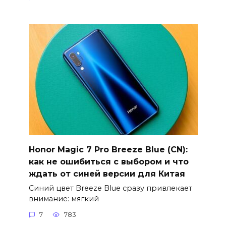
Honor Magic 7 Pro Breeze Blue (CN):
как не ошибиться с выбором и что
ждать от синей версии для Китая
Синий цвет Breeze Blue сразу привлекает
внимание: мягкий
7
783