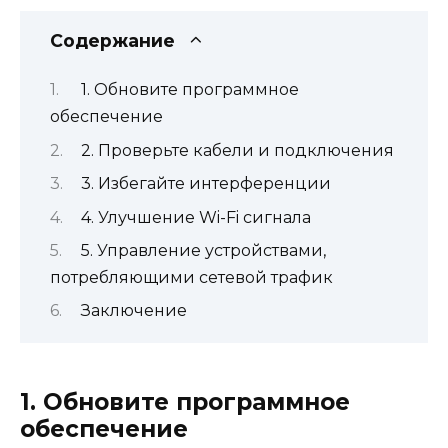
Содержание
1. Обновите программное
обеспечение
2. Проверьте кабели и подключения
3. Избегайте интерференции
4. Улучшение Wi-Fi сигнала
5. Управление устройствами,
потребляющими сетевой трафик
Заключение
1. Обновите программное
обеспечение