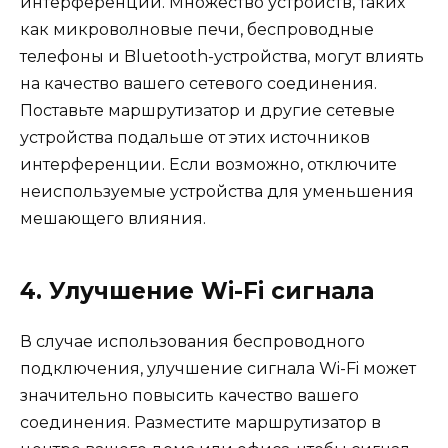
интерференции. Множество устройств, таких
как микроволновые печи, беспроводные
телефоны и Bluetooth-устройства, могут влиять
на качество вашего сетевого соединения.
Поставьте маршрутизатор и другие сетевые
устройства подальше от этих источников
интерференции. Если возможно, отключите
неиспользуемые устройства для уменьшения
мешающего влияния.
4. Улучшение Wi-Fi сигнала
В случае использования беспроводного
подключения, улучшение сигнала Wi-Fi может
значительно повысить качество вашего
соединения. Разместите маршрутизатор в