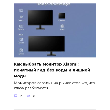
Как выбрать монитор Xiaomi:
понятный гид без воды и лишней
моды
Мониторов сегодня на рынке столько, что
глаза разбегаются.
12
1к.