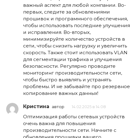
важный аспект для любой компании. Во-
первых, следите за обновлениями
прошивок и программного обеспечения,
чтобы использовать последние улучшения
и исправления. Во-вторых,
минимизируйте количество устройств в
сети, чтобы снизить нагрузку и увеличить
скорость. Также стоит использовать VLAN
для сегментации трафика и улучшения
безопасности. Регулярно проводите
мониторинг производительности сети,
чтобы быстро выявлять и устранять
проблемы. И не забывайте про резервное
копирование важных данных!
Кристина
автор
14.02.2025 в 14:08
Оптимизация работы сетевых устройств
очень важна для повышения
производительности сети. Начните с
обновления прошивки вашего