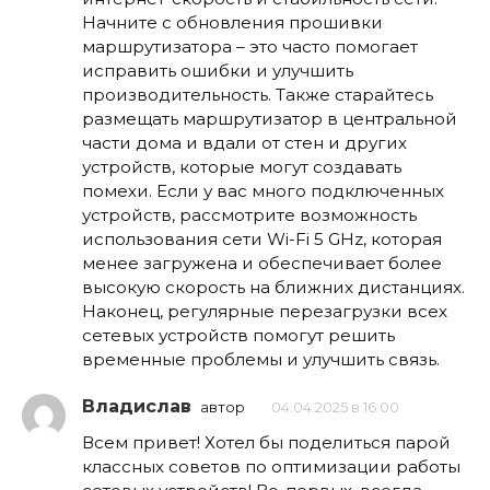
Начните с обновления прошивки
маршрутизатора – это часто помогает
исправить ошибки и улучшить
производительность. Также старайтесь
размещать маршрутизатор в центральной
части дома и вдали от стен и других
устройств, которые могут создавать
помехи. Если у вас много подключенных
устройств, рассмотрите возможность
использования сети Wi-Fi 5 GHz, которая
менее загружена и обеспечивает более
высокую скорость на ближних дистанциях.
Наконец, регулярные перезагрузки всех
сетевых устройств помогут решить
временные проблемы и улучшить связь.
Владислав
автор
04.04.2025 в 16:00
Всем привет! Хотел бы поделиться парой
классных советов по оптимизации работы