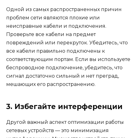
Одной из самых распространенных причин
проблем сети являются плохие или
неисправные кабели и подключения.
Проверьте все кабели на предмет
повреждений или перекруток. Убедитесь, что
все кабели правильно подключены к
соответствующим портам. Если вы используете
беспроводное подключение, убедитесь, что
сигнал достаточно сильный и нет преград,
мешающих его распространению.
3. Избегайте интерференции
Другой важный аспект оптимизации работы
сетевых устройств — это минимизация