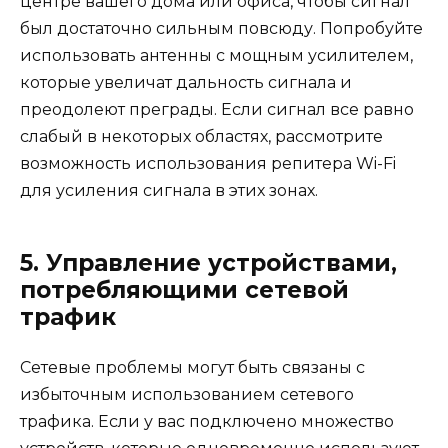
центре вашего дома или офиса, чтобы сигнал
был достаточно сильным повсюду. Попробуйте
использовать антенны с мощным усилителем,
которые увеличат дальность сигнала и
преодолеют преграды. Если сигнал все равно
слабый в некоторых областях, рассмотрите
возможность использования репитера Wi-Fi
для усиления сигнала в этих зонах.
5. Управление устройствами,
потребляющими сетевой
трафик
Сетевые проблемы могут быть связаны с
избыточным использованием сетевого
трафика. Если у вас подключено множество