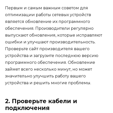
Первым и самым важным советом для
оптимизации работы сетевых устройств
является обновление их программного
обеспечения. Производители регулярно
выпускают обновления, которые исправляют
ошибки и улучшают производительность.
Проверьте сайт производителя вашего
устройства и загрузите последнюю версию
программного обеспечения. Обновление
займет всего несколько минут, но может
значительно улучшить работу вашего
устройства и решить многие проблемы.
2. Проверьте кабели и
подключения