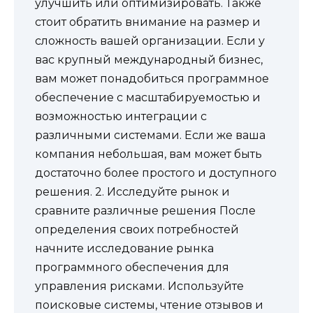
улучшить или оптимизировать. Также
стоит обратить внимание на размер и
сложность вашей организации. Если у
вас крупный международный бизнес,
вам может понадобиться программное
обеспечение с масштабируемостью и
возможностью интеграции с
различными системами. Если же ваша
компания небольшая, вам может быть
достаточно более простого и доступного
решения. 2. Исследуйте рынок и
сравните различные решения После
определения своих потребностей
начните исследование рынка
программного обеспечения для
управления рисками. Используйте
поисковые системы, чтение отзывов и