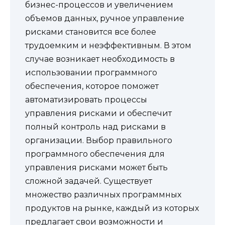
бизнес-процессов и увеличением
объемов данных, ручное управление
рисками становится все более
трудоемким и неэффективным. В этом
случае возникает необходимость в
использовании программного
обеспечения, которое поможет
автоматизировать процессы
управления рисками и обеспечит
полный контроль над рисками в
организации. Выбор правильного
программного обеспечения для
управления рисками может быть
сложной задачей. Существует
множество различных программных
продуктов на рынке, каждый из которых
предлагает свои возможности и