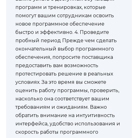
программ и тренировках, которые
помогут вашим сотрудникам освоить
новое программное обеспечение
быстро и эффективно. 4. Проведите
пробный период Прежде чем сделать
окончательный выбор программного
обеспечения, попросите поставщика
предоставить вам возможность
протестировать решение в реальных
условиях. За это время вы сможете
оценить работу программы, проверить,
насколько она соответствует вашим
требованиям и ожиданиям. Важно
обратить внимание на интуитивность
интерфейса, удобство использования и
скорость работы программного