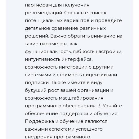
партнерам для получения
рекомендаций. Составьте список
потенциальных вариантов и проведите
детальное сравнение различных
решений. Важно обратить внимание на
такие параметры, как
функциональность, гибкость настройки,
интуитивность интерфейса,
возможность интеграции с другими
системами и стоимость лицензии или
подписки. Также имейте в виду
будущий рост вашей организации и
возможность масштабирования
программного обеспечения. 3. Узнайте
обеспечение поддержки и обучения
Поддержка и обучение являются
важными аспектами успешного
внедрения программного