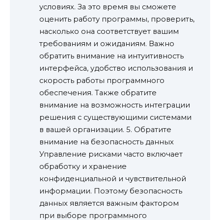
условиях. За это время вы сможете
оценить работу программы, проверить,
насколько она соответствует вашим
требованиям и ожиданиям. Важно
обратить внимание на интуитивность
интерфейса, удобство использования и
скорость работы программного
обеспечения. Также обратите
внимание на возможность интеграции
решения с существующими системами
в вашей организации. 5. Обратите
внимание на безопасность данных
Управление рисками часто включает
обработку и хранение
конфиденциальной и чувствительной
информации. Поэтому безопасность
данных является важным фактором
при выборе программного