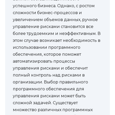
успешного бизнеса. Однако, с ростом
сложности бизнес-процессов и
увеличением объемов данных, ручное
управление рисками становится все
более трудоемким и неэффективным. В
этом случае возникает необходимость в
использовании программного
обеспечения, которое поможет
автоматизировать процессы
управления рисками и обеспечит
полный контроль над рисками в
организации. Выбор правильного
программного обеспечения для
управления рисками может быть
сложной задачей. Существует
множество различных программных