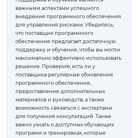
важными аспектами успешного
внедрения программного обеспечения
для управления рисками. Убедитесь,
что поставщик программного
обеспечения предлагает достаточную
поддержку и обучение, чтобы вы могли
максимально эффективно использовать
решение. Проверьте, есть ли у
поставщика регулярные обновления
программного обеспечения,
предоставление дополнительных
материалов и руководств, а также
возможность связаться с экспертами
для получения консультаций. Также
важно узнать о доступных обучающих
программ и тренировках, которые