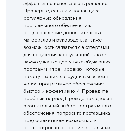
эффективно использовать решение.
Проверьте, есть ли у поставщика
регулярные обновления
программного обеспечения,
предоставление дополнительных
материалов и руководств, а также
возможность связаться с экспертами
для получения консультаций. Также
важно узнать о доступных обучающих
программ и тренировках, которые
помогут вашим сотрудникам освоить
новое программное обеспечение
быстро и эффективно. 4. Проведите
пробный период Прежде чем сделать
окончательный выбор программного
обеспечения, попросите поставщика
предоставить вам возможность
протестировать решение в реальных