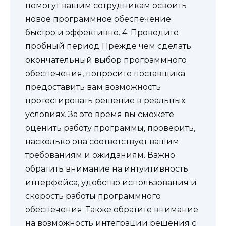
помогут вашим сотрудникам освоить
новое программное обеспечение
быстро и эффективно. 4. Проведите
пробный период Прежде чем сделать
окончательный выбор программного
обеспечения, попросите поставщика
предоставить вам возможность
протестировать решение в реальных
условиях. За это время вы сможете
оценить работу программы, проверить,
насколько она соответствует вашим
требованиям и ожиданиям. Важно
обратить внимание на интуитивность
интерфейса, удобство использования и
скорость работы программного
обеспечения. Также обратите внимание
на возможность интеграции решения с