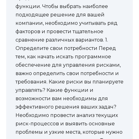
функции. Чтобы выбрать наиболее
подходящее решение для вашей
компании, необходимо учитывать ряд
факторов и провести тщательное
сравнение различных вариантов. 1.
Определите свои потребности Перед
тем, как начать искать программное
обеспечение для управления рисками,
важно определить свои потребности и
требования. Какие риски вы планируете
управлять? Какие функции и
возможности вам необходимы для
эффективного решения ваших задач?
Необходимо провести анализ текущих
риск-процессов и выявить основные
проблемы и узкие места, которые нужно