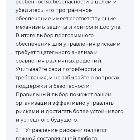
особенностях безопасности в целом и
убедитесь, что программное
обеспечение имеет соответствующие
механизмы защиты и контроля доступа.
В итоге выбор программного
обеспечения для управления рисками
требует тщательного анализа и
сравнения различных решений.
Учитывайте свои потребности и
требования, и не забывайте о вопросах
поддержки и безопасности.
Правильный выбор поможет вашей
организации эффективно управлять
рисками и достигать более устойчивого
и успешного будущего.
Управление рисками является
важной составляющей любого