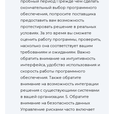
пробный период Прежде чем сделать
окончательный выбор программного
обеспечения, попросите поставщика
предоставить вам возможность
протестировать решение в реальных
условиях. За это время вы сможете
оценить работу программы, проверить,
насколько она соответствует вашим
требованиям и ожиданиям. Важно
обратить внимание на интуитивность
интерфейса, удобство использования и
скорость работы программного
обеспечения. Также обратите
внимание на возможность интеграции
решения с существующими системами
в вашей организации. 5. Обратите
внимание на безопасность данных
Управление рисками часто включает