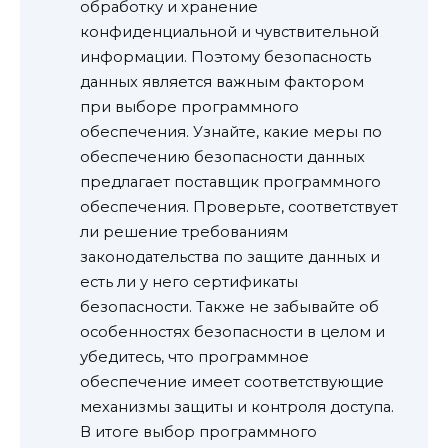
обработку и хранение
конфиденциальной и чувствительной
информации. Поэтому безопасность
данных является важным фактором
при выборе программного
обеспечения. Узнайте, какие меры по
обеспечению безопасности данных
предлагает поставщик программного
обеспечения. Проверьте, соответствует
ли решение требованиям
законодательства по защите данных и
есть ли у него сертификаты
безопасности. Также не забывайте об
особенностях безопасности в целом и
убедитесь, что программное
обеспечение имеет соответствующие
механизмы защиты и контроля доступа.
В итоге выбор программного