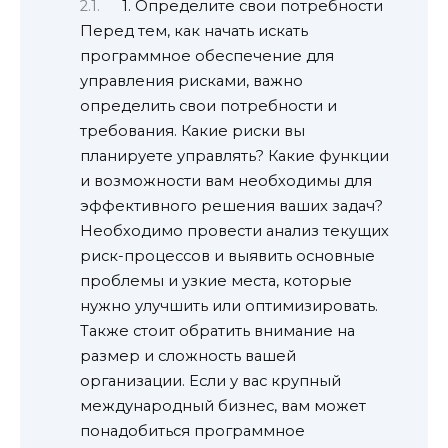
1. Определите свои потребности
Перед тем, как начать искать
программное обеспечение для
управления рисками, важно
определить свои потребности и
требования. Какие риски вы
планируете управлять? Какие функции
и возможности вам необходимы для
эффективного решения ваших задач?
Необходимо провести анализ текущих
риск-процессов и выявить основные
проблемы и узкие места, которые
нужно улучшить или оптимизировать.
Также стоит обратить внимание на
размер и сложность вашей
организации. Если у вас крупный
международный бизнес, вам может
понадобиться программное