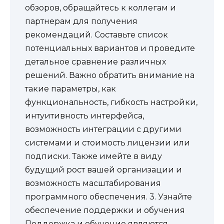
обзоров, обращайтесь к коллегам и
партнерам для получения
рекомендаций. Составьте список
потенциальных вариантов и проведите
детальное сравнение различных
решений. Важно обратить внимание на
такие параметры, как
функциональность, гибкость настройки,
интуитивность интерфейса,
возможность интеграции с другими
системами и стоимость лицензии или
подписки. Также имейте в виду
будущий рост вашей организации и
возможность масштабирования
программного обеспечения. 3. Узнайте
обеспечение поддержки и обучения
Поддержка и обучение являются