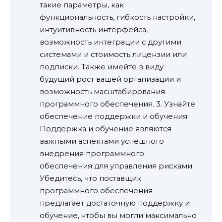
такие параметры, как
функциональность, гибкость настройки,
интуитивность интерфейса,
возможность интеграции с другими
системами и стоимость лицензии или
подписки. Также имейте в виду
будущий рост вашей организации и
возможность масштабирования
программного обеспечения. 3. Узнайте
обеспечение поддержки и обучения
Поддержка и обучение являются
важными аспектами успешного
внедрения программного
обеспечения для управления рисками.
Убедитесь, что поставщик
программного обеспечения
предлагает достаточную поддержку и
обучение, чтобы вы могли максимально