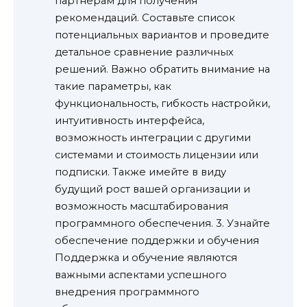
партнерам для получения
рекомендаций. Составьте список
потенциальных вариантов и проведите
детальное сравнение различных
решений. Важно обратить внимание на
такие параметры, как
функциональность, гибкость настройки,
интуитивность интерфейса,
возможность интеграции с другими
системами и стоимость лицензии или
подписки. Также имейте в виду
будущий рост вашей организации и
возможность масштабирования
программного обеспечения. 3. Узнайте
обеспечение поддержки и обучения
Поддержка и обучение являются
важными аспектами успешного
внедрения программного