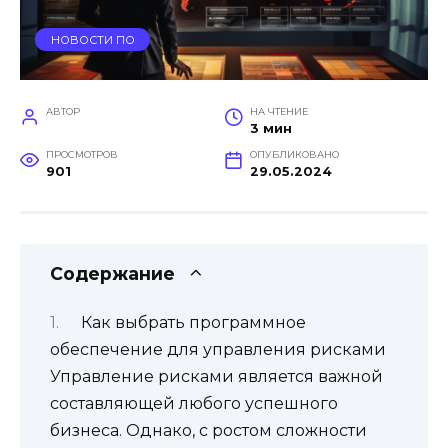
НОВОСТИ ПО
АВТОР
НА ЧТЕНИЕ
3 мин
ПРОСМОТРОВ
ОПУБЛИКОВАНО
901
29.05.2024
Содержание
Как выбрать программное
обеспечение для управления рисками
Управление рисками является важной
составляющей любого успешного
бизнеса. Однако, с ростом сложности