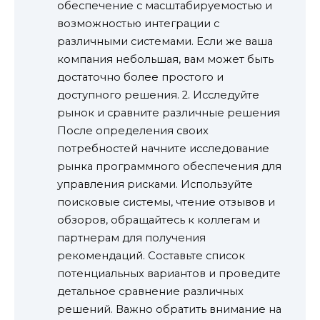
обеспечение с масштабируемостью и
возможностью интеграции с
различными системами. Если же ваша
компания небольшая, вам может быть
достаточно более простого и
доступного решения. 2. Исследуйте
рынок и сравните различные решения
После определения своих
потребностей начните исследование
рынка программного обеспечения для
управления рисками. Используйте
поисковые системы, чтение отзывов и
обзоров, обращайтесь к коллегам и
партнерам для получения
рекомендаций. Составьте список
потенциальных вариантов и проведите
детальное сравнение различных
решений. Важно обратить внимание на