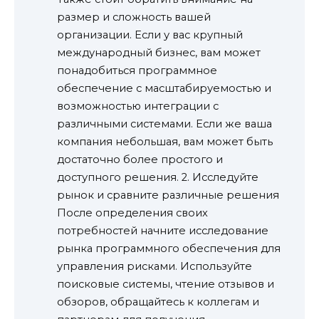
размер и сложность вашей
организации. Если у вас крупный
международный бизнес, вам может
понадобиться программное
обеспечение с масштабируемостью и
возможностью интеграции с
различными системами. Если же ваша
компания небольшая, вам может быть
достаточно более простого и
доступного решения. 2. Исследуйте
рынок и сравните различные решения
После определения своих
потребностей начните исследование
рынка программного обеспечения для
управления рисками. Используйте
поисковые системы, чтение отзывов и
обзоров, обращайтесь к коллегам и