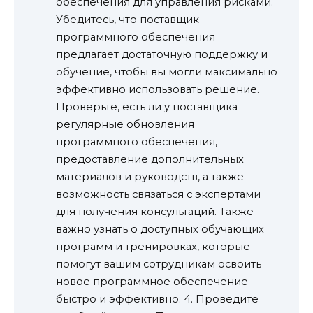
обеспечения для управления рисками.
Убедитесь, что поставщик
программного обеспечения
предлагает достаточную поддержку и
обучение, чтобы вы могли максимально
эффективно использовать решение.
Проверьте, есть ли у поставщика
регулярные обновления
программного обеспечения,
предоставление дополнительных
материалов и руководств, а также
возможность связаться с экспертами
для получения консультаций. Также
важно узнать о доступных обучающих
программ и тренировках, которые
помогут вашим сотрудникам освоить
новое программное обеспечение
быстро и эффективно. 4. Проведите