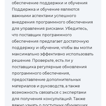
обеспечение поддержки и обучения
Поддержка и обучение являются
важными аспектами успешного
внедрения программного обеспечения
для управления рисками. Убедитесь,
что поставщик программного
обеспечения предлагает достаточную
поддержку и обучение, чтобы вы могли
максимально эффективно использовать
решение. Проверьте, есть ли у
поставщика регулярные обновления
программного обеспечения,
предоставление дополнительных
материалов и руководств, а также
возможность связаться с экспертами
для получения консультаций. Также
важно узнать о доступных обучающих