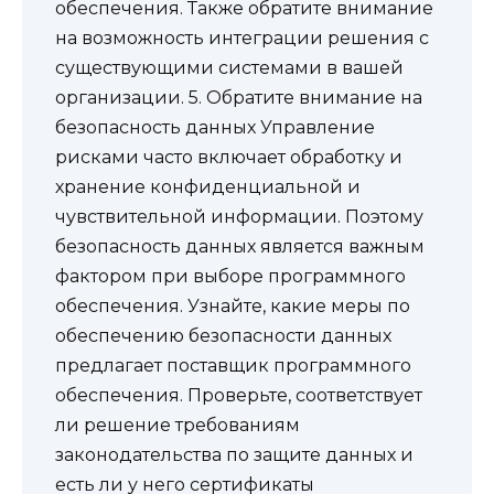
обеспечения. Также обратите внимание
на возможность интеграции решения с
существующими системами в вашей
организации. 5. Обратите внимание на
безопасность данных Управление
рисками часто включает обработку и
хранение конфиденциальной и
чувствительной информации. Поэтому
безопасность данных является важным
фактором при выборе программного
обеспечения. Узнайте, какие меры по
обеспечению безопасности данных
предлагает поставщик программного
обеспечения. Проверьте, соответствует
ли решение требованиям
законодательства по защите данных и
есть ли у него сертификаты