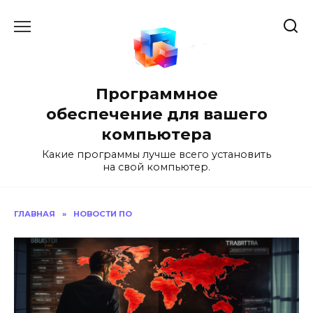
Перейти
к
содержанию
Программное
обеспечение для вашего
компьютера
Какие программы лучше всего установить
на свой компьютер.
ГЛАВНАЯ
»
НОВОСТИ ПО