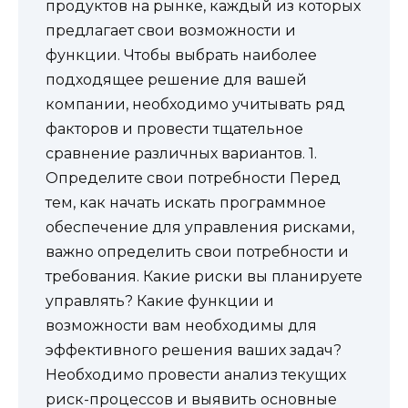
продуктов на рынке, каждый из которых
предлагает свои возможности и
функции. Чтобы выбрать наиболее
подходящее решение для вашей
компании, необходимо учитывать ряд
факторов и провести тщательное
сравнение различных вариантов. 1.
Определите свои потребности Перед
тем, как начать искать программное
обеспечение для управления рисками,
важно определить свои потребности и
требования. Какие риски вы планируете
управлять? Какие функции и
возможности вам необходимы для
эффективного решения ваших задач?
Необходимо провести анализ текущих
риск-процессов и выявить основные