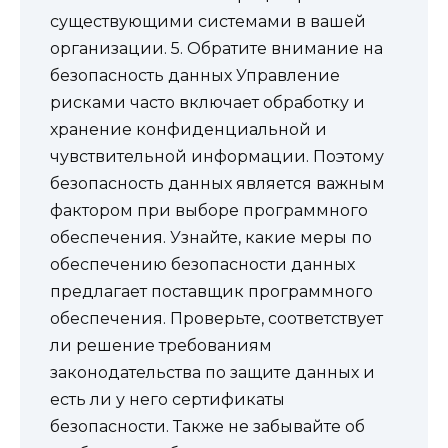
существующими системами в вашей
организации. 5. Обратите внимание на
безопасность данных Управление
рисками часто включает обработку и
хранение конфиденциальной и
чувствительной информации. Поэтому
безопасность данных является важным
фактором при выборе программного
обеспечения. Узнайте, какие меры по
обеспечению безопасности данных
предлагает поставщик программного
обеспечения. Проверьте, соответствует
ли решение требованиям
законодательства по защите данных и
есть ли у него сертификаты
безопасности. Также не забывайте об