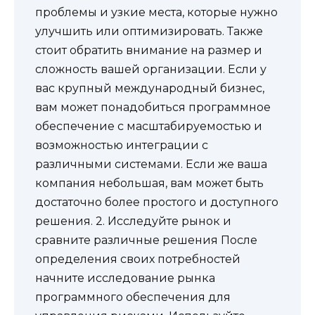
проблемы и узкие места, которые нужно
улучшить или оптимизировать. Также
стоит обратить внимание на размер и
сложность вашей организации. Если у
вас крупный международный бизнес,
вам может понадобиться программное
обеспечение с масштабируемостью и
возможностью интеграции с
различными системами. Если же ваша
компания небольшая, вам может быть
достаточно более простого и доступного
решения. 2. Исследуйте рынок и
сравните различные решения После
определения своих потребностей
начните исследование рынка
программного обеспечения для