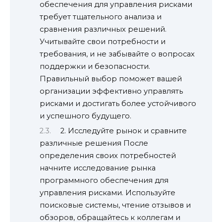
обеспечения для управления рисками
требует тщательного анализа и
сравнения различных решений.
Учитывайте свои потребности и
требования, и не забывайте о вопросах
поддержки и безопасности.
Правильный выбор поможет вашей
организации эффективно управлять
рисками и достигать более устойчивого
и успешного будущего.
2. Исследуйте рынок и сравните
различные решения После
определения своих потребностей
начните исследование рынка
программного обеспечения для
управления рисками. Используйте
поисковые системы, чтение отзывов и
обзоров, обращайтесь к коллегам и