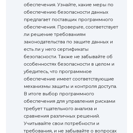
обеспечения. Узнайте, какие меры по
обеспечению безопасности данных
предлагает поставщик программного
обеспечения. Проверьте, соответствует
ли решение требованиям
законодательства по защите данных и
есть ли у него сертификаты
безопасности. Также не забывайте об
особенностях безопасности в целом и
убедитесь, что программное
обеспечение имеет соответствующие
механизмы защиты и контроля доступа.
В итоге выбор программного
обеспечения для управления рисками
требует тщательного анализа и
сравнения различных решений.
Учитывайте свои потребности и
требования, и не забывайте о вопросах