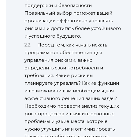
поддержки и безопасности.
Правильный выбор поможет вашей
организации эффективно управлять
рисками и достигать более устойчивого
и успешного будущего.
Перед тем, как начать искать
программное обеспечение для
управления рисками, важно
определить свои потребности и
требования. Какие риски вы
планируете управлять? Какие функции
и возможности вам необходимы для
эффективного решения ваших задач?
Необходимо провести анализ текущих
риск-процессов и выявить основные
проблемы и узкие места, которые
нужно улучшить или оптимизировать.
Также стоит обратить внимание на