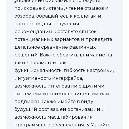
управления рисками. Используйте
поисковые системы, чтение отзывов и
обзоров, обращайтесь к коллегам и
партнерам для получения
рекомендаций. Составьте список
потенциальных вариантов и проведите
детальное сравнение различных
решений. Важно обратить внимание на
такие параметры, как
функциональность, гибкость настройки,
интуитивность интерфейса,
возможность интеграции с другими
системами и стоимость лицензии или
подписки. Также имейте в виду
будущий рост вашей организации и
возможность масштабирования
программного обеспечения. 3. Узнайте