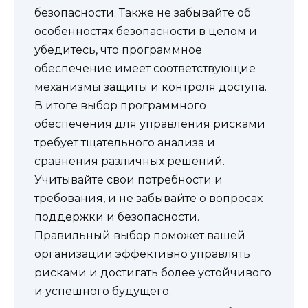
безопасности. Также не забывайте об
особенностях безопасности в целом и
убедитесь, что программное
обеспечение имеет соответствующие
механизмы защиты и контроля доступа.
В итоге выбор программного
обеспечения для управления рисками
требует тщательного анализа и
сравнения различных решений.
Учитывайте свои потребности и
требования, и не забывайте о вопросах
поддержки и безопасности.
Правильный выбор поможет вашей
организации эффективно управлять
рисками и достигать более устойчивого
и успешного будущего.