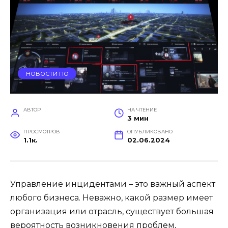
НОВОСТИ ПО
АВТОР
НА ЧТЕНИЕ
3 мин
ПРОСМОТРОВ
ОПУБЛИКОВАНО
1.1к.
02.06.2024
Управление инцидентами – это важный аспект
любого бизнеса. Неважно, какой размер имеет
организация или отрасль, существует большая
вероятность возникновения проблем,