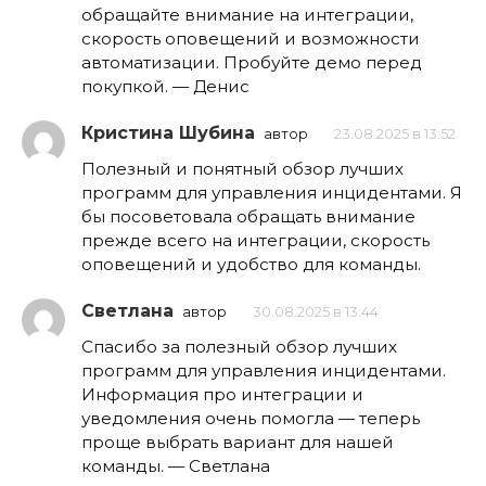
обращайте внимание на интеграции,
скорость оповещений и возможности
автоматизации. Пробуйте демо перед
покупкой. — Денис
Кристина Шубина
автор
23.08.2025 в 13:52
Полезный и понятный обзор лучших
программ для управления инцидентами. Я
бы посоветовала обращать внимание
прежде всего на интеграции, скорость
оповещений и удобство для команды.
Светлана
автор
30.08.2025 в 13:44
Спасибо за полезный обзор лучших
программ для управления инцидентами.
Информация про интеграции и
уведомления очень помогла — теперь
проще выбрать вариант для нашей
команды. — Светлана