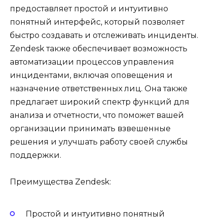
предоставляет простой и интуитивно
понятный интерфейс, который позволяет
быстро создавать и отслеживать инциденты.
Zendesk также обеспечивает возможность
автоматизации процессов управления
инцидентами, включая оповещения и
назначение ответственных лиц. Она также
предлагает широкий спектр функций для
анализа и отчетности, что поможет вашей
организации принимать взвешенные
решения и улучшать работу своей службы
поддержки.
Преимущества Zendesk:
Простой и интуитивно понятный