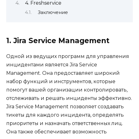
4. Freshservice
Заключение
1. Jira Service Management
Одной из ведущих программ для управления
инцидентами является Jira Service
Management. Она предоставляет широкий
набор функций и инструментов, которые
помогут вашей организации контролировать,
отслеживать и решать инциденты эффективно.
Jira Service Management позволяет создавать
тикеты для каждого инцидента, определять
приоритеты и назначать ответственных лиц.
Она также обеспечивает возможность