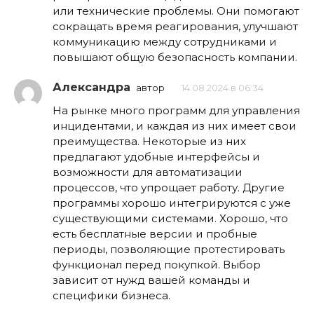
или технические проблемы. Они помогают
сокращать время реагирования, улучшают
коммуникацию между сотрудниками и
повышают общую безопасность компании.
Александра
автор
14.08.2024 в 06:34
На рынке много программ для управления
инцидентами, и каждая из них имеет свои
преимущества. Некоторые из них
предлагают удобные интерфейсы и
возможности для автоматизации
процессов, что упрощает работу. Другие
программы хорошо интегрируются с уже
существующими системами. Хорошо, что
есть бесплатные версии и пробные
периоды, позволяющие протестировать
функционал перед покупкой. Выбор
зависит от нужд вашей команды и
специфики бизнеса.