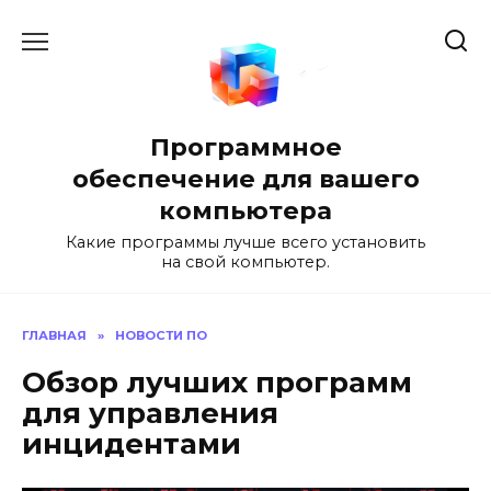
Перейти
к
содержанию
Программное
обеспечение для вашего
компьютера
Какие программы лучше всего установить
на свой компьютер.
ГЛАВНАЯ
»
НОВОСТИ ПО
Обзор лучших программ
для управления
инцидентами