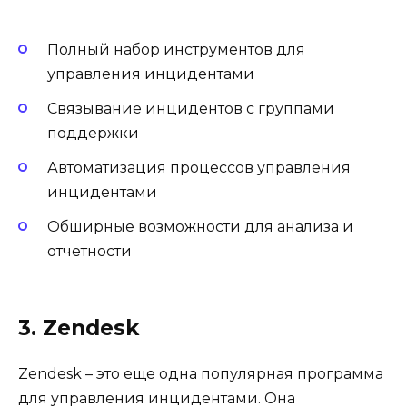
Полный набор инструментов для
управления инцидентами
Связывание инцидентов с группами
поддержки
Автоматизация процессов управления
инцидентами
Обширные возможности для анализа и
отчетности
3. Zendesk
Zendesk – это еще одна популярная программа
для управления инцидентами. Она