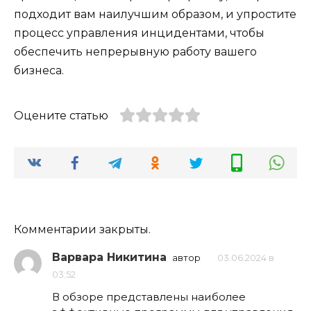
подходит вам наилучшим образом, и упростите
процесс управления инцидентами, чтобы
обеспечить непрерывную работу вашего
бизнеса.
Оцените статью
Комментарии закрыты.
Варвара Никитина
автор
03.06.2024 в
03:52
В обзоре представлены наиболее