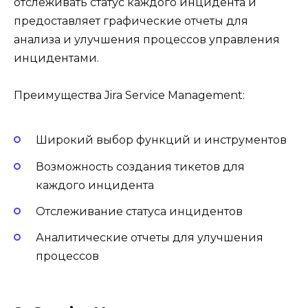
отслеживать статус каждого инцидента и
предоставляет графические отчеты для
анализа и улучшения процессов управления
инцидентами.
Преимущества Jira Service Management:
Широкий выбор функций и инструментов
Возможность создания тикетов для
каждого инцидента
Отслеживание статуса инцидентов
Аналитические отчеты для улучшения
процессов