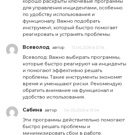
хорошо раскрыты ключевые программы
для управления инцидентами, особенно
по удобству использования и
функционалу. Важно подобрать
инструмент, который быстро помогает
реагировать и устранять проблемы.
Всеволод
автор
13.04.2026 в 12:54
Всеволод: Важно выбирать программы,
которые быстро реагируют на инциденты
и помогают эффективно решать
проблемы. Такие инструменты экономят
время и уменьшают риски. Рекомендую
обратить внимание на функционал и
удобство использования.
Сабина
автор
04.05.2026 в 13:04
Эти программы действительно помогают
быстро решать проблемы и
минимизировать сбои в работе.