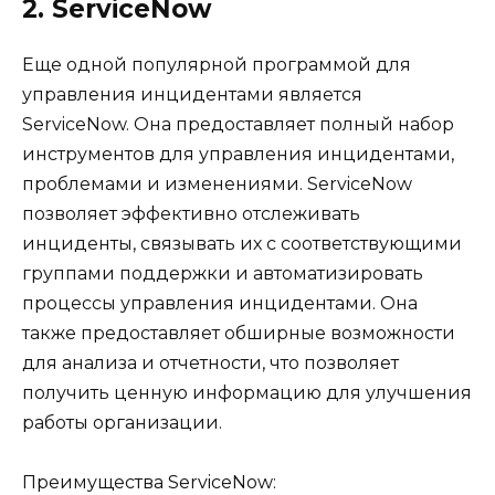
2. ServiceNow
Еще одной популярной программой для
управления инцидентами является
ServiceNow. Она предоставляет полный набор
инструментов для управления инцидентами,
проблемами и изменениями. ServiceNow
позволяет эффективно отслеживать
инциденты, связывать их с соответствующими
группами поддержки и автоматизировать
процессы управления инцидентами. Она
также предоставляет обширные возможности
для анализа и отчетности, что позволяет
получить ценную информацию для улучшения
работы организации.
Преимущества ServiceNow: