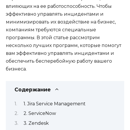
влияющих на ее работоспособность. Чтобы
эффективно управлять инцидентами и
минимизировать их воздействие на бизнес,
компаниям требуются специальные
программы. В этой статье рассмотрим
несколько лучших программ, которые помогут
вам эффективно управлять инцидентами и
обеспечить бесперебойную работу вашего
бизнеса.
Содержание
1. Jira Service Management
2. ServiceNow
3. Zendesk