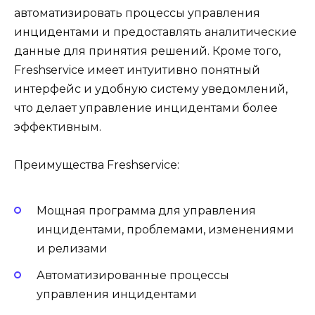
автоматизировать процессы управления
инцидентами и предоставлять аналитические
данные для принятия решений. Кроме того,
Freshservice имеет интуитивно понятный
интерфейс и удобную систему уведомлений,
что делает управление инцидентами более
эффективным.
Преимущества Freshservice:
Мощная программа для управления
инцидентами, проблемами, изменениями
и релизами
Автоматизированные процессы
управления инцидентами