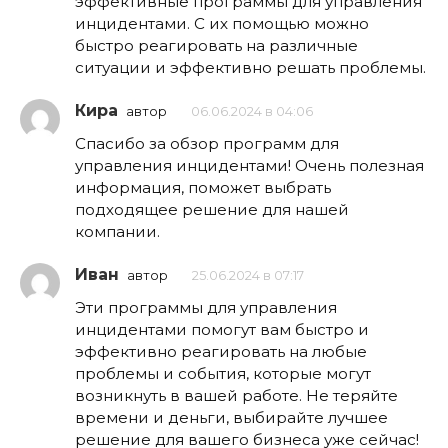
эффективные программы для управления
инцидентами. С их помощью можно
быстро реагировать на различные
ситуации и эффективно решать проблемы.
Кира
автор
06.06.2024 в 04:06
Спасибо за обзор программ для
управления инцидентами! Очень полезная
информация, поможет выбрать
подходящее решение для нашей
компании.
Иван
автор
25.06.2024 в 07:17
Эти программы для управления
инцидентами помогут вам быстро и
эффективно реагировать на любые
проблемы и события, которые могут
возникнуть в вашей работе. Не теряйте
времени и деньги, выбирайте лучшее
решение для вашего бизнеса уже сейчас!