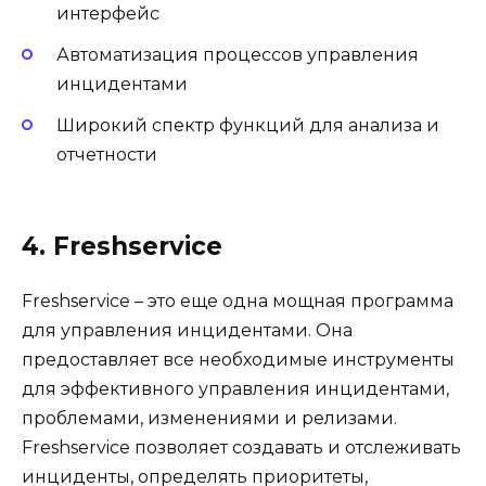
интерфейс
Автоматизация процессов управления
инцидентами
Широкий спектр функций для анализа и
отчетности
4. Freshservice
Freshservice – это еще одна мощная программа
для управления инцидентами. Она
предоставляет все необходимые инструменты
для эффективного управления инцидентами,
проблемами, изменениями и релизами.
Freshservice позволяет создавать и отслеживать
инциденты, определять приоритеты,