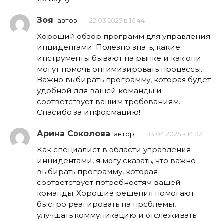
Зоя
автор
22.03.2025 в 16:44
Хороший обзор программ для управления
инцидентами. Полезно знать, какие
инструменты бывают на рынке и как они
могут помочь оптимизировать процессы.
Важно выбирать программу, которая будет
удобной для вашей команды и
соответствует вашим требованиям.
Спасибо за информацию!
Арина Соколова
автор
03.04.2025 в 14:32
Как специалист в области управления
инцидентами, я могу сказать, что важно
выбирать программу, которая
соответствует потребностям вашей
команды. Хорошие решения помогают
быстро реагировать на проблемы,
улучшать коммуникацию и отслеживать