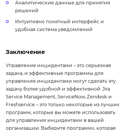
Аналитические данные для принятия
решений
Интуитивно понятный интерфейс и
удобная система уведомлений
Заключение
Управление инцидентами – это серьезная
задача, и эффективные программы для
управления инцидентами могут сделать эту
задачу более удобной и эффективной. Jira
Service Management, ServiceNow, Zendesk и
Freshservice – это только некоторые из лучших
программ, которые вы можете использовать
для управления инцидентами в вашей
организации. Выберите программу, которая