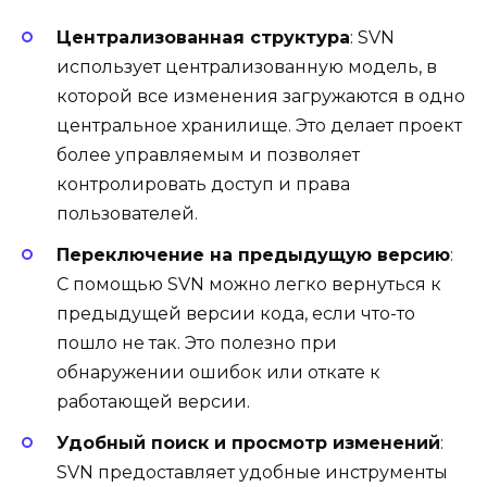
Централизованная структура
: SVN
использует централизованную модель, в
которой все изменения загружаются в одно
центральное хранилище. Это делает проект
более управляемым и позволяет
контролировать доступ и права
пользователей.
Переключение на предыдущую версию
:
С помощью SVN можно легко вернуться к
предыдущей версии кода, если что-то
пошло не так. Это полезно при
обнаружении ошибок или откате к
работающей версии.
Удобный поиск и просмотр изменений
:
SVN предоставляет удобные инструменты