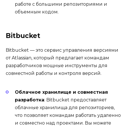
работе с большими репозиториями и
объемным кодом.
Bitbucket
Bitbucket — это сервис управления версиями
от Atlassian, который предлагает командам
разработчиков мощные инструменты для
совместной работы и контроля версий.
Облачное хранилище и совместная
разработка
: Bitbucket предоставляет
облачные хранилища для репозиториев,
что позволяет командам работать удаленно
и совместно над проектами. Вы можете