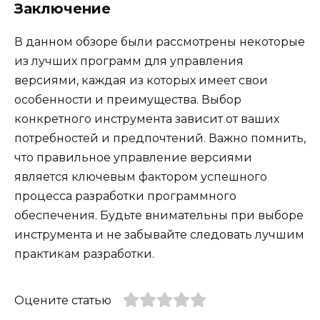
Заключение
В данном обзоре были рассмотрены некоторые
из лучших программ для управления
версиями, каждая из которых имеет свои
особенности и преимущества. Выбор
конкретного инструмента зависит от ваших
потребностей и предпочтений. Важно помнить,
что правильное управление версиями
является ключевым фактором успешного
процесса разработки программного
обеспечения. Будьте внимательны при выборе
инструмента и не забывайте следовать лучшим
практикам разработки.
Оцените статью