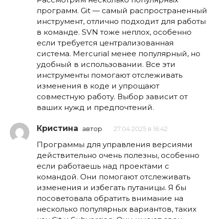
программ. Git — самый распространенный
инструмент, отлично подходит для работы
в команде. SVN тоже неплох, особенно
если требуется централизованная
система. Mercurial менее популярный, но
удобный в использовании. Все эти
инструменты помогают отслеживать
изменения в коде и упрощают
совместную работу. Выбор зависит от
ваших нужд и предпочтений.
Кристина
автор
27.04.2025 в 16:42
Программы для управления версиями
действительно очень полезны, особенно
если работаешь над проектами с
командой. Они помогают отслеживать
изменения и избегать путаницы. Я бы
посоветовала обратить внимание на
несколько популярных вариантов, таких