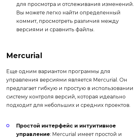
для просмотра и отслеживания изменений.
Вы можете легко найти определенный
коммит, просмотреть различия между
версиями и сравнить файлы.
Mercurial
Еще одним вариантом программы для
управления версиями является Mercurial. Он
предлагает гибкую и простую в использовании
систему контроля версий, которая идеально
подходит для небольших и средних проектов.
Простой интерфейс и интуитивное
управление
: Mercurial имеет простой и