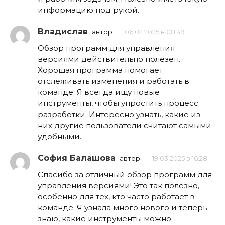
информацию под рукой.
Владислав
автор
06.02.2025 в 08:49
Обзор программ для управления
версиями действительно полезен.
Хорошая программа помогает
отслеживать изменения и работать в
команде. Я всегда ищу новые
инструменты, чтобы упростить процесс
разработки. Интересно узнать, какие из
них другие пользователи считают самыми
удобными.
София Балашова
автор
19.03.2025 в 16:28
Спасибо за отличный обзор программ для
управления версиями! Это так полезно,
особенно для тех, кто часто работает в
команде. Я узнала много нового и теперь
знаю, какие инструменты можно