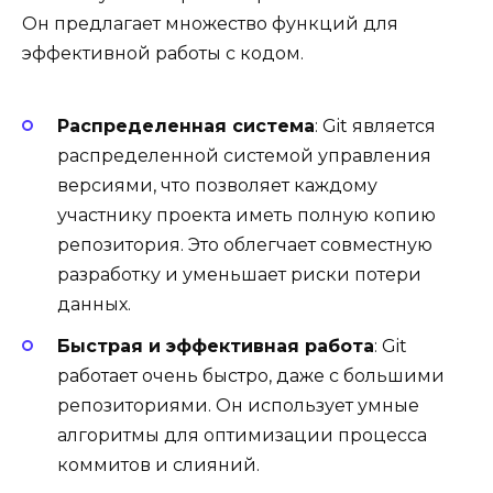
Он предлагает множество функций для
эффективной работы с кодом.
Распределенная система
: Git является
распределенной системой управления
версиями, что позволяет каждому
участнику проекта иметь полную копию
репозитория. Это облегчает совместную
разработку и уменьшает риски потери
данных.
Быстрая и эффективная работа
: Git
работает очень быстро, даже с большими
репозиториями. Он использует умные
алгоритмы для оптимизации процесса
коммитов и слияний.