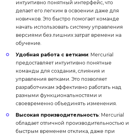
интуитивно понятный интерфейс, что
делает его легким в освоении даже для
новичков. Это быстро помогает команде
начать использовать систему управления
версиями без лишних затрат времени на
обучение.
Удобная работа с ветками
: Mercurial
предоставляет интуитивно понятные
команды для создания, слияния и
управления ветками. Это позволяет
разработчикам эффективно работать над
разными функциональностями и
своевременно объединять изменения.
Высокая производительность
: Mercurial
обладает отличной производительностью и
быстрым временем отклика, даже при