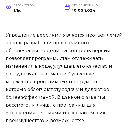
ПРОСМОТРОВ
ОПУБЛИКОВАНО
1.1к.
10.06.2024
Управление версиями является неотъемлемой
частью разработки программного
обеспечения. Ведение и контроль версий
позволяет программистам отслеживать
изменения в коде, улучшать его качество и
сотрудничать в команде. Существует
множество программных инструментов,
которые облегчают эту задачу и делают ее
более эффективной. В данной статье мы
рассмотрим лучшие программы для
управления версиями и расскажем о их
преимуществах и возможностях.