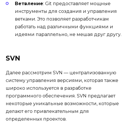
Ветвление
: Git предоставляет мощные
инструменты для создания и управления
ветками. Это позволяет разработчикам
работать над различными функциями и
идеями параллельно, не мешая друг другу.
SVN
Далее рассмотрим SVN — централизованную
систему управления версиями, которая также
широко используется в разработке
программного обеспечения. SVN предлагает
некоторые уникальные возможности, которые
делают его привлекательным для
определенных проектов.