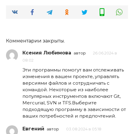
Комментарии закрыты.
Ксения Любимова
автор
26.06.2024 в
08:02
Эти программы помогут вам отслеживать
изменения в вашем проекте, управлять
версиями файлов и сотрудничать с
командой. Некоторые из наиболее
популярных инструментов включают Git,
Mercurial, SVN и TFS.Выберите
подходящую программу в зависимости от
ваших потребностей и предпочтений.
Евгений
автор
03.08.2024 в 05:18