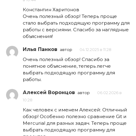
Константин Харитонов
Очень полезный обзор! Теперь проще
стало выбрать подходящую программу для
работы с версиями. Спасибо за наглядные
объяснения!
Илья Панков
автор
04.12.2025 в 11:28
Очень полезный обзор! Спасибо за
понятное объяснение, теперь легче
выбрать подходящую программу для
работы.
Алексей Воронцов
автор
06.02.2026 в
10:28
Как человек с именем Алексей: Отличный
обзор! Особенно полезно сравнение Git и
Mercurial для разных задач. Теперь проще
выбрать подходящую программу для