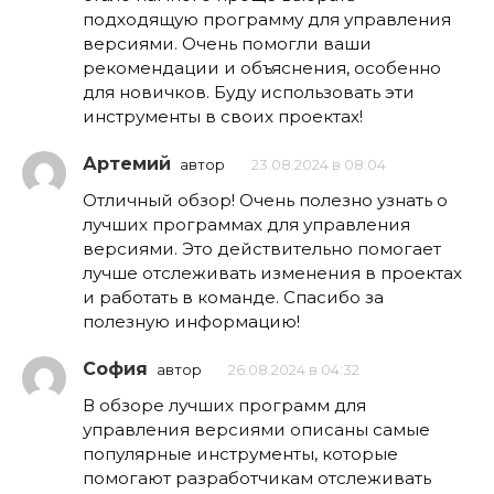
подходящую программу для управления
версиями. Очень помогли ваши
рекомендации и объяснения, особенно
для новичков. Буду использовать эти
инструменты в своих проектах!
Артемий
автор
23.08.2024 в 08:04
Отличный обзор! Очень полезно узнать о
лучших программах для управления
версиями. Это действительно помогает
лучше отслеживать изменения в проектах
и работать в команде. Спасибо за
полезную информацию!
София
автор
26.08.2024 в 04:32
В обзоре лучших программ для
управления версиями описаны самые
популярные инструменты, которые
помогают разработчикам отслеживать