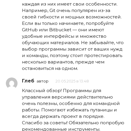
каждая из них имеет свои особенности.
Например, Git очень популярен из-за
своей гибкости и мощных возможностей.
Если вы только начинаете, попробуйте
GitHub или Bitbucket — они имеют
удобные интерфейсы и множество
обучающих материалов. Не забывайте, что
выбор программы зависит от ваших нужд
и команды, поэтому стоит протестировать
несколько вариантов, прежде чем
остановиться на одном.
Глеб
автор
20.05.2025 в 13:48
Классный обзор! Программы для
управления версиями действительно
очень полезны, особенно для командной
работы. Помогают избежать путаницы и
всегда держать проект в порядке.
Спасибо за советы! Обязательно попробую
рекомендованные инструменты.