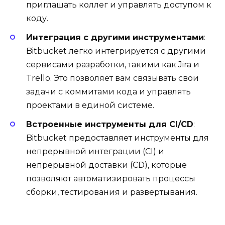
приглашать коллег и управлять доступом к
коду.
Интеграция с другими инструментами
:
Bitbucket легко интегрируется с другими
сервисами разработки, такими как Jira и
Trello. Это позволяет вам связывать свои
задачи с коммитами кода и управлять
проектами в единой системе.
Встроенные инструменты для CI/CD
:
Bitbucket предоставляет инструменты для
непрерывной интеграции (CI) и
непрерывной доставки (CD), которые
позволяют автоматизировать процессы
сборки, тестирования и развертывания.