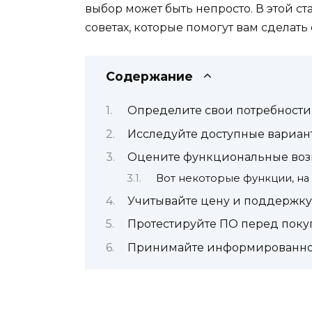
выбор может быть непросто. В этой с
советах, которые помогут вам сделат
Содержание
Определите свои потребности
Исследуйте доступные вариан
Оцените функциональные воз
Вот некоторые функции, на
Учитывайте цену и поддержку
Протестируйте ПО перед поку
Принимайте информированн