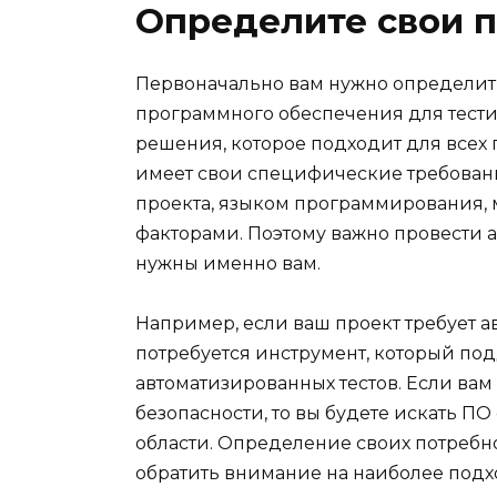
Определите свои п
Первоначально вам нужно определит
программного обеспечения для тести
решения, которое подходит для всех
имеет свои специфические требовани
проекта, языком программирования,
факторами. Поэтому важно провести 
нужны именно вам.
Например, если ваш проект требует а
потребуется инструмент, который по
автоматизированных тестов. Если вам
безопасности, то вы будете искать П
области. Определение своих потребн
обратить внимание на наиболее под