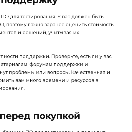
ПО для тестирования. У вас должен быть
, поэтому важно заранее оценить стоимость.
ентов и решений, учитывая их
упности поддержки. Проверьте, есть ли у вас
материалам, форумам поддержки и
нут проблемы или вопросы. Качественная и
мить вам много времени и ресурсов в
ирования.
 перед покупкой