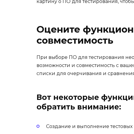
картину о ПО для тестирования, что
Оцените функцион
совместимость
При выборе ПО для тестирования не
возможности и совместимость с ваше
списки для очерчивания и сравнени
Вот некоторые функции
обратить внимание:
Создание и выполнение тестовых