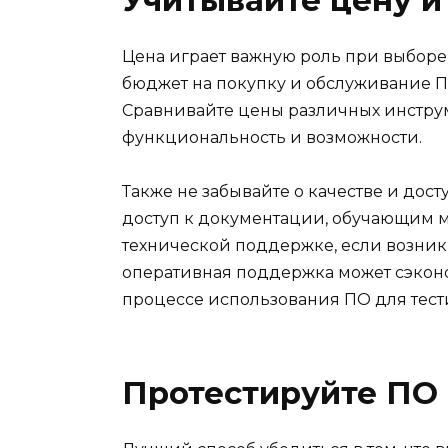
Цена играет важную роль при выборе 
бюджет на покупку и обслуживание ПО
Сравнивайте цены различных инструм
функциональность и возможности.
Также не забывайте о качестве и дост
доступ к документации, обучающим 
технической поддержке, если возник
оперативная поддержка может сэконо
процессе использования ПО для тест
Протестируйте ПО