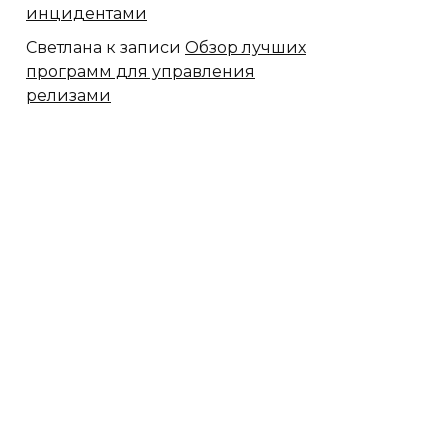
инцидентами
Светлана
к записи
Обзор лучших
программ для управления
релизами