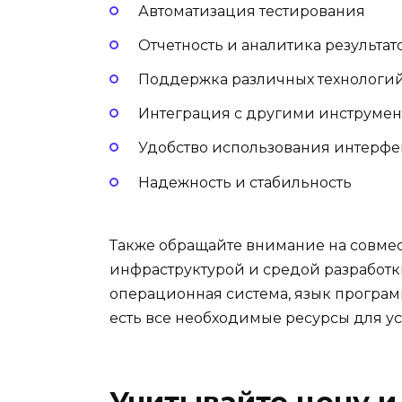
Автоматизация тестирования
Отчетность и аналитика результат
Поддержка различных технологи
Интеграция с другими инструмен
Удобство использования интерфе
Надежность и стабильность
Также обращайте внимание на совмес
инфраструктурой и средой разработк
операционная система, язык програм
есть все необходимые ресурсы для у
Учитывайте цену 