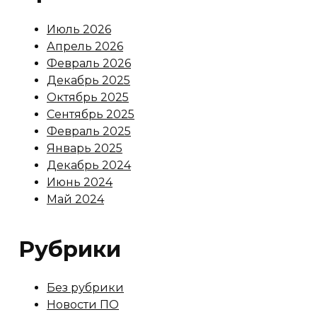
Июль 2026
Апрель 2026
Февраль 2026
Декабрь 2025
Октябрь 2025
Сентябрь 2025
Февраль 2025
Январь 2025
Декабрь 2024
Июнь 2024
Май 2024
Рубрики
Без рубрики
Новости ПО