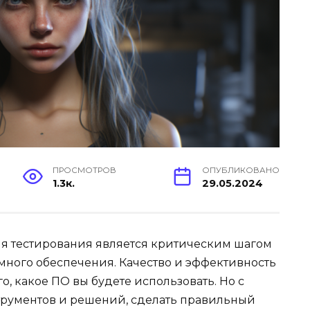
ПРОСМОТРОВ
ОПУБЛИКОВАНО
1.3к.
29.05.2024
я тестирования является критическим шагом
много обеспечения. Качество и эффективность
го, какое ПО вы будете использовать. Но с
трументов и решений, сделать правильный