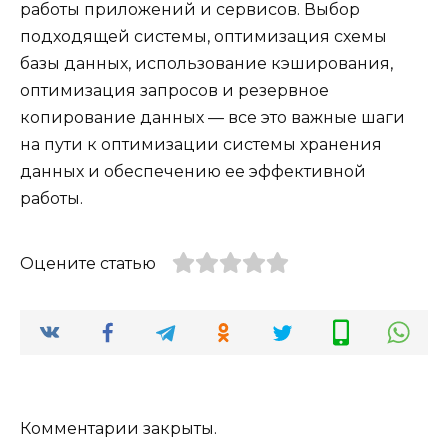
работы приложений и сервисов. Выбор
подходящей системы, оптимизация схемы
базы данных, использование кэширования,
оптимизация запросов и резервное
копирование данных — все это важные шаги
на пути к оптимизации системы хранения
данных и обеспечению ее эффективной
работы.
Оцените статью
Комментарии закрыты.