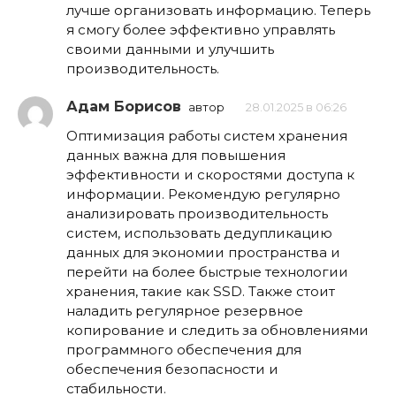
лучше организовать информацию. Теперь
я смогу более эффективно управлять
своими данными и улучшить
производительность.
Адам Борисов
автор
28.01.2025 в 06:26
Оптимизация работы систем хранения
данных важна для повышения
эффективности и скоростями доступа к
информации. Рекомендую регулярно
анализировать производительность
систем, использовать дедупликацию
данных для экономии пространства и
перейти на более быстрые технологии
хранения, такие как SSD. Также стоит
наладить регулярное резервное
копирование и следить за обновлениями
программного обеспечения для
обеспечения безопасности и
стабильности.