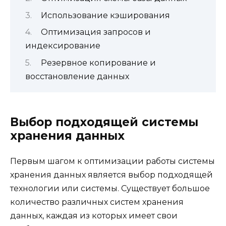
Использование кэширования
Оптимизация запросов и
индексирование
Резервное копирование и
восстановление данных
Выбор подходящей системы
хранения данных
Первым шагом к оптимизации работы системы
хранения данных является выбор подходящей
технологии или системы. Существует большое
количество различных систем хранения
данных, каждая из которых имеет свои