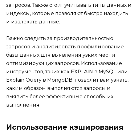
запросов. Также стоит учитывать типы данных и
индексы, которые позволяют быстро находить
и извлекать данные.
Важно следить за производительностью
запросов и анализировать профилирование
базы данных для выявления узких мест и
оптимизирующих запросов. Использование
инструментов, таких как EXPLAIN в MySQL или
Explain Query в MongoDB, позволит вам узнать,
каким образом выполняются запросы и
выявить более эффективные способы их
выполнения.
Использование кэширования