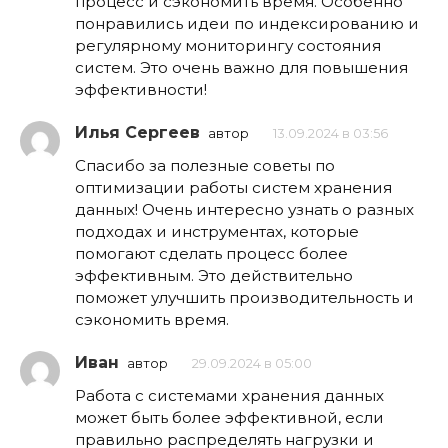
процесс и сэкономить время. Особенно
понравились идеи по индексированию и
регулярному мониторингу состояния
систем. Это очень важно для повышения
эффективности!
Илья Сергеев
автор
13.09.2024 в 03:56
Спасибо за полезные советы по
оптимизации работы систем хранения
данных! Очень интересно узнать о разных
подходах и инструментах, которые
помогают сделать процесс более
эффективным. Это действительно
поможет улучшить производительность и
сэкономить время.
Иван
автор
29.09.2024 в 05:00
Работа с системами хранения данных
может быть более эффективной, если
правильно распределять нагрузки и