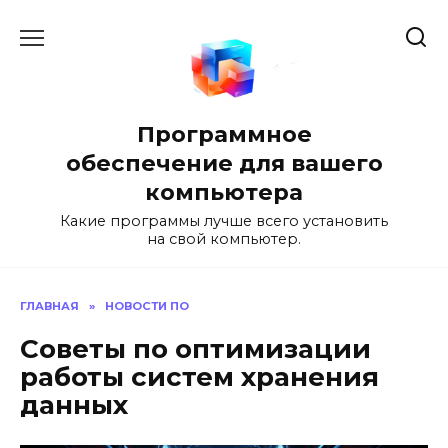
Перейти
к
содержанию
Программное
обеспечение для вашего
компьютера
Какие программы лучше всего установить
на свой компьютер.
ГЛАВНАЯ
»
НОВОСТИ ПО
Советы по оптимизации
работы систем хранения
данных