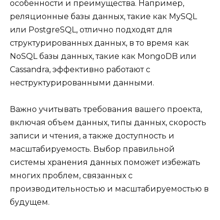
особенности и преимущества. Например,
реляционные базы данных, такие как MySQL
или PostgreSQL, отлично подходят для
структурированных данных, в то время как
NoSQL базы данных, такие как MongoDB или
Cassandra, эффективно работают с
неструктурированными данными.
Важно учитывать требования вашего проекта,
включая объем данных, типы данных, скорость
записи и чтения, а также доступность и
масштабируемость. Выбор правильной
системы хранения данных поможет избежать
многих проблем, связанных с
производительностью и масштабируемостью в
будущем.