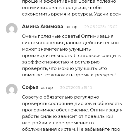
проще и эффективнее! Всегда полезно
оптимизировать процессы, чтобы
сэкономить время и ресурсы. Удачи всем!
Амина Акимова
автор
29.06.2025 в 13:02
Очень полезные советы! Оптимизация
систем хранения данных действительно
может значительно улучшить
производительность. Я стараюсь следить
за эффективностью и регулярно
проверять, что можно улучшить. Это
помогает сэкономить время и ресурсы!
Софья
автор
30.07.2025 в 19:10
Советую обязательно регулярно
проверять состояние дисков и обновлять
программное обеспечение. Оптимизация
работы сильно зависит от правильной
настройки и своевременного
обслуживания систем. Не забывайте про