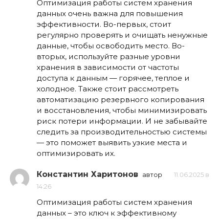
Оптимизация работы систем хранения
данных очень важна для повышения
эффективности. Во-первых, стоит
регулярно проверять и очищать ненужные
данные, чтобы освободить место. Во-
вторых, используйте разные уровни
хранения в зависимости от частоты
доступа к данным — горячее, теплое и
холодное. Также стоит рассмотреть
автоматизацию резервного копирования
и восстановления, чтобы минимизировать
риск потери информации. И не забывайте
следить за производительностью системы
— это поможет выявить узкие места и
оптимизировать их.
Константин Харитонов
автор
11.06.2025 в
14:26
Оптимизация работы систем хранения
данных – это ключ к эффективному