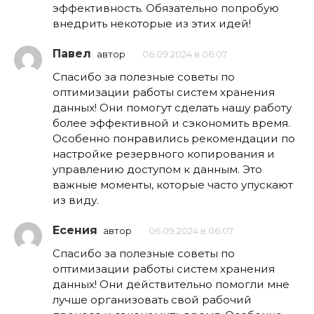
эффективность. Обязательно попробую
внедрить некоторые из этих идей!
Павел
автор
06.09.2024 в 06:07
Спасибо за полезные советы по
оптимизации работы систем хранения
данных! Они помогут сделать нашу работу
более эффективной и сэкономить время.
Особенно понравились рекомендации по
настройке резервного копирования и
управлению доступом к данным. Это
важные моменты, которые часто упускают
из виду.
Есения
автор
06.09.2024 в 06:07
Спасибо за полезные советы по
оптимизации работы систем хранения
данных! Они действительно помогли мне
лучше организовать свой рабочий