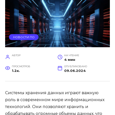
НОВОСТИ ПО
АВТОР
НА ЧТЕНИЕ
4 мин
ПРОСМОТРОВ
ОПУБЛИКОВАНО
1.2к.
09.06.2024
Системы хранения данных играют важную
роль в современном мире информационных
технологий. Они позволяют хранить и
обрабатывать огромные объемы данных, что