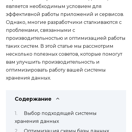
является необходимым условием для
эффективной работы приложений и сервисов.
Однако, многие разработчики сталкиваются с
проблемами, связанными с
производительностью и оптимизацией работы
таких систем. В этой статье мы рассмотрим
несколько полезных советов, которые помогут
вам улучшить производительность и
оптимизировать работу вашей системы
хранения данных.
Содержание
Выбор подходящей системы
хранения данных
Оптимизация схемы базы данных