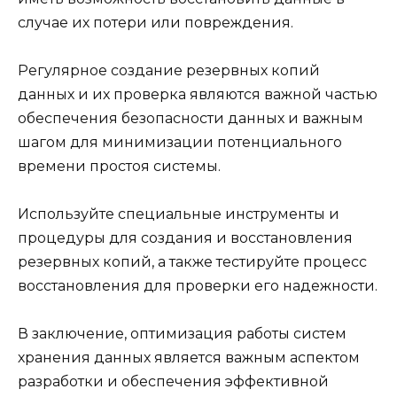
случае их потери или повреждения.
Регулярное создание резервных копий
данных и их проверка являются важной частью
обеспечения безопасности данных и важным
шагом для минимизации потенциального
времени простоя системы.
Используйте специальные инструменты и
процедуры для создания и восстановления
резервных копий, а также тестируйте процесс
восстановления для проверки его надежности.
В заключение, оптимизация работы систем
хранения данных является важным аспектом
разработки и обеспечения эффективной