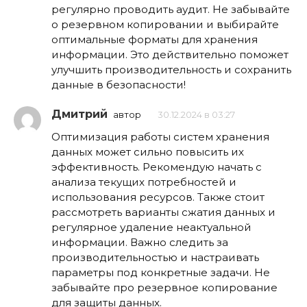
регулярно проводить аудит. Не забывайте
о резервном копировании и выбирайте
оптимальные форматы для хранения
информации. Это действительно поможет
улучшить производительность и сохранить
данные в безопасности!
Дмитрий
автор
30.12.2024 в 03:27
Оптимизация работы систем хранения
данных может сильно повысить их
эффективность. Рекомендую начать с
анализа текущих потребностей и
использования ресурсов. Также стоит
рассмотреть варианты сжатия данных и
регулярное удаление неактуальной
информации. Важно следить за
производительностью и настраивать
параметры под конкретные задачи. Не
забывайте про резервное копирование
для защиты данных.