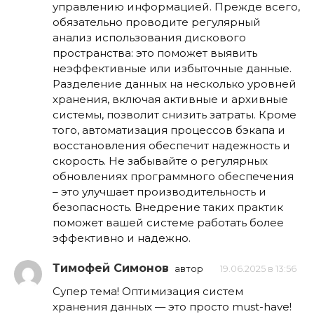
управлению информацией. Прежде всего,
обязательно проводите регулярный
анализ использования дискового
пространства: это поможет выявить
неэффективные или избыточные данные.
Разделение данных на несколько уровней
хранения, включая активные и архивные
системы, позволит снизить затраты. Кроме
того, автоматизация процессов бэкапа и
восстановления обеспечит надежность и
скорость. Не забывайте о регулярных
обновлениях программного обеспечения
– это улучшает производительность и
безопасность. Внедрение таких практик
поможет вашей системе работать более
эффективно и надежно.
Тимофей Симонов
автор
19.06.2025 в 13:56
Супер тема! Оптимизация систем
хранения данных — это просто must-have!