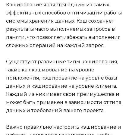
Кэширование является одним из самых
эффективных способов оптимизации работы
системы хранения данных. Кэш сохраняет
результаты часто выполняемых запросов в
памяти, что позволяет избежать выполнения
сложных операций на каждый запрос.
Существуют различные типы кэширования,
такие как кэширование на уровне
приложения, кэширование на уровне базы
данных и кэширование на уровне клиента.
Каждый из них имеет свои преимущества и
может быть применен в зависимости от типа
данных и требований вашего проекта.
Важно правильно настроить кэширование и