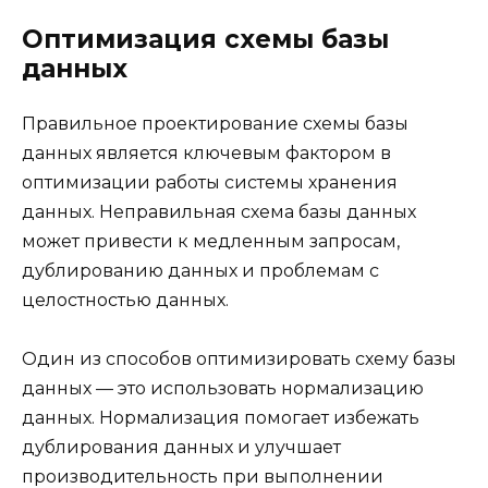
Оптимизация схемы базы
данных
Правильное проектирование схемы базы
данных является ключевым фактором в
оптимизации работы системы хранения
данных. Неправильная схема базы данных
может привести к медленным запросам,
дублированию данных и проблемам с
целостностью данных.
Один из способов оптимизировать схему базы
данных — это использовать нормализацию
данных. Нормализация помогает избежать
дублирования данных и улучшает
производительность при выполнении