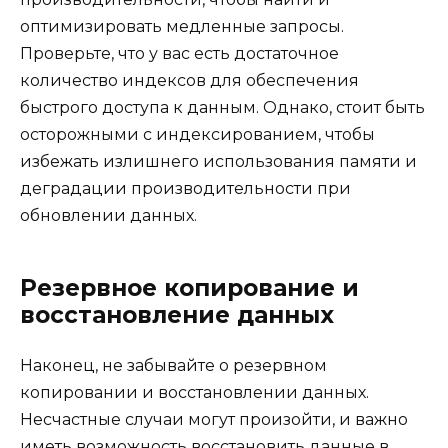
оптимизировать медленные запросы.
Проверьте, что у вас есть достаточное
количество индексов для обеспечения
быстрого доступа к данным. Однако, стоит быть
осторожными с индексированием, чтобы
избежать излишнего использования памяти и
деградации производительности при
обновлении данных.
Резервное копирование и
восстановление данных
Наконец, не забывайте о резервном
копировании и восстановлении данных.
Несчастные случаи могут произойти, и важно
иметь возможность восстановить данные в