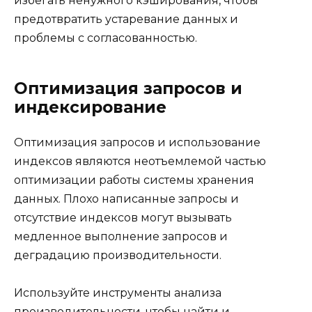
избегать ненужного кэширования, чтобы
предотвратить устаревание данных и
проблемы с согласованностью.
Оптимизация запросов и
индексирование
Оптимизация запросов и использование
индексов являются неотъемлемой частью
оптимизации работы системы хранения
данных. Плохо написанные запросы и
отсутствие индексов могут вызывать
медленное выполнение запросов и
деградацию производительности.
Используйте инструменты анализа
производительности, чтобы найти и